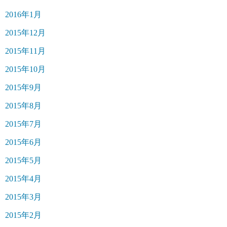
2016年1月
2015年12月
2015年11月
2015年10月
2015年9月
2015年8月
2015年7月
2015年6月
2015年5月
2015年4月
2015年3月
2015年2月