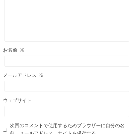
お名前
※
メールアドレス
※
ウェブサイト
次回のコメントで使用するためブラウザーに自分の名
前、メールアドレス、サイトを保存する。