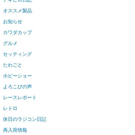
オススメ製品
お知らせ
カワダカップ
グルメ
セッティング
たわごと
ホビーショー
よろこびの声
レースレポート
レトロ
休日のラジコン日記
再入荷情報