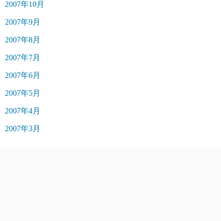
2007年10月
2007年9月
2007年8月
2007年7月
2007年6月
2007年5月
2007年4月
2007年3月