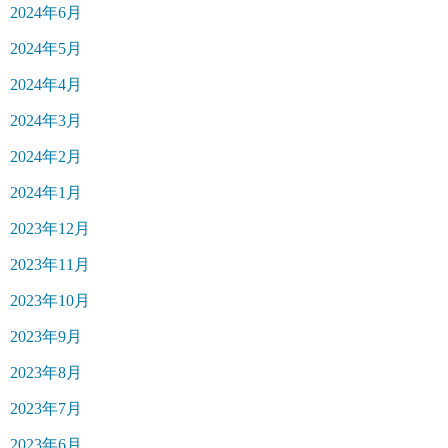
2024年6月
2024年5月
2024年4月
2024年3月
2024年2月
2024年1月
2023年12月
2023年11月
2023年10月
2023年9月
2023年8月
2023年7月
2023年6月