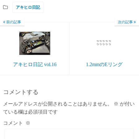
アキヒロ日記
前の記事
次の記事
アキヒロ日記 vol.16
1.2mmのEリング
コメントする
メールアドレスが公開されることはありません。
※
が付い
ている欄は必須項目です
コメント
※