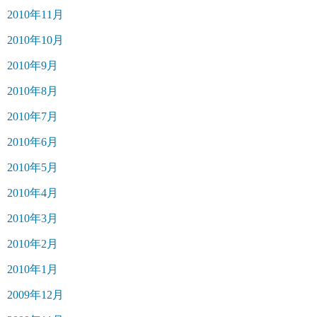
2010年11月
2010年10月
2010年9月
2010年8月
2010年7月
2010年6月
2010年5月
2010年4月
2010年3月
2010年2月
2010年1月
2009年12月