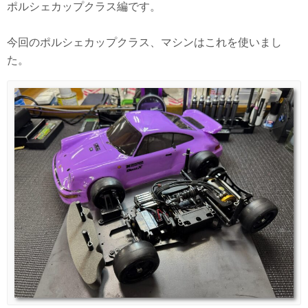
ポルシェカップクラス編です。
今回のポルシェカップクラス、マシンはこれを使いまし
た。