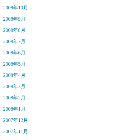
2008年10月
2008年9月
2008年8月
2008年7月
2008年6月
2008年5月
2008年4月
2008年3月
2008年2月
2008年1月
2007年12月
2007年11月