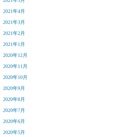
2021年5月
2021年4月
2021年3月
2021年2月
2021年1月
2020年12月
2020年11月
2020年10月
2020年9月
2020年8月
2020年7月
2020年6月
2020年5月