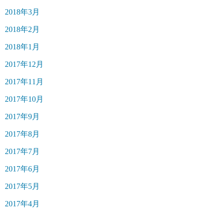
2018年3月
2018年2月
2018年1月
2017年12月
2017年11月
2017年10月
2017年9月
2017年8月
2017年7月
2017年6月
2017年5月
2017年4月