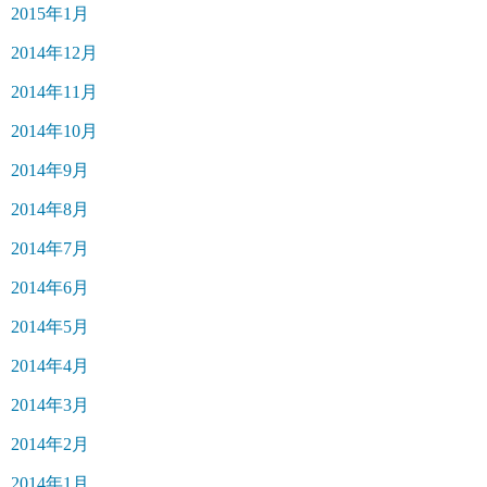
2015年1月
2014年12月
2014年11月
2014年10月
2014年9月
2014年8月
2014年7月
2014年6月
2014年5月
2014年4月
2014年3月
2014年2月
2014年1月