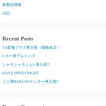
新製品情報
日記
Recent Posts
5-4変換プラグ再入荷（価格改定）
Cカー用アルミハブ
シャカシャカくんL 再入荷!!
DAYZ SPEED NIGHT
ミニ用BAKUSOインナー再入荷!!