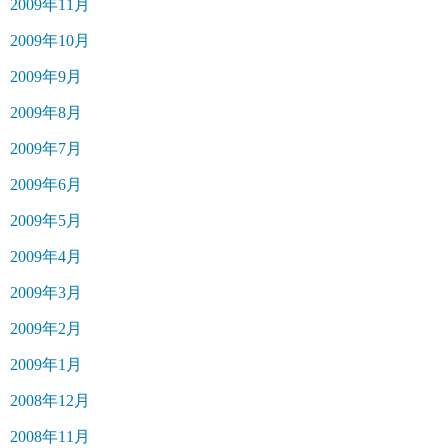
2009年11月
2009年10月
2009年9月
2009年8月
2009年7月
2009年6月
2009年5月
2009年4月
2009年3月
2009年2月
2009年1月
2008年12月
2008年11月