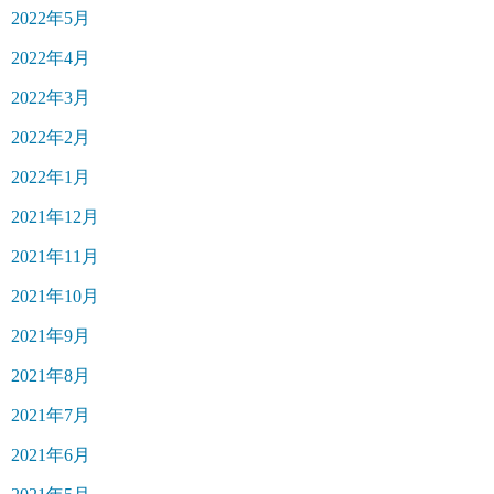
2022年5月
2022年4月
2022年3月
2022年2月
2022年1月
2021年12月
2021年11月
2021年10月
2021年9月
2021年8月
2021年7月
2021年6月