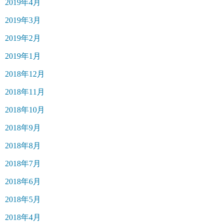
2019年4月
2019年3月
2019年2月
2019年1月
2018年12月
2018年11月
2018年10月
2018年9月
2018年8月
2018年7月
2018年6月
2018年5月
2018年4月