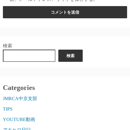
検索
検索
Categories
JMRCA中京支部
TIPS
YOUTUBE動画
アキヒロ日記