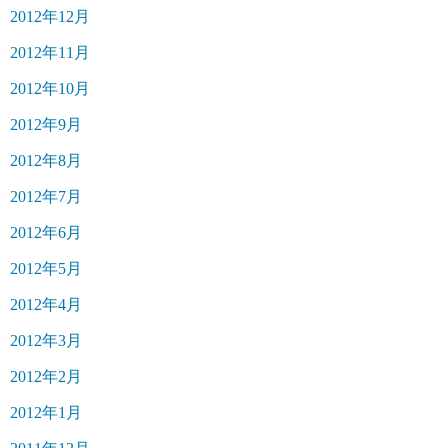
2012年12月
2012年11月
2012年10月
2012年9月
2012年8月
2012年7月
2012年6月
2012年5月
2012年4月
2012年3月
2012年2月
2012年1月