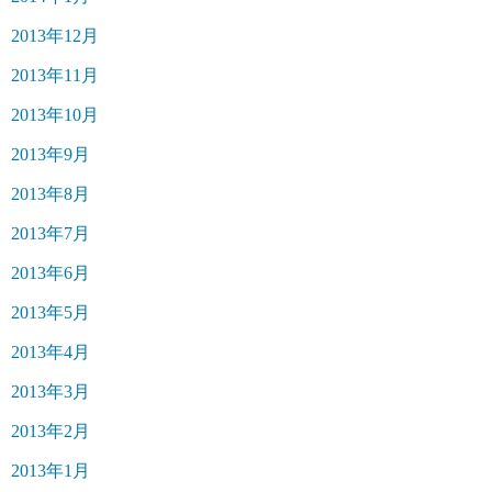
2013年12月
2013年11月
2013年10月
2013年9月
2013年8月
2013年7月
2013年6月
2013年5月
2013年4月
2013年3月
2013年2月
2013年1月