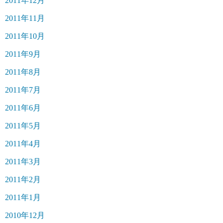
2011年12月
2011年11月
2011年10月
2011年9月
2011年8月
2011年7月
2011年6月
2011年5月
2011年4月
2011年3月
2011年2月
2011年1月
2010年12月