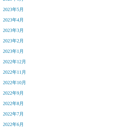
2023年5月
2023年4月
2023年3月
2023年2月
2023年1月
2022年12月
2022年11月
2022年10月
2022年9月
2022年8月
2022年7月
2022年6月