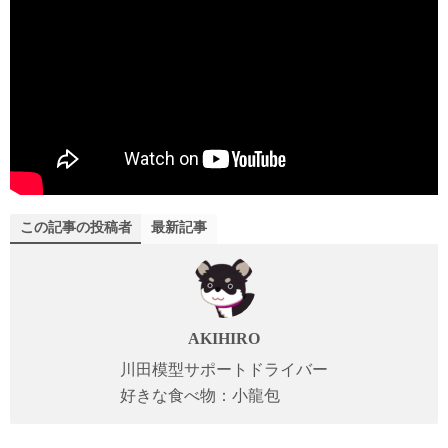
この記事の投稿者
最新記事
AKIHIRO
川田模型サポートドライバー
好きな食べ物：小龍包