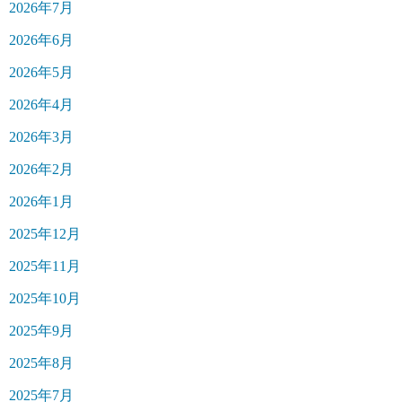
2026年7月
2026年6月
2026年5月
2026年4月
2026年3月
2026年2月
2026年1月
2025年12月
2025年11月
2025年10月
2025年9月
2025年8月
2025年7月