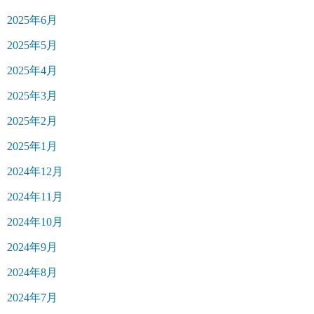
2025年6月
2025年5月
2025年4月
2025年3月
2025年2月
2025年1月
2024年12月
2024年11月
2024年10月
2024年9月
2024年8月
2024年7月