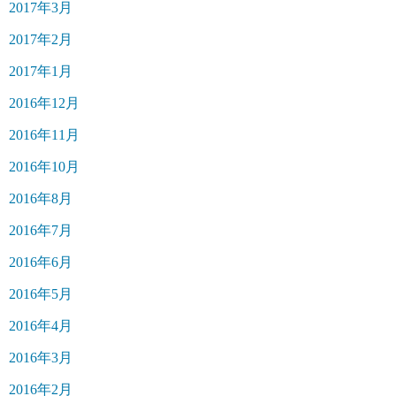
2017年3月
2017年2月
2017年1月
2016年12月
2016年11月
2016年10月
2016年8月
2016年7月
2016年6月
2016年5月
2016年4月
2016年3月
2016年2月