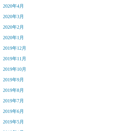
2020年4月
2020年3月
2020年2月
2020年1月
2019年12月
2019年11月
2019年10月
2019年9月
2019年8月
2019年7月
2019年6月
2019年5月