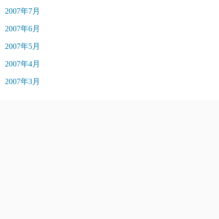
2007年7月
2007年6月
2007年5月
2007年4月
2007年3月