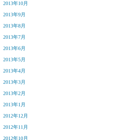
2013年10月
2013年9月
2013年8月
2013年7月
2013年6月
2013年5月
2013年4月
2013年3月
2013年2月
2013年1月
2012年12月
2012年11月
2012年10月