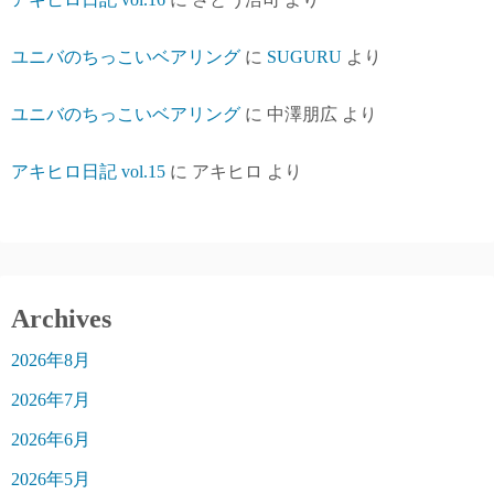
ユニバのちっこいベアリング
に
SUGURU
より
ユニバのちっこいベアリング
に
中澤朋広
より
アキヒロ日記 vol.15
に
アキヒロ
より
Archives
2026年8月
2026年7月
2026年6月
2026年5月