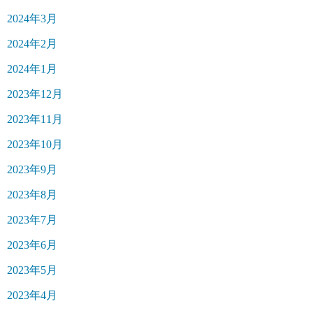
2024年3月
2024年2月
2024年1月
2023年12月
2023年11月
2023年10月
2023年9月
2023年8月
2023年7月
2023年6月
2023年5月
2023年4月