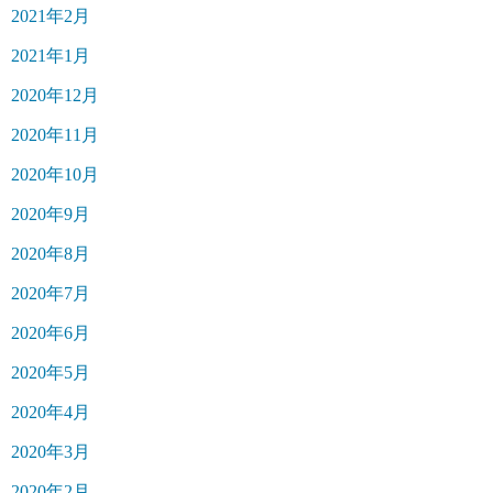
2021年2月
2021年1月
2020年12月
2020年11月
2020年10月
2020年9月
2020年8月
2020年7月
2020年6月
2020年5月
2020年4月
2020年3月
2020年2月