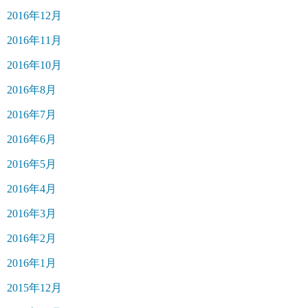
2016年12月
2016年11月
2016年10月
2016年8月
2016年7月
2016年6月
2016年5月
2016年4月
2016年3月
2016年2月
2016年1月
2015年12月