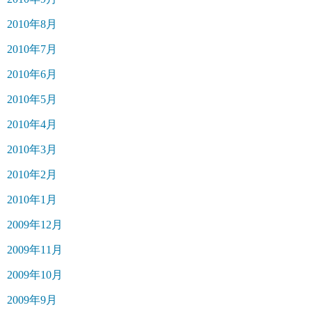
2010年8月
2010年7月
2010年6月
2010年5月
2010年4月
2010年3月
2010年2月
2010年1月
2009年12月
2009年11月
2009年10月
2009年9月