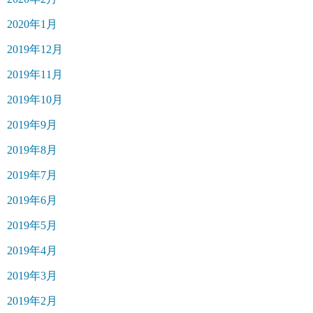
2020年1月
2019年12月
2019年11月
2019年10月
2019年9月
2019年8月
2019年7月
2019年6月
2019年5月
2019年4月
2019年3月
2019年2月