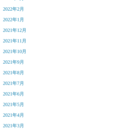
2022年2月
2022年1月
2021年12月
2021年11月
2021年10月
2021年9月
2021年8月
2021年7月
2021年6月
2021年5月
2021年4月
2021年3月