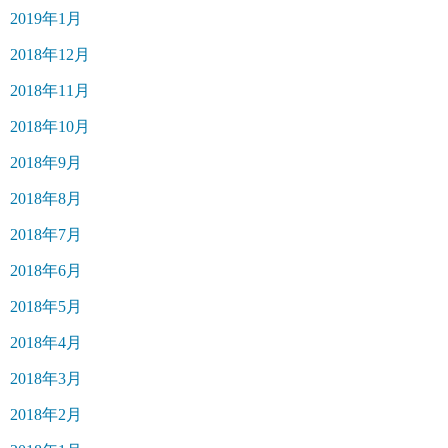
2019年1月
2018年12月
2018年11月
2018年10月
2018年9月
2018年8月
2018年7月
2018年6月
2018年5月
2018年4月
2018年3月
2018年2月