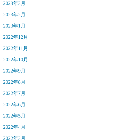
2023年3月
2023年2月
2023年1月
2022年12月
2022年11月
2022年10月
2022年9月
2022年8月
2022年7月
2022年6月
2022年5月
2022年4月
2022年3月