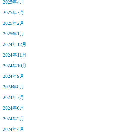
2025年4月
2025年3月
2025年2月
2025年1月
2024年12月
2024年11月
2024年10月
2024年9月
2024年8月
2024年7月
2024年6月
2024年5月
2024年4月