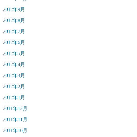
2012年9月
2012年8月
2012年7月
2012年6月
2012年5月
2012年4月
2012年3月
2012年2月
2012年1月
2011年12月
2011年11月
2011年10月