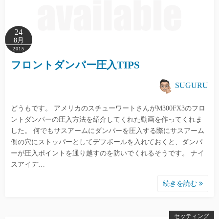
24
8月
2015
フロントダンパー圧入TIPS
SUGURU
どうもです。 アメリカのスチューワートさんがM300FX3のフロ
ントダンパーの圧入方法を紹介してくれた動画を作ってくれま
した。 何でもサスアームにダンパーを圧入する際にサスアーム
側の穴にストッパーとしてデフボールを入れておくと、ダンパ
ーが圧入ポイントを通り越すのを防いでくれるそうです。 ナイ
スアイデ…
続きを読む
セッティング