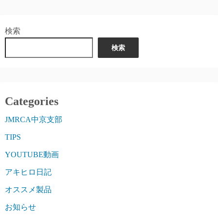
検索
検索
Categories
JMRCA中京支部
TIPS
YOUTUBE動画
アキヒロ日記
オススメ製品
お知らせ