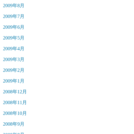
2009年8月
2009年7月
2009年6月
2009年5月
2009年4月
2009年3月
2009年2月
2009年1月
2008年12月
2008年11月
2008年10月
2008年9月