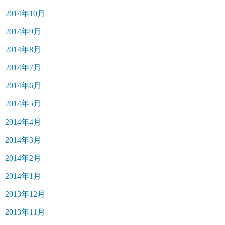
2014年10月
2014年9月
2014年8月
2014年7月
2014年6月
2014年5月
2014年4月
2014年3月
2014年2月
2014年1月
2013年12月
2013年11月