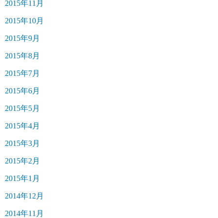
2015年11月
2015年10月
2015年9月
2015年8月
2015年7月
2015年6月
2015年5月
2015年4月
2015年3月
2015年2月
2015年1月
2014年12月
2014年11月