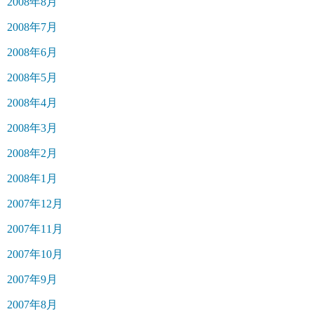
2008年8月
2008年7月
2008年6月
2008年5月
2008年4月
2008年3月
2008年2月
2008年1月
2007年12月
2007年11月
2007年10月
2007年9月
2007年8月