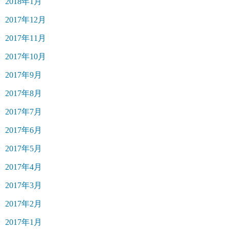
2018年1月
2017年12月
2017年11月
2017年10月
2017年9月
2017年8月
2017年7月
2017年6月
2017年5月
2017年4月
2017年3月
2017年2月
2017年1月