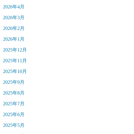
2026年4月
2026年3月
2026年2月
2026年1月
2025年12月
2025年11月
2025年10月
2025年9月
2025年8月
2025年7月
2025年6月
2025年5月