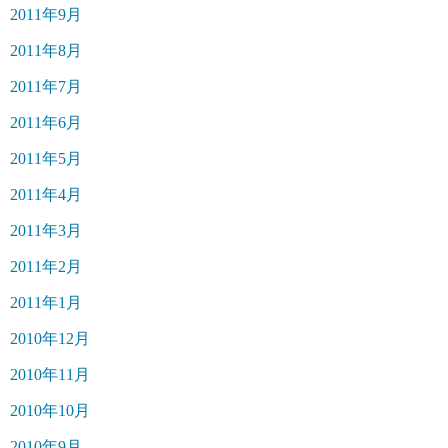
2011年9月
2011年8月
2011年7月
2011年6月
2011年5月
2011年4月
2011年3月
2011年2月
2011年1月
2010年12月
2010年11月
2010年10月
2010年9月