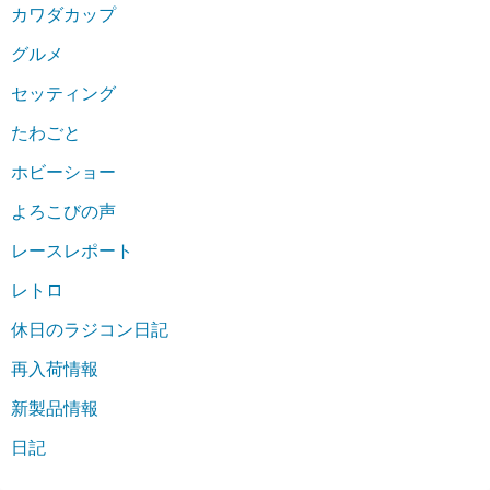
カワダカップ
グルメ
セッティング
たわごと
ホビーショー
よろこびの声
レースレポート
レトロ
休日のラジコン日記
再入荷情報
新製品情報
日記