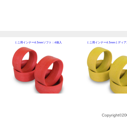
ミニ用インナー4.5mmソフト：4個入
ミニ用インナー4.5mmミディア
Copyright©20