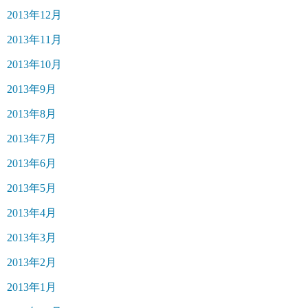
2013年12月
2013年11月
2013年10月
2013年9月
2013年8月
2013年7月
2013年6月
2013年5月
2013年4月
2013年3月
2013年2月
2013年1月