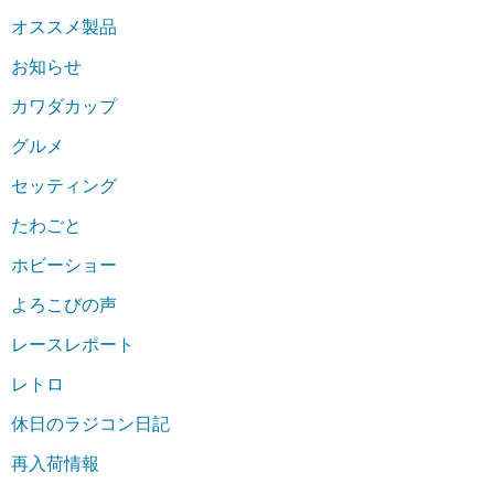
オススメ製品
お知らせ
カワダカップ
グルメ
セッティング
たわごと
ホビーショー
よろこびの声
レースレポート
レトロ
休日のラジコン日記
再入荷情報