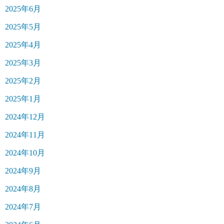
2025年6月
2025年5月
2025年4月
2025年3月
2025年2月
2025年1月
2024年12月
2024年11月
2024年10月
2024年9月
2024年8月
2024年7月