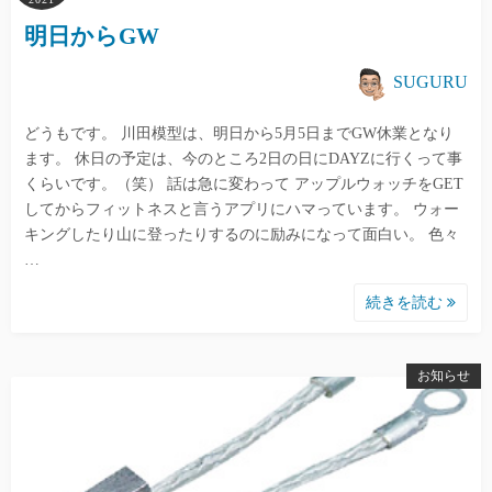
明日からGW
SUGURU
どうもです。 川田模型は、明日から5月5日までGW休業となり
ます。 休日の予定は、今のところ2日の日にDAYZに行くって事
くらいです。（笑） 話は急に変わって アップルウォッチをGET
してからフィットネスと言うアプリにハマっています。 ウォー
キングしたり山に登ったりするのに励みになって面白い。 色々
…
続きを読む
お知らせ