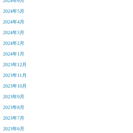
2024年6月
2024年5月
2024年4月
2024年3月
2024年2月
2024年1月
2023年12月
2023年11月
2023年10月
2023年9月
2023年8月
2023年7月
2023年6月