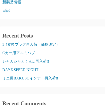
新製品情報
日記
Recent Posts
5-4変換プラグ再入荷（価格改定）
Cカー用アルミハブ
シャカシャカくんL 再入荷!!
DAYZ SPEED NIGHT
ミニ用BAKUSOインナー再入荷!!
Recent Comments