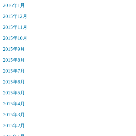
2016年1月
2015年12月
2015年11月
2015年10月
2015年9月
2015年8月
2015年7月
2015年6月
2015年5月
2015年4月
2015年3月
2015年2月