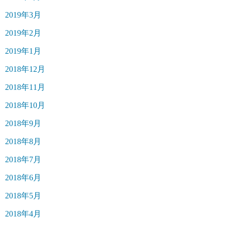
2019年3月
2019年2月
2019年1月
2018年12月
2018年11月
2018年10月
2018年9月
2018年8月
2018年7月
2018年6月
2018年5月
2018年4月