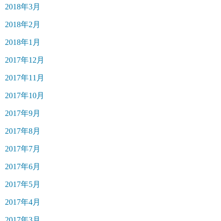
2018年3月
2018年2月
2018年1月
2017年12月
2017年11月
2017年10月
2017年9月
2017年8月
2017年7月
2017年6月
2017年5月
2017年4月
2017年3月