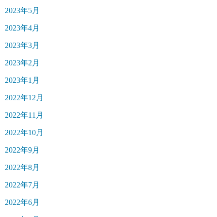
2023年5月
2023年4月
2023年3月
2023年2月
2023年1月
2022年12月
2022年11月
2022年10月
2022年9月
2022年8月
2022年7月
2022年6月