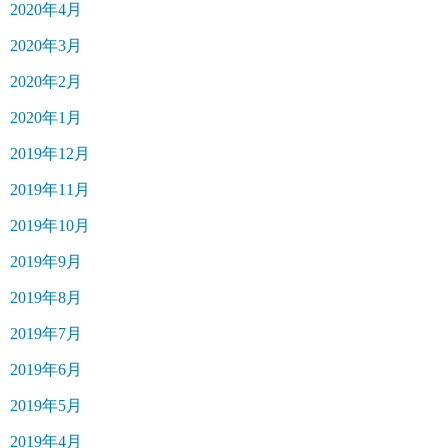
2020年4月
2020年3月
2020年2月
2020年1月
2019年12月
2019年11月
2019年10月
2019年9月
2019年8月
2019年7月
2019年6月
2019年5月
2019年4月