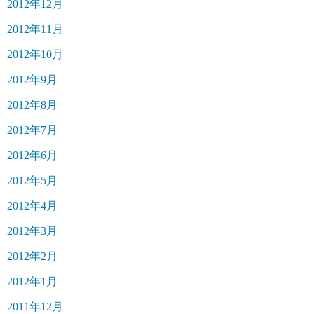
2012年12月
2012年11月
2012年10月
2012年9月
2012年8月
2012年7月
2012年6月
2012年5月
2012年4月
2012年3月
2012年2月
2012年1月
2011年12月