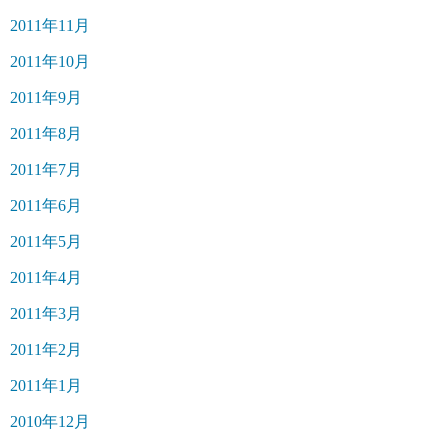
2011年11月
2011年10月
2011年9月
2011年8月
2011年7月
2011年6月
2011年5月
2011年4月
2011年3月
2011年2月
2011年1月
2010年12月