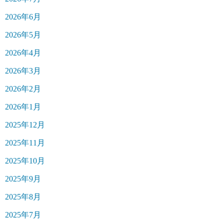
2026年6月
2026年5月
2026年4月
2026年3月
2026年2月
2026年1月
2025年12月
2025年11月
2025年10月
2025年9月
2025年8月
2025年7月