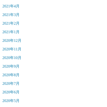
2021年4月
2021年3月
2021年2月
2021年1月
2020年12月
2020年11月
2020年10月
2020年9月
2020年8月
2020年7月
2020年6月
2020年5月