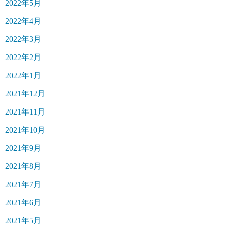
2022年5月
2022年4月
2022年3月
2022年2月
2022年1月
2021年12月
2021年11月
2021年10月
2021年9月
2021年8月
2021年7月
2021年6月
2021年5月