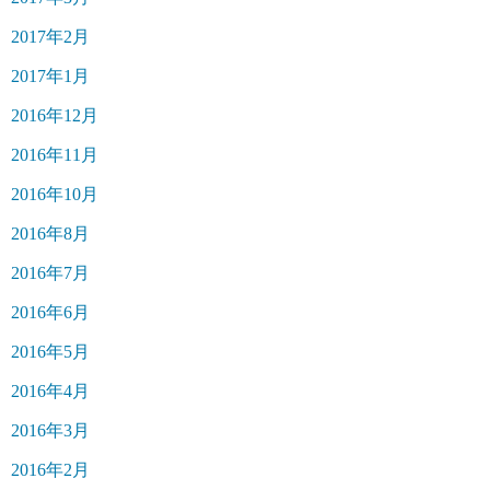
2017年2月
2017年1月
2016年12月
2016年11月
2016年10月
2016年8月
2016年7月
2016年6月
2016年5月
2016年4月
2016年3月
2016年2月