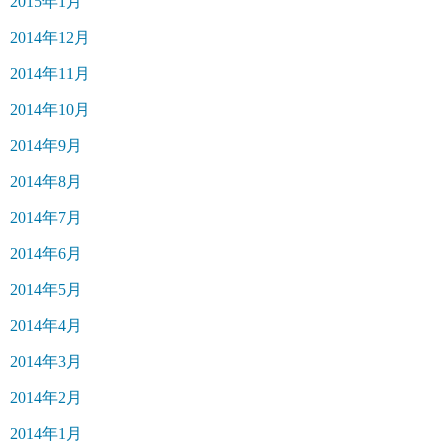
2015年1月
2014年12月
2014年11月
2014年10月
2014年9月
2014年8月
2014年7月
2014年6月
2014年5月
2014年4月
2014年3月
2014年2月
2014年1月