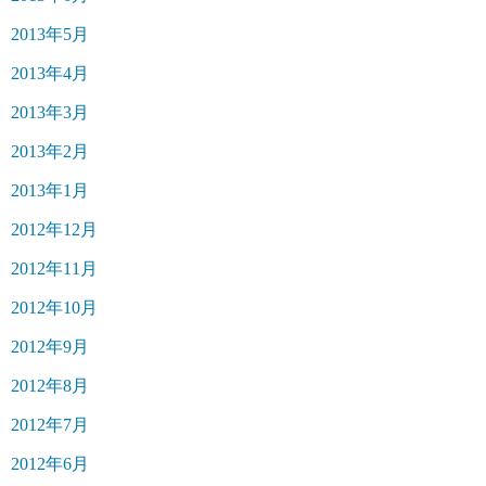
2013年5月
2013年4月
2013年3月
2013年2月
2013年1月
2012年12月
2012年11月
2012年10月
2012年9月
2012年8月
2012年7月
2012年6月