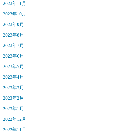
2023年11月
2023年10月
2023年9月
2023年8月
2023年7月
2023年6月
2023年5月
2023年4月
2023年3月
2023年2月
2023年1月
2022年12月
2022年11月