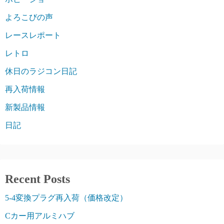
よろこびの声
レースレポート
レトロ
休日のラジコン日記
再入荷情報
新製品情報
日記
Recent Posts
5-4変換プラグ再入荷（価格改定）
Cカー用アルミハブ