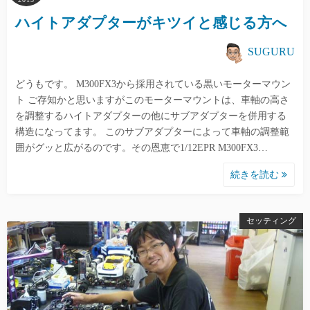
ハイトアダプターがキツイと感じる方へ
SUGURU
どうもです。 M300FX3から採用されている黒いモーターマウン
ト ご存知かと思いますがこのモーターマウントは、車軸の高さ
を調整するハイトアダプターの他にサブアダプターを併用する
構造になってます。 このサブアダプターによって車軸の調整範
囲がグッと広がるのです。その恩恵で1/12EPR M300FX3…
続きを読む
セッティング