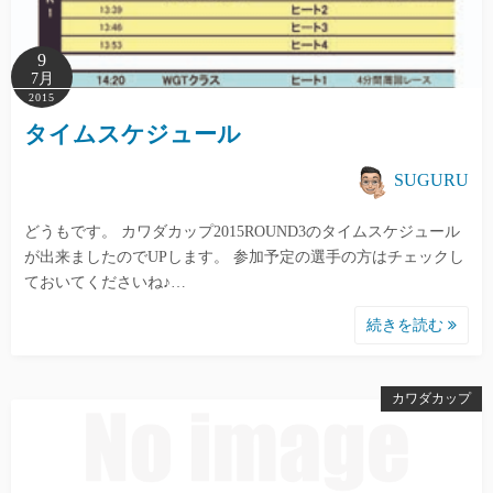
9
7月
2015
タイムスケジュール
SUGURU
どうもです。 カワダカップ2015ROUND3のタイムスケジュール
が出来ましたのでUPします。 参加予定の選手の方はチェックし
ておいてくださいね♪…
続きを読む
カワダカップ