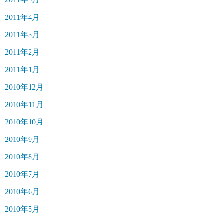
2011年4月
2011年3月
2011年2月
2011年1月
2010年12月
2010年11月
2010年10月
2010年9月
2010年8月
2010年7月
2010年6月
2010年5月