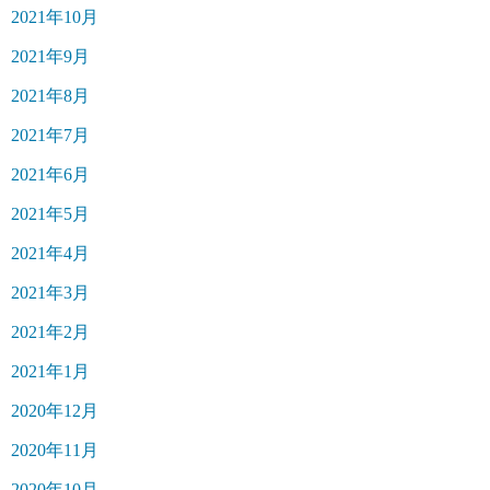
2021年10月
2021年9月
2021年8月
2021年7月
2021年6月
2021年5月
2021年4月
2021年3月
2021年2月
2021年1月
2020年12月
2020年11月
2020年10月