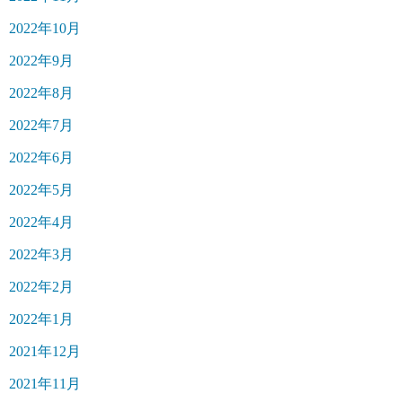
2022年10月
2022年9月
2022年8月
2022年7月
2022年6月
2022年5月
2022年4月
2022年3月
2022年2月
2022年1月
2021年12月
2021年11月