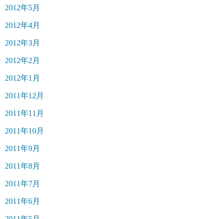
2012年5月
2012年4月
2012年3月
2012年2月
2012年1月
2011年12月
2011年11月
2011年10月
2011年9月
2011年8月
2011年7月
2011年6月
2011年5月