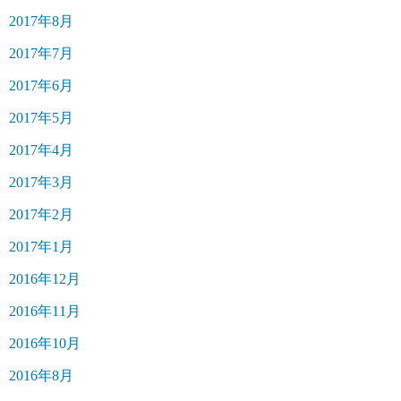
2017年8月
2017年7月
2017年6月
2017年5月
2017年4月
2017年3月
2017年2月
2017年1月
2016年12月
2016年11月
2016年10月
2016年8月