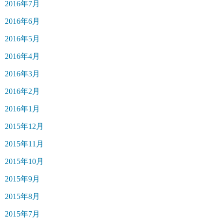
2016年7月
2016年6月
2016年5月
2016年4月
2016年3月
2016年2月
2016年1月
2015年12月
2015年11月
2015年10月
2015年9月
2015年8月
2015年7月