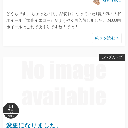
SUGURU
どうもです。 ちょっとの間、品切れになっていた1番人気の大径
ホイール『蛍光イエロー』がようやく再入荷しました。 M300用
ホイールはこれで決まりですね!! では!!…
続きを読む
カワダカップ
14
7月
2015
変更になりました。