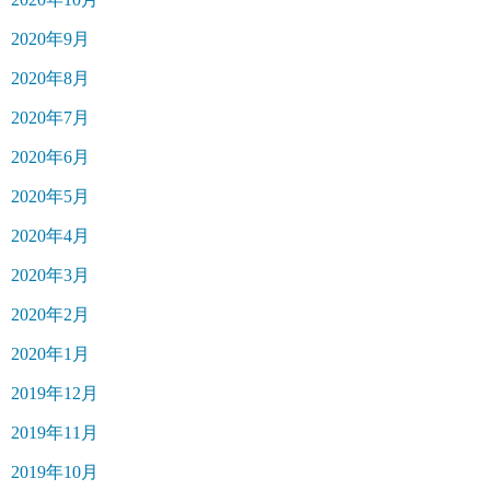
2020年9月
2020年8月
2020年7月
2020年6月
2020年5月
2020年4月
2020年3月
2020年2月
2020年1月
2019年12月
2019年11月
2019年10月