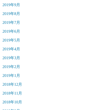
2019年9月
2019年8月
2019年7月
2019年6月
2019年5月
2019年4月
2019年3月
2019年2月
2019年1月
2018年12月
2018年11月
2018年10月