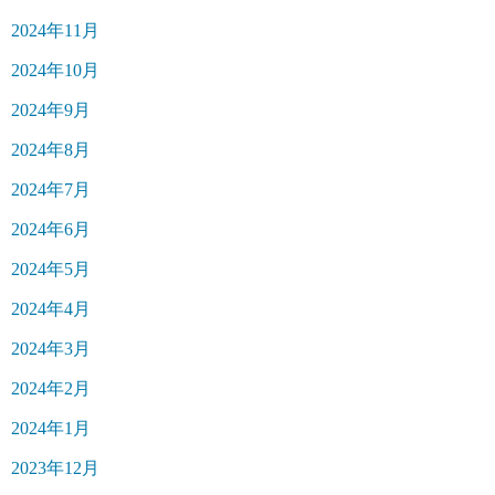
2024年11月
2024年10月
2024年9月
2024年8月
2024年7月
2024年6月
2024年5月
2024年4月
2024年3月
2024年2月
2024年1月
2023年12月