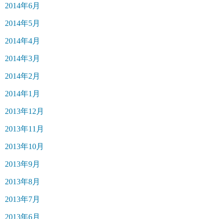
2014年6月
2014年5月
2014年4月
2014年3月
2014年2月
2014年1月
2013年12月
2013年11月
2013年10月
2013年9月
2013年8月
2013年7月
2013年6月