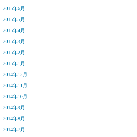
2015年6月
2015年5月
2015年4月
2015年3月
2015年2月
2015年1月
2014年12月
2014年11月
2014年10月
2014年9月
2014年8月
2014年7月