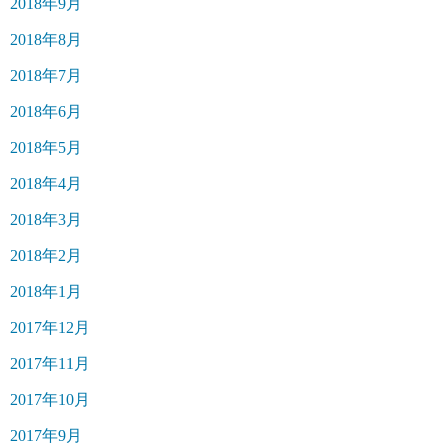
2018年9月
2018年8月
2018年7月
2018年6月
2018年5月
2018年4月
2018年3月
2018年2月
2018年1月
2017年12月
2017年11月
2017年10月
2017年9月