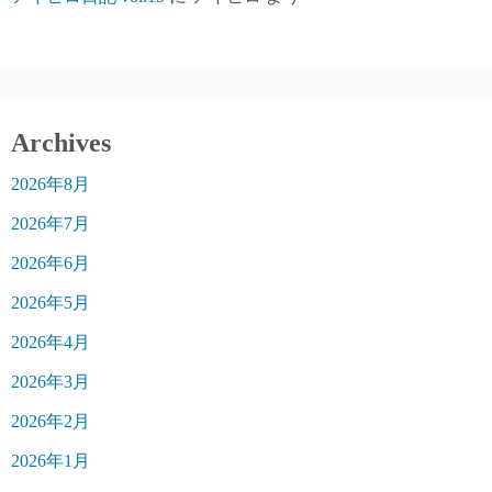
Archives
2026年8月
2026年7月
2026年6月
2026年5月
2026年4月
2026年3月
2026年2月
2026年1月