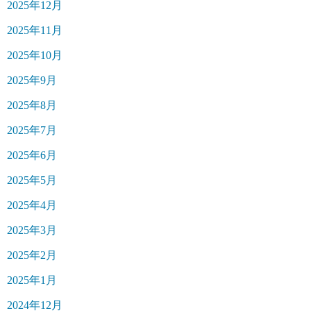
2025年12月
2025年11月
2025年10月
2025年9月
2025年8月
2025年7月
2025年6月
2025年5月
2025年4月
2025年3月
2025年2月
2025年1月
2024年12月