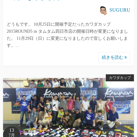
SUGURU
どうもです。 10月25日に開催予定だったカワダカップ
2015ROUND5 in タムタム四日市店の開催日時が変更になりまし
た。 11月29日（日）に変更になりましたので宜しくお願いしま
す。…
続きを読む
カワダカップ
13
7月