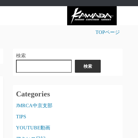
TOPページ
検索
検索
Categories
JMRCA中京支部
TIPS
YOUTUBE動画