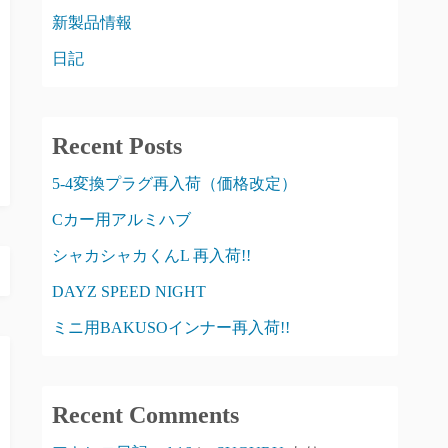
新製品情報
日記
Recent Posts
5-4変換プラグ再入荷（価格改定）
Cカー用アルミハブ
シャカシャカくんL 再入荷!!
DAYZ SPEED NIGHT
ミニ用BAKUSOインナー再入荷!!
Recent Comments