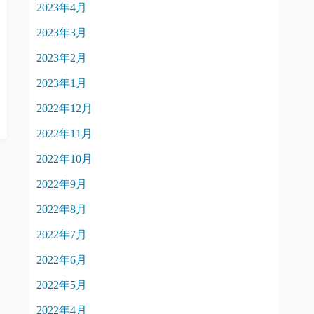
2023年4月
2023年3月
2023年2月
2023年1月
2022年12月
2022年11月
2022年10月
2022年9月
2022年8月
2022年7月
2022年6月
2022年5月
2022年4月