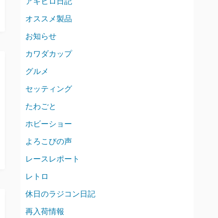
アキヒロ日記
オススメ製品
お知らせ
カワダカップ
グルメ
セッティング
たわごと
ホビーショー
よろこびの声
レースレポート
レトロ
休日のラジコン日記
再入荷情報