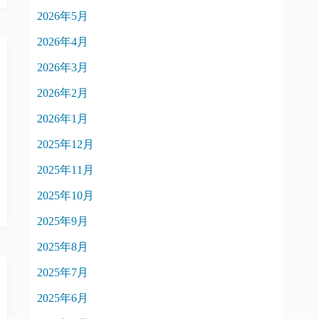
2026年5月
2026年4月
2026年3月
2026年2月
2026年1月
2025年12月
2025年11月
2025年10月
2025年9月
2025年8月
2025年7月
2025年6月