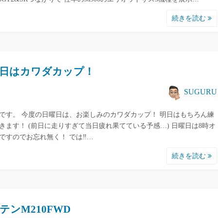
続きを読む
日はカワダカップ！
SUGURU
です。 今度の日曜日は、お楽しみのカワダカップ！ 明日はもちろん練
きます！ (前日に走りすぎて当日疲れ果てている予感…) 日曜日は8時オ
ですのでお忘れ無く！ では‼︎…
続きを読む
テンM210FWD