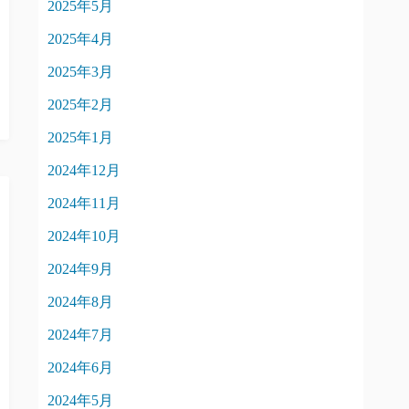
2025年5月
2025年4月
2025年3月
2025年2月
2025年1月
2024年12月
2024年11月
2024年10月
2024年9月
2024年8月
2024年7月
2024年6月
2024年5月