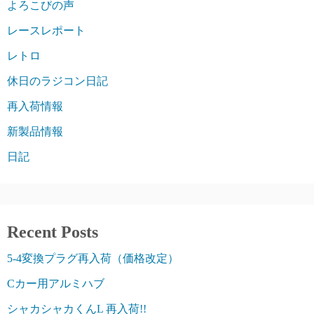
よろこびの声
レースレポート
レトロ
休日のラジコン日記
再入荷情報
新製品情報
日記
Recent Posts
5-4変換プラグ再入荷（価格改定）
Cカー用アルミハブ
シャカシャカくんL 再入荷!!