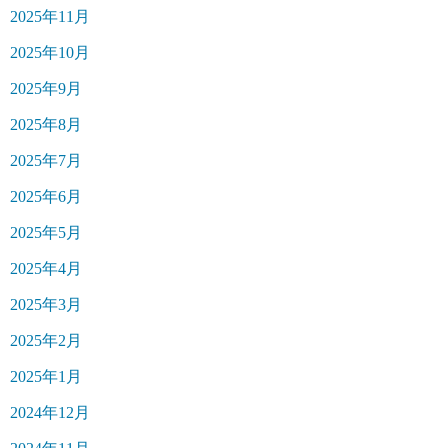
2025年11月
2025年10月
2025年9月
2025年8月
2025年7月
2025年6月
2025年5月
2025年4月
2025年3月
2025年2月
2025年1月
2024年12月