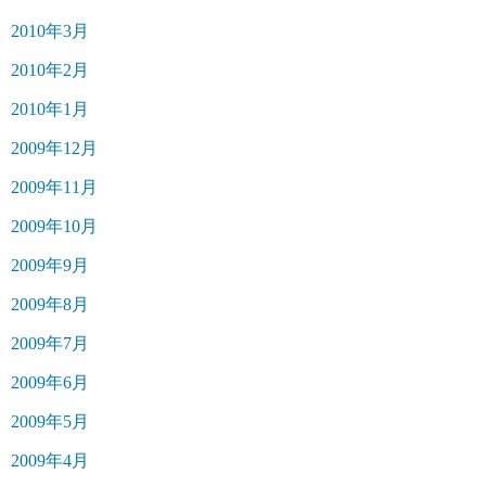
2010年3月
2010年2月
2010年1月
2009年12月
2009年11月
2009年10月
2009年9月
2009年8月
2009年7月
2009年6月
2009年5月
2009年4月