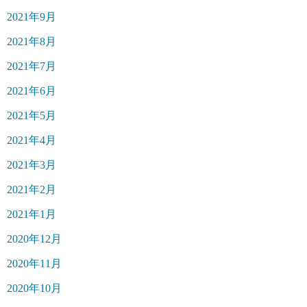
2021年9月
2021年8月
2021年7月
2021年6月
2021年5月
2021年4月
2021年3月
2021年2月
2021年1月
2020年12月
2020年11月
2020年10月