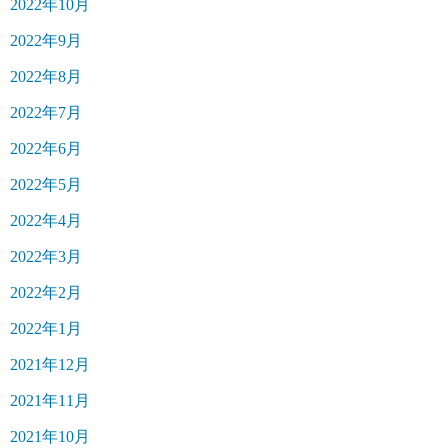
2022年10月
2022年9月
2022年8月
2022年7月
2022年6月
2022年5月
2022年4月
2022年3月
2022年2月
2022年1月
2021年12月
2021年11月
2021年10月