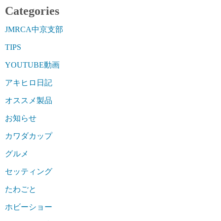
Categories
JMRCA中京支部
TIPS
YOUTUBE動画
アキヒロ日記
オススメ製品
お知らせ
カワダカップ
グルメ
セッティング
たわごと
ホビーショー