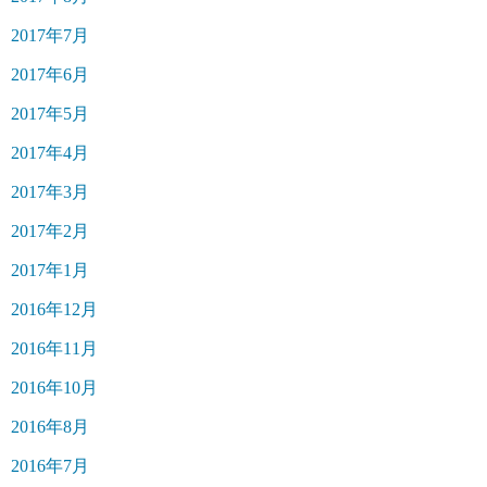
2017年7月
2017年6月
2017年5月
2017年4月
2017年3月
2017年2月
2017年1月
2016年12月
2016年11月
2016年10月
2016年8月
2016年7月