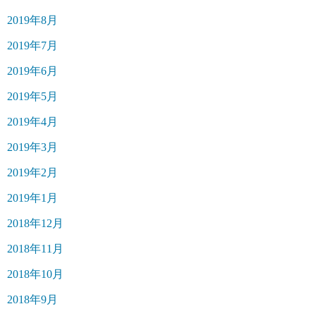
2019年8月
2019年7月
2019年6月
2019年5月
2019年4月
2019年3月
2019年2月
2019年1月
2018年12月
2018年11月
2018年10月
2018年9月