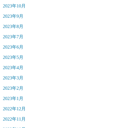
2023年10月
2023年9月
2023年8月
2023年7月
2023年6月
2023年5月
2023年4月
2023年3月
2023年2月
2023年1月
2022年12月
2022年11月