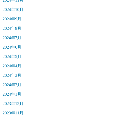
2024年11月
2024年10月
2024年9月
2024年8月
2024年7月
2024年6月
2024年5月
2024年4月
2024年3月
2024年2月
2024年1月
2023年12月
2023年11月