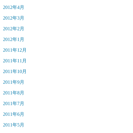
2012年4月
2012年3月
2012年2月
2012年1月
2011年12月
2011年11月
2011年10月
2011年9月
2011年8月
2011年7月
2011年6月
2011年5月