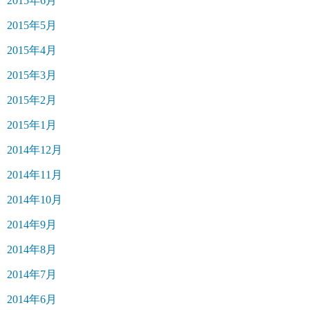
2015年6月
2015年5月
2015年4月
2015年3月
2015年2月
2015年1月
2014年12月
2014年11月
2014年10月
2014年9月
2014年8月
2014年7月
2014年6月