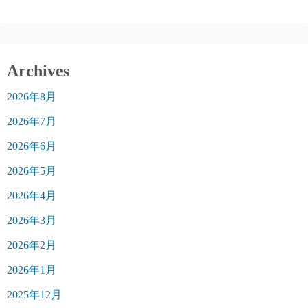
Archives
2026年8月
2026年7月
2026年6月
2026年5月
2026年4月
2026年3月
2026年2月
2026年1月
2025年12月