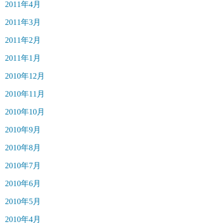
2011年4月
2011年3月
2011年2月
2011年1月
2010年12月
2010年11月
2010年10月
2010年9月
2010年8月
2010年7月
2010年6月
2010年5月
2010年4月