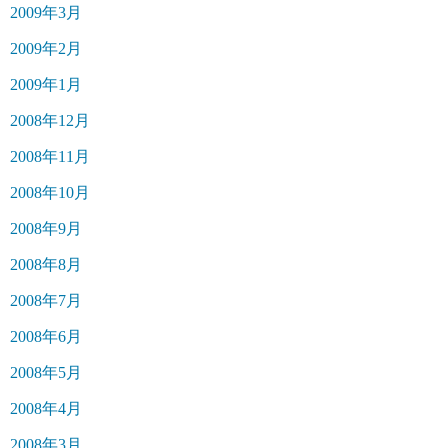
2009年3月
2009年2月
2009年1月
2008年12月
2008年11月
2008年10月
2008年9月
2008年8月
2008年7月
2008年6月
2008年5月
2008年4月
2008年3月