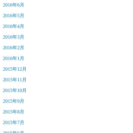
2016年6月
2016年5月
2016年4月
2016年3月
2016年2月
2016年1月
2015年12月
2015年11月
2015年10月
2015年9月
2015年8月
2015年7月