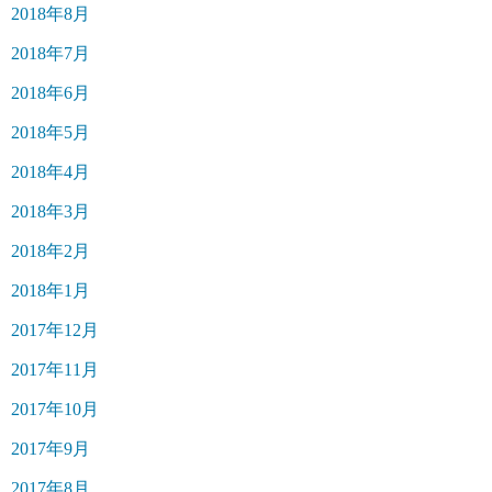
2018年8月
2018年7月
2018年6月
2018年5月
2018年4月
2018年3月
2018年2月
2018年1月
2017年12月
2017年11月
2017年10月
2017年9月
2017年8月