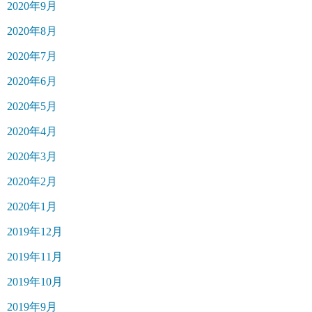
2020年9月
2020年8月
2020年7月
2020年6月
2020年5月
2020年4月
2020年3月
2020年2月
2020年1月
2019年12月
2019年11月
2019年10月
2019年9月