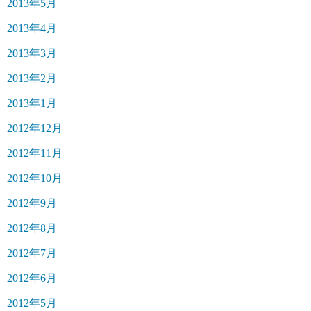
2013年5月
2013年4月
2013年3月
2013年2月
2013年1月
2012年12月
2012年11月
2012年10月
2012年9月
2012年8月
2012年7月
2012年6月
2012年5月