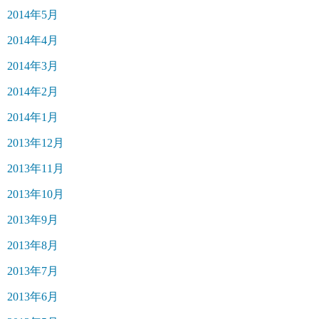
2014年5月
2014年4月
2014年3月
2014年2月
2014年1月
2013年12月
2013年11月
2013年10月
2013年9月
2013年8月
2013年7月
2013年6月