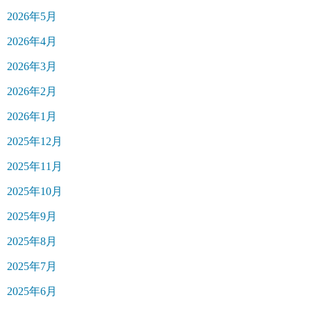
2026年5月
2026年4月
2026年3月
2026年2月
2026年1月
2025年12月
2025年11月
2025年10月
2025年9月
2025年8月
2025年7月
2025年6月