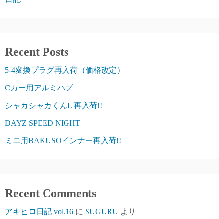
Recent Posts
5-4変換プラグ再入荷（価格改定）
Cカー用アルミハブ
シャカシャカくんL 再入荷!!
DAYZ SPEED NIGHT
ミニ用BAKUSOインナー再入荷!!
Recent Comments
アキヒロ日記 vol.16
に
SUGURU
より