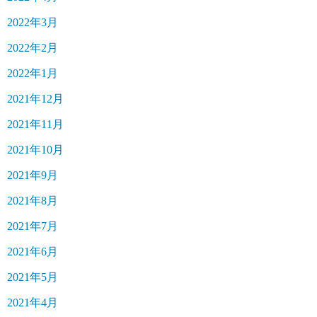
2022年3月
2022年2月
2022年1月
2021年12月
2021年11月
2021年10月
2021年9月
2021年8月
2021年7月
2021年6月
2021年5月
2021年4月