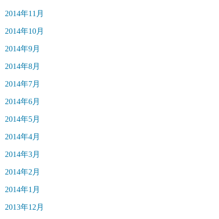
2014年11月
2014年10月
2014年9月
2014年8月
2014年7月
2014年6月
2014年5月
2014年4月
2014年3月
2014年2月
2014年1月
2013年12月