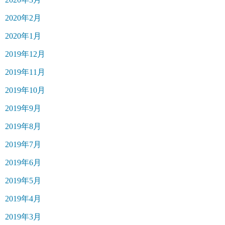
2020年2月
2020年1月
2019年12月
2019年11月
2019年10月
2019年9月
2019年8月
2019年7月
2019年6月
2019年5月
2019年4月
2019年3月