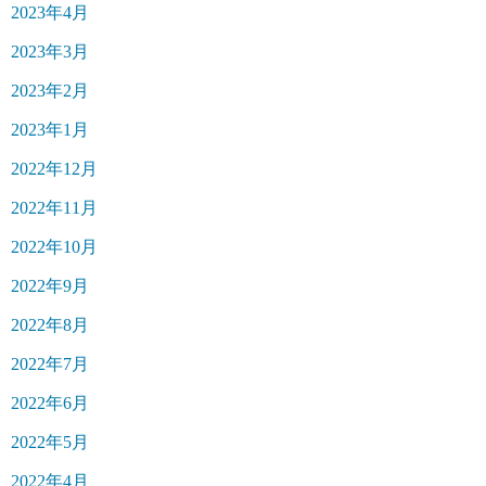
2023年4月
2023年3月
2023年2月
2023年1月
2022年12月
2022年11月
2022年10月
2022年9月
2022年8月
2022年7月
2022年6月
2022年5月
2022年4月