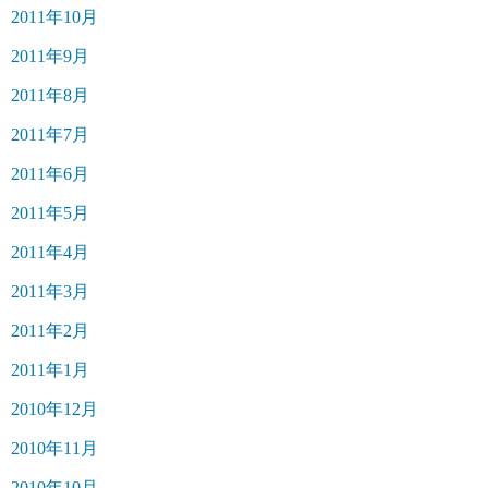
2011年10月
2011年9月
2011年8月
2011年7月
2011年6月
2011年5月
2011年4月
2011年3月
2011年2月
2011年1月
2010年12月
2010年11月
2010年10月