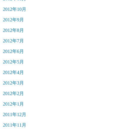
2012年10月
2012年9月
2012年8月
2012年7月
2012年6月
2012年5月
2012年4月
2012年3月
2012年2月
2012年1月
2011年12月
2011年11月