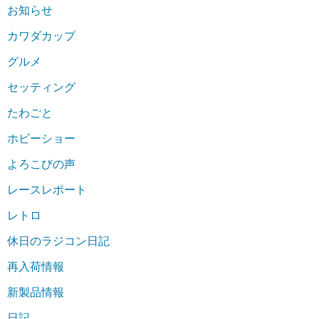
お知らせ
カワダカップ
グルメ
セッティング
たわごと
ホビーショー
よろこびの声
レースレポート
レトロ
休日のラジコン日記
再入荷情報
新製品情報
日記