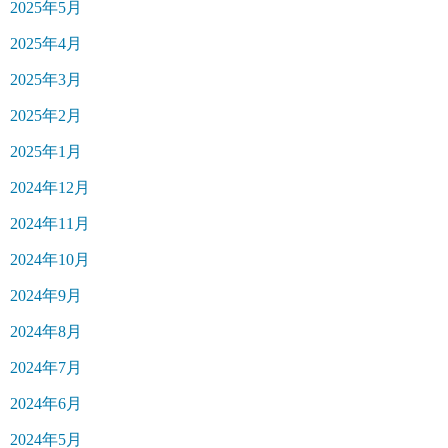
2025年5月
2025年4月
2025年3月
2025年2月
2025年1月
2024年12月
2024年11月
2024年10月
2024年9月
2024年8月
2024年7月
2024年6月
2024年5月