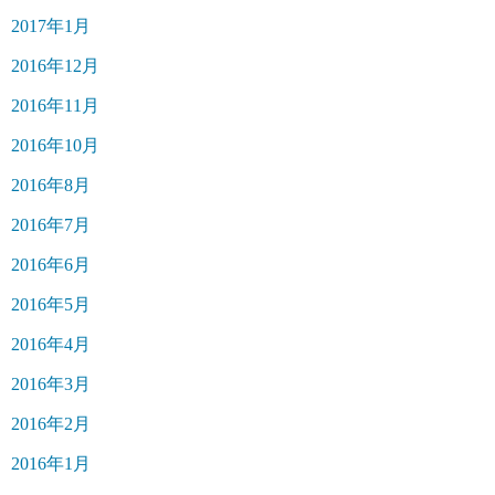
2017年1月
2016年12月
2016年11月
2016年10月
2016年8月
2016年7月
2016年6月
2016年5月
2016年4月
2016年3月
2016年2月
2016年1月