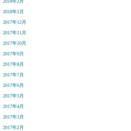
2018年2月
2018年1月
2017年12月
2017年11月
2017年10月
2017年9月
2017年8月
2017年7月
2017年6月
2017年5月
2017年4月
2017年3月
2017年2月