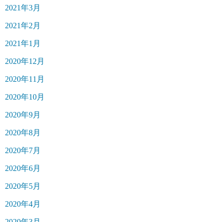
2021年3月
2021年2月
2021年1月
2020年12月
2020年11月
2020年10月
2020年9月
2020年8月
2020年7月
2020年6月
2020年5月
2020年4月
2020年3月