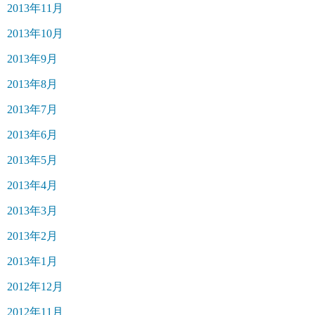
2013年11月
2013年10月
2013年9月
2013年8月
2013年7月
2013年6月
2013年5月
2013年4月
2013年3月
2013年2月
2013年1月
2012年12月
2012年11月