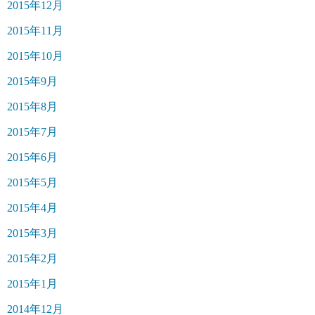
2015年12月
2015年11月
2015年10月
2015年9月
2015年8月
2015年7月
2015年6月
2015年5月
2015年4月
2015年3月
2015年2月
2015年1月
2014年12月