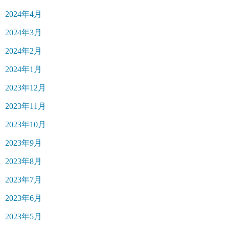
2024年4月
2024年3月
2024年2月
2024年1月
2023年12月
2023年11月
2023年10月
2023年9月
2023年8月
2023年7月
2023年6月
2023年5月