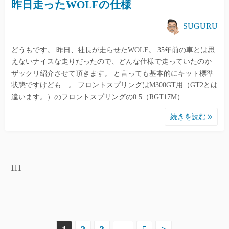
昨日走ったWOLFの仕様
SUGURU
どうもです。 昨日、社長が走らせたWOLF。 35年前の車とは思
えないナイスな走りだったので、どんな仕様で走っていたのか
ザックリ紹介させて頂きます。 と言っても基本的にキット標準
状態ですけども…。 フロントスプリングはM300GT用（GT2とは
違います。）のフロントスプリングの0.5（RGT17M）…
続きを読む
111