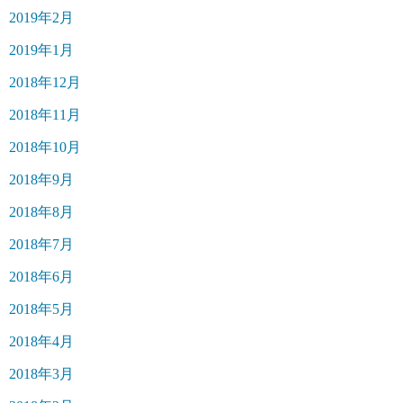
2019年2月
2019年1月
2018年12月
2018年11月
2018年10月
2018年9月
2018年8月
2018年7月
2018年6月
2018年5月
2018年4月
2018年3月