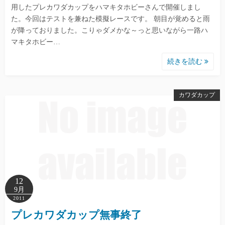
用したプレカワダカップをハマキタホビーさんで開催しまし
た。今回はテストを兼ねた模擬レースです。 朝目が覚めると雨
が降っておりました。こりゃダメかな～っと思いながら一路ハ
マキタホビー…
続きを読む
カワダカップ
12
9月
2011
プレカワダカップ無事終了