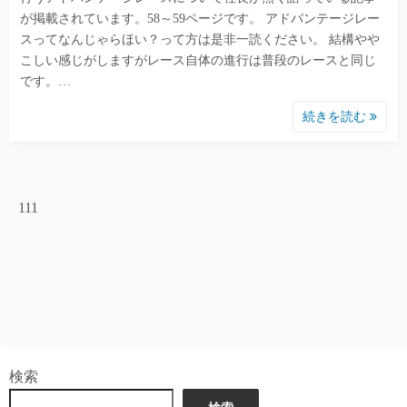
が掲載されています。58～59ページです。 アドバンテージレー
スってなんじゃらほい？って方は是非一読ください。 結構やや
こしい感じがしますがレース自体の進行は普段のレースと同じ
です。…
続きを読む
111
検索