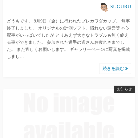
SUGURU
どうもです。 9月9日（金）に行われたプレカワダカップ。 無事
終了しました。 オリジナルの計測ソフト。慣れない運営等々心
配事がいっぱいでしたが とりあえず大きなトラブルも無く終え
る事ができました。 参加された選手の皆さんお疲れさまでし
た。 また宜しくお願いします。 ギャラリーページに写真を掲載
しまし…
続きを読む
お知らせ