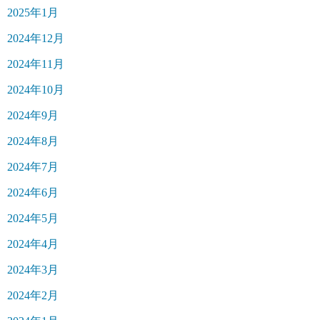
2025年1月
2024年12月
2024年11月
2024年10月
2024年9月
2024年8月
2024年7月
2024年6月
2024年5月
2024年4月
2024年3月
2024年2月