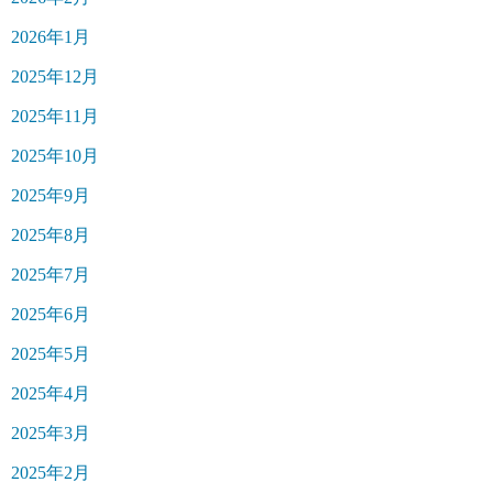
2026年1月
2025年12月
2025年11月
2025年10月
2025年9月
2025年8月
2025年7月
2025年6月
2025年5月
2025年4月
2025年3月
2025年2月