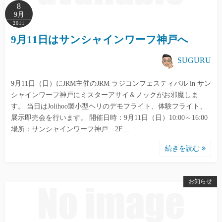
8
9月
2011
9月11日はサンシャインワーフ神戸へ
SUGURU
9月11日（日）にJRM主催のJRM ラジコンフェスティバル in サン
シャインワーフ神戸にミスターアサイ＆ノックがお邪魔しま
す。 当日はJolihoo製小型ヘリのデモフライト、体験フライト、
展示即売会を行います。 開催日時：9月11日（日）10:00～16:00
場所：サンシャインワーフ神戸 2F…
続きを読む
お知らせ