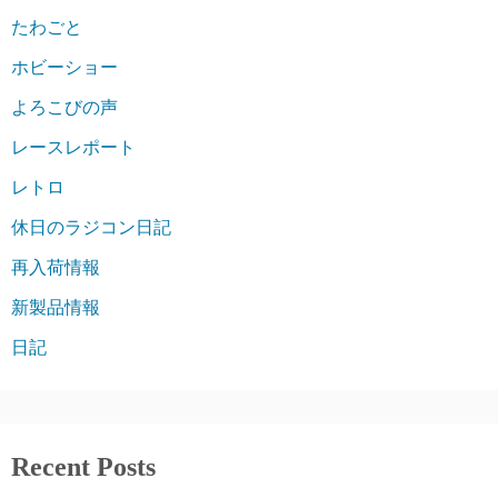
たわごと
ホビーショー
よろこびの声
レースレポート
レトロ
休日のラジコン日記
再入荷情報
新製品情報
日記
Recent Posts