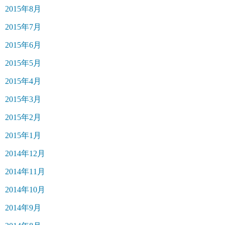
2015年8月
2015年7月
2015年6月
2015年5月
2015年4月
2015年3月
2015年2月
2015年1月
2014年12月
2014年11月
2014年10月
2014年9月