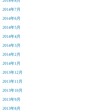
2014年8月
2014年7月
2014年6月
2014年5月
2014年4月
2014年3月
2014年2月
2014年1月
2013年12月
2013年11月
2013年10月
2013年9月
2013年8月