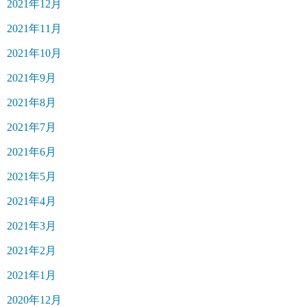
2021年12月
2021年11月
2021年10月
2021年9月
2021年8月
2021年7月
2021年6月
2021年5月
2021年4月
2021年3月
2021年2月
2021年1月
2020年12月