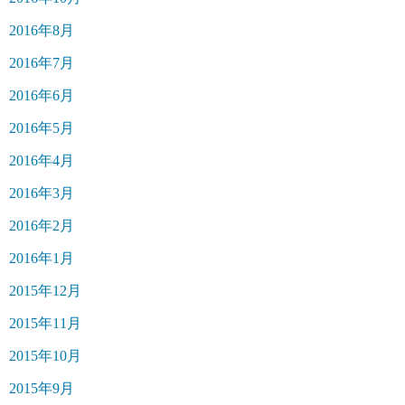
2016年8月
2016年7月
2016年6月
2016年5月
2016年4月
2016年3月
2016年2月
2016年1月
2015年12月
2015年11月
2015年10月
2015年9月