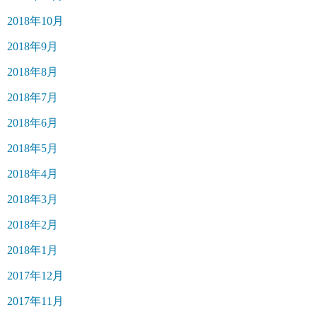
2018年10月
2018年9月
2018年8月
2018年7月
2018年6月
2018年5月
2018年4月
2018年3月
2018年2月
2018年1月
2017年12月
2017年11月