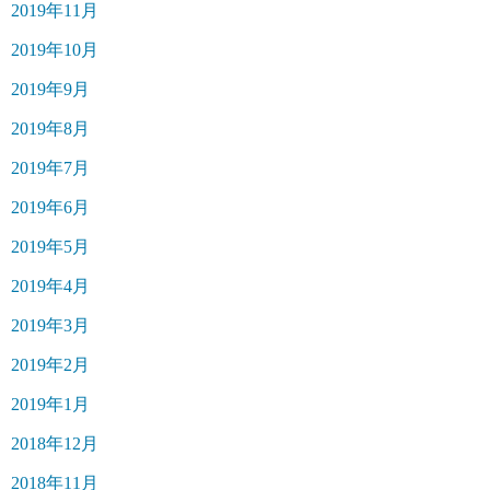
2019年11月
2019年10月
2019年9月
2019年8月
2019年7月
2019年6月
2019年5月
2019年4月
2019年3月
2019年2月
2019年1月
2018年12月
2018年11月