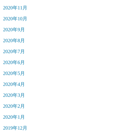
2020年11月
2020年10月
2020年9月
2020年8月
2020年7月
2020年6月
2020年5月
2020年4月
2020年3月
2020年2月
2020年1月
2019年12月