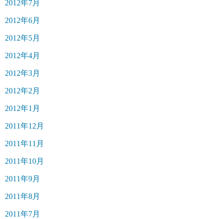
2012年7月
2012年6月
2012年5月
2012年4月
2012年3月
2012年2月
2012年1月
2011年12月
2011年11月
2011年10月
2011年9月
2011年8月
2011年7月