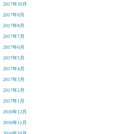
2017年10月
2017年9月
2017年8月
2017年7月
2017年6月
2017年5月
2017年4月
2017年3月
2017年2月
2017年1月
2016年12月
2016年11月
2016年10月