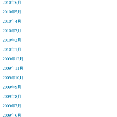
2010年6月
2010年5月
2010年4月
2010年3月
2010年2月
2010年1月
2009年12月
2009年11月
2009年10月
2009年9月
2009年8月
2009年7月
2009年6月