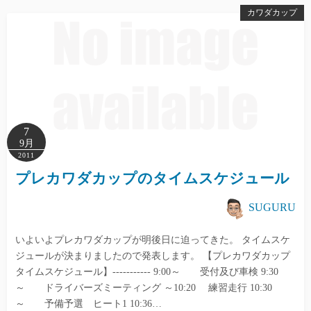
カワダカップ
7
9月
2011
プレカワダカップのタイムスケジュール
SUGURU
いよいよプレカワダカップが明後日に迫ってきた。 タイムスケ
ジュールが決まりましたので発表します。 【プレカワダカップ
タイムスケジュール】----------- 9:00～ 受付及び車検 9:30
～ ドライバーズミーティング ～10:20 練習走行 10:30
～ 予備予選 ヒート1 10:36…