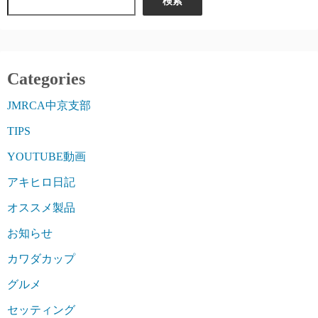
検索
Categories
JMRCA中京支部
TIPS
YOUTUBE動画
アキヒロ日記
オススメ製品
お知らせ
カワダカップ
グルメ
セッティング