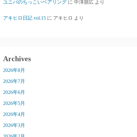
ユニバのちっこいベアリング
に
中澤朋広
より
アキヒロ日記 vol.15
に
アキヒロ
より
Archives
2026年8月
2026年7月
2026年6月
2026年5月
2026年4月
2026年3月
2026年2月