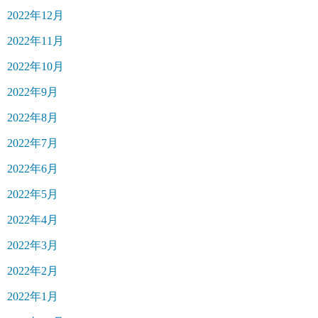
2022年12月
2022年11月
2022年10月
2022年9月
2022年8月
2022年7月
2022年6月
2022年5月
2022年4月
2022年3月
2022年2月
2022年1月