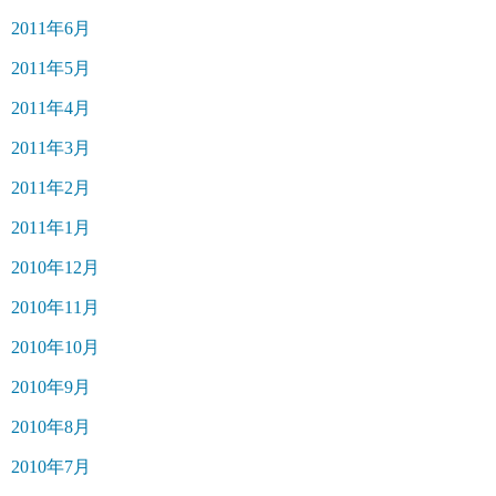
2011年6月
2011年5月
2011年4月
2011年3月
2011年2月
2011年1月
2010年12月
2010年11月
2010年10月
2010年9月
2010年8月
2010年7月