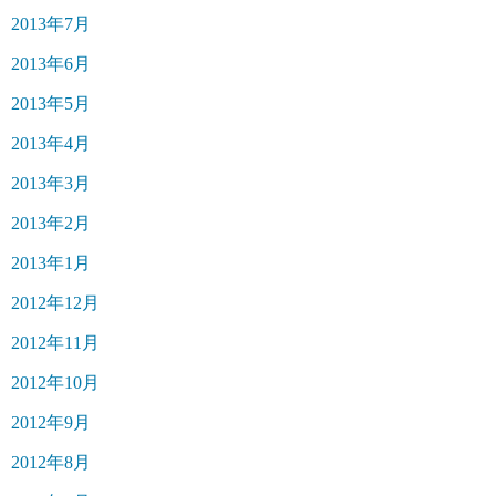
2013年7月
2013年6月
2013年5月
2013年4月
2013年3月
2013年2月
2013年1月
2012年12月
2012年11月
2012年10月
2012年9月
2012年8月