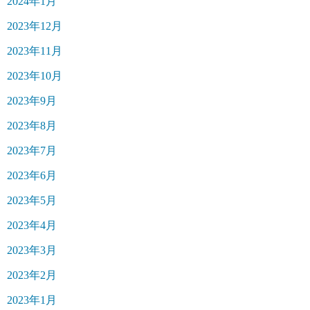
2024年1月
2023年12月
2023年11月
2023年10月
2023年9月
2023年8月
2023年7月
2023年6月
2023年5月
2023年4月
2023年3月
2023年2月
2023年1月