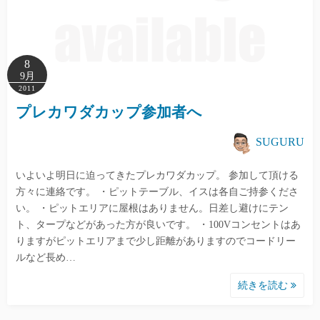
8
9月
2011
プレカワダカップ参加者へ
SUGURU
いよいよ明日に迫ってきたプレカワダカップ。 参加して頂ける
方々に連絡です。 ・ピットテーブル、イスは各自ご持参くださ
い。 ・ピットエリアに屋根はありません。日差し避けにテン
ト、タープなどがあった方が良いです。 ・100Vコンセントはあ
りますがピットエリアまで少し距離がありますのでコードリー
ルなど長め…
続きを読む