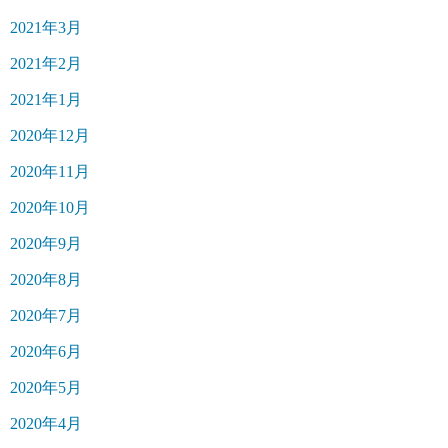
2021年3月
2021年2月
2021年1月
2020年12月
2020年11月
2020年10月
2020年9月
2020年8月
2020年7月
2020年6月
2020年5月
2020年4月