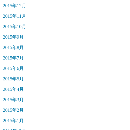
2015年12月
2015年11月
2015年10月
2015年9月
2015年8月
2015年7月
2015年6月
2015年5月
2015年4月
2015年3月
2015年2月
2015年1月