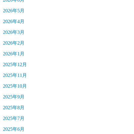
2026年5月
2026年4月
2026年3月
2026年2月
2026年1月
2025年12月
2025年11月
2025年10月
2025年9月
2025年8月
2025年7月
2025年6月