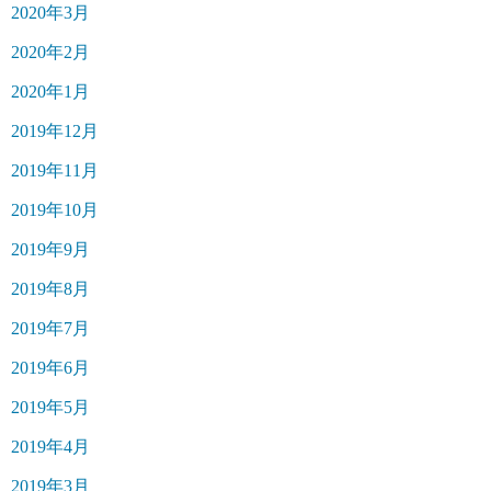
2020年3月
2020年2月
2020年1月
2019年12月
2019年11月
2019年10月
2019年9月
2019年8月
2019年7月
2019年6月
2019年5月
2019年4月
2019年3月