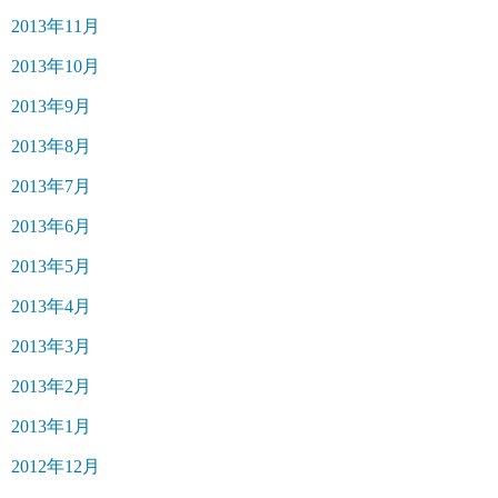
2013年11月
2013年10月
2013年9月
2013年8月
2013年7月
2013年6月
2013年5月
2013年4月
2013年3月
2013年2月
2013年1月
2012年12月