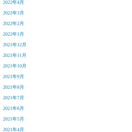
2022年4月
2022年3月
2022年2月
2022年1月
2021年12月
2021年11月
2021年10月
2021年9月
2021年8月
2021年7月
2021年6月
2021年5月
2021年4月