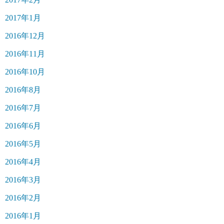
2017年1月
2016年12月
2016年11月
2016年10月
2016年8月
2016年7月
2016年6月
2016年5月
2016年4月
2016年3月
2016年2月
2016年1月