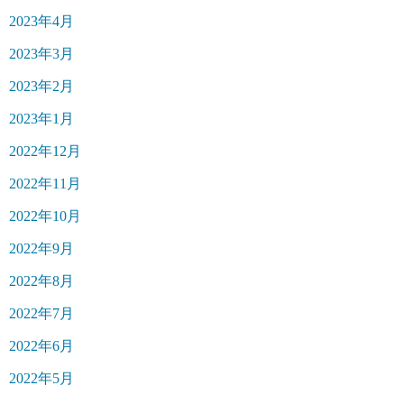
2023年4月
2023年3月
2023年2月
2023年1月
2022年12月
2022年11月
2022年10月
2022年9月
2022年8月
2022年7月
2022年6月
2022年5月