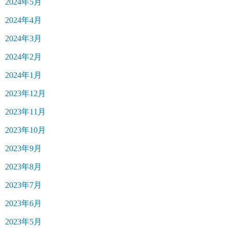
2024年5月
2024年4月
2024年3月
2024年2月
2024年1月
2023年12月
2023年11月
2023年10月
2023年9月
2023年8月
2023年7月
2023年6月
2023年5月