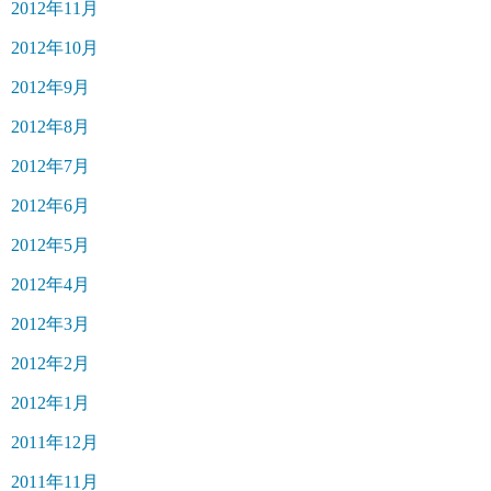
2012年11月
2012年10月
2012年9月
2012年8月
2012年7月
2012年6月
2012年5月
2012年4月
2012年3月
2012年2月
2012年1月
2011年12月
2011年11月