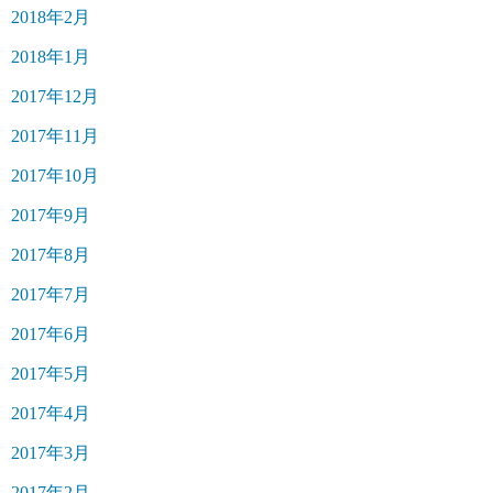
2018年2月
2018年1月
2017年12月
2017年11月
2017年10月
2017年9月
2017年8月
2017年7月
2017年6月
2017年5月
2017年4月
2017年3月
2017年2月