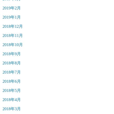
2019年2月
2019年1月
2018年12月
2018年11月
2018年10月
2018年9月
2018年8月
2018年7月
2018年6月
2018年5月
2018年4月
2018年3月