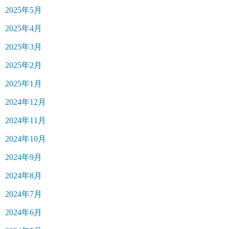
2025年5月
2025年4月
2025年3月
2025年2月
2025年1月
2024年12月
2024年11月
2024年10月
2024年9月
2024年8月
2024年7月
2024年6月