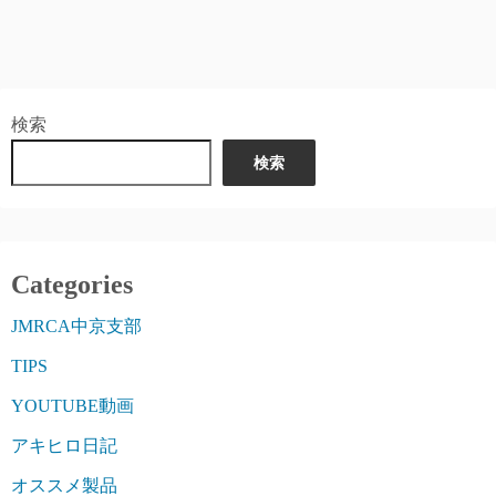
検索
検索
Categories
JMRCA中京支部
TIPS
YOUTUBE動画
アキヒロ日記
オススメ製品