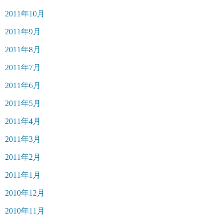
2011年10月
2011年9月
2011年8月
2011年7月
2011年6月
2011年5月
2011年4月
2011年3月
2011年2月
2011年1月
2010年12月
2010年11月