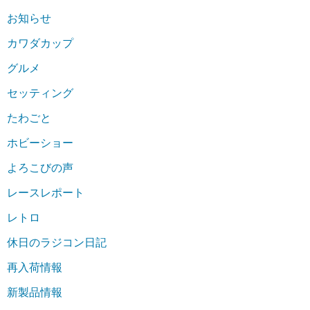
お知らせ
カワダカップ
グルメ
セッティング
たわごと
ホビーショー
よろこびの声
レースレポート
レトロ
休日のラジコン日記
再入荷情報
新製品情報