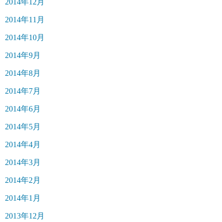
2014年12月
2014年11月
2014年10月
2014年9月
2014年8月
2014年7月
2014年6月
2014年5月
2014年4月
2014年3月
2014年2月
2014年1月
2013年12月