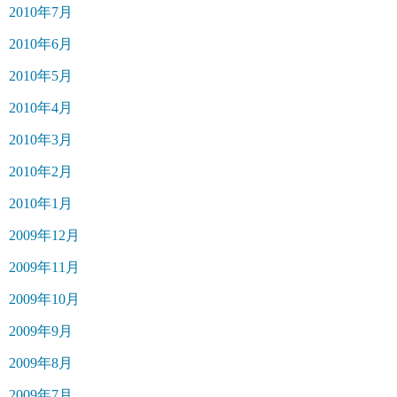
2010年7月
2010年6月
2010年5月
2010年4月
2010年3月
2010年2月
2010年1月
2009年12月
2009年11月
2009年10月
2009年9月
2009年8月
2009年7月