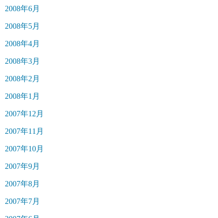
2008年6月
2008年5月
2008年4月
2008年3月
2008年2月
2008年1月
2007年12月
2007年11月
2007年10月
2007年9月
2007年8月
2007年7月