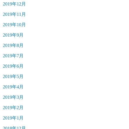
2019年12月
2019年11月
2019年10月
2019年9月
2019年8月
2019年7月
2019年6月
2019年5月
2019年4月
2019年3月
2019年2月
2019年1月
2018年12月