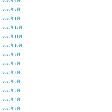
2026年3月
2026年2月
2026年1月
2025年12月
2025年11月
2025年10月
2025年9月
2025年8月
2025年7月
2025年6月
2025年5月
2025年4月
2025年3月