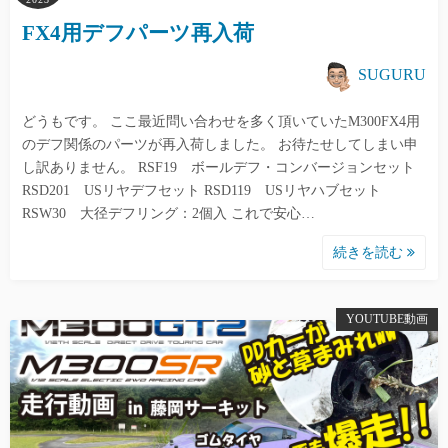
FX4用デフパーツ再入荷
SUGURU
どうもです。 ここ最近問い合わせを多く頂いていたM300FX4用
のデフ関係のパーツが再入荷しました。 お待たせしてしまい申
し訳ありません。 RSF19 ボールデフ・コンバージョンセット
RSD201 USリヤデフセット RSD119 USリヤハブセット
RSW30 大径デフリング：2個入 これで安心…
続きを読む
YOUTUBE動画