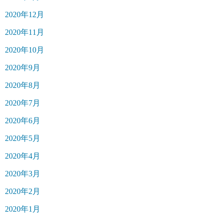
2020年12月
2020年11月
2020年10月
2020年9月
2020年8月
2020年7月
2020年6月
2020年5月
2020年4月
2020年3月
2020年2月
2020年1月