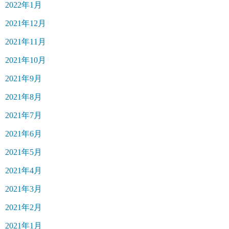
2022年1月
2021年12月
2021年11月
2021年10月
2021年9月
2021年8月
2021年7月
2021年6月
2021年5月
2021年4月
2021年3月
2021年2月
2021年1月