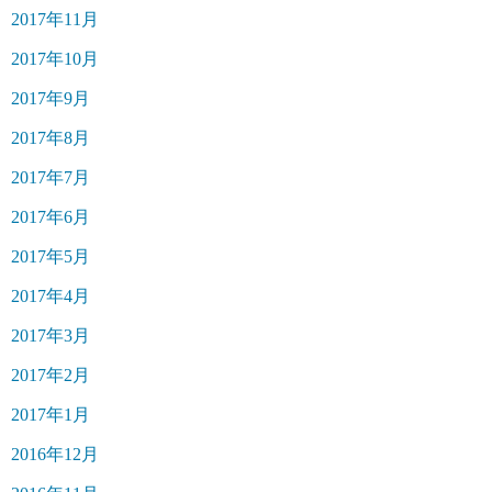
2017年11月
2017年10月
2017年9月
2017年8月
2017年7月
2017年6月
2017年5月
2017年4月
2017年3月
2017年2月
2017年1月
2016年12月