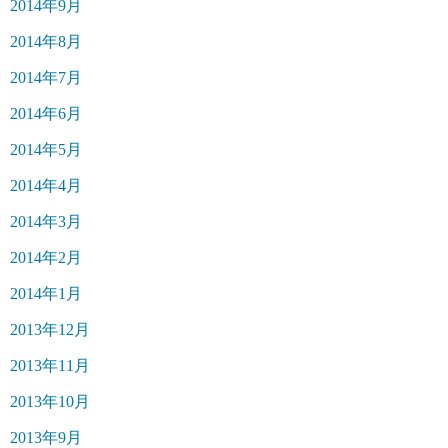
2014年9月
2014年8月
2014年7月
2014年6月
2014年5月
2014年4月
2014年3月
2014年2月
2014年1月
2013年12月
2013年11月
2013年10月
2013年9月