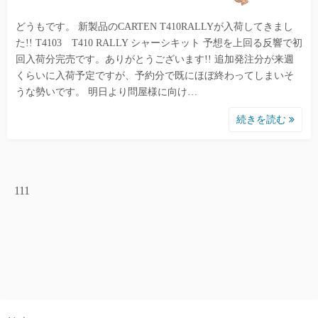
どうもです。 新製品のCARTEN T410RALLYが入荷してきまし
た!! T4103 T410 RALLY シャーシキット 予想を上回る反響で初
回入荷分完売です。ありがとうございます!! 追加発注分が来週
くらいに入荷予定ですが、予約分で既にほぼ終わってしまいそ
うな勢いです。 明日より問屋様に向け…
続きを読む
111