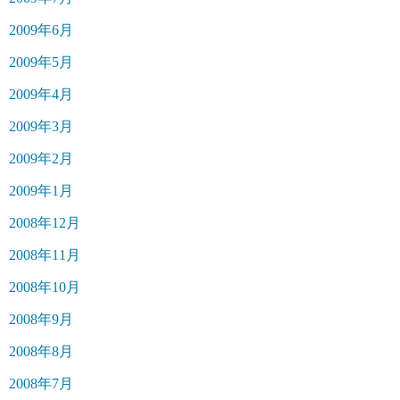
2009年6月
2009年5月
2009年4月
2009年3月
2009年2月
2009年1月
2008年12月
2008年11月
2008年10月
2008年9月
2008年8月
2008年7月