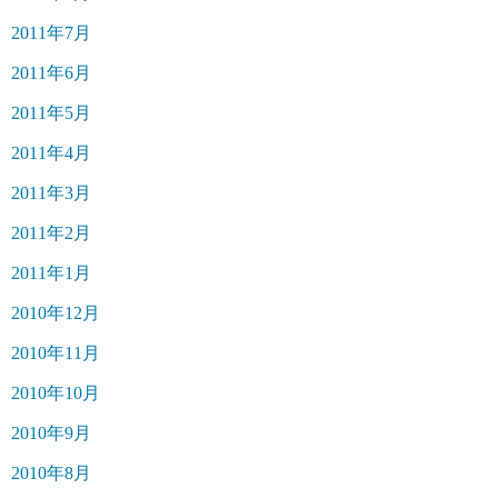
2011年7月
2011年6月
2011年5月
2011年4月
2011年3月
2011年2月
2011年1月
2010年12月
2010年11月
2010年10月
2010年9月
2010年8月