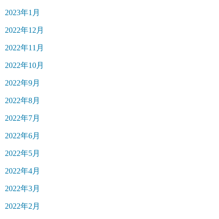
2023年1月
2022年12月
2022年11月
2022年10月
2022年9月
2022年8月
2022年7月
2022年6月
2022年5月
2022年4月
2022年3月
2022年2月