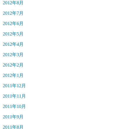
2012年8月
2012年7月
2012年6月
2012年5月
2012年4月
2012年3月
2012年2月
2012年1月
2011年12月
2011年11月
2011年10月
2011年9月
2011年8月