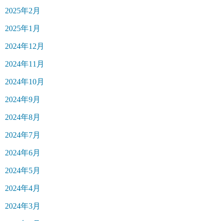
2025年2月
2025年1月
2024年12月
2024年11月
2024年10月
2024年9月
2024年8月
2024年7月
2024年6月
2024年5月
2024年4月
2024年3月