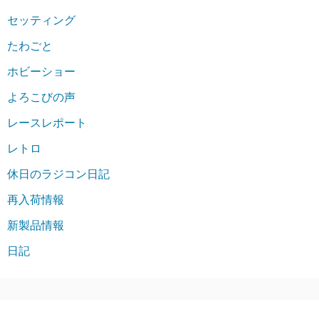
セッティング
たわごと
ホビーショー
よろこびの声
レースレポート
レトロ
休日のラジコン日記
再入荷情報
新製品情報
日記