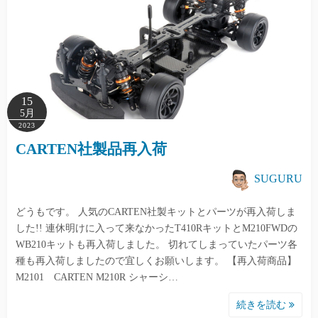
15
5月
2023
CARTEN社製品再入荷
SUGURU
どうもです。 人気のCARTEN社製キットとパーツが再入荷しま
した!! 連休明けに入って来なかったT410RキットとM210FWDの
WB210キットも再入荷しました。 切れてしまっていたパーツ各
種も再入荷しましたので宜しくお願いします。 【再入荷商品】
M2101 CARTEN M210R シャーシ…
続きを読む