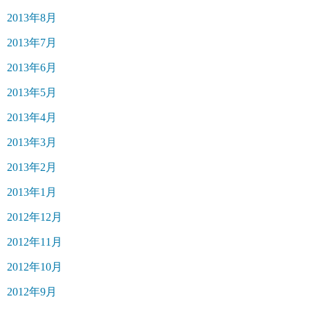
2013年8月
2013年7月
2013年6月
2013年5月
2013年4月
2013年3月
2013年2月
2013年1月
2012年12月
2012年11月
2012年10月
2012年9月