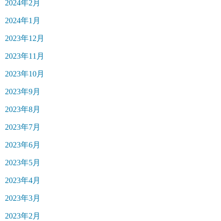
2024年2月
2024年1月
2023年12月
2023年11月
2023年10月
2023年9月
2023年8月
2023年7月
2023年6月
2023年5月
2023年4月
2023年3月
2023年2月