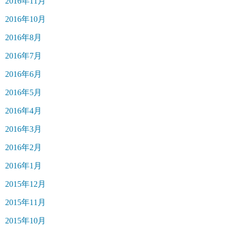
2016年11月
2016年10月
2016年8月
2016年7月
2016年6月
2016年5月
2016年4月
2016年3月
2016年2月
2016年1月
2015年12月
2015年11月
2015年10月