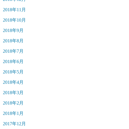
2018年11月
2018年10月
2018年9月
2018年8月
2018年7月
2018年6月
2018年5月
2018年4月
2018年3月
2018年2月
2018年1月
2017年12月