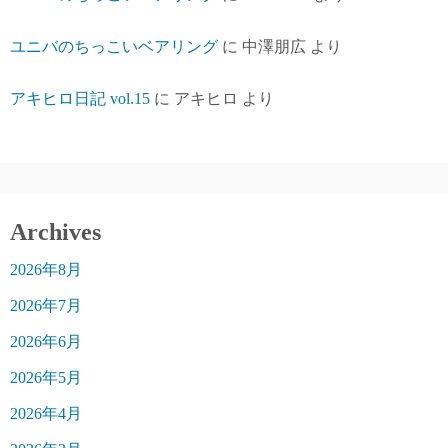
ユニバのちっこいベアリング
に
中澤朋広
より
アキヒロ日記 vol.15
に
アキヒロ
より
Archives
2026年8月
2026年7月
2026年6月
2026年5月
2026年4月