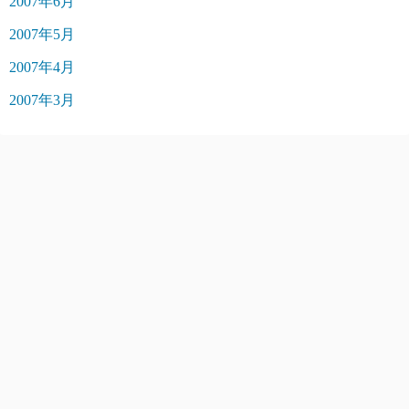
2007年6月
2007年5月
2007年4月
2007年3月