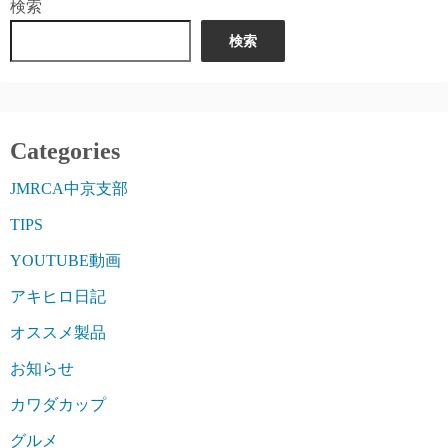
検索
検索
Categories
JMRCA中京支部
TIPS
YOUTUBE動画
アキヒロ日記
オススメ製品
お知らせ
カワダカップ
グルメ