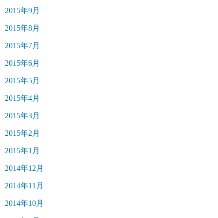
2015年9月
2015年8月
2015年7月
2015年6月
2015年5月
2015年4月
2015年3月
2015年2月
2015年1月
2014年12月
2014年11月
2014年10月