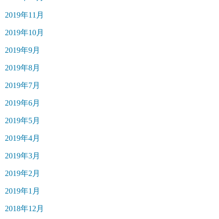
2019年11月
2019年10月
2019年9月
2019年8月
2019年7月
2019年6月
2019年5月
2019年4月
2019年3月
2019年2月
2019年1月
2018年12月