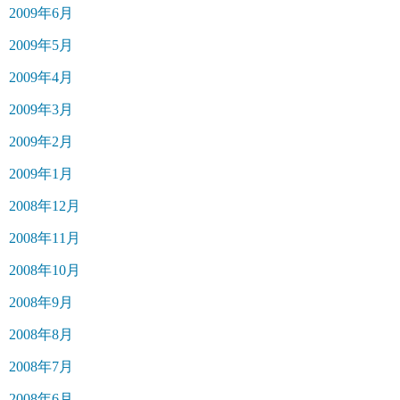
2009年6月
2009年5月
2009年4月
2009年3月
2009年2月
2009年1月
2008年12月
2008年11月
2008年10月
2008年9月
2008年8月
2008年7月
2008年6月