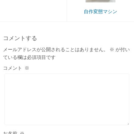
自作変態マシン
コメントする
メールアドレスが公開されることはありません。
※
が付い
ている欄は必須項目です
コメント
※
お名前
※