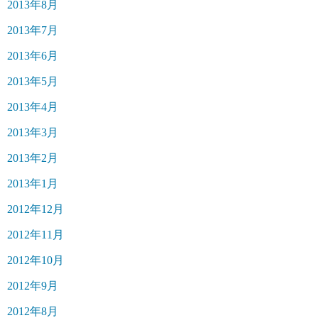
2013年8月
2013年7月
2013年6月
2013年5月
2013年4月
2013年3月
2013年2月
2013年1月
2012年12月
2012年11月
2012年10月
2012年9月
2012年8月