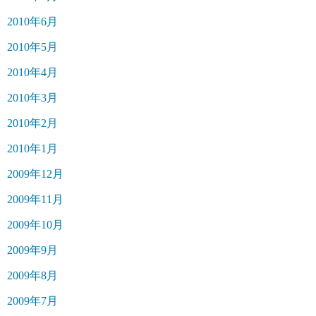
2010年6月
2010年5月
2010年4月
2010年3月
2010年2月
2010年1月
2009年12月
2009年11月
2009年10月
2009年9月
2009年8月
2009年7月