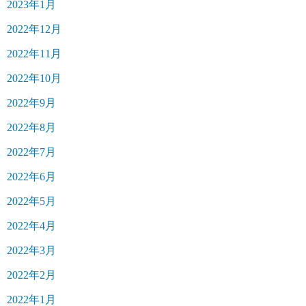
2023年1月
2022年12月
2022年11月
2022年10月
2022年9月
2022年8月
2022年7月
2022年6月
2022年5月
2022年4月
2022年3月
2022年2月
2022年1月