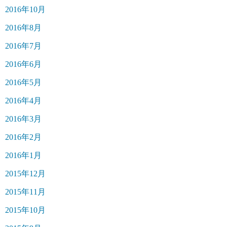
2016年10月
2016年8月
2016年7月
2016年6月
2016年5月
2016年4月
2016年3月
2016年2月
2016年1月
2015年12月
2015年11月
2015年10月