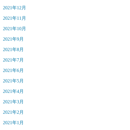
2021年12月
2021年11月
2021年10月
2021年9月
2021年8月
2021年7月
2021年6月
2021年5月
2021年4月
2021年3月
2021年2月
2021年1月