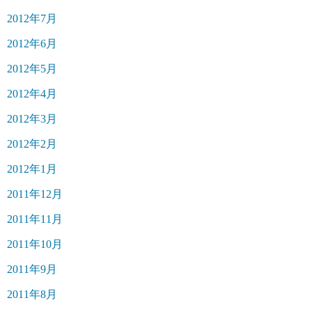
2012年7月
2012年6月
2012年5月
2012年4月
2012年3月
2012年2月
2012年1月
2011年12月
2011年11月
2011年10月
2011年9月
2011年8月