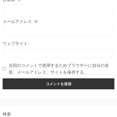
メールアドレス
※
ウェブサイト
次回のコメントで使用するためブラウザーに自分の名
前、メールアドレス、サイトを保存する。
検索