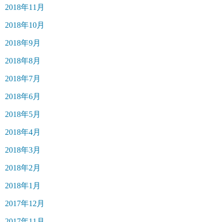
2018年11月
2018年10月
2018年9月
2018年8月
2018年7月
2018年6月
2018年5月
2018年4月
2018年3月
2018年2月
2018年1月
2017年12月
2017年11月