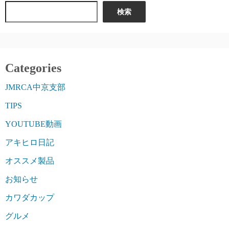
検索
Categories
JMRCA中京支部
TIPS
YOUTUBE動画
アキヒロ日記
オススメ製品
お知らせ
カワダカップ
グルメ