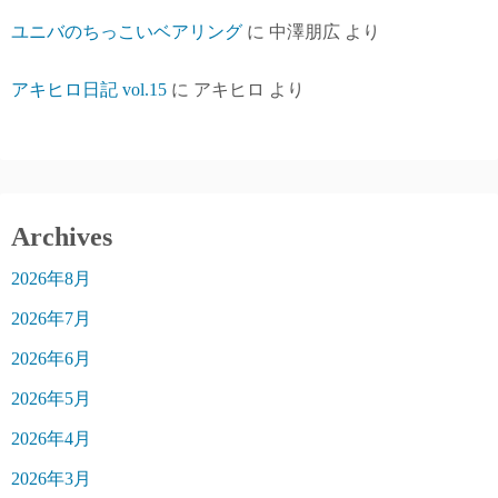
ユニバのちっこいベアリング
に
中澤朋広
より
アキヒロ日記 vol.15
に
アキヒロ
より
Archives
2026年8月
2026年7月
2026年6月
2026年5月
2026年4月
2026年3月