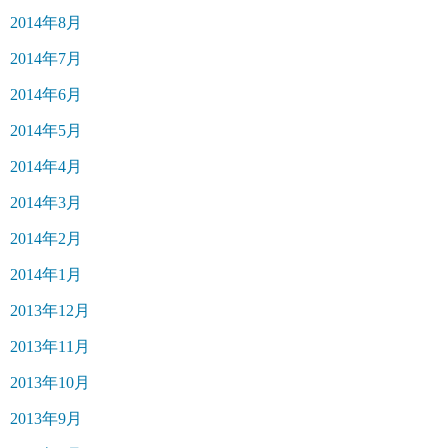
2014年8月
2014年7月
2014年6月
2014年5月
2014年4月
2014年3月
2014年2月
2014年1月
2013年12月
2013年11月
2013年10月
2013年9月