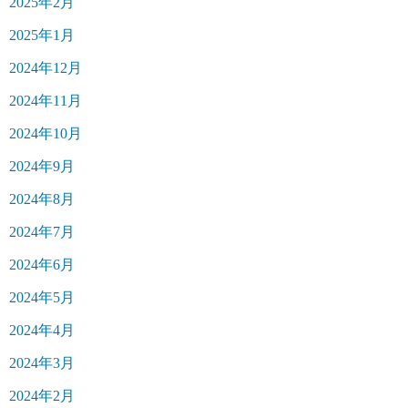
2025年2月
2025年1月
2024年12月
2024年11月
2024年10月
2024年9月
2024年8月
2024年7月
2024年6月
2024年5月
2024年4月
2024年3月
2024年2月