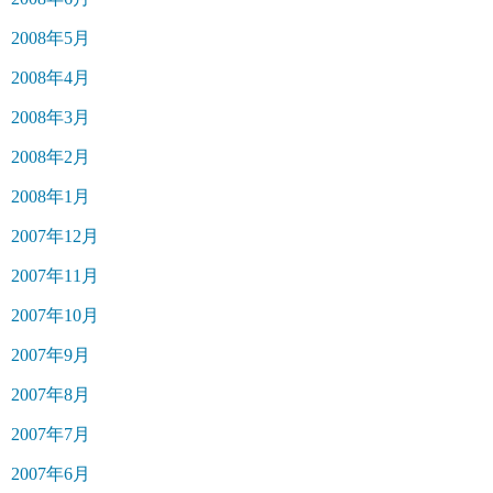
2008年5月
2008年4月
2008年3月
2008年2月
2008年1月
2007年12月
2007年11月
2007年10月
2007年9月
2007年8月
2007年7月
2007年6月