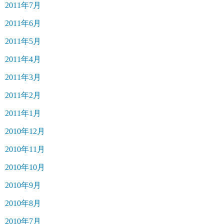
2011年7月
2011年6月
2011年5月
2011年4月
2011年3月
2011年2月
2011年1月
2010年12月
2010年11月
2010年10月
2010年9月
2010年8月
2010年7月