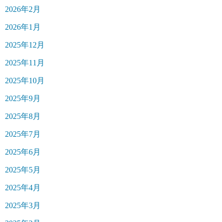
2026年2月
2026年1月
2025年12月
2025年11月
2025年10月
2025年9月
2025年8月
2025年7月
2025年6月
2025年5月
2025年4月
2025年3月