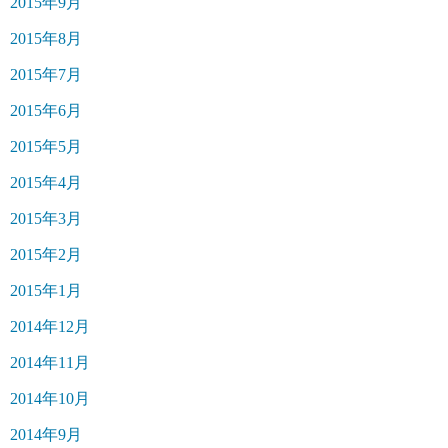
2015年9月
2015年8月
2015年7月
2015年6月
2015年5月
2015年4月
2015年3月
2015年2月
2015年1月
2014年12月
2014年11月
2014年10月
2014年9月