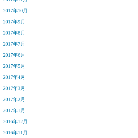
2017年10月
2017年9月
2017年8月
2017年7月
2017年6月
2017年5月
2017年4月
2017年3月
2017年2月
2017年1月
2016年12月
2016年11月