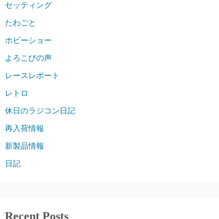
セッティング
たわごと
ホビーショー
よろこびの声
レースレポート
レトロ
休日のラジコン日記
再入荷情報
新製品情報
日記
Recent Posts