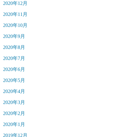
2020年12月
2020年11月
2020年10月
2020年9月
2020年8月
2020年7月
2020年6月
2020年5月
2020年4月
2020年3月
2020年2月
2020年1月
2019年12月