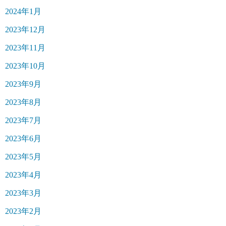
2024年1月
2023年12月
2023年11月
2023年10月
2023年9月
2023年8月
2023年7月
2023年6月
2023年5月
2023年4月
2023年3月
2023年2月