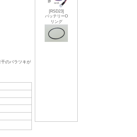
若干のバラツキが