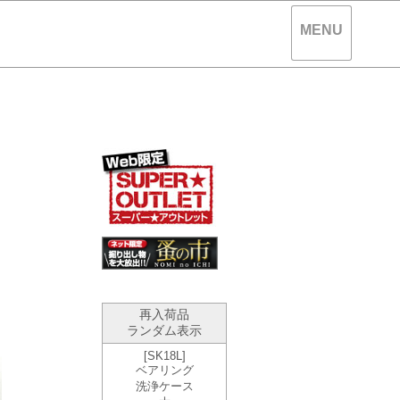
MENU
。
再入荷品
ランダム表示