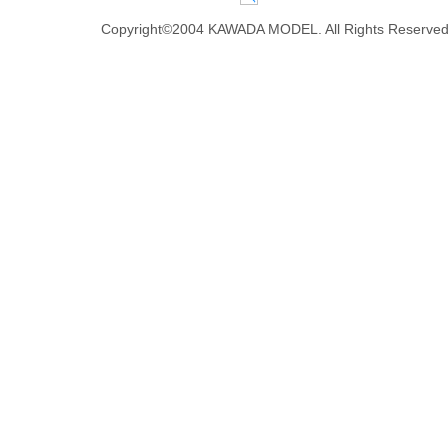
Copyright©2004 KAWADA MODEL. All Rights Reserved