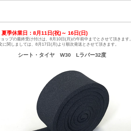
夏季休業日：8月11日(祝)～ 16日(日)
ョップの最終受け付けは、8月10日(月)の午前中までとさせて頂きます
文に関しましては、8月17日(月)より順次発送とさせて頂きます。
シート・タイヤ W30 Lラバー32度