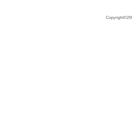
Copyright©20