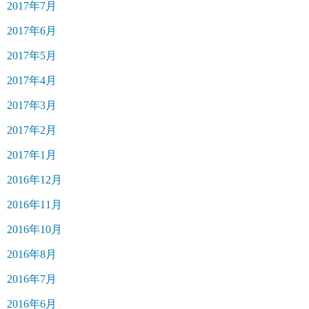
2017年7月
2017年6月
2017年5月
2017年4月
2017年3月
2017年2月
2017年1月
2016年12月
2016年11月
2016年10月
2016年8月
2016年7月
2016年6月