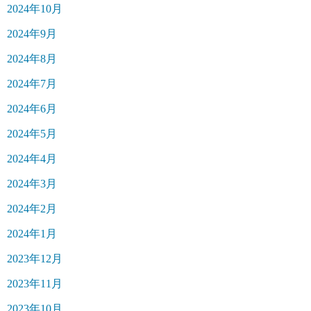
2024年10月
2024年9月
2024年8月
2024年7月
2024年6月
2024年5月
2024年4月
2024年3月
2024年2月
2024年1月
2023年12月
2023年11月
2023年10月