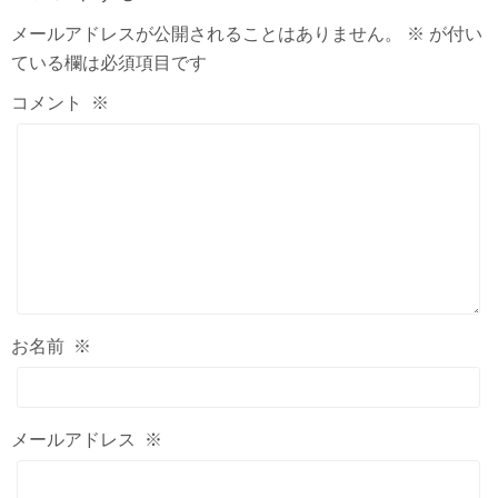
メールアドレスが公開されることはありません。
※
が付い
ている欄は必須項目です
コメント
※
お名前
※
メールアドレス
※