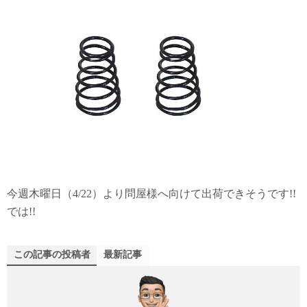
今週木曜日（4/22）より問屋様へ向けて出荷できそうです!!
では!!
この記事の投稿者
最新記事