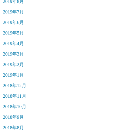
2019年8月
2019年7月
2019年6月
2019年5月
2019年4月
2019年3月
2019年2月
2019年1月
2018年12月
2018年11月
2018年10月
2018年9月
2018年8月