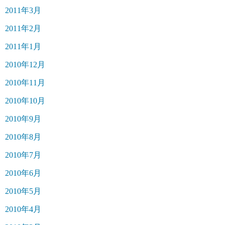
2011年3月
2011年2月
2011年1月
2010年12月
2010年11月
2010年10月
2010年9月
2010年8月
2010年7月
2010年6月
2010年5月
2010年4月