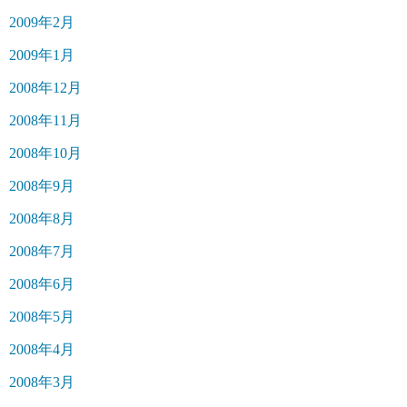
2009年2月
2009年1月
2008年12月
2008年11月
2008年10月
2008年9月
2008年8月
2008年7月
2008年6月
2008年5月
2008年4月
2008年3月