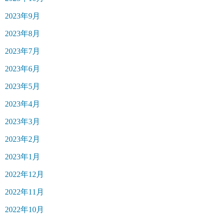
2023年9月
2023年8月
2023年7月
2023年6月
2023年5月
2023年4月
2023年3月
2023年2月
2023年1月
2022年12月
2022年11月
2022年10月