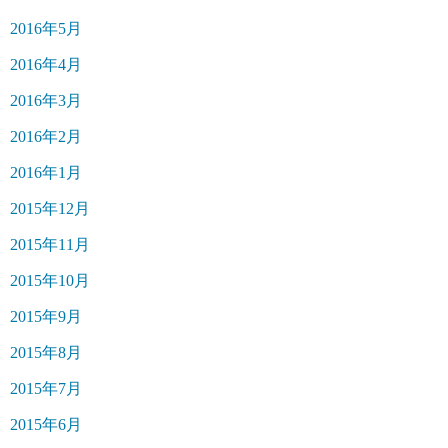
2016年5月
2016年4月
2016年3月
2016年2月
2016年1月
2015年12月
2015年11月
2015年10月
2015年9月
2015年8月
2015年7月
2015年6月