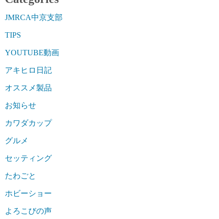
JMRCA中京支部
TIPS
YOUTUBE動画
アキヒロ日記
オススメ製品
お知らせ
カワダカップ
グルメ
セッティング
たわごと
ホビーショー
よろこびの声