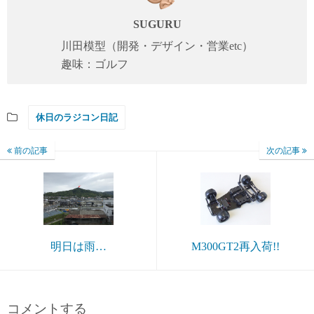
SUGURU
川田模型（開発・デザイン・営業etc）
趣味：ゴルフ
休日のラジコン日記
前の記事
次の記事
明日は雨…
M300GT2再入荷!!
コメントする