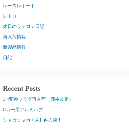
レースレポート
レトロ
休日のラジコン日記
再入荷情報
新製品情報
日記
Recent Posts
5-4変換プラグ再入荷（価格改定）
Cカー用アルミハブ
シャカシャカくんL 再入荷!!