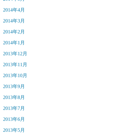
2014年4月
2014年3月
2014年2月
2014年1月
2013年12月
2013年11月
2013年10月
2013年9月
2013年8月
2013年7月
2013年6月
2013年5月