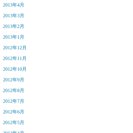
2013年4月
2013年3月
2013年2月
2013年1月
2012年12月
2012年11月
2012年10月
2012年9月
2012年8月
2012年7月
2012年6月
2012年5月