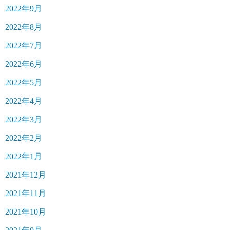
2022年9月
2022年8月
2022年7月
2022年6月
2022年5月
2022年4月
2022年3月
2022年2月
2022年1月
2021年12月
2021年11月
2021年10月