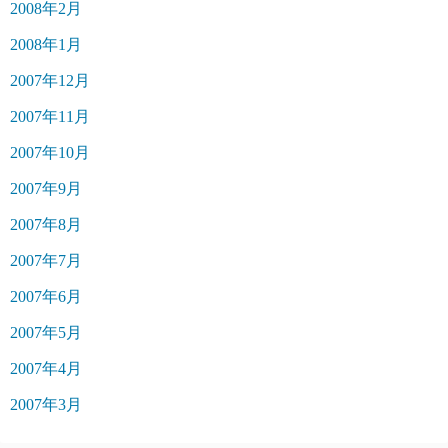
2008年2月
2008年1月
2007年12月
2007年11月
2007年10月
2007年9月
2007年8月
2007年7月
2007年6月
2007年5月
2007年4月
2007年3月