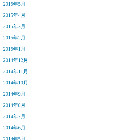
2015年5月
2015年4月
2015年3月
2015年2月
2015年1月
2014年12月
2014年11月
2014年10月
2014年9月
2014年8月
2014年7月
2014年6月
2014年5月