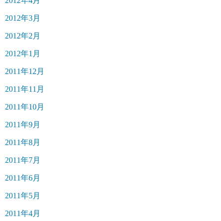
2012年4月
2012年3月
2012年2月
2012年1月
2011年12月
2011年11月
2011年10月
2011年9月
2011年8月
2011年7月
2011年6月
2011年5月
2011年4月