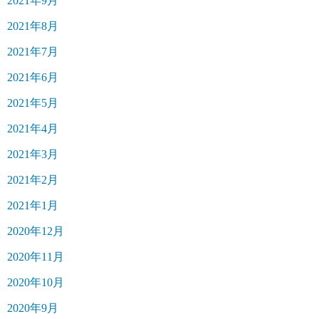
2021年9月
2021年8月
2021年7月
2021年6月
2021年5月
2021年4月
2021年3月
2021年2月
2021年1月
2020年12月
2020年11月
2020年10月
2020年9月