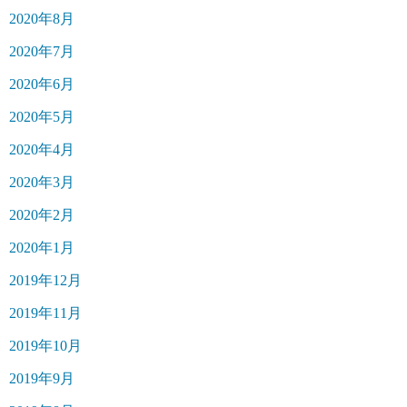
2020年8月
2020年7月
2020年6月
2020年5月
2020年4月
2020年3月
2020年2月
2020年1月
2019年12月
2019年11月
2019年10月
2019年9月