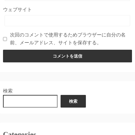
ウェブサイト
次回のコメントで使用するためブラウザーに自分の名
前、メールアドレス、サイトを保存する。
検索
検索
Categories