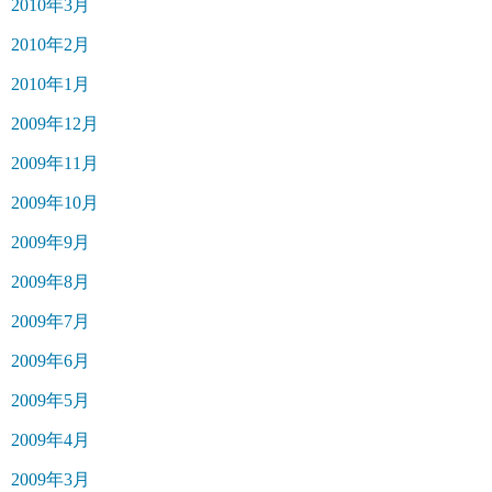
2010年3月
2010年2月
2010年1月
2009年12月
2009年11月
2009年10月
2009年9月
2009年8月
2009年7月
2009年6月
2009年5月
2009年4月
2009年3月