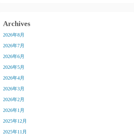
Archives
2026年8月
2026年7月
2026年6月
2026年5月
2026年4月
2026年3月
2026年2月
2026年1月
2025年12月
2025年11月