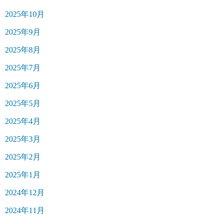
2025年10月
2025年9月
2025年8月
2025年7月
2025年6月
2025年5月
2025年4月
2025年3月
2025年2月
2025年1月
2024年12月
2024年11月