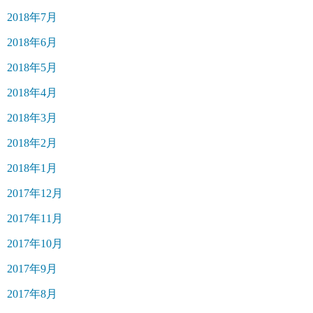
2018年7月
2018年6月
2018年5月
2018年4月
2018年3月
2018年2月
2018年1月
2017年12月
2017年11月
2017年10月
2017年9月
2017年8月