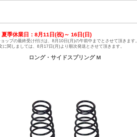
夏季休業日：8月11日(祝)～ 16日(日)
ョップの最終受け付けは、8月10日(月)の午前中までとさせて頂きます
文に関しましては、8月17日(月)より順次発送とさせて頂きます。
ロング・サイドスプリング M