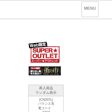
MENU
。
再入荷品
ランダム表示