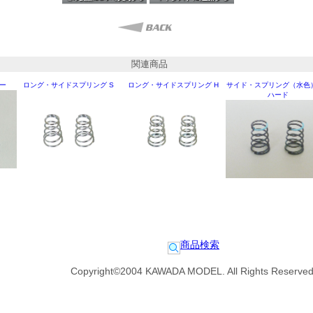
関連商品
ー
ロング・サイドスプリング S
ロング・サイドスプリング H
サイド・スプリング（水色
ハード
商品検索
Copyright©2004 KAWADA MODEL. All Rights Reserved