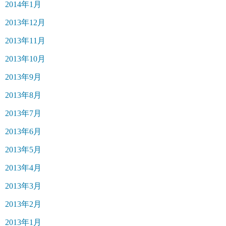
2014年1月
2013年12月
2013年11月
2013年10月
2013年9月
2013年8月
2013年7月
2013年6月
2013年5月
2013年4月
2013年3月
2013年2月
2013年1月