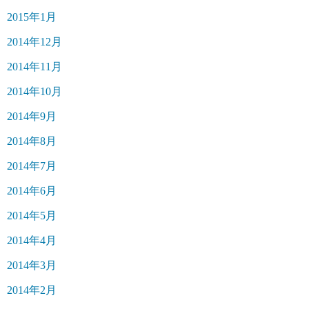
2015年1月
2014年12月
2014年11月
2014年10月
2014年9月
2014年8月
2014年7月
2014年6月
2014年5月
2014年4月
2014年3月
2014年2月