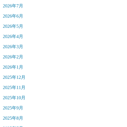
2026年7月
2026年6月
2026年5月
2026年4月
2026年3月
2026年2月
2026年1月
2025年12月
2025年11月
2025年10月
2025年9月
2025年8月