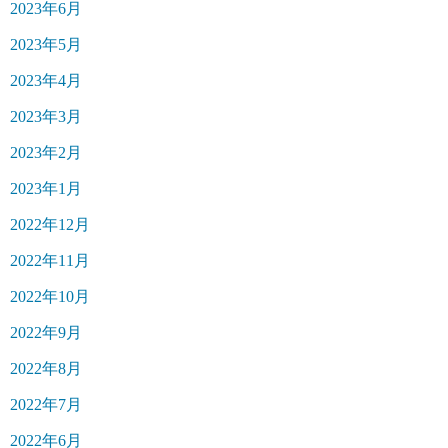
2023年6月
2023年5月
2023年4月
2023年3月
2023年2月
2023年1月
2022年12月
2022年11月
2022年10月
2022年9月
2022年8月
2022年7月
2022年6月