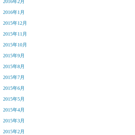
2016年2月
2016年1月
2015年12月
2015年11月
2015年10月
2015年9月
2015年8月
2015年7月
2015年6月
2015年5月
2015年4月
2015年3月
2015年2月