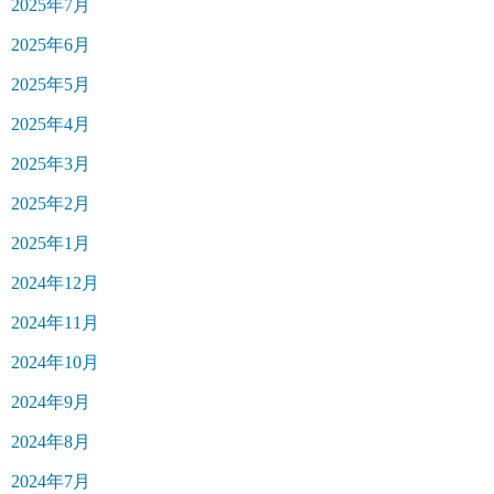
2025年7月
2025年6月
2025年5月
2025年4月
2025年3月
2025年2月
2025年1月
2024年12月
2024年11月
2024年10月
2024年9月
2024年8月
2024年7月