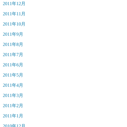
2011年12月
2011年11月
2011年10月
2011年9月
2011年8月
2011年7月
2011年6月
2011年5月
2011年4月
2011年3月
2011年2月
2011年1月
2010年12月