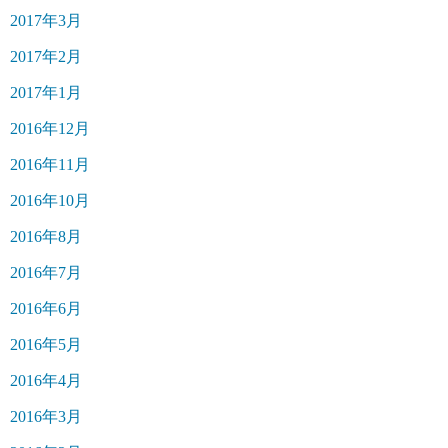
2017年3月
2017年2月
2017年1月
2016年12月
2016年11月
2016年10月
2016年8月
2016年7月
2016年6月
2016年5月
2016年4月
2016年3月