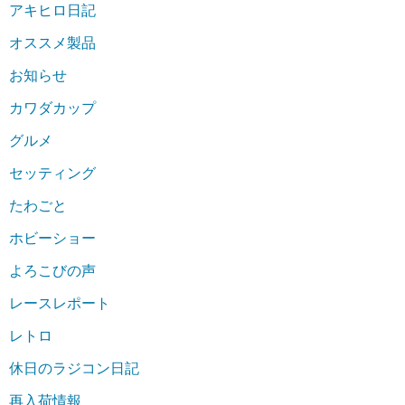
アキヒロ日記
オススメ製品
お知らせ
カワダカップ
グルメ
セッティング
たわごと
ホビーショー
よろこびの声
レースレポート
レトロ
休日のラジコン日記
再入荷情報