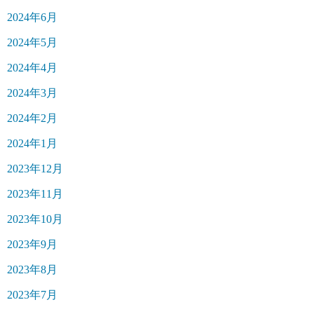
2024年6月
2024年5月
2024年4月
2024年3月
2024年2月
2024年1月
2023年12月
2023年11月
2023年10月
2023年9月
2023年8月
2023年7月