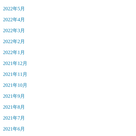
2022年5月
2022年4月
2022年3月
2022年2月
2022年1月
2021年12月
2021年11月
2021年10月
2021年9月
2021年8月
2021年7月
2021年6月