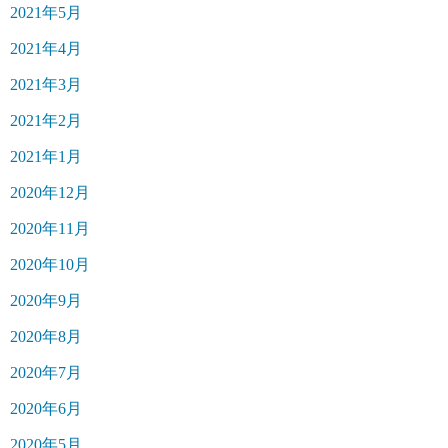
2021年5月
2021年4月
2021年3月
2021年2月
2021年1月
2020年12月
2020年11月
2020年10月
2020年9月
2020年8月
2020年7月
2020年6月
2020年5月