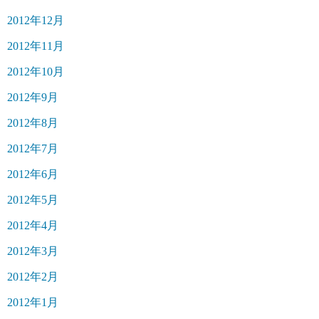
2012年12月
2012年11月
2012年10月
2012年9月
2012年8月
2012年7月
2012年6月
2012年5月
2012年4月
2012年3月
2012年2月
2012年1月