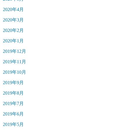
2020年4月
2020年3月
2020年2月
2020年1月
2019年12月
2019年11月
2019年10月
2019年9月
2019年8月
2019年7月
2019年6月
2019年5月