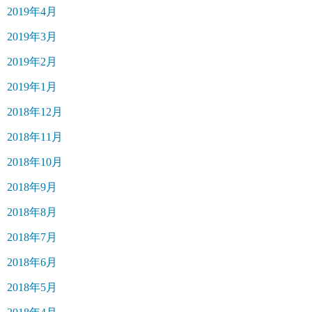
2019年4月
2019年3月
2019年2月
2019年1月
2018年12月
2018年11月
2018年10月
2018年9月
2018年8月
2018年7月
2018年6月
2018年5月