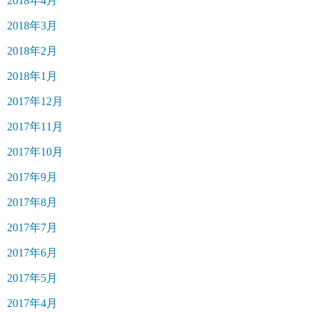
2018年4月
2018年3月
2018年2月
2018年1月
2017年12月
2017年11月
2017年10月
2017年9月
2017年8月
2017年7月
2017年6月
2017年5月
2017年4月