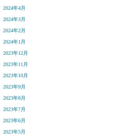
2024年4月
2024年3月
2024年2月
2024年1月
2023年12月
2023年11月
2023年10月
2023年9月
2023年8月
2023年7月
2023年6月
2023年5月