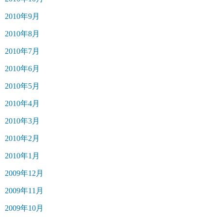
2010年9月
2010年8月
2010年7月
2010年6月
2010年5月
2010年4月
2010年3月
2010年2月
2010年1月
2009年12月
2009年11月
2009年10月