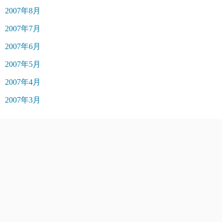
2007年8月
2007年7月
2007年6月
2007年5月
2007年4月
2007年3月