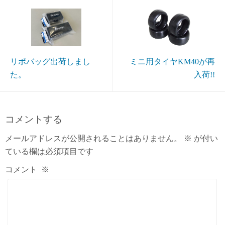
リポバッグ出荷しまし
ミニ用タイヤKM40が再
た。
入荷!!
コメントする
メールアドレスが公開されることはありません。
※
が付い
ている欄は必須項目です
コメント
※