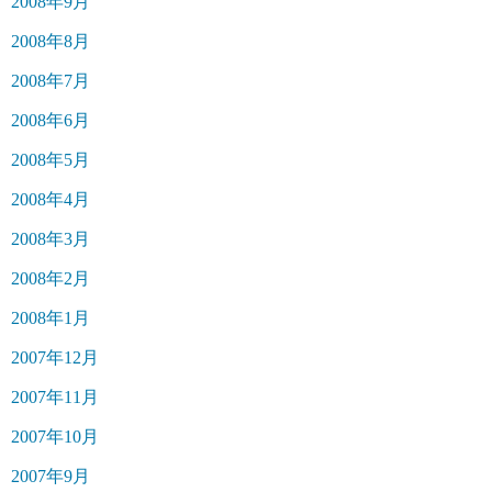
2008年9月
2008年8月
2008年7月
2008年6月
2008年5月
2008年4月
2008年3月
2008年2月
2008年1月
2007年12月
2007年11月
2007年10月
2007年9月