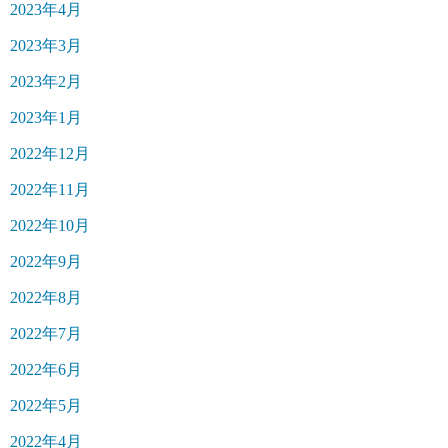
2023年4月
2023年3月
2023年2月
2023年1月
2022年12月
2022年11月
2022年10月
2022年9月
2022年8月
2022年7月
2022年6月
2022年5月
2022年4月