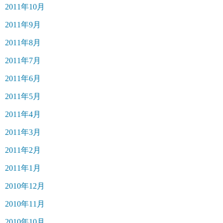
2011年10月
2011年9月
2011年8月
2011年7月
2011年6月
2011年5月
2011年4月
2011年3月
2011年2月
2011年1月
2010年12月
2010年11月
2010年10月