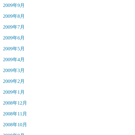
2009年9月
2009年8月
2009年7月
2009年6月
2009年5月
2009年4月
2009年3月
2009年2月
2009年1月
2008年12月
2008年11月
2008年10月