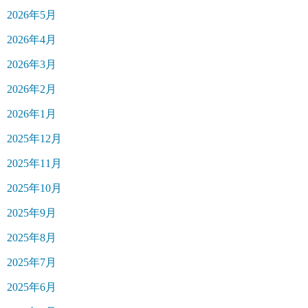
2026年5月
2026年4月
2026年3月
2026年2月
2026年1月
2025年12月
2025年11月
2025年10月
2025年9月
2025年8月
2025年7月
2025年6月