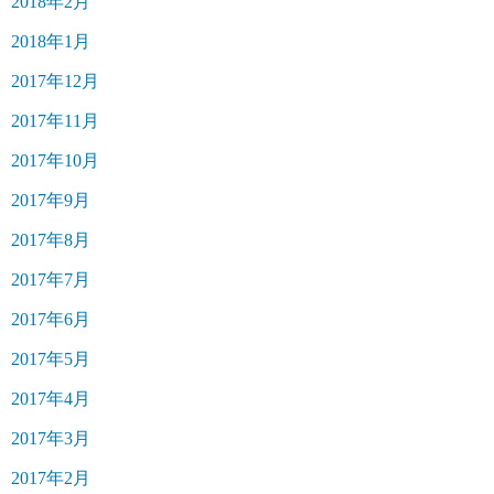
2018年2月
2018年1月
2017年12月
2017年11月
2017年10月
2017年9月
2017年8月
2017年7月
2017年6月
2017年5月
2017年4月
2017年3月
2017年2月