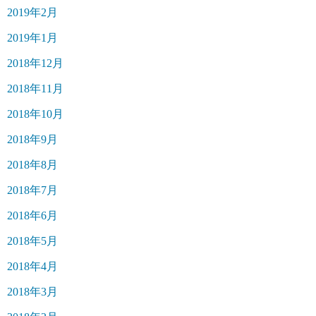
2019年2月
2019年1月
2018年12月
2018年11月
2018年10月
2018年9月
2018年8月
2018年7月
2018年6月
2018年5月
2018年4月
2018年3月