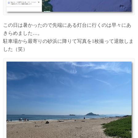
この日は暑かったので先端にある灯台に行くのは早々にあ
きらめました…。
駐車場から最寄りの砂浜に降りて写真を1枚撮って退散しま
した（笑）