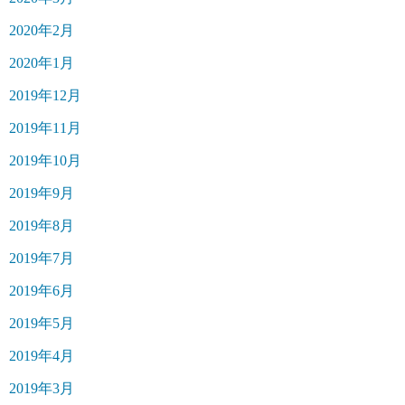
2020年2月
2020年1月
2019年12月
2019年11月
2019年10月
2019年9月
2019年8月
2019年7月
2019年6月
2019年5月
2019年4月
2019年3月