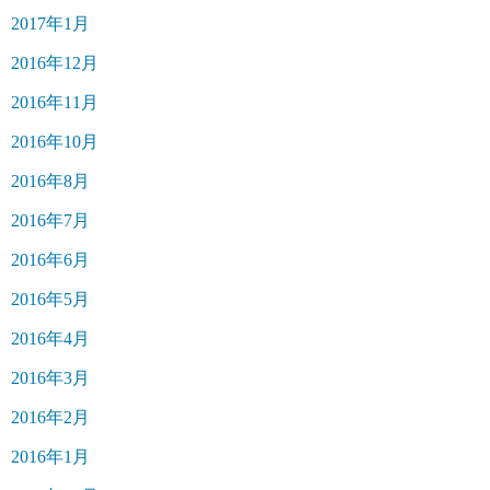
2017年1月
2016年12月
2016年11月
2016年10月
2016年8月
2016年7月
2016年6月
2016年5月
2016年4月
2016年3月
2016年2月
2016年1月