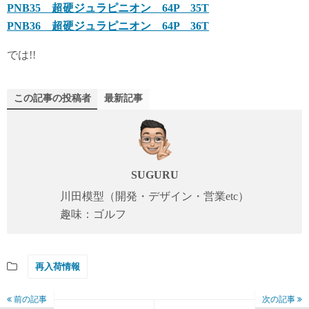
PNB35 超硬ジュラピニオン 64P 35T
PNB36 超硬ジュラピニオン 64P 36T
では!!
この記事の投稿者
最新記事
SUGURU
川田模型（開発・デザイン・営業etc）
趣味：ゴルフ
再入荷情報
前の記事
次の記事