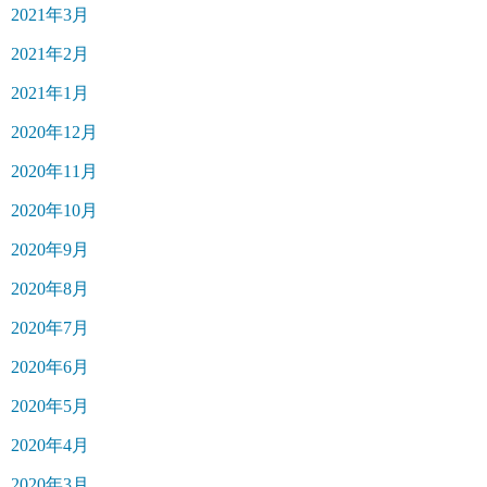
2021年3月
2021年2月
2021年1月
2020年12月
2020年11月
2020年10月
2020年9月
2020年8月
2020年7月
2020年6月
2020年5月
2020年4月
2020年3月