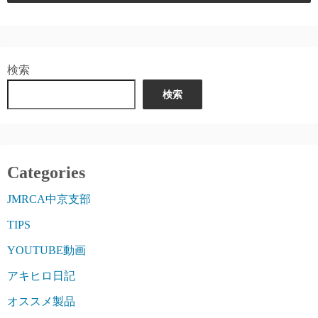
検索
検索
Categories
JMRCA中京支部
TIPS
YOUTUBE動画
アキヒロ日記
オススメ製品