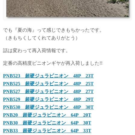
でも『夏の海』って感じできもちかったです。
（きもちくしてくれてありがとう）
話は変わって再入荷情報です。
定番の高精度ピニオンギヤが再入荷しました!!
PNB523 超硬ジュラピニオン 48P 23T
PNB525 超硬ジュラピニオン 48P 25T
PNB527 超硬ジュラピニオン 48P 27T
PNB529 超硬ジュラピニオン 48P 29T
PNB530 超硬ジュラピニオン 48P 30T
PNB20 超硬ジュラピニオン 64P 20T
PNB30 超硬ジュラピニオン 64P 30T
PNB33 超硬ジュラピニオン 64P 33T