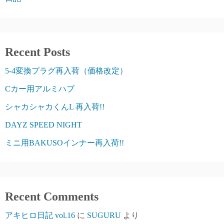
Recent Posts
5-4変換プラグ再入荷（価格改定）
Cカー用アルミハブ
シャカシャカくんL 再入荷!!
DAYZ SPEED NIGHT
ミニ用BAKUSOインナー再入荷!!
Recent Comments
アキヒロ日記 vol.16
に
SUGURU
より