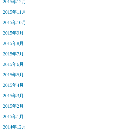
2015年12月
2015年11月
2015年10月
2015年9月
2015年8月
2015年7月
2015年6月
2015年5月
2015年4月
2015年3月
2015年2月
2015年1月
2014年12月