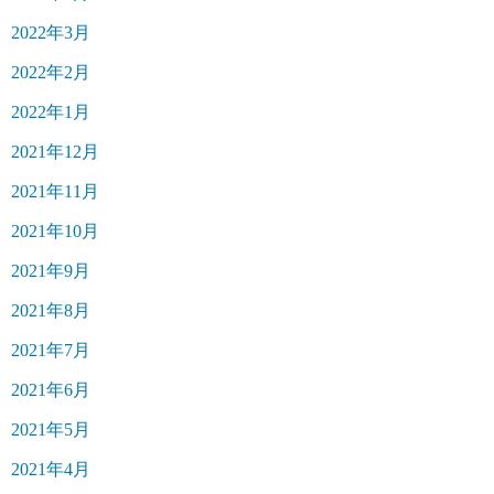
2022年3月
2022年2月
2022年1月
2021年12月
2021年11月
2021年10月
2021年9月
2021年8月
2021年7月
2021年6月
2021年5月
2021年4月