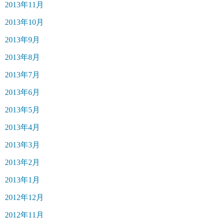
2013年11月
2013年10月
2013年9月
2013年8月
2013年7月
2013年6月
2013年5月
2013年4月
2013年3月
2013年2月
2013年1月
2012年12月
2012年11月