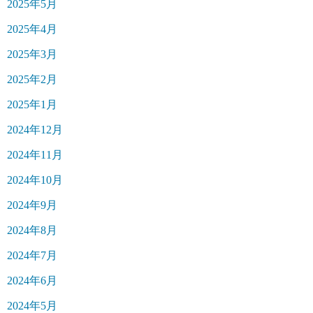
2025年5月
2025年4月
2025年3月
2025年2月
2025年1月
2024年12月
2024年11月
2024年10月
2024年9月
2024年8月
2024年7月
2024年6月
2024年5月