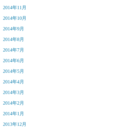
2014年11月
2014年10月
2014年9月
2014年8月
2014年7月
2014年6月
2014年5月
2014年4月
2014年3月
2014年2月
2014年1月
2013年12月