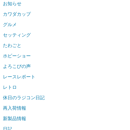
お知らせ
カワダカップ
グルメ
セッティング
たわごと
ホビーショー
よろこびの声
レースレポート
レトロ
休日のラジコン日記
再入荷情報
新製品情報
日記