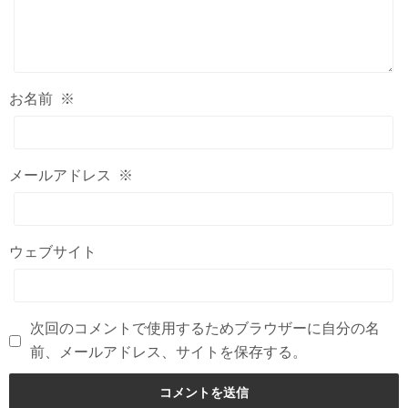
お名前
※
メールアドレス
※
ウェブサイト
次回のコメントで使用するためブラウザーに自分の名
前、メールアドレス、サイトを保存する。