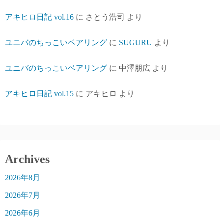
アキヒロ日記 vol.16
に
さとう浩司
より
ユニバのちっこいベアリング
に
SUGURU
より
ユニバのちっこいベアリング
に
中澤朋広
より
アキヒロ日記 vol.15
に
アキヒロ
より
Archives
2026年8月
2026年7月
2026年6月