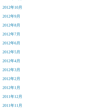
2012年10月
2012年9月
2012年8月
2012年7月
2012年6月
2012年5月
2012年4月
2012年3月
2012年2月
2012年1月
2011年12月
2011年11月