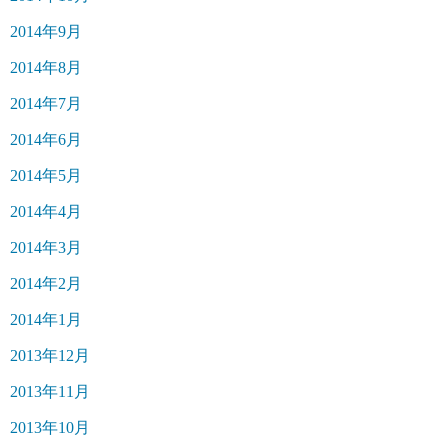
2014年9月
2014年8月
2014年7月
2014年6月
2014年5月
2014年4月
2014年3月
2014年2月
2014年1月
2013年12月
2013年11月
2013年10月