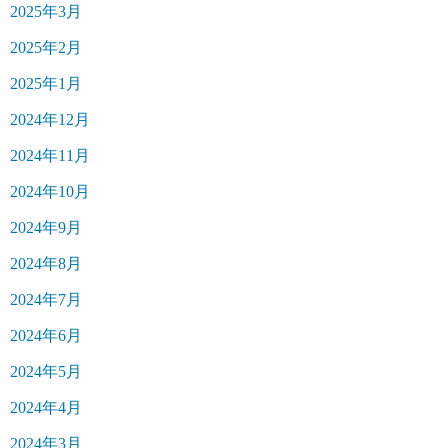
2025年3月
2025年2月
2025年1月
2024年12月
2024年11月
2024年10月
2024年9月
2024年8月
2024年7月
2024年6月
2024年5月
2024年4月
2024年3月