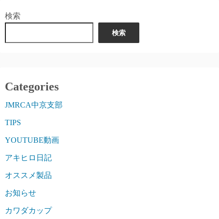
検索
検索
Categories
JMRCA中京支部
TIPS
YOUTUBE動画
アキヒロ日記
オススメ製品
お知らせ
カワダカップ