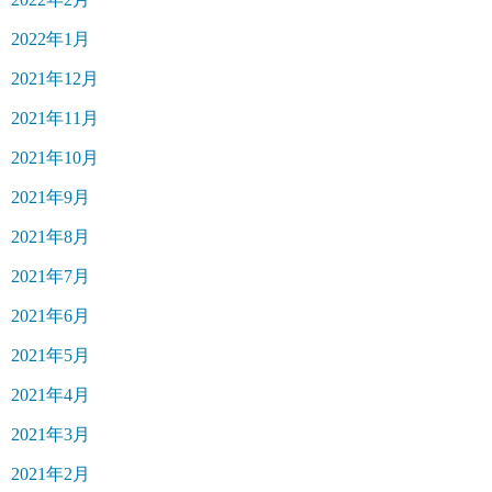
2022年1月
2021年12月
2021年11月
2021年10月
2021年9月
2021年8月
2021年7月
2021年6月
2021年5月
2021年4月
2021年3月
2021年2月