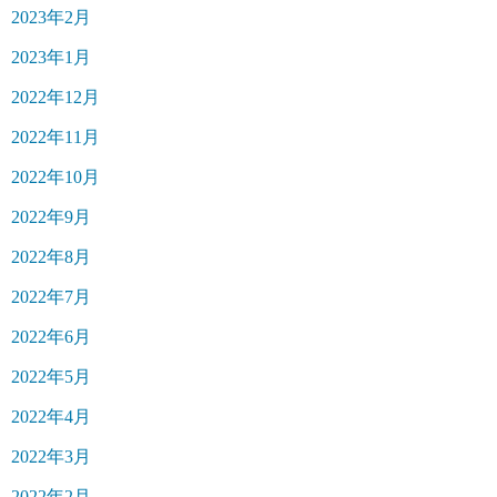
2023年2月
2023年1月
2022年12月
2022年11月
2022年10月
2022年9月
2022年8月
2022年7月
2022年6月
2022年5月
2022年4月
2022年3月
2022年2月