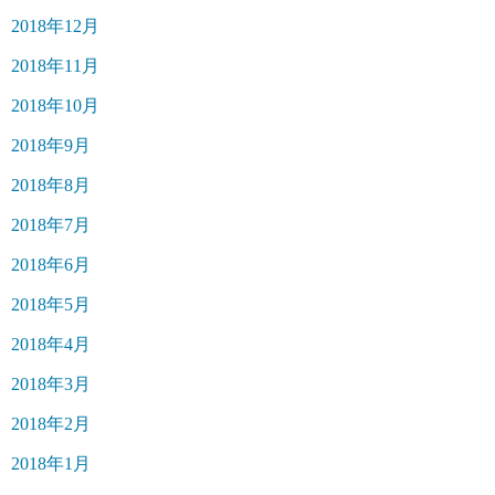
2018年12月
2018年11月
2018年10月
2018年9月
2018年8月
2018年7月
2018年6月
2018年5月
2018年4月
2018年3月
2018年2月
2018年1月