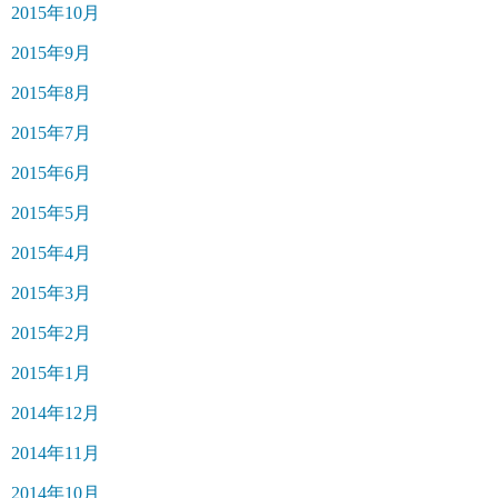
2015年10月
2015年9月
2015年8月
2015年7月
2015年6月
2015年5月
2015年4月
2015年3月
2015年2月
2015年1月
2014年12月
2014年11月
2014年10月