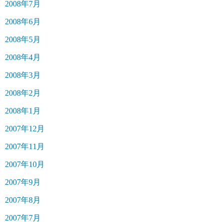
2008年7月
2008年6月
2008年5月
2008年4月
2008年3月
2008年2月
2008年1月
2007年12月
2007年11月
2007年10月
2007年9月
2007年8月
2007年7月