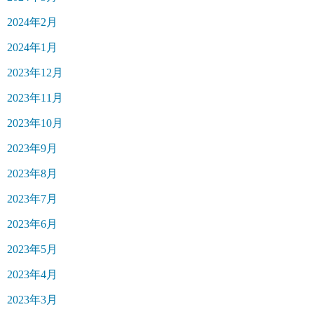
2024年2月
2024年1月
2023年12月
2023年11月
2023年10月
2023年9月
2023年8月
2023年7月
2023年6月
2023年5月
2023年4月
2023年3月