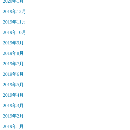
2020年1月
2019年12月
2019年11月
2019年10月
2019年9月
2019年8月
2019年7月
2019年6月
2019年5月
2019年4月
2019年3月
2019年2月
2019年1月