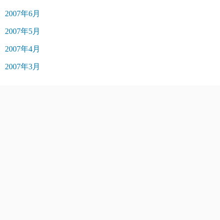
2007年6月
2007年5月
2007年4月
2007年3月