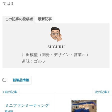
では!!
この記事の投稿者
最新記事
SUGURU
川田模型（開発・デザイン・営業etc）
趣味：ゴルフ
新製品情報
前の記事
次の記事
ミニファンミーティング
動画