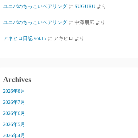
ユニバのちっこいベアリング
に
SUGURU
より
ユニバのちっこいベアリング
に
中澤朋広
より
アキヒロ日記 vol.15
に
アキヒロ
より
Archives
2026年8月
2026年7月
2026年6月
2026年5月
2026年4月