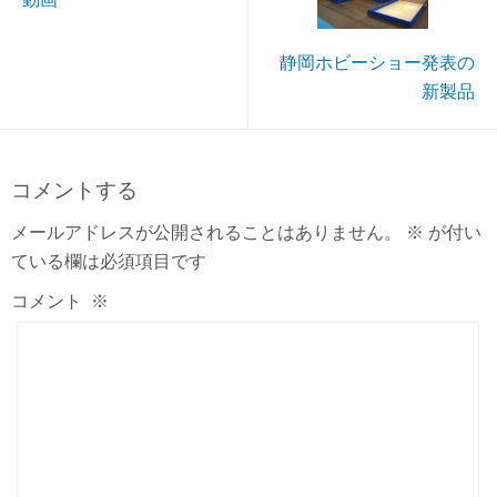
静岡ホビーショー発表の
新製品
コメントする
メールアドレスが公開されることはありません。
※
が付い
ている欄は必須項目です
コメント
※