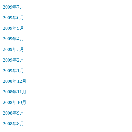
2009年7月
2009年6月
2009年5月
2009年4月
2009年3月
2009年2月
2009年1月
2008年12月
2008年11月
2008年10月
2008年9月
2008年8月