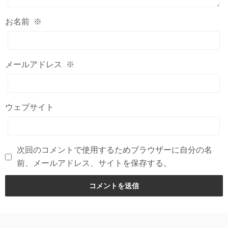
お名前
※
メールアドレス
※
ウェブサイト
次回のコメントで使用するためブラウザーに自分の名
前、メールアドレス、サイトを保存する。