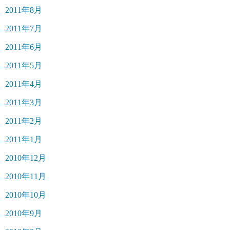
2011年8月
2011年7月
2011年6月
2011年5月
2011年4月
2011年3月
2011年2月
2011年1月
2010年12月
2010年11月
2010年10月
2010年9月