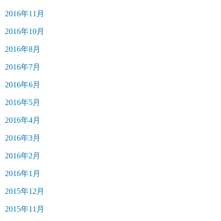
2016年11月
2016年10月
2016年8月
2016年7月
2016年6月
2016年5月
2016年4月
2016年3月
2016年2月
2016年1月
2015年12月
2015年11月