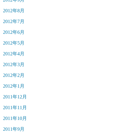
2012年8月
2012年7月
2012年6月
2012年5月
2012年4月
2012年3月
2012年2月
2012年1月
2011年12月
2011年11月
2011年10月
2011年9月