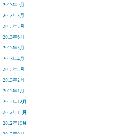
2013年9月
2013年8月
2013年7月
2013年6月
2013年5月
2013年4月
2013年3月
2013年2月
2013年1月
2012年12月
2012年11月
2012年10月
2012年9月