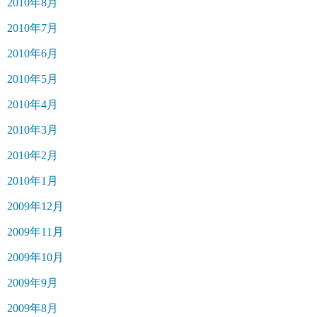
2010年8月
2010年7月
2010年6月
2010年5月
2010年4月
2010年3月
2010年2月
2010年1月
2009年12月
2009年11月
2009年10月
2009年9月
2009年8月