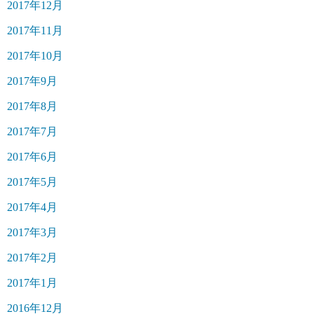
2017年12月
2017年11月
2017年10月
2017年9月
2017年8月
2017年7月
2017年6月
2017年5月
2017年4月
2017年3月
2017年2月
2017年1月
2016年12月