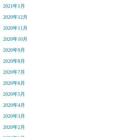
2021年1月
2020年12月
2020年11月
2020年10月
2020年9月
2020年8月
2020年7月
2020年6月
2020年5月
2020年4月
2020年3月
2020年2月