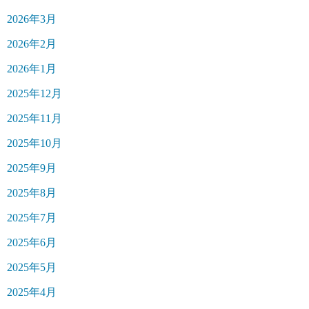
2026年3月
2026年2月
2026年1月
2025年12月
2025年11月
2025年10月
2025年9月
2025年8月
2025年7月
2025年6月
2025年5月
2025年4月