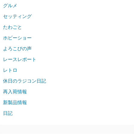
グルメ
セッティング
たわごと
ホビーショー
よろこびの声
レースレポート
レトロ
休日のラジコン日記
再入荷情報
新製品情報
日記