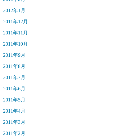
2012年1月
2011年12月
2011年11月
2011年10月
2011年9月
2011年8月
2011年7月
2011年6月
2011年5月
2011年4月
2011年3月
2011年2月