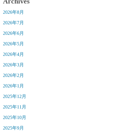
Archives
2026年8月
2026年7月
2026年6月
2026年5月
2026年4月
2026年3月
2026年2月
2026年1月
2025年12月
2025年11月
2025年10月
2025年9月