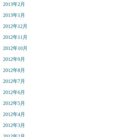
2013年2月
2013年1月
2012年12月
2012年11月
2012年10月
2012年9月
2012年8月
2012年7月
2012年6月
2012年5月
2012年4月
2012年3月
2012年2月