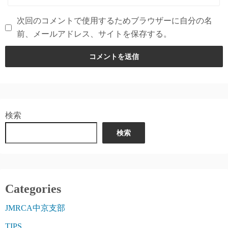
次回のコメントで使用するためブラウザーに自分の名
前、メールアドレス、サイトを保存する。
検索
検索
Categories
JMRCA中京支部
TIPS