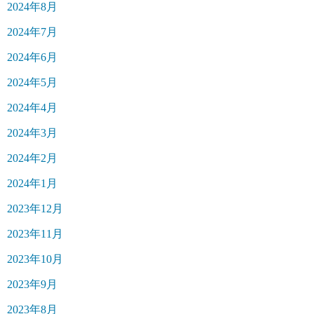
2024年8月
2024年7月
2024年6月
2024年5月
2024年4月
2024年3月
2024年2月
2024年1月
2023年12月
2023年11月
2023年10月
2023年9月
2023年8月