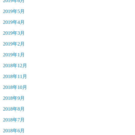
2019年6月
2019年5月
2019年4月
2019年3月
2019年2月
2019年1月
2018年12月
2018年11月
2018年10月
2018年9月
2018年8月
2018年7月
2018年6月