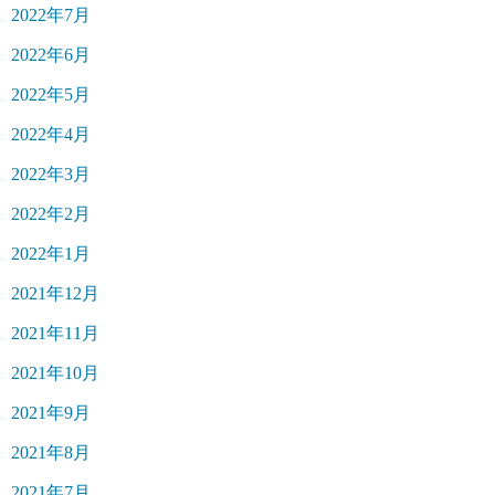
2022年7月
2022年6月
2022年5月
2022年4月
2022年3月
2022年2月
2022年1月
2021年12月
2021年11月
2021年10月
2021年9月
2021年8月
2021年7月