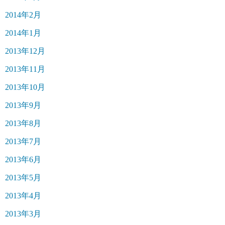
2014年2月
2014年1月
2013年12月
2013年11月
2013年10月
2013年9月
2013年8月
2013年7月
2013年6月
2013年5月
2013年4月
2013年3月