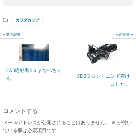
カワダカップ
前の記事
次の記事
FX3絶好調!!ｂｙなべちゃ
SDSフロントエンド着け
ん
ました。
コメントする
メールアドレスが公開されることはありません。
※
が付い
ている欄は必須項目です