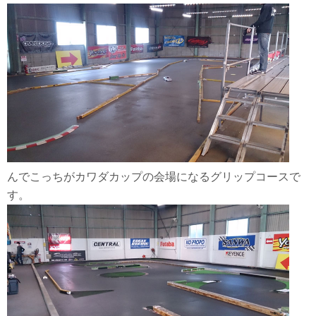
んでこっちがカワダカップの会場になるグリップコースで
す。