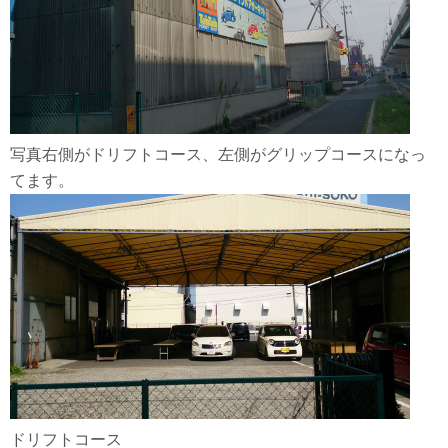
写真右側がドリフトコース、左側がグリップコースになっ
てます。
ドリフトコース