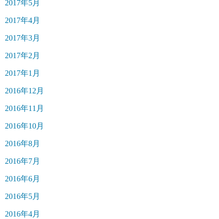
2017年5月
2017年4月
2017年3月
2017年2月
2017年1月
2016年12月
2016年11月
2016年10月
2016年8月
2016年7月
2016年6月
2016年5月
2016年4月