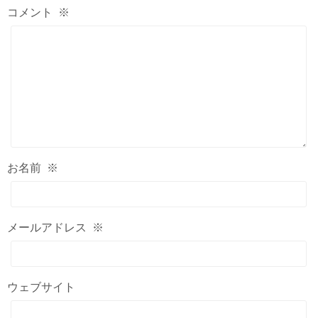
コメント
※
お名前
※
メールアドレス
※
ウェブサイト