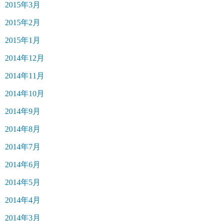
2015年3月
2015年2月
2015年1月
2014年12月
2014年11月
2014年10月
2014年9月
2014年8月
2014年7月
2014年6月
2014年5月
2014年4月
2014年3月