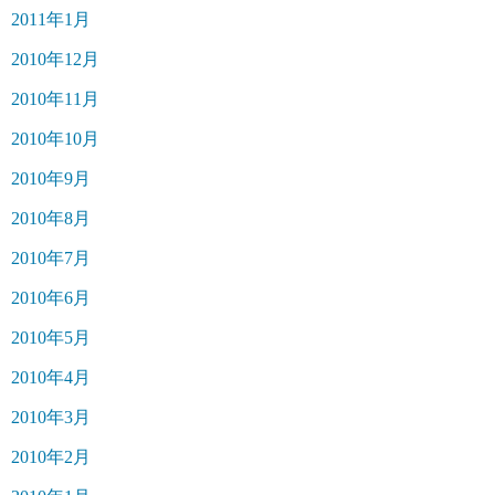
2011年1月
2010年12月
2010年11月
2010年10月
2010年9月
2010年8月
2010年7月
2010年6月
2010年5月
2010年4月
2010年3月
2010年2月