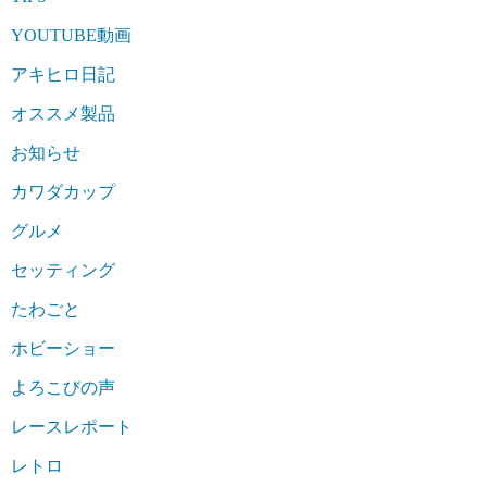
YOUTUBE動画
アキヒロ日記
オススメ製品
お知らせ
カワダカップ
グルメ
セッティング
たわごと
ホビーショー
よろこびの声
レースレポート
レトロ