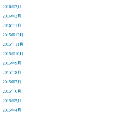
2016年3月
2016年2月
2016年1月
2015年12月
2015年11月
2015年10月
2015年9月
2015年8月
2015年7月
2015年6月
2015年5月
2015年4月