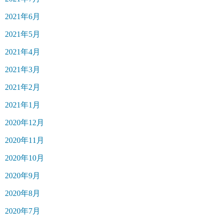
2021年6月
2021年5月
2021年4月
2021年3月
2021年2月
2021年1月
2020年12月
2020年11月
2020年10月
2020年9月
2020年8月
2020年7月