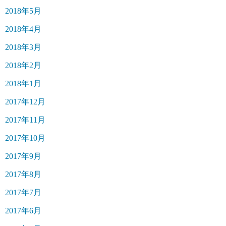
2018年5月
2018年4月
2018年3月
2018年2月
2018年1月
2017年12月
2017年11月
2017年10月
2017年9月
2017年8月
2017年7月
2017年6月