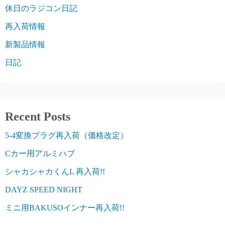
休日のラジコン日記
再入荷情報
新製品情報
日記
Recent Posts
5-4変換プラグ再入荷（価格改定）
Cカー用アルミハブ
シャカシャカくんL 再入荷!!
DAYZ SPEED NIGHT
ミニ用BAKUSOインナー再入荷!!