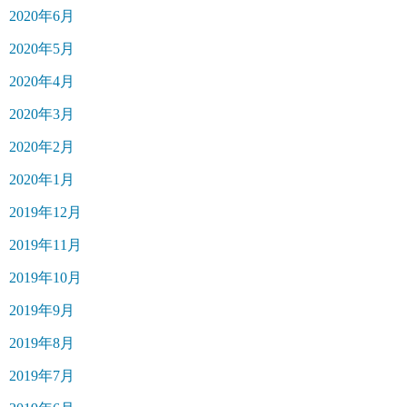
2020年6月
2020年5月
2020年4月
2020年3月
2020年2月
2020年1月
2019年12月
2019年11月
2019年10月
2019年9月
2019年8月
2019年7月