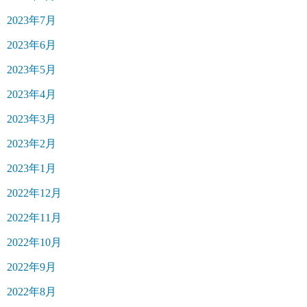
2023年7月
2023年6月
2023年5月
2023年4月
2023年3月
2023年2月
2023年1月
2022年12月
2022年11月
2022年10月
2022年9月
2022年8月