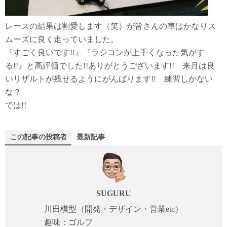
レースの結果は割愛します（笑）が皆さんの車はかなりス
ムーズに良く走っていました。
『すごく良いです!!』『ラジコンが上手くなった気がす
る!!』と高評価でした!!ありがとうございます!! 来月は良
いリザルトが残せるようにがんばります!! 練習しかない
な？
では!!
この記事の投稿者
最新記事
SUGURU
川田模型（開発・デザイン・営業etc）
趣味：ゴルフ