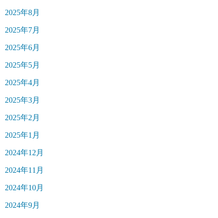
2025年8月
2025年7月
2025年6月
2025年5月
2025年4月
2025年3月
2025年2月
2025年1月
2024年12月
2024年11月
2024年10月
2024年9月