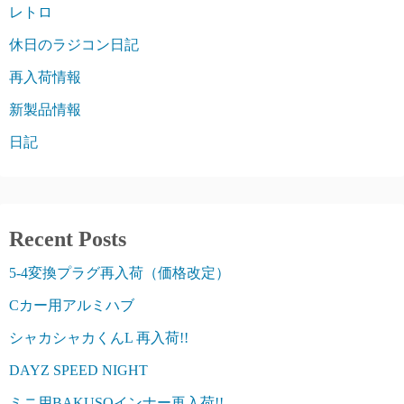
レトロ
休日のラジコン日記
再入荷情報
新製品情報
日記
Recent Posts
5-4変換プラグ再入荷（価格改定）
Cカー用アルミハブ
シャカシャカくんL 再入荷!!
DAYZ SPEED NIGHT
ミニ用BAKUSOインナー再入荷!!