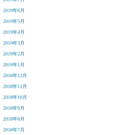
2019年6月
2019年5月
2019年4月
2019年3月
2019年2月
2019年1月
2018年12月
2018年11月
2018年10月
2018年9月
2018年8月
2018年7月