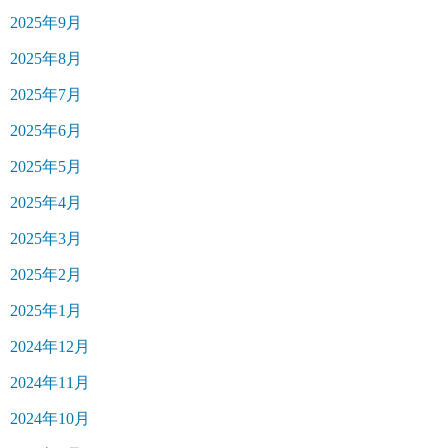
2025年9月
2025年8月
2025年7月
2025年6月
2025年5月
2025年4月
2025年3月
2025年2月
2025年1月
2024年12月
2024年11月
2024年10月