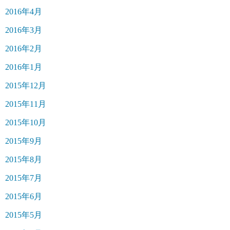
2016年4月
2016年3月
2016年2月
2016年1月
2015年12月
2015年11月
2015年10月
2015年9月
2015年8月
2015年7月
2015年6月
2015年5月