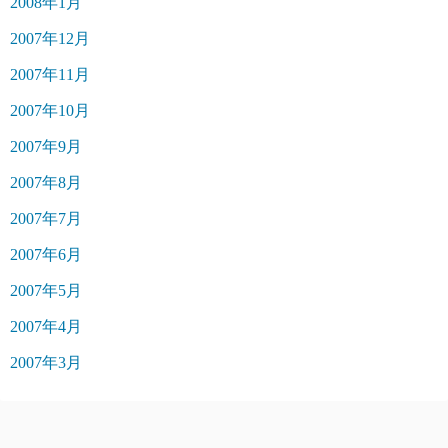
2008年1月
2007年12月
2007年11月
2007年10月
2007年9月
2007年8月
2007年7月
2007年6月
2007年5月
2007年4月
2007年3月