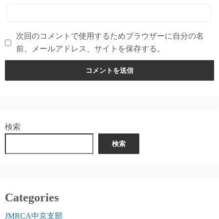
次回のコメントで使用するためブラウザーに自分の名
前、メールアドレス、サイトを保存する。
検索
検索
Categories
JMRCA中京支部