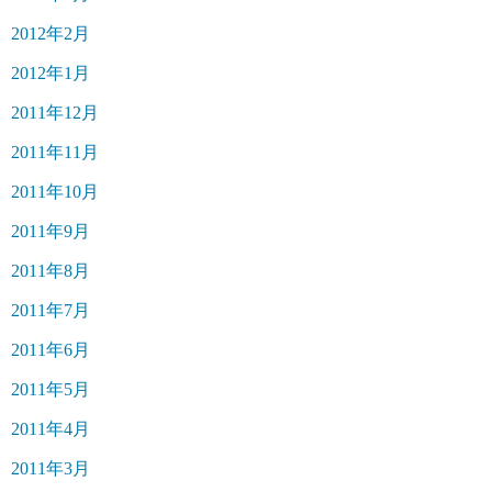
2012年2月
2012年1月
2011年12月
2011年11月
2011年10月
2011年9月
2011年8月
2011年7月
2011年6月
2011年5月
2011年4月
2011年3月