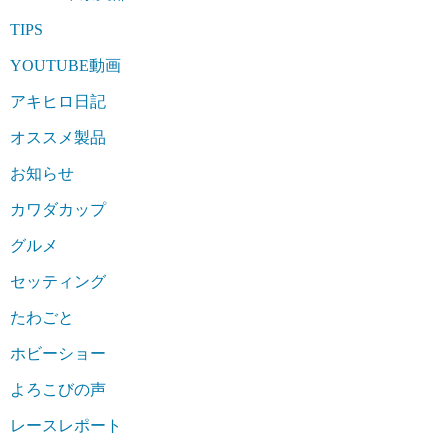
TIPS
YOUTUBE動画
アキヒロ日記
オススメ製品
お知らせ
カワダカップ
グルメ
セッティング
たわごと
ホビーショー
よろこびの声
レースレポート