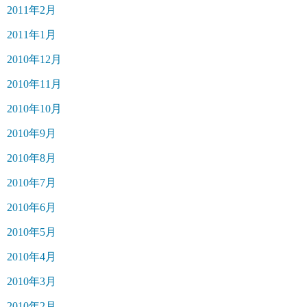
2011年2月
2011年1月
2010年12月
2010年11月
2010年10月
2010年9月
2010年8月
2010年7月
2010年6月
2010年5月
2010年4月
2010年3月
2010年2月