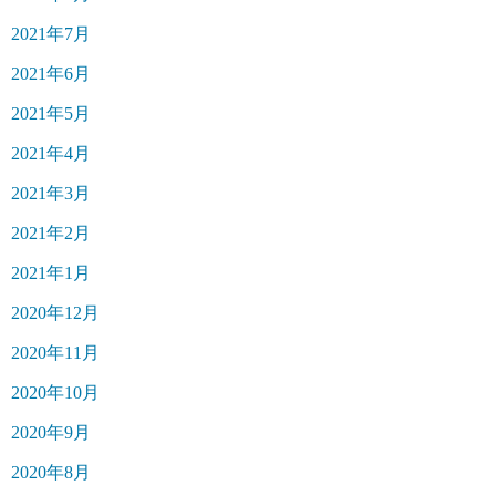
2021年7月
2021年6月
2021年5月
2021年4月
2021年3月
2021年2月
2021年1月
2020年12月
2020年11月
2020年10月
2020年9月
2020年8月