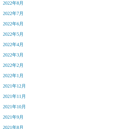
2022年8月
2022年7月
2022年6月
2022年5月
2022年4月
2022年3月
2022年2月
2022年1月
2021年12月
2021年11月
2021年10月
2021年9月
2021年8月