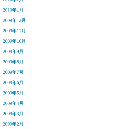
2010年1月
2009年12月
2009年11月
2009年10月
2009年9月
2009年8月
2009年7月
2009年6月
2009年5月
2009年4月
2009年3月
2009年2月