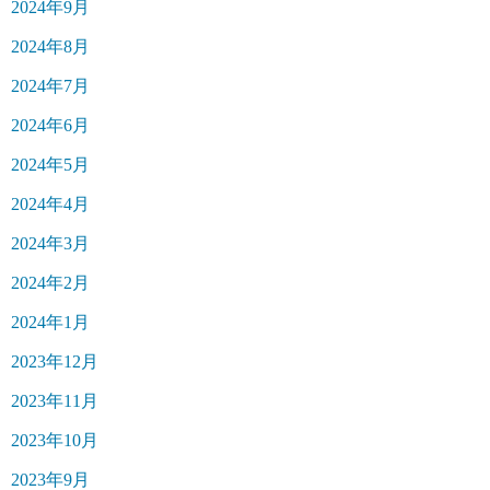
2024年9月
2024年8月
2024年7月
2024年6月
2024年5月
2024年4月
2024年3月
2024年2月
2024年1月
2023年12月
2023年11月
2023年10月
2023年9月