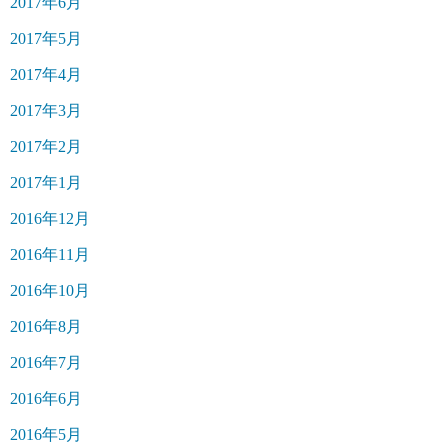
2017年6月
2017年5月
2017年4月
2017年3月
2017年2月
2017年1月
2016年12月
2016年11月
2016年10月
2016年8月
2016年7月
2016年6月
2016年5月