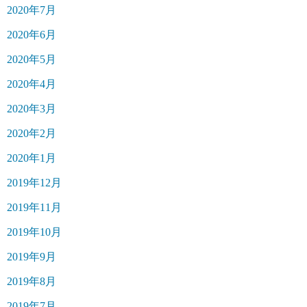
2020年7月
2020年6月
2020年5月
2020年4月
2020年3月
2020年2月
2020年1月
2019年12月
2019年11月
2019年10月
2019年9月
2019年8月
2019年7月