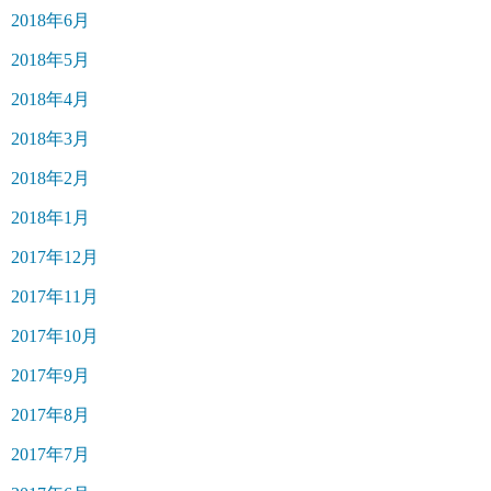
2018年6月
2018年5月
2018年4月
2018年3月
2018年2月
2018年1月
2017年12月
2017年11月
2017年10月
2017年9月
2017年8月
2017年7月