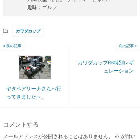
趣味：ゴルフ
カワダカップ
前の記事
次の記事
カワダカップR6特別レギ
ュレーション
ヤタベアリーナさんへ行
ってきました～。
コメントする
メールアドレスが公開されることはありません。
※
が付い