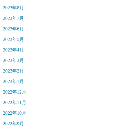
2023年8月
2023年7月
2023年6月
2023年5月
2023年4月
2023年3月
2023年2月
2023年1月
2022年12月
2022年11月
2022年10月
2022年9月