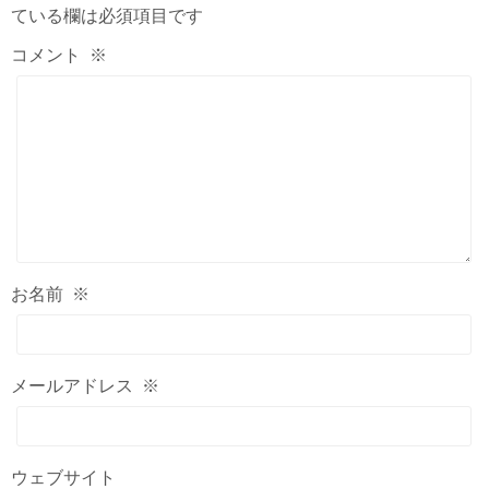
ている欄は必須項目です
コメント
※
お名前
※
メールアドレス
※
ウェブサイト