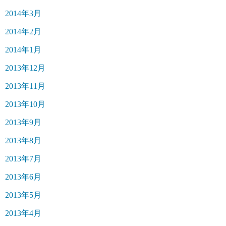
2014年3月
2014年2月
2014年1月
2013年12月
2013年11月
2013年10月
2013年9月
2013年8月
2013年7月
2013年6月
2013年5月
2013年4月