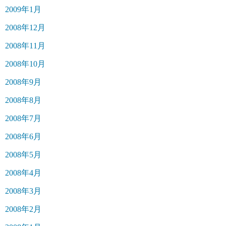
2009年1月
2008年12月
2008年11月
2008年10月
2008年9月
2008年8月
2008年7月
2008年6月
2008年5月
2008年4月
2008年3月
2008年2月