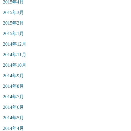
2015年4月
2015年3月
2015年2月
2015年1月
2014年12月
2014年11月
2014年10月
2014年9月
2014年8月
2014年7月
2014年6月
2014年5月
2014年4月