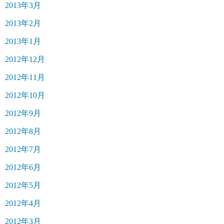
2013年3月
2013年2月
2013年1月
2012年12月
2012年11月
2012年10月
2012年9月
2012年8月
2012年7月
2012年6月
2012年5月
2012年4月
2012年3月