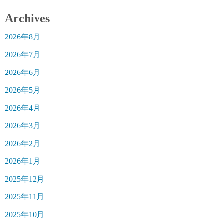
Archives
2026年8月
2026年7月
2026年6月
2026年5月
2026年4月
2026年3月
2026年2月
2026年1月
2025年12月
2025年11月
2025年10月