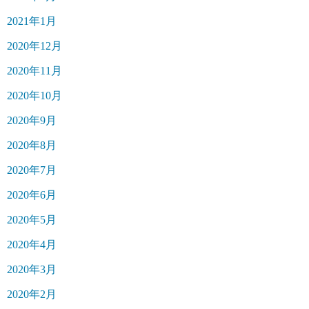
2021年1月
2020年12月
2020年11月
2020年10月
2020年9月
2020年8月
2020年7月
2020年6月
2020年5月
2020年4月
2020年3月
2020年2月