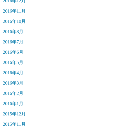
2016年12月
2016年11月
2016年10月
2016年8月
2016年7月
2016年6月
2016年5月
2016年4月
2016年3月
2016年2月
2016年1月
2015年12月
2015年11月