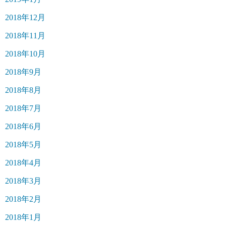
2018年12月
2018年11月
2018年10月
2018年9月
2018年8月
2018年7月
2018年6月
2018年5月
2018年4月
2018年3月
2018年2月
2018年1月