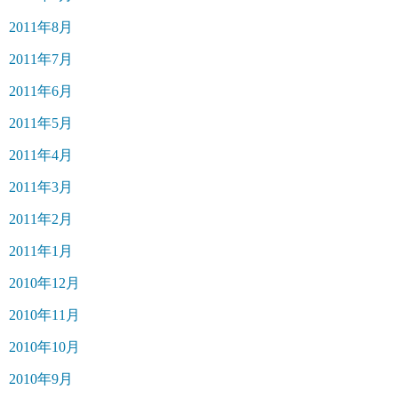
2011年8月
2011年7月
2011年6月
2011年5月
2011年4月
2011年3月
2011年2月
2011年1月
2010年12月
2010年11月
2010年10月
2010年9月