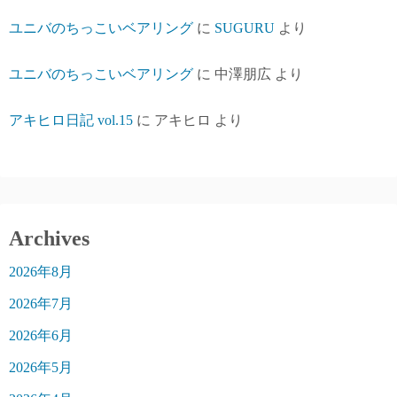
ユニバのちっこいベアリング
に
SUGURU
より
ユニバのちっこいベアリング
に
中澤朋広
より
アキヒロ日記 vol.15
に
アキヒロ
より
Archives
2026年8月
2026年7月
2026年6月
2026年5月