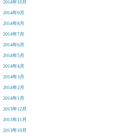
2014年10月
2014年9月
2014年8月
2014年7月
2014年6月
2014年5月
2014年4月
2014年3月
2014年2月
2014年1月
2013年12月
2013年11月
2013年10月