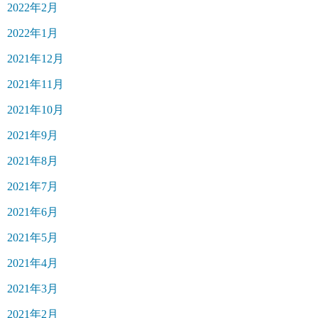
2022年2月
2022年1月
2021年12月
2021年11月
2021年10月
2021年9月
2021年8月
2021年7月
2021年6月
2021年5月
2021年4月
2021年3月
2021年2月