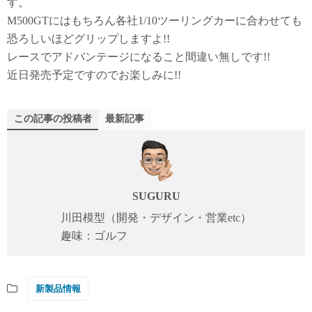
す。
M500GTにはもちろん各社1/10ツーリングカーに合わせても
恐ろしいほどグリップしますよ!!
レースでアドバンテージになること間違い無しです!!
近日発売予定ですのでお楽しみに!!
この記事の投稿者
最新記事
SUGURU
川田模型（開発・デザイン・営業etc）
趣味：ゴルフ
新製品情報