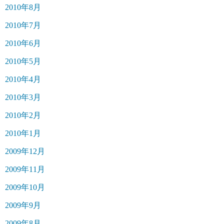
2010年8月
2010年7月
2010年6月
2010年5月
2010年4月
2010年3月
2010年2月
2010年1月
2009年12月
2009年11月
2009年10月
2009年9月
2009年8月