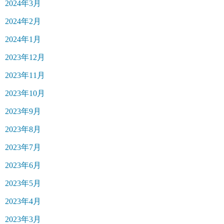
2024年3月
2024年2月
2024年1月
2023年12月
2023年11月
2023年10月
2023年9月
2023年8月
2023年7月
2023年6月
2023年5月
2023年4月
2023年3月