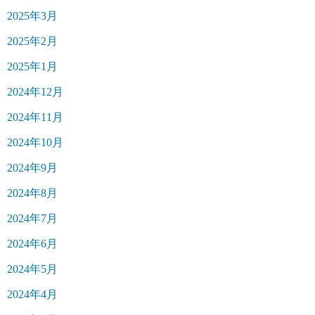
2025年3月
2025年2月
2025年1月
2024年12月
2024年11月
2024年10月
2024年9月
2024年8月
2024年7月
2024年6月
2024年5月
2024年4月