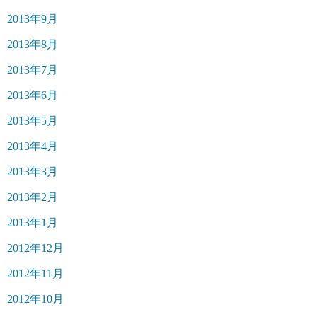
2013年9月
2013年8月
2013年7月
2013年6月
2013年5月
2013年4月
2013年3月
2013年2月
2013年1月
2012年12月
2012年11月
2012年10月