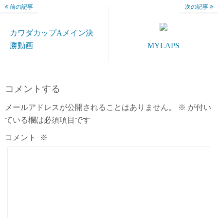
前の記事
次の記事
カワダカップAメイン決
勝動画
MYLAPS
コメントする
メールアドレスが公開されることはありません。
※
が付い
ている欄は必須項目です
コメント
※