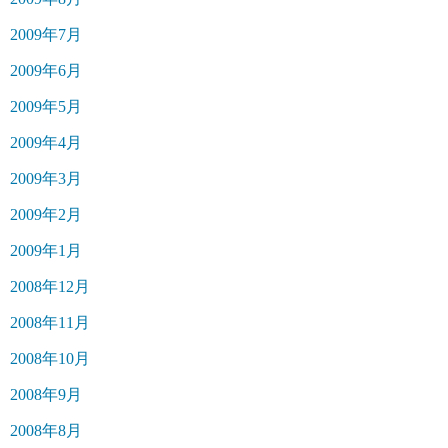
2009年7月
2009年6月
2009年5月
2009年4月
2009年3月
2009年2月
2009年1月
2008年12月
2008年11月
2008年10月
2008年9月
2008年8月