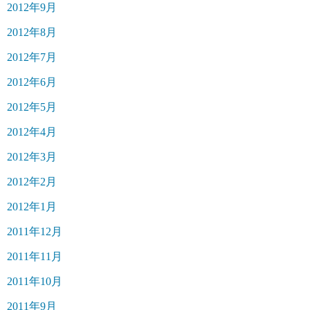
2012年9月
2012年8月
2012年7月
2012年6月
2012年5月
2012年4月
2012年3月
2012年2月
2012年1月
2011年12月
2011年11月
2011年10月
2011年9月