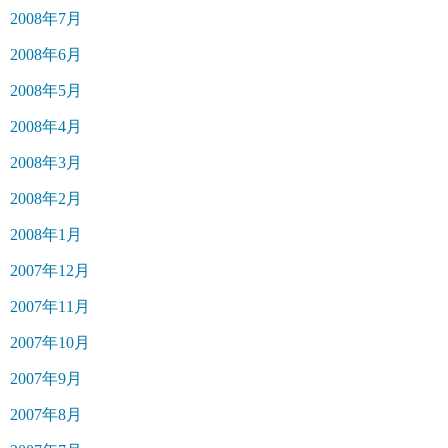
2008年7月
2008年6月
2008年5月
2008年4月
2008年3月
2008年2月
2008年1月
2007年12月
2007年11月
2007年10月
2007年9月
2007年8月