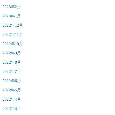
2023年2月
2023年1月
2022年12月
2022年11月
2022年10月
2022年9月
2022年8月
2022年7月
2022年6月
2022年5月
2022年4月
2022年3月