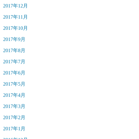
2017年12月
2017年11月
2017年10月
2017年9月
2017年8月
2017年7月
2017年6月
2017年5月
2017年4月
2017年3月
2017年2月
2017年1月