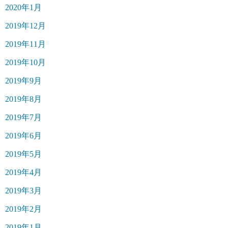
2020年1月
2019年12月
2019年11月
2019年10月
2019年9月
2019年8月
2019年7月
2019年6月
2019年5月
2019年4月
2019年3月
2019年2月
2019年1月