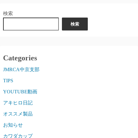
検索
検索
Categories
JMRCA中京支部
TIPS
YOUTUBE動画
アキヒロ日記
オススメ製品
お知らせ
カワダカップ