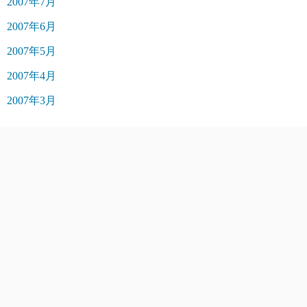
2007年7月
2007年6月
2007年5月
2007年4月
2007年3月