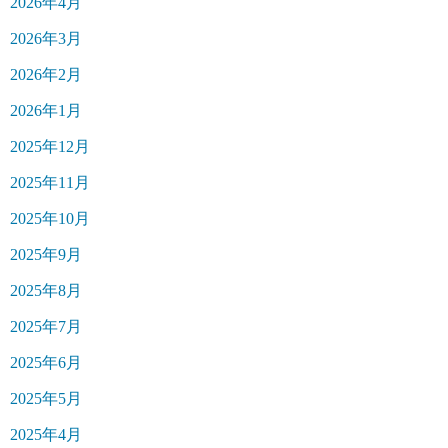
2026年4月
2026年3月
2026年2月
2026年1月
2025年12月
2025年11月
2025年10月
2025年9月
2025年8月
2025年7月
2025年6月
2025年5月
2025年4月