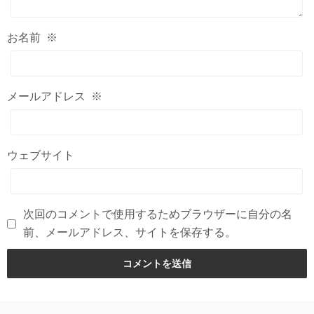
お名前
※
メールアドレス
※
ウェブサイト
次回のコメントで使用するためブラウザーに自分の名
前、メールアドレス、サイトを保存する。