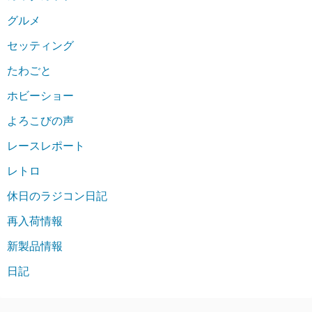
グルメ
セッティング
たわごと
ホビーショー
よろこびの声
レースレポート
レトロ
休日のラジコン日記
再入荷情報
新製品情報
日記