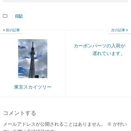
日記
前の記事
次の記事
カーボンパーツの入荷が
遅れています。
東京スカイツリー
コメントする
メールアドレスが公開されることはありません。
※
が付い