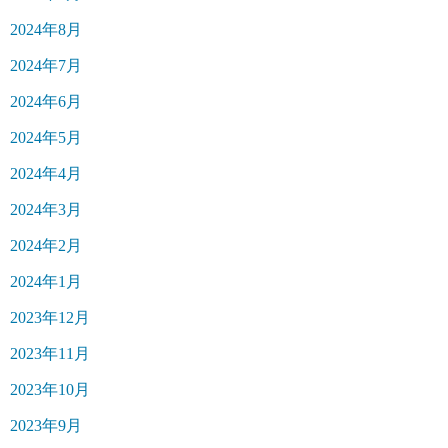
2024年8月
2024年7月
2024年6月
2024年5月
2024年4月
2024年3月
2024年2月
2024年1月
2023年12月
2023年11月
2023年10月
2023年9月