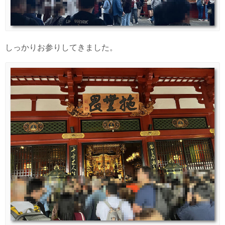
しっかりお参りしてきました。