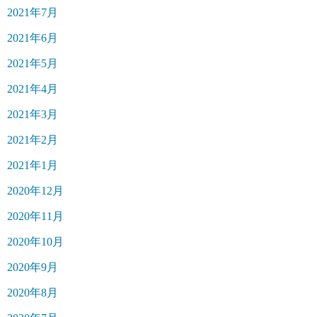
2021年7月
2021年6月
2021年5月
2021年4月
2021年3月
2021年2月
2021年1月
2020年12月
2020年11月
2020年10月
2020年9月
2020年8月