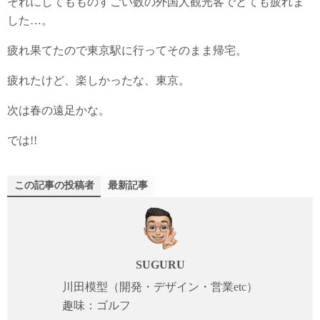
それにしてもものすごい数の外国人観光客でとても疲れま
した…。
疲れ果てたので東京駅に行ってそのまま帰宅。
疲れたけど、楽しかったな、東京。
次は春の遠足かな。
では!!
この記事の投稿者
最新記事
SUGURU
川田模型（開発・デザイン・営業etc）
趣味：ゴルフ