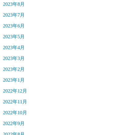
2023年8月
2023年7月
2023年6月
2023年5月
2023年4月
2023年3月
2023年2月
2023年1月
2022年12月
2022年11月
2022年10月
2022年9月
2022年8月