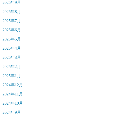
2025年9月
2025年8月
2025年7月
2025年6月
2025年5月
2025年4月
2025年3月
2025年2月
2025年1月
2024年12月
2024年11月
2024年10月
2024年9月