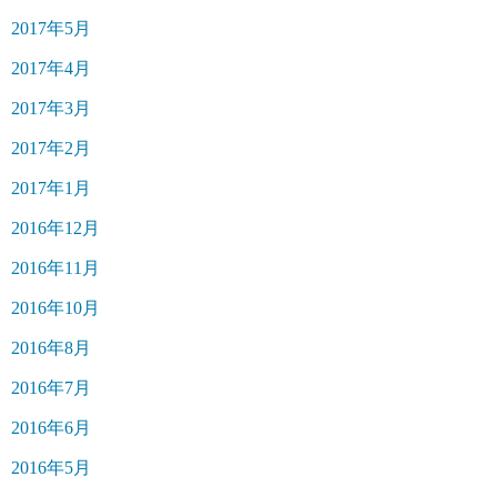
2017年5月
2017年4月
2017年3月
2017年2月
2017年1月
2016年12月
2016年11月
2016年10月
2016年8月
2016年7月
2016年6月
2016年5月