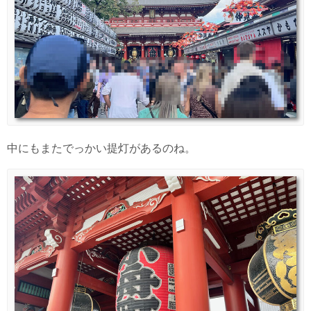
中にもまたでっかい提灯があるのね。