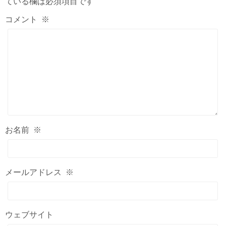
ている欄は必須項目です
コメント
※
お名前
※
メールアドレス
※
ウェブサイト