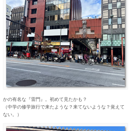
かの有名な『雷門』。初めて見たかも？
（中学の修学旅行で来たような？来てないような？覚えて
ない。）