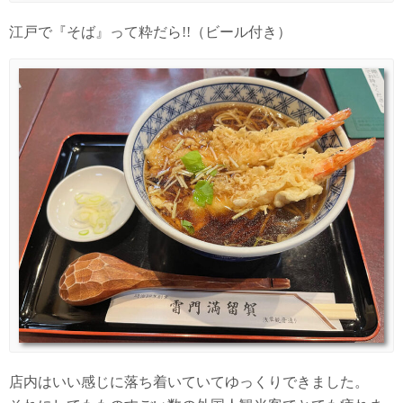
江戸で『そば』って粋だら!!（ビール付き）
店内はいい感じに落ち着いていてゆっくりできました。