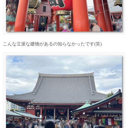
こんな立派な建物があるの知らなかったです(笑)