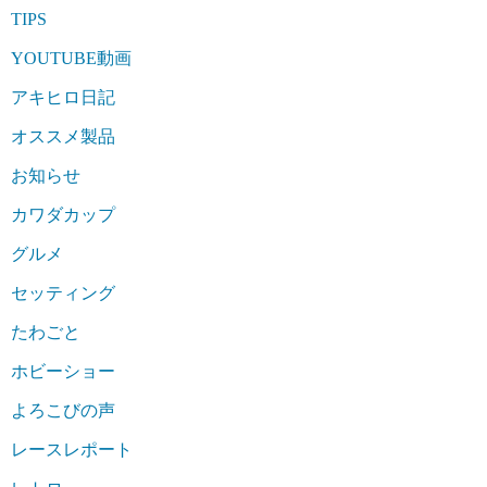
TIPS
YOUTUBE動画
アキヒロ日記
オススメ製品
お知らせ
カワダカップ
グルメ
セッティング
たわごと
ホビーショー
よろこびの声
レースレポート