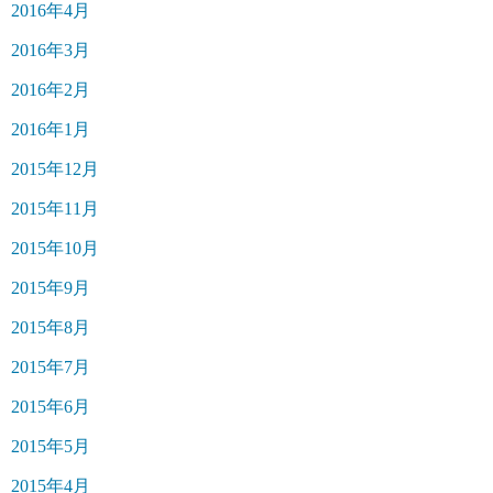
2016年4月
2016年3月
2016年2月
2016年1月
2015年12月
2015年11月
2015年10月
2015年9月
2015年8月
2015年7月
2015年6月
2015年5月
2015年4月