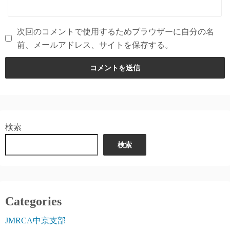
次回のコメントで使用するためブラウザーに自分の名
前、メールアドレス、サイトを保存する。
検索
検索
Categories
JMRCA中京支部