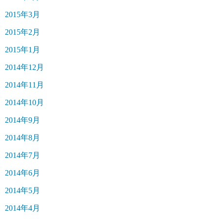
2015年3月
2015年2月
2015年1月
2014年12月
2014年11月
2014年10月
2014年9月
2014年8月
2014年7月
2014年6月
2014年5月
2014年4月