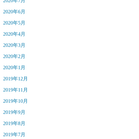
2020年7月
2020年6月
2020年5月
2020年4月
2020年3月
2020年2月
2020年1月
2019年12月
2019年11月
2019年10月
2019年9月
2019年8月
2019年7月