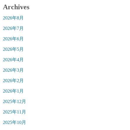
Archives
2026年8月
2026年7月
2026年6月
2026年5月
2026年4月
2026年3月
2026年2月
2026年1月
2025年12月
2025年11月
2025年10月