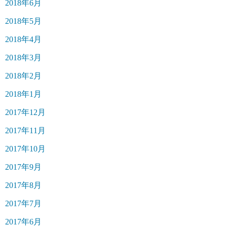
2018年6月
2018年5月
2018年4月
2018年3月
2018年2月
2018年1月
2017年12月
2017年11月
2017年10月
2017年9月
2017年8月
2017年7月
2017年6月