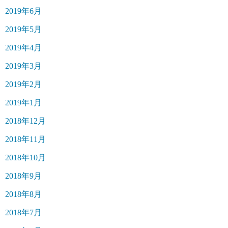
2019年6月
2019年5月
2019年4月
2019年3月
2019年2月
2019年1月
2018年12月
2018年11月
2018年10月
2018年9月
2018年8月
2018年7月