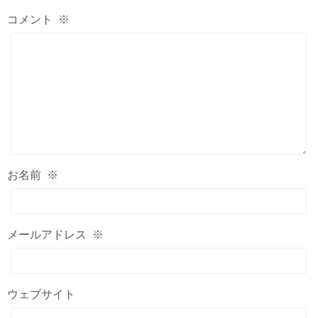
コメント
※
お名前
※
メールアドレス
※
ウェブサイト