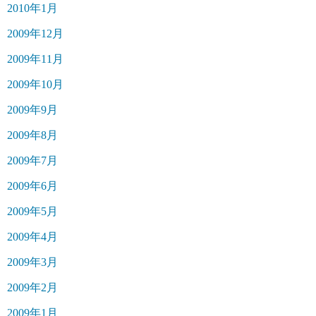
2010年1月
2009年12月
2009年11月
2009年10月
2009年9月
2009年8月
2009年7月
2009年6月
2009年5月
2009年4月
2009年3月
2009年2月
2009年1月