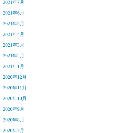
2021年7月
2021年6月
2021年5月
2021年4月
2021年3月
2021年2月
2021年1月
2020年12月
2020年11月
2020年10月
2020年9月
2020年8月
2020年7月