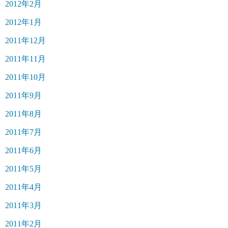
2012年2月
2012年1月
2011年12月
2011年11月
2011年10月
2011年9月
2011年8月
2011年7月
2011年6月
2011年5月
2011年4月
2011年3月
2011年2月