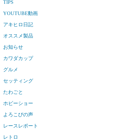
TIPS
YOUTUBE動画
アキヒロ日記
オススメ製品
お知らせ
カワダカップ
グルメ
セッティング
たわごと
ホビーショー
よろこびの声
レースレポート
レトロ