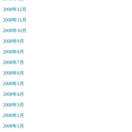
2008年12月
2008年11月
2008年10月
2008年9月
2008年8月
2008年7月
2008年6月
2008年5月
2008年4月
2008年3月
2008年2月
2008年1月