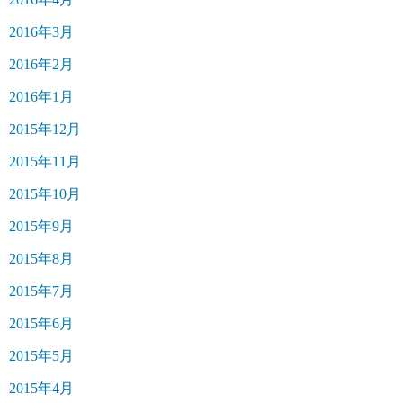
2016年3月
2016年2月
2016年1月
2015年12月
2015年11月
2015年10月
2015年9月
2015年8月
2015年7月
2015年6月
2015年5月
2015年4月