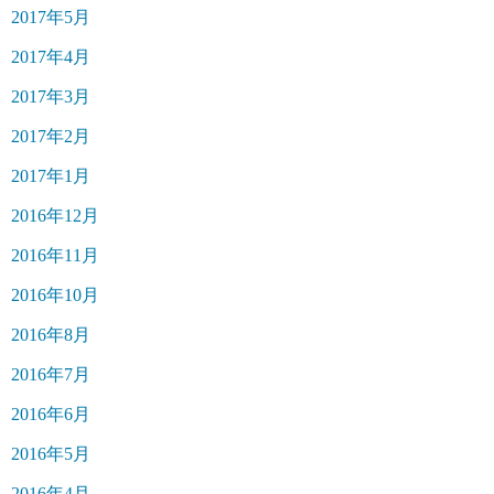
2017年5月
2017年4月
2017年3月
2017年2月
2017年1月
2016年12月
2016年11月
2016年10月
2016年8月
2016年7月
2016年6月
2016年5月
2016年4月