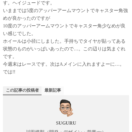
す。ヘイジュードです。
いままでは5度のアッパーアームマウントでキャスター角強
めが良かったのですが
10度のアッパーアームマウントでキャスター角少なめが良
い感じでした。
ホイールは小径にしました。手持ちでタイヤが貼ってある
状態のものがいっぱいあったので…。この辺りは気まぐれ
です。
今週末はレースです。次はAメインに入れますよーに…。
では!!
この記事の投稿者
最新記事
SUGURU