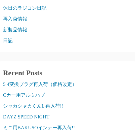
休日のラジコン日記
再入荷情報
新製品情報
日記
Recent Posts
5-4変換プラグ再入荷（価格改定）
Cカー用アルミハブ
シャカシャカくんL 再入荷!!
DAYZ SPEED NIGHT
ミニ用BAKUSOインナー再入荷!!