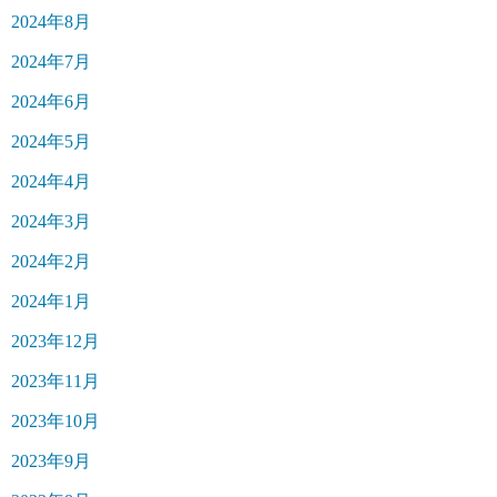
2024年8月
2024年7月
2024年6月
2024年5月
2024年4月
2024年3月
2024年2月
2024年1月
2023年12月
2023年11月
2023年10月
2023年9月