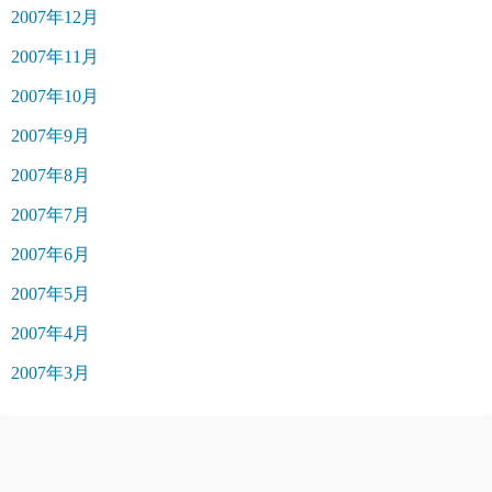
2007年12月
2007年11月
2007年10月
2007年9月
2007年8月
2007年7月
2007年6月
2007年5月
2007年4月
2007年3月