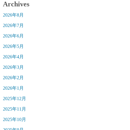
Archives
2026年8月
2026年7月
2026年6月
2026年5月
2026年4月
2026年3月
2026年2月
2026年1月
2025年12月
2025年11月
2025年10月
2025年9月