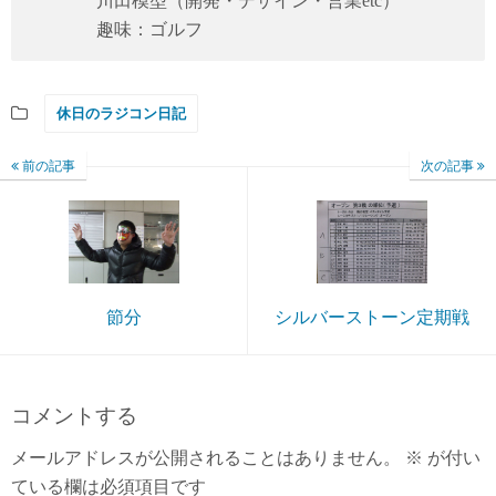
川田模型（開発・デザイン・営業etc）
趣味：ゴルフ
休日のラジコン日記
前の記事
次の記事
節分
シルバーストーン定期戦
コメントする
メールアドレスが公開されることはありません。
※
が付い
ている欄は必須項目です