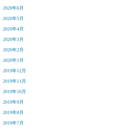
2020年6月
2020年5月
2020年4月
2020年3月
2020年2月
2020年1月
2019年12月
2019年11月
2019年10月
2019年9月
2019年8月
2019年7月