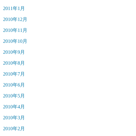
2011年1月
2010年12月
2010年11月
2010年10月
2010年9月
2010年8月
2010年7月
2010年6月
2010年5月
2010年4月
2010年3月
2010年2月