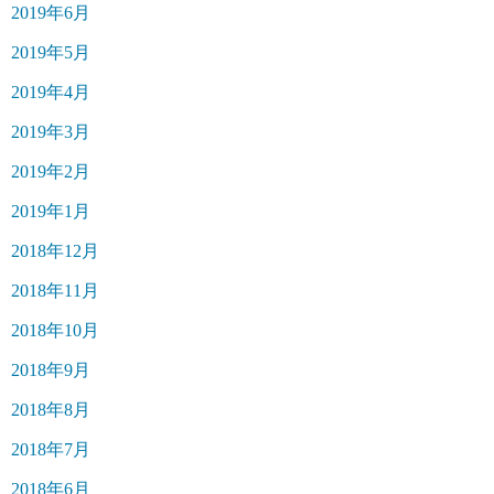
2019年6月
2019年5月
2019年4月
2019年3月
2019年2月
2019年1月
2018年12月
2018年11月
2018年10月
2018年9月
2018年8月
2018年7月
2018年6月