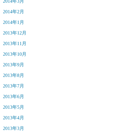
2014年3月
2014年2月
2014年1月
2013年12月
2013年11月
2013年10月
2013年9月
2013年8月
2013年7月
2013年6月
2013年5月
2013年4月
2013年3月