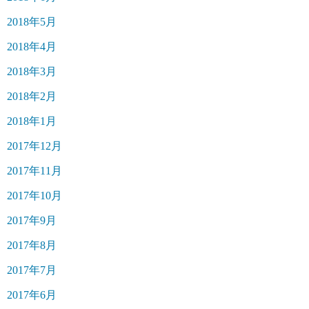
2018年5月
2018年4月
2018年3月
2018年2月
2018年1月
2017年12月
2017年11月
2017年10月
2017年9月
2017年8月
2017年7月
2017年6月