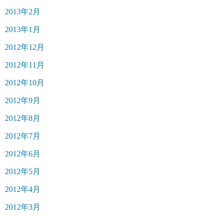
2013年2月
2013年1月
2012年12月
2012年11月
2012年10月
2012年9月
2012年8月
2012年7月
2012年6月
2012年5月
2012年4月
2012年3月