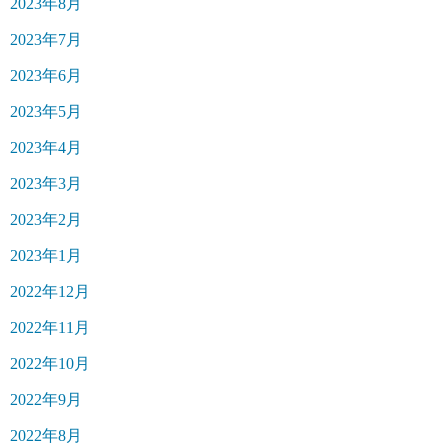
2023年8月
2023年7月
2023年6月
2023年5月
2023年4月
2023年3月
2023年2月
2023年1月
2022年12月
2022年11月
2022年10月
2022年9月
2022年8月