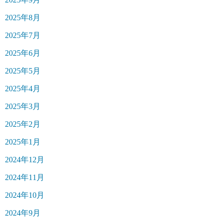
2025年8月
2025年7月
2025年6月
2025年5月
2025年4月
2025年3月
2025年2月
2025年1月
2024年12月
2024年11月
2024年10月
2024年9月