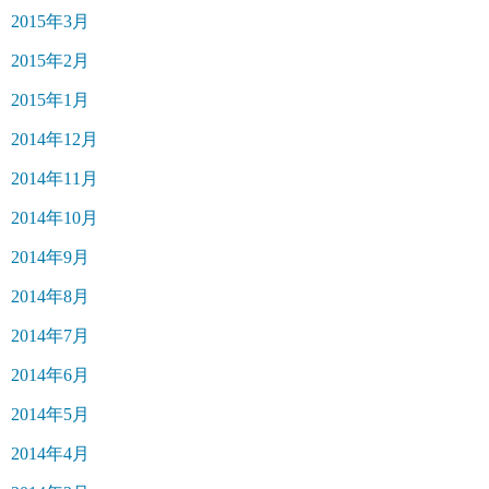
2015年3月
2015年2月
2015年1月
2014年12月
2014年11月
2014年10月
2014年9月
2014年8月
2014年7月
2014年6月
2014年5月
2014年4月