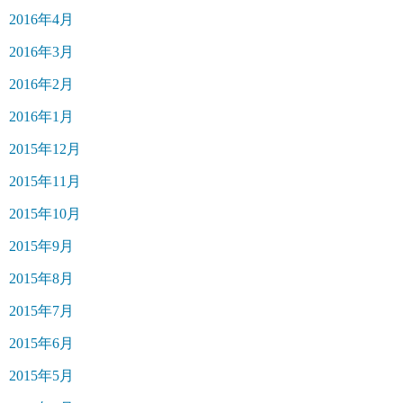
2016年4月
2016年3月
2016年2月
2016年1月
2015年12月
2015年11月
2015年10月
2015年9月
2015年8月
2015年7月
2015年6月
2015年5月