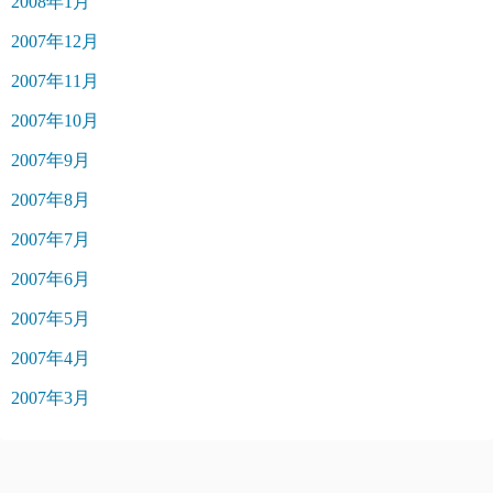
2008年1月
2007年12月
2007年11月
2007年10月
2007年9月
2007年8月
2007年7月
2007年6月
2007年5月
2007年4月
2007年3月