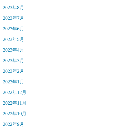
2023年8月
2023年7月
2023年6月
2023年5月
2023年4月
2023年3月
2023年2月
2023年1月
2022年12月
2022年11月
2022年10月
2022年9月