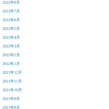
2022年8月
2022年7月
2022年6月
2022年5月
2022年4月
2022年3月
2022年2月
2022年1月
2021年12月
2021年11月
2021年10月
2021年9月
2021年8月