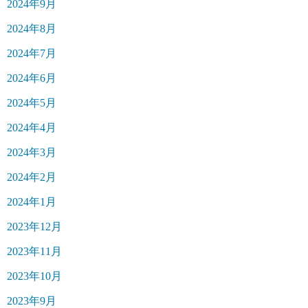
2024年9月
2024年8月
2024年7月
2024年6月
2024年5月
2024年4月
2024年3月
2024年2月
2024年1月
2023年12月
2023年11月
2023年10月
2023年9月