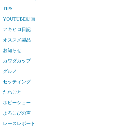
TIPS
YOUTUBE動画
アキヒロ日記
オススメ製品
お知らせ
カワダカップ
グルメ
セッティング
たわごと
ホビーショー
よろこびの声
レースレポート