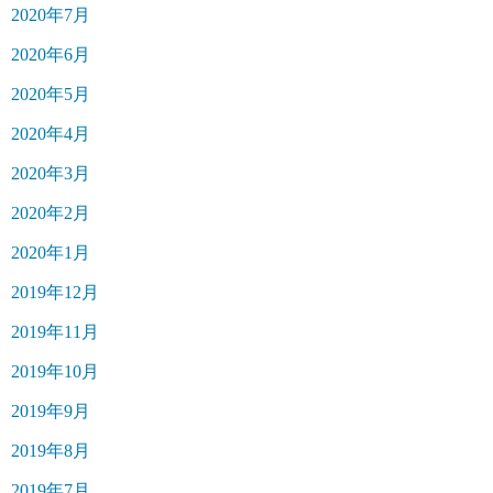
2020年7月
2020年6月
2020年5月
2020年4月
2020年3月
2020年2月
2020年1月
2019年12月
2019年11月
2019年10月
2019年9月
2019年8月
2019年7月