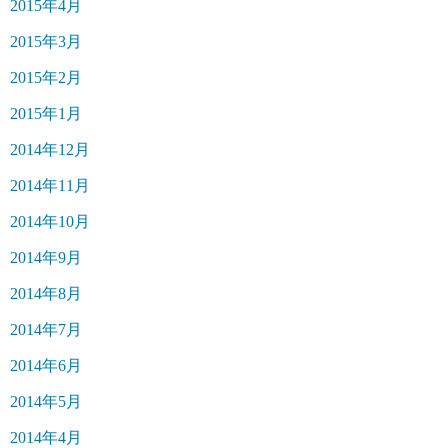
2015年4月
2015年3月
2015年2月
2015年1月
2014年12月
2014年11月
2014年10月
2014年9月
2014年8月
2014年7月
2014年6月
2014年5月
2014年4月