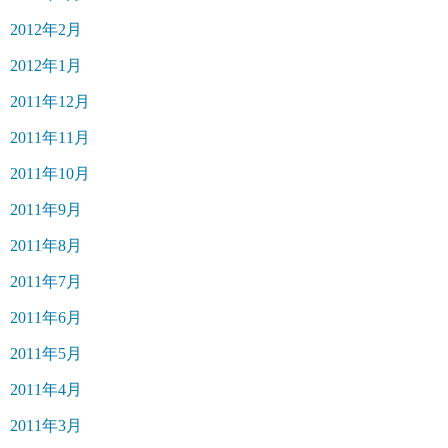
2012年2月
2012年1月
2011年12月
2011年11月
2011年10月
2011年9月
2011年8月
2011年7月
2011年6月
2011年5月
2011年4月
2011年3月