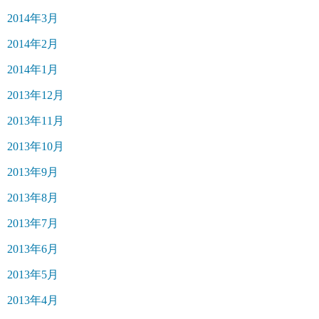
2014年3月
2014年2月
2014年1月
2013年12月
2013年11月
2013年10月
2013年9月
2013年8月
2013年7月
2013年6月
2013年5月
2013年4月