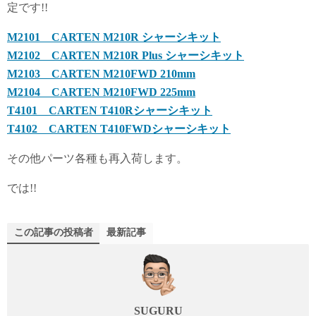
定です!!
M2101 CARTEN M210R シャーシキット
M2102 CARTEN M210R Plus シャーシキット
M2103 CARTEN M210FWD 210mm
M2104 CARTEN M210FWD 225mm
T4101 CARTEN T410Rシャーシキット
T4102 CARTEN T410FWDシャーシキット
その他パーツ各種も再入荷します。
では!!
この記事の投稿者
最新記事
SUGURU