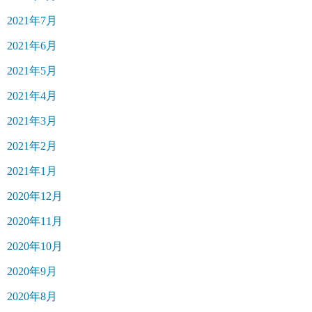
2021年7月
2021年6月
2021年5月
2021年4月
2021年3月
2021年2月
2021年1月
2020年12月
2020年11月
2020年10月
2020年9月
2020年8月