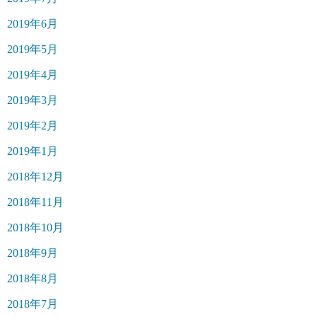
2019年6月
2019年5月
2019年4月
2019年3月
2019年2月
2019年1月
2018年12月
2018年11月
2018年10月
2018年9月
2018年8月
2018年7月