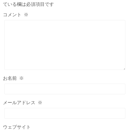
ている欄は必須項目です
コメント
※
お名前
※
メールアドレス
※
ウェブサイト