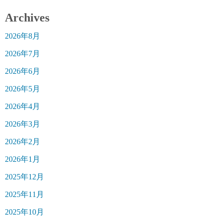
Archives
2026年8月
2026年7月
2026年6月
2026年5月
2026年4月
2026年3月
2026年2月
2026年1月
2025年12月
2025年11月
2025年10月