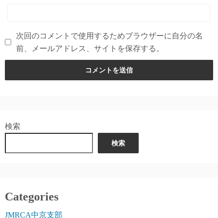
次回のコメントで使用するためブラウザーに自分の名
前、メールアドレス、サイトを保存する。
検索
検索
Categories
JMRCA中京支部