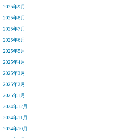
2025年9月
2025年8月
2025年7月
2025年6月
2025年5月
2025年4月
2025年3月
2025年2月
2025年1月
2024年12月
2024年11月
2024年10月