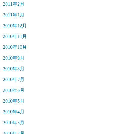
2011年2月
2011年1月
2010年12月
2010年11月
2010年10月
2010年9月
2010年8月
2010年7月
2010年6月
2010年5月
2010年4月
2010年3月
2010年2月