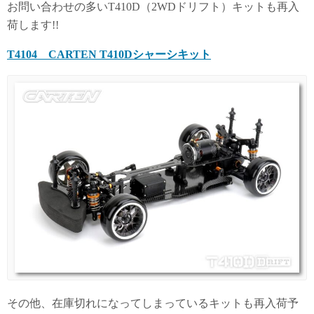
お問い合わせの多いT410D（2WDドリフト）キットも再入
荷します!!
T4104 CARTEN T410Dシャーシキット
その他、在庫切れになってしまっているキットも再入荷予