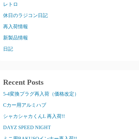
レトロ
休日のラジコン日記
再入荷情報
新製品情報
日記
Recent Posts
5-4変換プラグ再入荷（価格改定）
Cカー用アルミハブ
シャカシャカくんL 再入荷!!
DAYZ SPEED NIGHT
ミニ用BAKUSOインナー再入荷!!