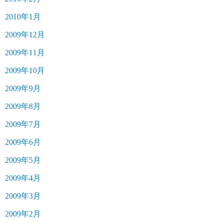
2010年1月
2009年12月
2009年11月
2009年10月
2009年9月
2009年8月
2009年7月
2009年6月
2009年5月
2009年4月
2009年3月
2009年2月