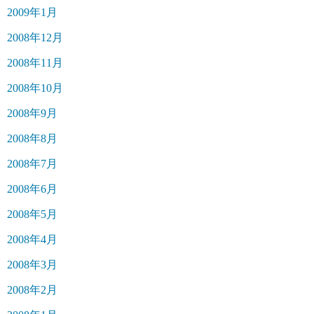
2009年1月
2008年12月
2008年11月
2008年10月
2008年9月
2008年8月
2008年7月
2008年6月
2008年5月
2008年4月
2008年3月
2008年2月