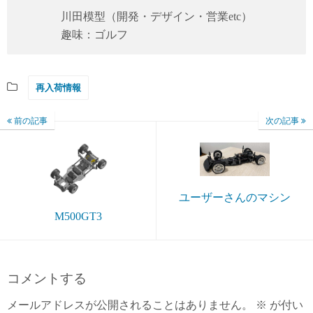
川田模型（開発・デザイン・営業etc）
趣味：ゴルフ
再入荷情報
前の記事
次の記事
ユーザーさんのマシン
M500GT3
コメントする
メールアドレスが公開されることはありません。
※
が付い