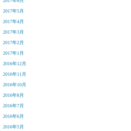
2017年6月
2017年5月
2017年4月
2017年3月
2017年2月
2017年1月
2016年12月
2016年11月
2016年10月
2016年8月
2016年7月
2016年6月
2016年5月