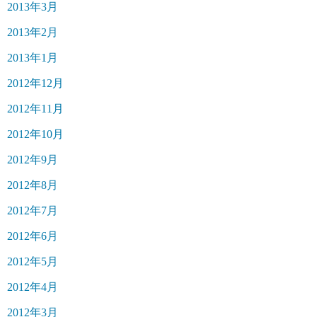
2013年3月
2013年2月
2013年1月
2012年12月
2012年11月
2012年10月
2012年9月
2012年8月
2012年7月
2012年6月
2012年5月
2012年4月
2012年3月