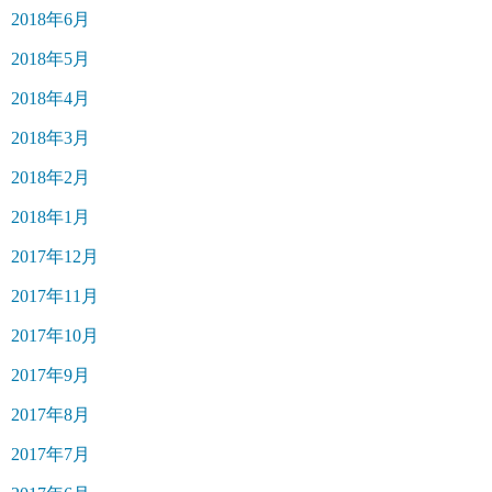
2018年6月
2018年5月
2018年4月
2018年3月
2018年2月
2018年1月
2017年12月
2017年11月
2017年10月
2017年9月
2017年8月
2017年7月