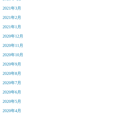
2021年3月
2021年2月
2021年1月
2020年12月
2020年11月
2020年10月
2020年9月
2020年8月
2020年7月
2020年6月
2020年5月
2020年4月