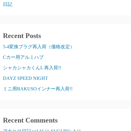
日記
Recent Posts
5-4変換プラグ再入荷（価格改定）
Cカー用アルミハブ
シャカシャカくんL 再入荷!!
DAYZ SPEED NIGHT
ミニ用BAKUSOインナー再入荷!!
Recent Comments