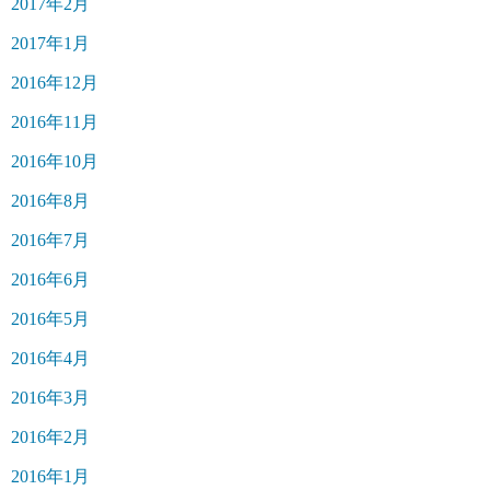
2017年2月
2017年1月
2016年12月
2016年11月
2016年10月
2016年8月
2016年7月
2016年6月
2016年5月
2016年4月
2016年3月
2016年2月
2016年1月