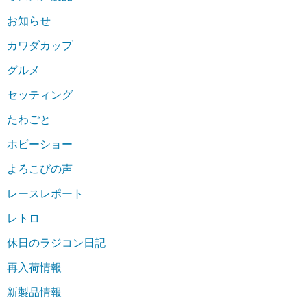
お知らせ
カワダカップ
グルメ
セッティング
たわごと
ホビーショー
よろこびの声
レースレポート
レトロ
休日のラジコン日記
再入荷情報
新製品情報