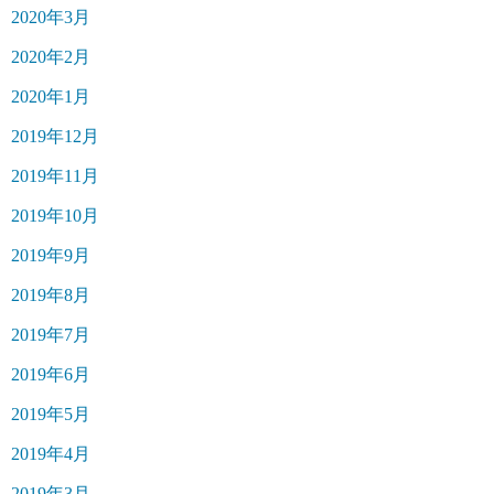
2020年3月
2020年2月
2020年1月
2019年12月
2019年11月
2019年10月
2019年9月
2019年8月
2019年7月
2019年6月
2019年5月
2019年4月
2019年3月