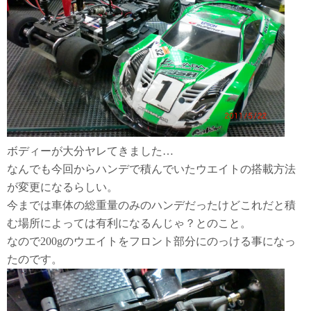
ボディーが大分ヤレてきました…
なんでも今回からハンデで積んでいたウエイトの搭載方法
が変更になるらしい。
今までは車体の総重量のみのハンデだったけどこれだと積
む場所によっては有利になるんじゃ？とのこと。
なので200gのウエイトをフロント部分にのっける事になっ
たのです。