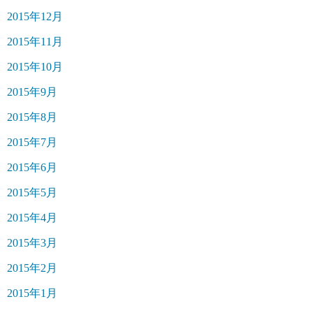
2015年12月
2015年11月
2015年10月
2015年9月
2015年8月
2015年7月
2015年6月
2015年5月
2015年4月
2015年3月
2015年2月
2015年1月