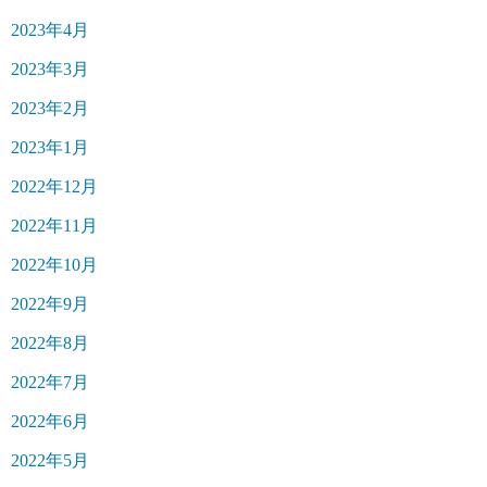
2023年4月
2023年3月
2023年2月
2023年1月
2022年12月
2022年11月
2022年10月
2022年9月
2022年8月
2022年7月
2022年6月
2022年5月