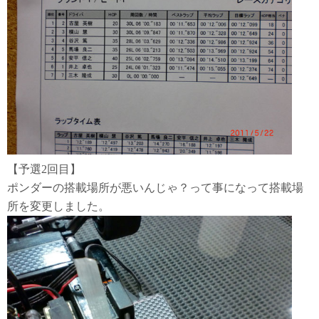
【予選2回目】
ポンダーの搭載場所が悪いんじゃ？って事になって搭載場
所を変更しました。