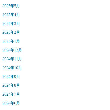
2025年5月
2025年4月
2025年3月
2025年2月
2025年1月
2024年12月
2024年11月
2024年10月
2024年9月
2024年8月
2024年7月
2024年6月