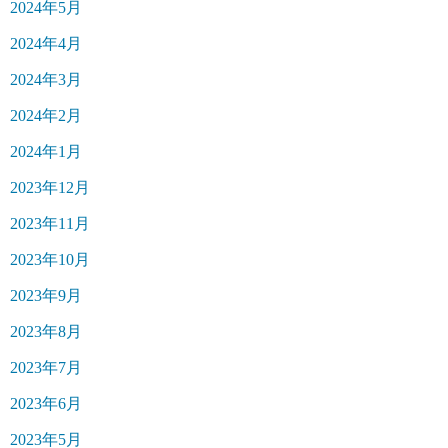
2024年5月
2024年4月
2024年3月
2024年2月
2024年1月
2023年12月
2023年11月
2023年10月
2023年9月
2023年8月
2023年7月
2023年6月
2023年5月