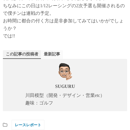
ちなみにこの日は1/12レーシングの2次予選も開催されるの
で僕チンは連戦の予定。
お時間に都合の付く方は是非参加してみてはいかがでしょ
うか？
では!!
この記事の投稿者
最新記事
SUGURU
川田模型（開発・デザイン・営業etc）
趣味：ゴルフ
レースレポート