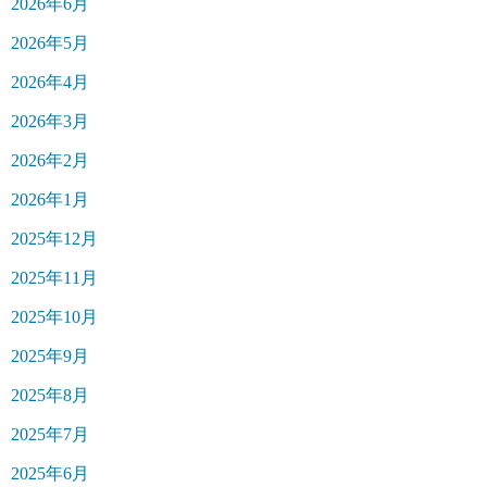
2026年6月
2026年5月
2026年4月
2026年3月
2026年2月
2026年1月
2025年12月
2025年11月
2025年10月
2025年9月
2025年8月
2025年7月
2025年6月