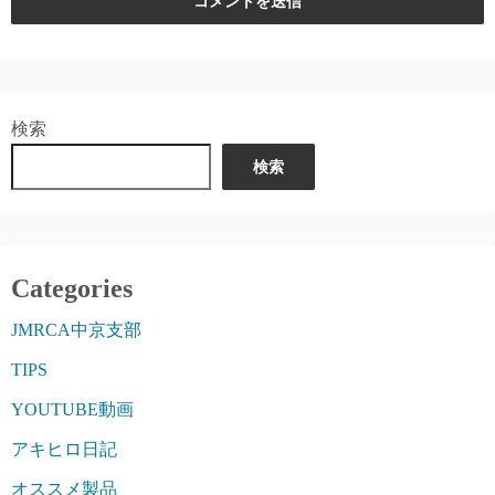
検索
検索
Categories
JMRCA中京支部
TIPS
YOUTUBE動画
アキヒロ日記
オススメ製品