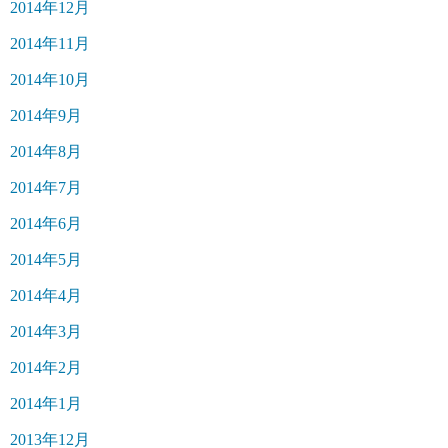
2014年12月
2014年11月
2014年10月
2014年9月
2014年8月
2014年7月
2014年6月
2014年5月
2014年4月
2014年3月
2014年2月
2014年1月
2013年12月