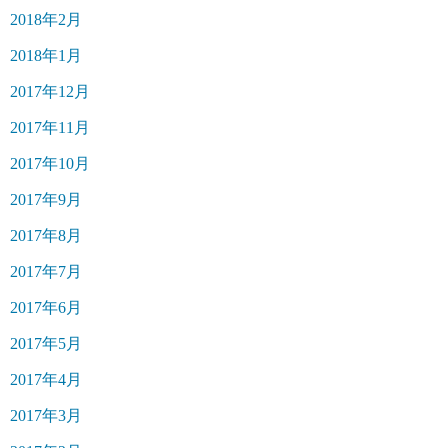
2018年2月
2018年1月
2017年12月
2017年11月
2017年10月
2017年9月
2017年8月
2017年7月
2017年6月
2017年5月
2017年4月
2017年3月