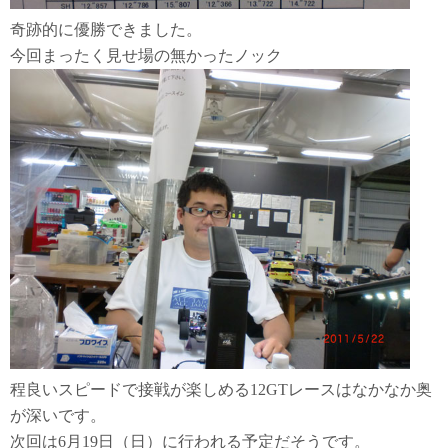
奇跡的に優勝できました。
今回まったく見せ場の無かったノック
程良いスピードで接戦が楽しめる12GTレースはなかなか奥
が深いです。
次回は6月19日（日）に行われる予定だそうです。