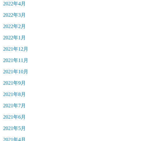
2022年4月
2022年3月
2022年2月
2022年1月
2021年12月
2021年11月
2021年10月
2021年9月
2021年8月
2021年7月
2021年6月
2021年5月
2021年4月