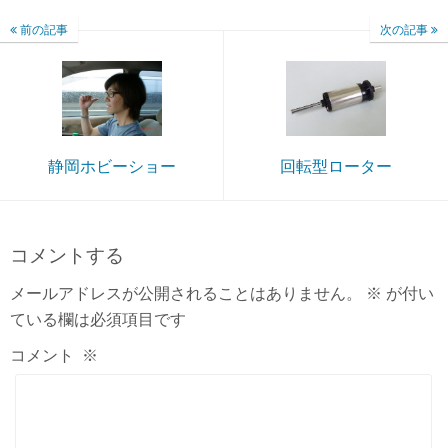
前の記事
次の記事
静岡ホビーショー
回転型ローター
コメントする
メールアドレスが公開されることはありません。
※
が付い
ている欄は必須項目です
コメント
※