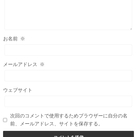
お名前
※
メールアドレス
※
ウェブサイト
次回のコメントで使用するためブラウザーに自分の名
前、メールアドレス、サイトを保存する。