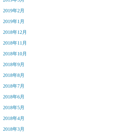
2019年2月
2019年1月
2018年12月
2018年11月
2018年10月
2018年9月
2018年8月
2018年7月
2018年6月
2018年5月
2018年4月
2018年3月