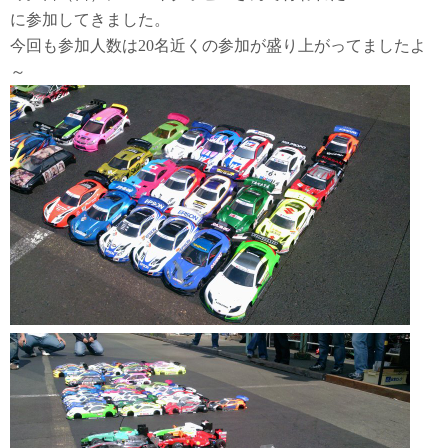
に参加してきました。
今回も参加人数は20名近くの参加が盛り上がってましたよ
～