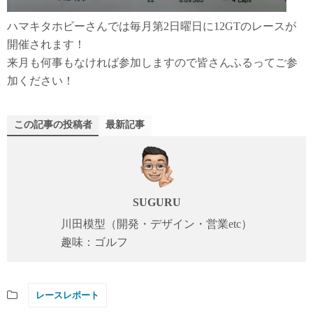
ハマキタホビーさんでは毎月第2日曜日に12GTのレースが
開催されます！
来月も何事もなければ参加しますので皆さんふるってご参
加ください！
この記事の投稿者
最新記事
SUGURU
川田模型（開発・デザイン・営業etc）
趣味：ゴルフ
レースレポート