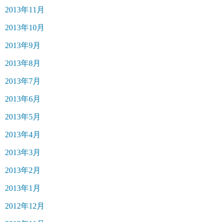
2013年11月
2013年10月
2013年9月
2013年8月
2013年7月
2013年6月
2013年5月
2013年4月
2013年3月
2013年2月
2013年1月
2012年12月