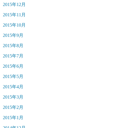
2015年12月
2015年11月
2015年10月
2015年9月
2015年8月
2015年7月
2015年6月
2015年5月
2015年4月
2015年3月
2015年2月
2015年1月
2014年12月