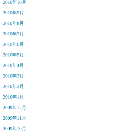
2010年10月
2010年9月
2010年8月
2010年7月
2010年6月
2010年5月
2010年4月
2010年3月
2010年2月
2010年1月
2009年12月
2009年11月
2009年10月