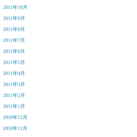
2011年10月
2011年9月
2011年8月
2011年7月
2011年6月
2011年5月
2011年4月
2011年3月
2011年2月
2011年1月
2010年12月
2010年11月