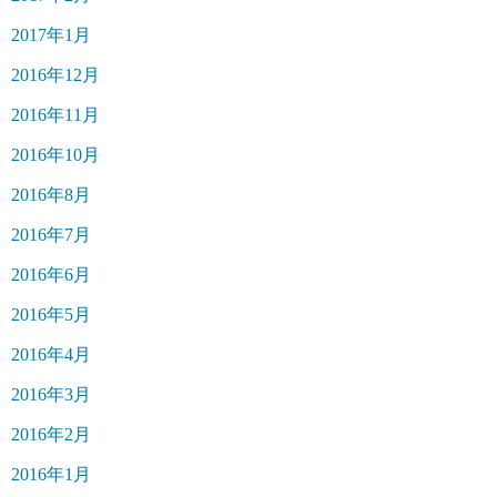
2017年1月
2016年12月
2016年11月
2016年10月
2016年8月
2016年7月
2016年6月
2016年5月
2016年4月
2016年3月
2016年2月
2016年1月