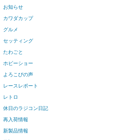
お知らせ
カワダカップ
グルメ
セッティング
たわごと
ホビーショー
よろこびの声
レースレポート
レトロ
休日のラジコン日記
再入荷情報
新製品情報