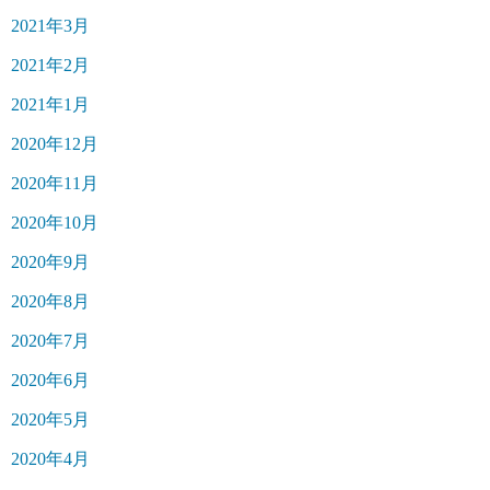
2021年3月
2021年2月
2021年1月
2020年12月
2020年11月
2020年10月
2020年9月
2020年8月
2020年7月
2020年6月
2020年5月
2020年4月