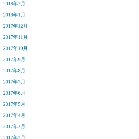
2018年2月
2018年1月
2017年12月
2017年11月
2017年10月
2017年9月
2017年8月
2017年7月
2017年6月
2017年5月
2017年4月
2017年3月
2017年2月