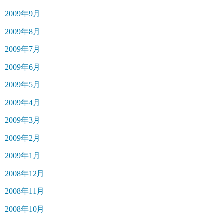
2009年9月
2009年8月
2009年7月
2009年6月
2009年5月
2009年4月
2009年3月
2009年2月
2009年1月
2008年12月
2008年11月
2008年10月