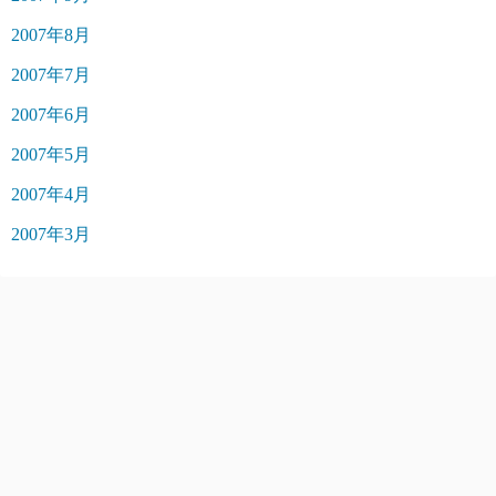
2007年8月
2007年7月
2007年6月
2007年5月
2007年4月
2007年3月