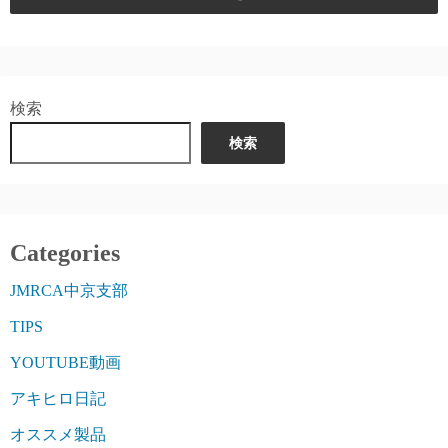
検索
検索
Categories
JMRCA中京支部
TIPS
YOUTUBE動画
アキヒロ日記
オススメ製品