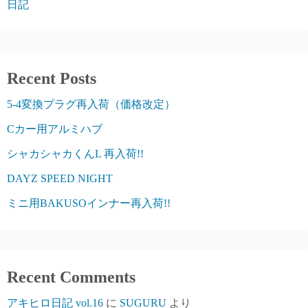
日記
Recent Posts
5-4変換プラグ再入荷（価格改定）
Cカー用アルミハブ
シャカシャカくんL 再入荷!!
DAYZ SPEED NIGHT
ミニ用BAKUSOインナー再入荷!!
Recent Comments
アキヒロ日記 vol.16
に
SUGURU
より