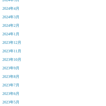
2024年4月
2024年3月
2024年2月
2024年1月
2023年12月
2023年11月
2023年10月
2023年9月
2023年8月
2023年7月
2023年6月
2023年5月