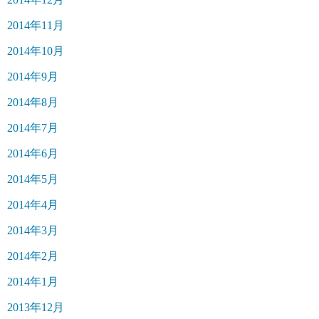
2014年11月
2014年10月
2014年9月
2014年8月
2014年7月
2014年6月
2014年5月
2014年4月
2014年3月
2014年2月
2014年1月
2013年12月