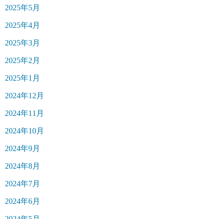
2025年5月
2025年4月
2025年3月
2025年2月
2025年1月
2024年12月
2024年11月
2024年10月
2024年9月
2024年8月
2024年7月
2024年6月
2024年5月