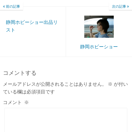
前の記事
次の記事
静岡ホビーショー出品リ
スト
静岡ホビーショー
コメントする
メールアドレスが公開されることはありません。
※
が付い
ている欄は必須項目です
コメント
※