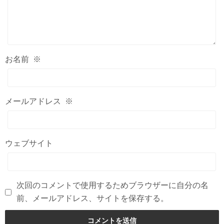
お名前
※
メールアドレス
※
ウェブサイト
次回のコメントで使用するためブラウザーに自分の名
前、メールアドレス、サイトを保存する。