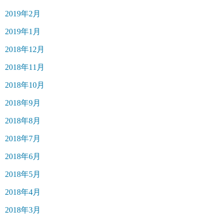
2019年2月
2019年1月
2018年12月
2018年11月
2018年10月
2018年9月
2018年8月
2018年7月
2018年6月
2018年5月
2018年4月
2018年3月