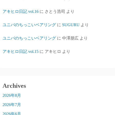
アキヒロ日記 vol.16
に
さとう浩司
より
ユニバのちっこいベアリング
に
SUGURU
より
ユニバのちっこいベアリング
に
中澤朋広
より
アキヒロ日記 vol.15
に
アキヒロ
より
Archives
2026年8月
2026年7月
2026年6月