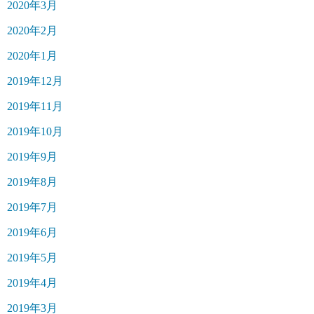
2020年3月
2020年2月
2020年1月
2019年12月
2019年11月
2019年10月
2019年9月
2019年8月
2019年7月
2019年6月
2019年5月
2019年4月
2019年3月