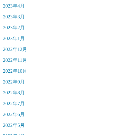
2023年4月
2023年3月
2023年2月
2023年1月
2022年12月
2022年11月
2022年10月
2022年9月
2022年8月
2022年7月
2022年6月
2022年5月