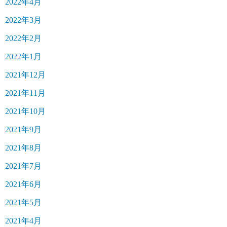
2022年4月
2022年3月
2022年2月
2022年1月
2021年12月
2021年11月
2021年10月
2021年9月
2021年8月
2021年7月
2021年6月
2021年5月
2021年4月