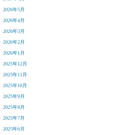
2026年5月
2026年4月
2026年3月
2026年2月
2026年1月
2025年12月
2025年11月
2025年10月
2025年9月
2025年8月
2025年7月
2025年6月