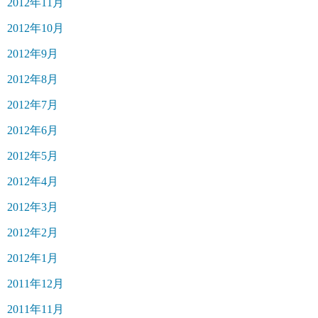
2012年11月
2012年10月
2012年9月
2012年8月
2012年7月
2012年6月
2012年5月
2012年4月
2012年3月
2012年2月
2012年1月
2011年12月
2011年11月