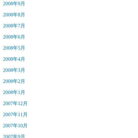
2008年9月
2008年8月
2008年7月
2008年6月
2008年5月
2008年4月
2008年3月
2008年2月
2008年1月
2007年12月
2007年11月
2007年10月
2007年9月