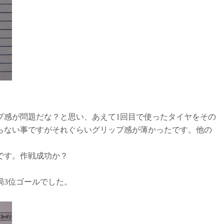
プ感が問題だな？と思い、あえて1回目で使ったタイヤをその
らない事ですがそれぐらいグリップ感が薄かったです。他の
です。作戦成功か？
局3位ゴールでした。