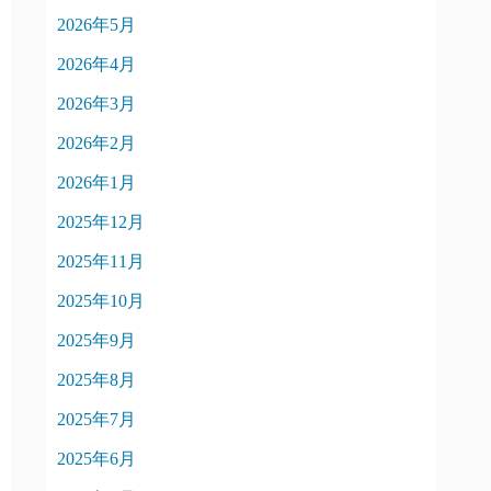
2026年5月
2026年4月
2026年3月
2026年2月
2026年1月
2025年12月
2025年11月
2025年10月
2025年9月
2025年8月
2025年7月
2025年6月