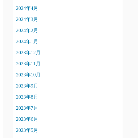
2024年4月
2024年3月
2024年2月
2024年1月
2023年12月
2023年11月
2023年10月
2023年9月
2023年8月
2023年7月
2023年6月
2023年5月