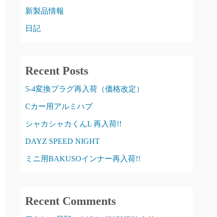
新製品情報
日記
Recent Posts
5-4変換プラグ再入荷（価格改定）
Cカー用アルミハブ
シャカシャカくんL 再入荷!!
DAYZ SPEED NIGHT
ミニ用BAKUSOインナー再入荷!!
Recent Comments