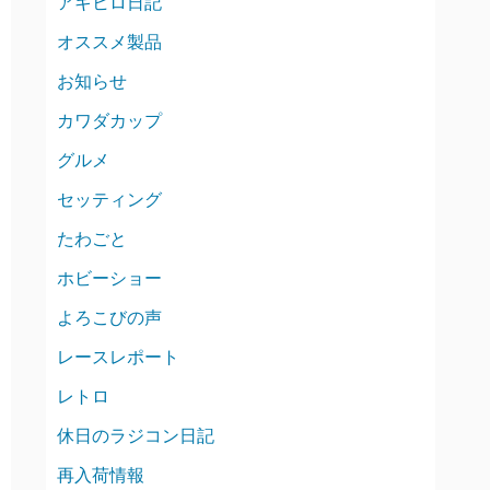
アキヒロ日記
オススメ製品
お知らせ
カワダカップ
グルメ
セッティング
たわごと
ホビーショー
よろこびの声
レースレポート
レトロ
休日のラジコン日記
再入荷情報