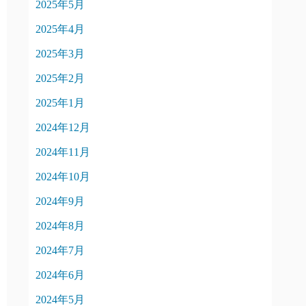
2025年5月
2025年4月
2025年3月
2025年2月
2025年1月
2024年12月
2024年11月
2024年10月
2024年9月
2024年8月
2024年7月
2024年6月
2024年5月