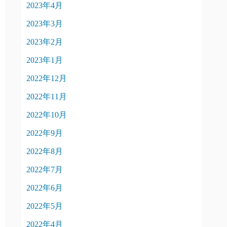
2023年4月
2023年3月
2023年2月
2023年1月
2022年12月
2022年11月
2022年10月
2022年9月
2022年8月
2022年7月
2022年6月
2022年5月
2022年4月