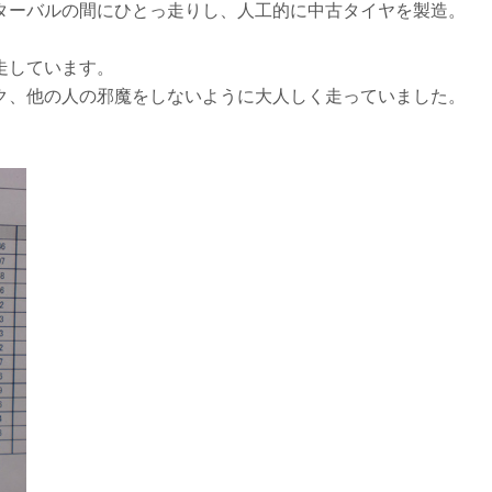
ターバルの間にひとっ走りし、人工的に中古タイヤを製造。
走しています。
ク、他の人の邪魔をしないように大人しく走っていました。