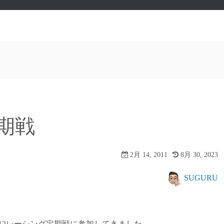
期戦
2月 14, 2011
8月 30, 2023
SUGURU
/12レーシング定期戦に参加してきました。