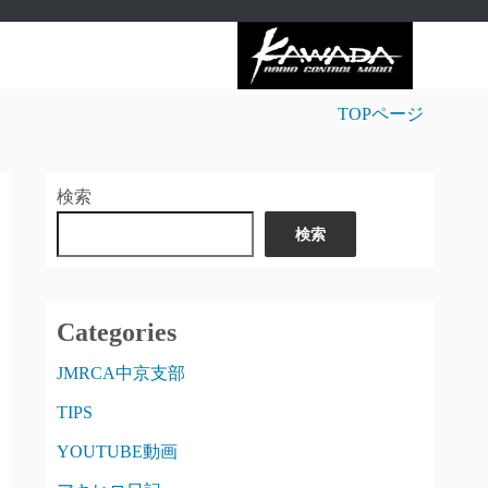
TOPページ
検索
検索
Categories
JMRCA中京支部
TIPS
YOUTUBE動画