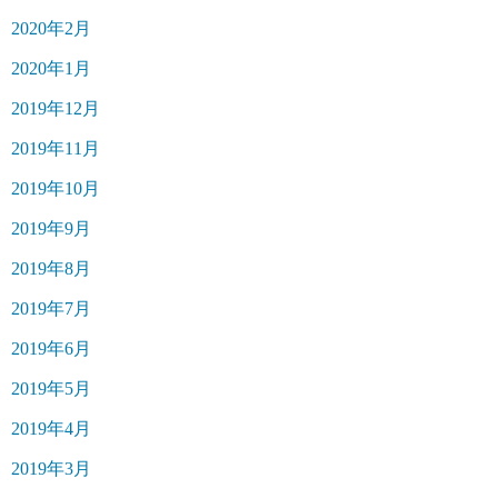
2020年2月
2020年1月
2019年12月
2019年11月
2019年10月
2019年9月
2019年8月
2019年7月
2019年6月
2019年5月
2019年4月
2019年3月