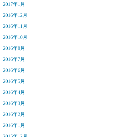
2017年1月
2016年12月
2016年11月
2016年10月
2016年8月
2016年7月
2016年6月
2016年5月
2016年4月
2016年3月
2016年2月
2016年1月
2015年12月