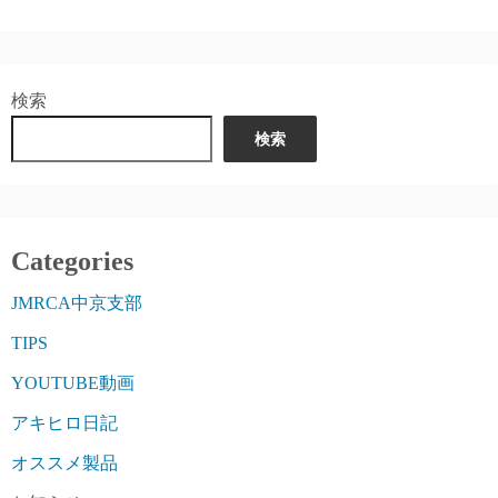
検索
検索
Categories
JMRCA中京支部
TIPS
YOUTUBE動画
アキヒロ日記
オススメ製品