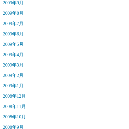
2009年9月
2009年8月
2009年7月
2009年6月
2009年5月
2009年4月
2009年3月
2009年2月
2009年1月
2008年12月
2008年11月
2008年10月
2008年9月