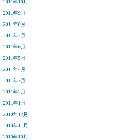
2011年10月
2011年9月
2011年8月
2011年7月
2011年6月
2011年5月
2011年4月
2011年3月
2011年2月
2011年1月
2010年12月
2010年11月
2010年10月