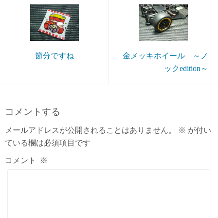
節分ですね
金メッキホイール ～ノ
ックedition～
コメントする
メールアドレスが公開されることはありません。
※
が付い
ている欄は必須項目です
コメント
※