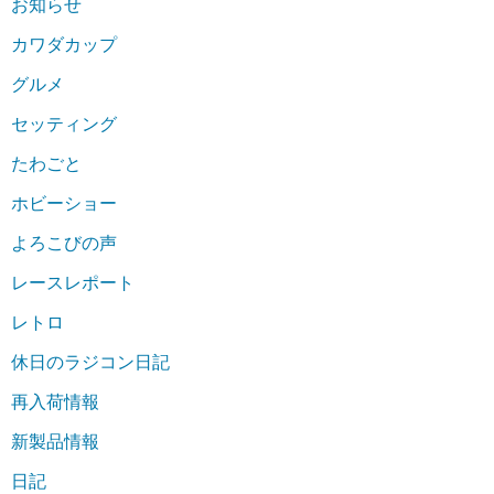
お知らせ
カワダカップ
グルメ
セッティング
たわごと
ホビーショー
よろこびの声
レースレポート
レトロ
休日のラジコン日記
再入荷情報
新製品情報
日記