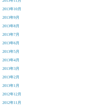
2013年11月
2013年10月
2013年9月
2013年8月
2013年7月
2013年6月
2013年5月
2013年4月
2013年3月
2013年2月
2013年1月
2012年12月
2012年11月