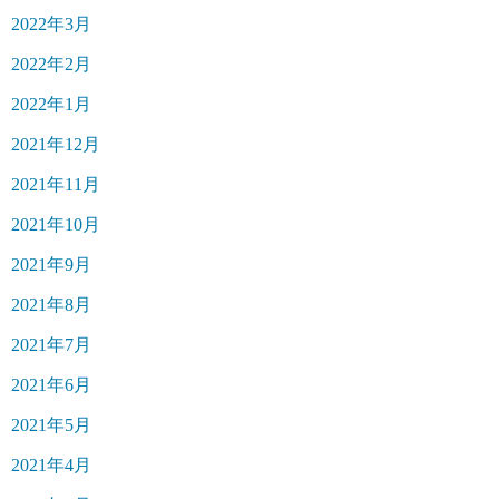
2022年3月
2022年2月
2022年1月
2021年12月
2021年11月
2021年10月
2021年9月
2021年8月
2021年7月
2021年6月
2021年5月
2021年4月