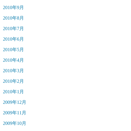
2010年9月
2010年8月
2010年7月
2010年6月
2010年5月
2010年4月
2010年3月
2010年2月
2010年1月
2009年12月
2009年11月
2009年10月