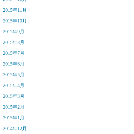
2015年11月
2015年10月
2015年9月
2015年8月
2015年7月
2015年6月
2015年5月
2015年4月
2015年3月
2015年2月
2015年1月
2014年12月