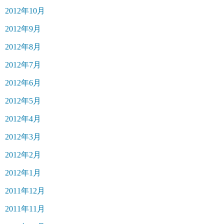
2012年10月
2012年9月
2012年8月
2012年7月
2012年6月
2012年5月
2012年4月
2012年3月
2012年2月
2012年1月
2011年12月
2011年11月