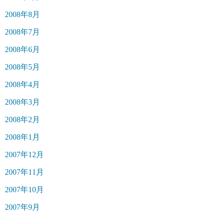
2008年8月
2008年7月
2008年6月
2008年5月
2008年4月
2008年3月
2008年2月
2008年1月
2007年12月
2007年11月
2007年10月
2007年9月