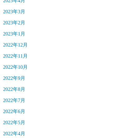
2023年4月
2023年3月
2023年2月
2023年1月
2022年12月
2022年11月
2022年10月
2022年9月
2022年8月
2022年7月
2022年6月
2022年5月
2022年4月