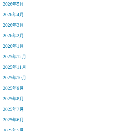
2026年5月
2026年4月
2026年3月
2026年2月
2026年1月
2025年12月
2025年11月
2025年10月
2025年9月
2025年8月
2025年7月
2025年6月
2025年5月