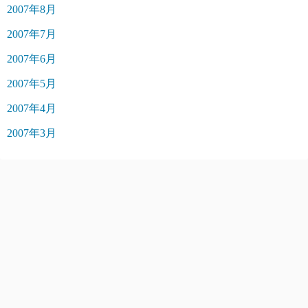
2007年8月
2007年7月
2007年6月
2007年5月
2007年4月
2007年3月