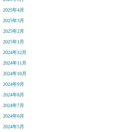
2025年4月
2025年3月
2025年2月
2025年1月
2024年12月
2024年11月
2024年10月
2024年9月
2024年8月
2024年7月
2024年6月
2024年5月