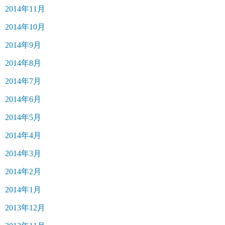
2014年11月
2014年10月
2014年9月
2014年8月
2014年7月
2014年6月
2014年5月
2014年4月
2014年3月
2014年2月
2014年1月
2013年12月