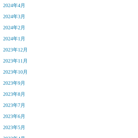
2024年4月
2024年3月
2024年2月
2024年1月
2023年12月
2023年11月
2023年10月
2023年9月
2023年8月
2023年7月
2023年6月
2023年5月