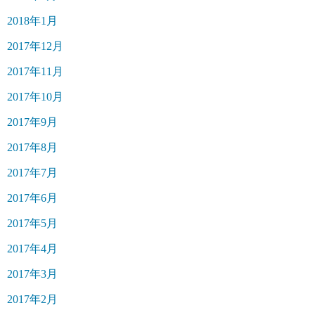
2018年1月
2017年12月
2017年11月
2017年10月
2017年9月
2017年8月
2017年7月
2017年6月
2017年5月
2017年4月
2017年3月
2017年2月