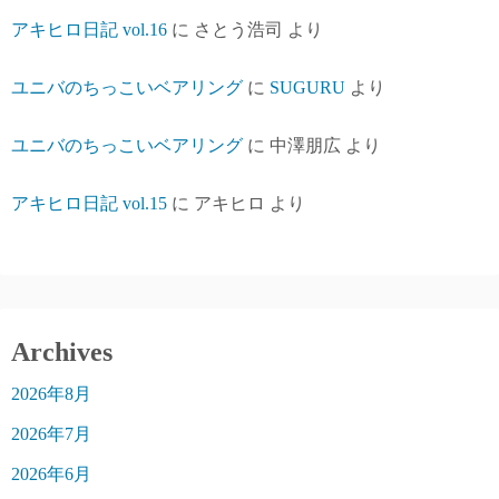
アキヒロ日記 vol.16
に
さとう浩司
より
ユニバのちっこいベアリング
に
SUGURU
より
ユニバのちっこいベアリング
に
中澤朋広
より
アキヒロ日記 vol.15
に
アキヒロ
より
Archives
2026年8月
2026年7月
2026年6月