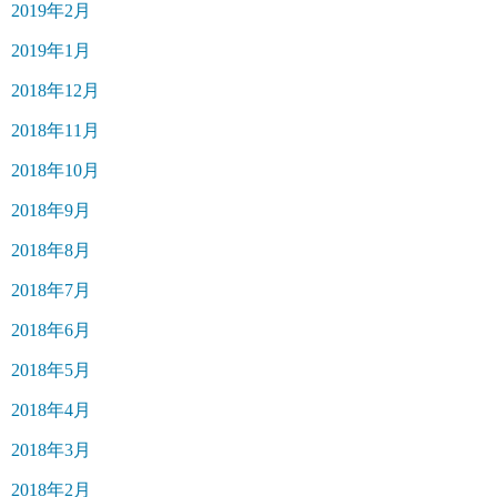
2019年2月
2019年1月
2018年12月
2018年11月
2018年10月
2018年9月
2018年8月
2018年7月
2018年6月
2018年5月
2018年4月
2018年3月
2018年2月