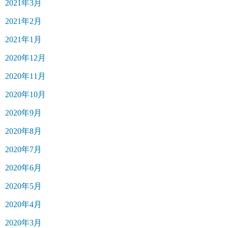
2021年3月
2021年2月
2021年1月
2020年12月
2020年11月
2020年10月
2020年9月
2020年8月
2020年7月
2020年6月
2020年5月
2020年4月
2020年3月