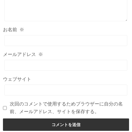
お名前
※
メールアドレス
※
ウェブサイト
次回のコメントで使用するためブラウザーに自分の名
前、メールアドレス、サイトを保存する。