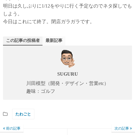
明日は久しぶりに1/12をやりに行く予定なのでネタ探しでも
しよう。
今日はこれにて終了。閉店ガラガラです。
この記事の投稿者
最新記事
SUGURU
川田模型（開発・デザイン・営業etc）
趣味：ゴルフ
たわごと
前の記事
次の記事