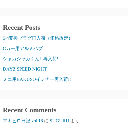
Recent Posts
5-4変換プラグ再入荷（価格改定）
Cカー用アルミハブ
シャカシャカくんL 再入荷!!
DAYZ SPEED NIGHT
ミニ用BAKUSOインナー再入荷!!
Recent Comments
アキヒロ日記 vol.16
に
SUGURU
より