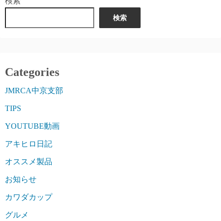
検索
検索
Categories
JMRCA中京支部
TIPS
YOUTUBE動画
アキヒロ日記
オススメ製品
お知らせ
カワダカップ
グルメ