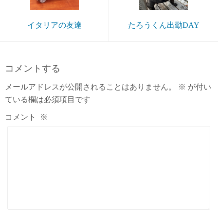
イタリアの友達
たろうくん出勤DAY
コメントする
メールアドレスが公開されることはありません。
※
が付い
ている欄は必須項目です
コメント
※