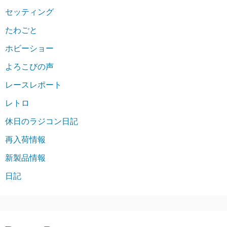
セッティング
たわごと
ホビーショー
よろこびの声
レースレポート
レトロ
休日のラジコン日記
再入荷情報
新製品情報
日記