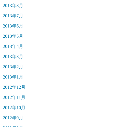
2013年8月
2013年7月
2013年6月
2013年5月
2013年4月
2013年3月
2013年2月
2013年1月
2012年12月
2012年11月
2012年10月
2012年9月