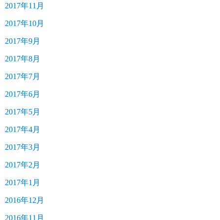
2017年11月
2017年10月
2017年9月
2017年8月
2017年7月
2017年6月
2017年5月
2017年4月
2017年3月
2017年2月
2017年1月
2016年12月
2016年11月