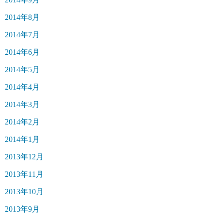
2014年8月
2014年7月
2014年6月
2014年5月
2014年4月
2014年3月
2014年2月
2014年1月
2013年12月
2013年11月
2013年10月
2013年9月