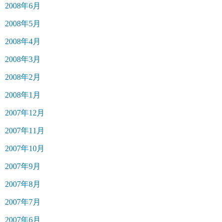
2008年6月
2008年5月
2008年4月
2008年3月
2008年2月
2008年1月
2007年12月
2007年11月
2007年10月
2007年9月
2007年8月
2007年7月
2007年6月