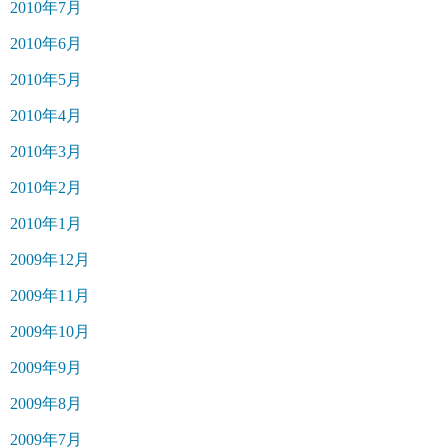
2010年7月
2010年6月
2010年5月
2010年4月
2010年3月
2010年2月
2010年1月
2009年12月
2009年11月
2009年10月
2009年9月
2009年8月
2009年7月