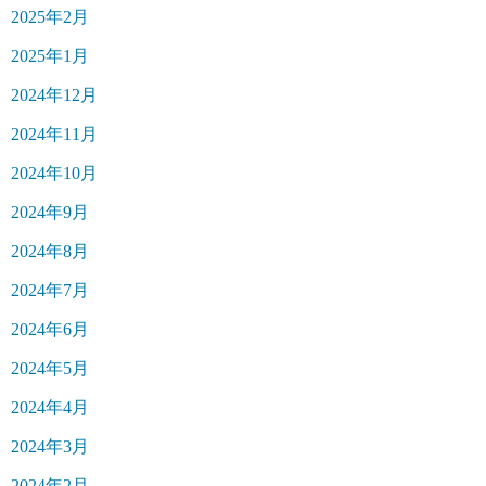
2025年2月
2025年1月
2024年12月
2024年11月
2024年10月
2024年9月
2024年8月
2024年7月
2024年6月
2024年5月
2024年4月
2024年3月
2024年2月