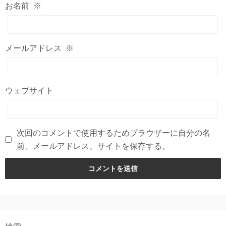
お名前
※
メールアドレス
※
ウェブサイト
次回のコメントで使用するためブラウザーに自分の名
前、メールアドレス、サイトを保存する。