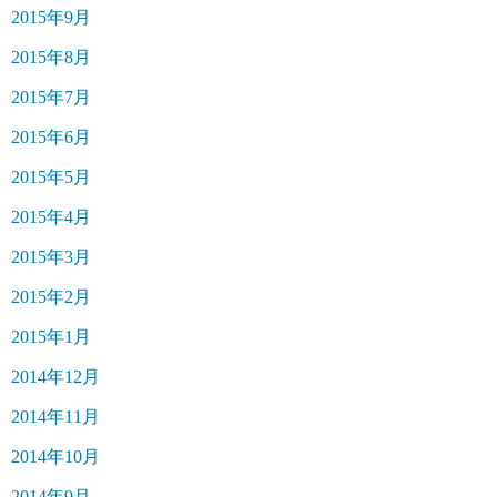
2015年9月
2015年8月
2015年7月
2015年6月
2015年5月
2015年4月
2015年3月
2015年2月
2015年1月
2014年12月
2014年11月
2014年10月
2014年9月