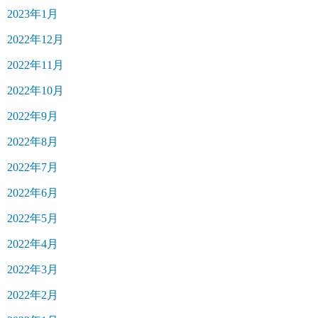
2023年1月
2022年12月
2022年11月
2022年10月
2022年9月
2022年8月
2022年7月
2022年6月
2022年5月
2022年4月
2022年3月
2022年2月