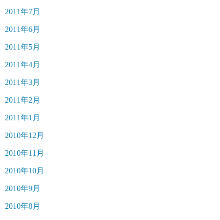
2011年7月
2011年6月
2011年5月
2011年4月
2011年3月
2011年2月
2011年1月
2010年12月
2010年11月
2010年10月
2010年9月
2010年8月