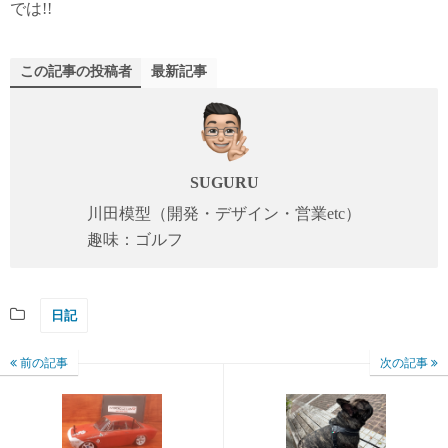
では!!
この記事の投稿者
最新記事
SUGURU
川田模型（開発・デザイン・営業etc）
趣味：ゴルフ
日記
前の記事
次の記事