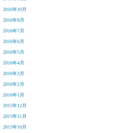
2016年10月
2016年8月
2016年7月
2016年6月
2016年5月
2016年4月
2016年3月
2016年2月
2016年1月
2015年12月
2015年11月
2015年10月