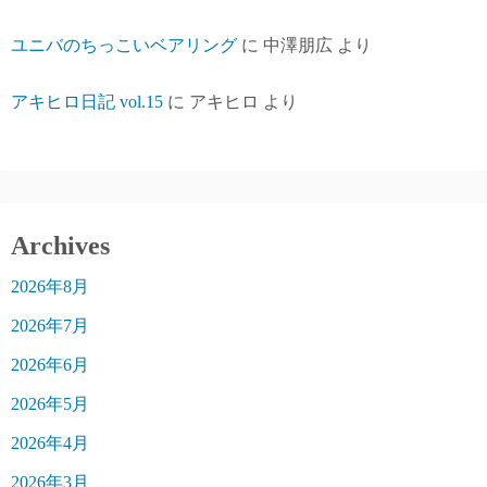
ユニバのちっこいベアリング
に
中澤朋広
より
アキヒロ日記 vol.15
に
アキヒロ
より
Archives
2026年8月
2026年7月
2026年6月
2026年5月
2026年4月
2026年3月