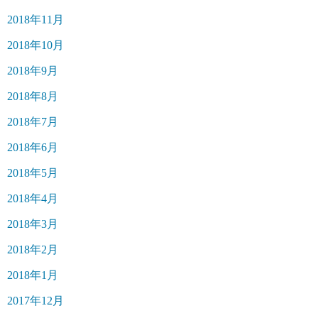
2018年11月
2018年10月
2018年9月
2018年8月
2018年7月
2018年6月
2018年5月
2018年4月
2018年3月
2018年2月
2018年1月
2017年12月