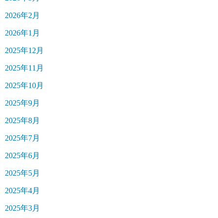
2026年2月
2026年1月
2025年12月
2025年11月
2025年10月
2025年9月
2025年8月
2025年7月
2025年6月
2025年5月
2025年4月
2025年3月