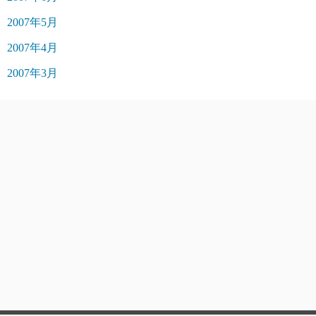
2007年5月
2007年4月
2007年3月