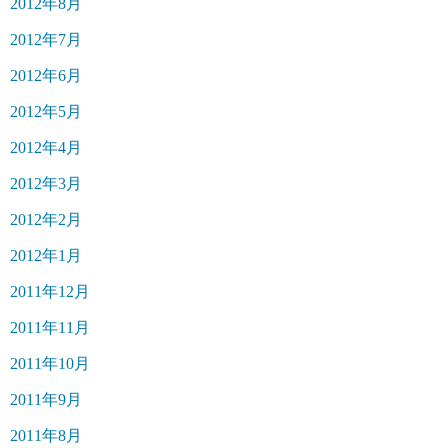
2012年8月
2012年7月
2012年6月
2012年5月
2012年4月
2012年3月
2012年2月
2012年1月
2011年12月
2011年11月
2011年10月
2011年9月
2011年8月