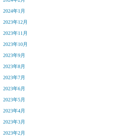
2024年1月
2023年12月
2023年11月
2023年10月
2023年9月
2023年8月
2023年7月
2023年6月
2023年5月
2023年4月
2023年3月
2023年2月