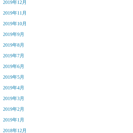
2019年12月
2019年11月
2019年10月
2019年9月
2019年8月
2019年7月
2019年6月
2019年5月
2019年4月
2019年3月
2019年2月
2019年1月
2018年12月