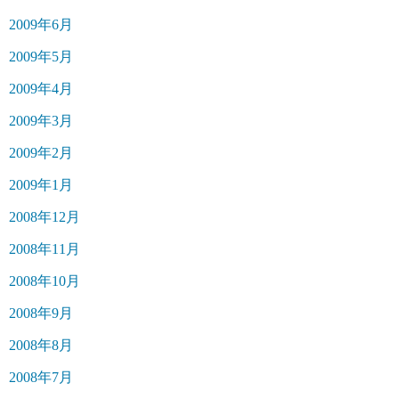
2009年6月
2009年5月
2009年4月
2009年3月
2009年2月
2009年1月
2008年12月
2008年11月
2008年10月
2008年9月
2008年8月
2008年7月