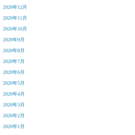
2020年12月
2020年11月
2020年10月
2020年9月
2020年8月
2020年7月
2020年6月
2020年5月
2020年4月
2020年3月
2020年2月
2020年1月