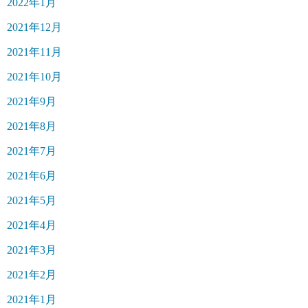
2022年1月
2021年12月
2021年11月
2021年10月
2021年9月
2021年8月
2021年7月
2021年6月
2021年5月
2021年4月
2021年3月
2021年2月
2021年1月