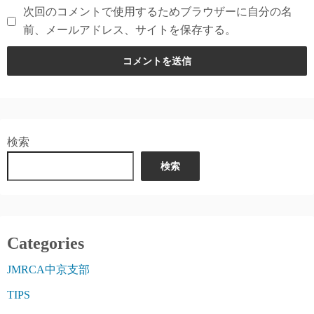
次回のコメントで使用するためブラウザーに自分の名
前、メールアドレス、サイトを保存する。
検索
検索
Categories
JMRCA中京支部
TIPS