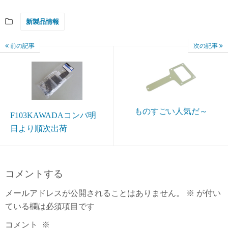
新製品情報
前の記事
次の記事
ものすごい人気だ～
F103KAWADAコンバ明
日より順次出荷
コメントする
メールアドレスが公開されることはありません。
※
が付い
ている欄は必須項目です
コメント
※