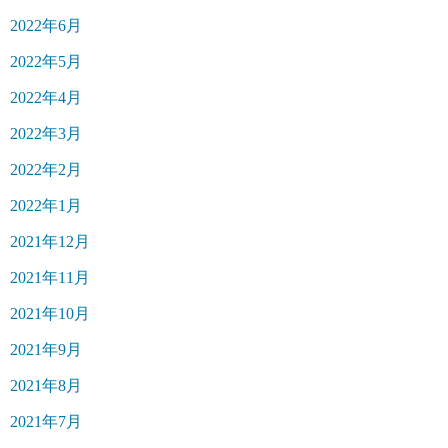
2022年6月
2022年5月
2022年4月
2022年3月
2022年2月
2022年1月
2021年12月
2021年11月
2021年10月
2021年9月
2021年8月
2021年7月