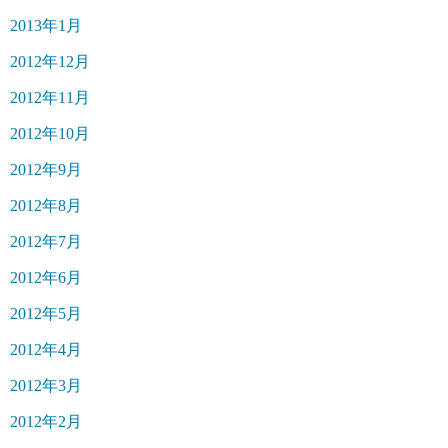
2013年1月
2012年12月
2012年11月
2012年10月
2012年9月
2012年8月
2012年7月
2012年6月
2012年5月
2012年4月
2012年3月
2012年2月