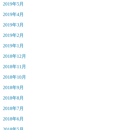
2019年5月
2019年4月
2019年3月
2019年2月
2019年1月
2018年12月
2018年11月
2018年10月
2018年9月
2018年8月
2018年7月
2018年6月
2018年5月