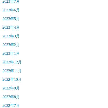
2023年7月
2023年6月
2023年5月
2023年4月
2023年3月
2023年2月
2023年1月
2022年12月
2022年11月
2022年10月
2022年9月
2022年8月
2022年7月