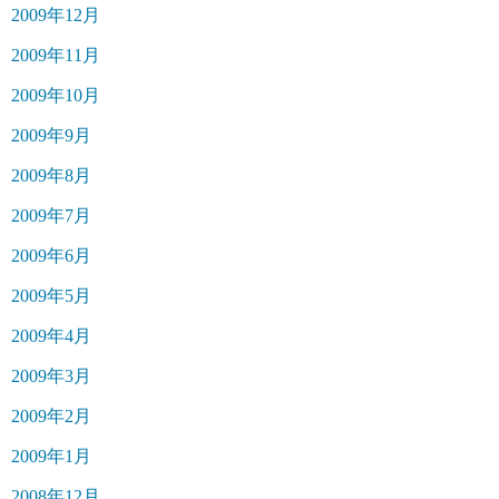
2009年12月
2009年11月
2009年10月
2009年9月
2009年8月
2009年7月
2009年6月
2009年5月
2009年4月
2009年3月
2009年2月
2009年1月
2008年12月