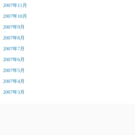
2007年11月
2007年10月
2007年9月
2007年8月
2007年7月
2007年6月
2007年5月
2007年4月
2007年3月