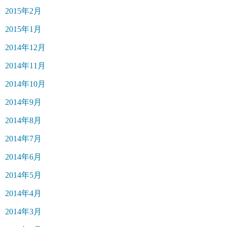
2015年2月
2015年1月
2014年12月
2014年11月
2014年10月
2014年9月
2014年8月
2014年7月
2014年6月
2014年5月
2014年4月
2014年3月