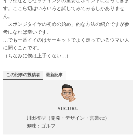
イヤ径などもセッティングの重要なポイントになってきま
す。ここら辺はいろいろと試してみてみるしかありませ
ん。
「スポンジタイヤの初めの始め」的な方法の紹介ですが参
考になれば幸いです。
…でも一番イイのはサーキットでよく走っているウマい人
に聞くことです。
（ちなみに僕は上手くない…）
この記事の投稿者
最新記事
SUGURU
川田模型（開発・デザイン・営業etc）
趣味：ゴルフ