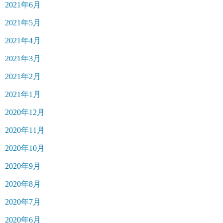
2021年6月
2021年5月
2021年4月
2021年3月
2021年2月
2021年1月
2020年12月
2020年11月
2020年10月
2020年9月
2020年8月
2020年7月
2020年6月