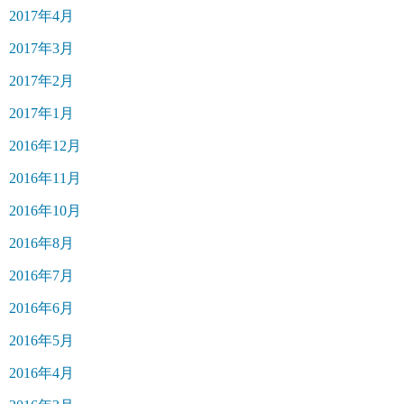
2017年4月
2017年3月
2017年2月
2017年1月
2016年12月
2016年11月
2016年10月
2016年8月
2016年7月
2016年6月
2016年5月
2016年4月