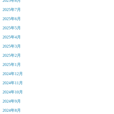
2025年8月
2025年7月
2025年6月
2025年5月
2025年4月
2025年3月
2025年2月
2025年1月
2024年12月
2024年11月
2024年10月
2024年9月
2024年8月