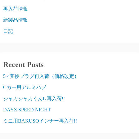
再入荷情報
新製品情報
日記
Recent Posts
5-4変換プラグ再入荷（価格改定）
Cカー用アルミハブ
シャカシャカくんL 再入荷!!
DAYZ SPEED NIGHT
ミニ用BAKUSOインナー再入荷!!