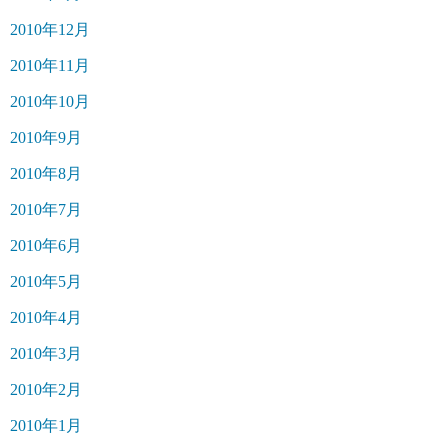
2010年12月
2010年11月
2010年10月
2010年9月
2010年8月
2010年7月
2010年6月
2010年5月
2010年4月
2010年3月
2010年2月
2010年1月