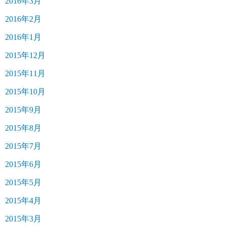
2016年3月
2016年2月
2016年1月
2015年12月
2015年11月
2015年10月
2015年9月
2015年8月
2015年7月
2015年6月
2015年5月
2015年4月
2015年3月