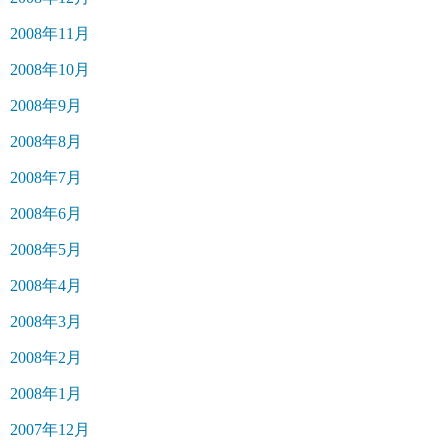
2008年11月
2008年10月
2008年9月
2008年8月
2008年7月
2008年6月
2008年5月
2008年4月
2008年3月
2008年2月
2008年1月
2007年12月