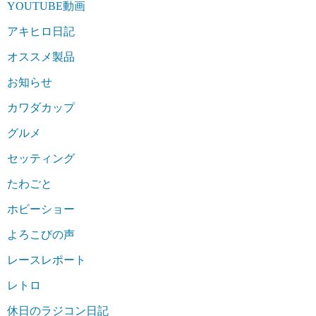
YOUTUBE動画
アキヒロ日記
オススメ製品
お知らせ
カワダカップ
グルメ
セッティング
たわごと
ホビーショー
よろこびの声
レースレポート
レトロ
休日のラジコン日記