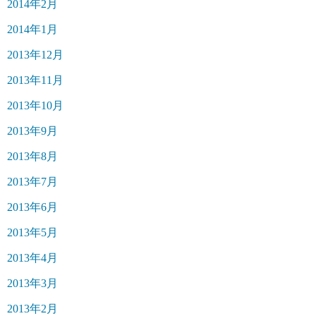
2014年2月
2014年1月
2013年12月
2013年11月
2013年10月
2013年9月
2013年8月
2013年7月
2013年6月
2013年5月
2013年4月
2013年3月
2013年2月