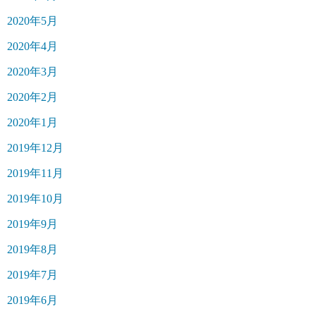
2020年5月
2020年4月
2020年3月
2020年2月
2020年1月
2019年12月
2019年11月
2019年10月
2019年9月
2019年8月
2019年7月
2019年6月