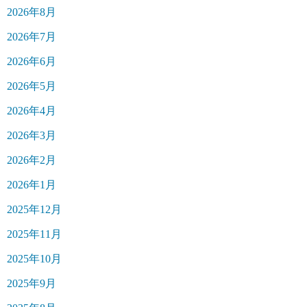
2026年8月
2026年7月
2026年6月
2026年5月
2026年4月
2026年3月
2026年2月
2026年1月
2025年12月
2025年11月
2025年10月
2025年9月