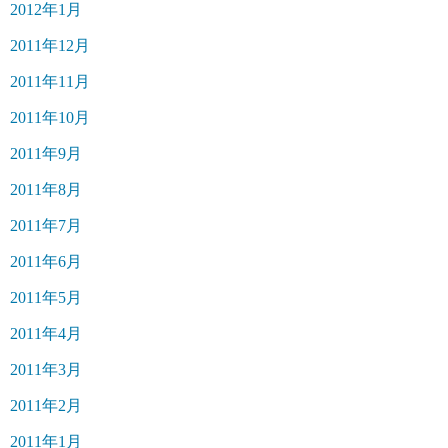
2012年1月
2011年12月
2011年11月
2011年10月
2011年9月
2011年8月
2011年7月
2011年6月
2011年5月
2011年4月
2011年3月
2011年2月
2011年1月