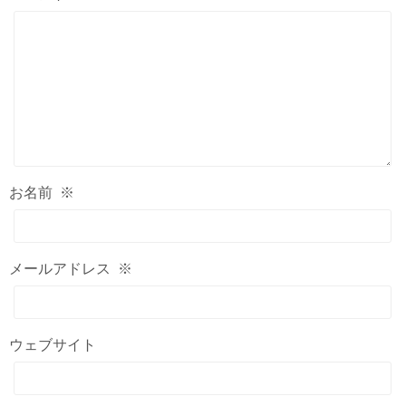
お名前
※
メールアドレス
※
ウェブサイト