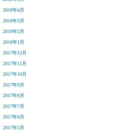
2018年4月
2018年3月
2018年2月
2018年1月
2017年12月
2017年11月
2017年10月
2017年9月
2017年8月
2017年7月
2017年6月
2017年5月