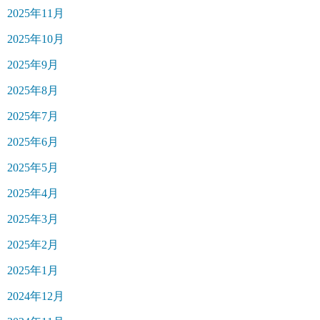
2025年11月
2025年10月
2025年9月
2025年8月
2025年7月
2025年6月
2025年5月
2025年4月
2025年3月
2025年2月
2025年1月
2024年12月