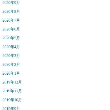
2020年9月
2020年8月
2020年7月
2020年6月
2020年5月
2020年4月
2020年3月
2020年2月
2020年1月
2019年12月
2019年11月
2019年10月
2019年9月