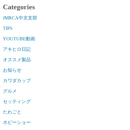
Categories
JMRCA中京支部
TIPS
YOUTUBE動画
アキヒロ日記
オススメ製品
お知らせ
カワダカップ
グルメ
セッティング
たわごと
ホビーショー