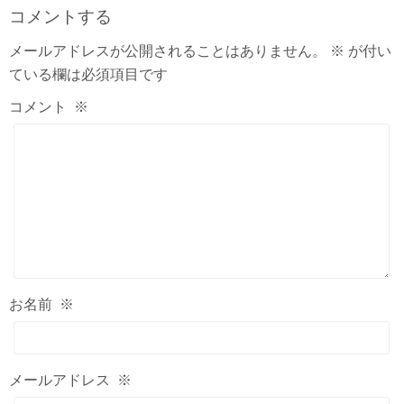
コメントする
メールアドレスが公開されることはありません。
※
が付い
ている欄は必須項目です
コメント
※
お名前
※
メールアドレス
※