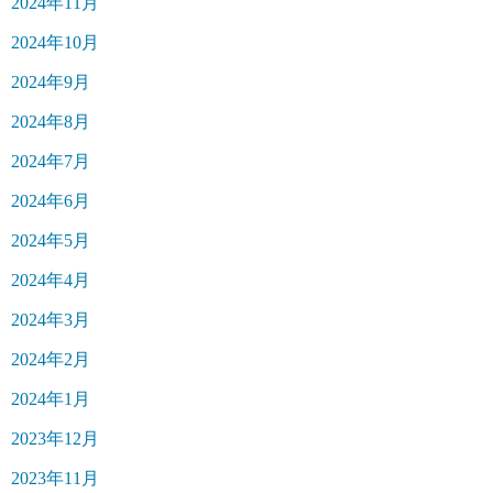
2024年11月
2024年10月
2024年9月
2024年8月
2024年7月
2024年6月
2024年5月
2024年4月
2024年3月
2024年2月
2024年1月
2023年12月
2023年11月