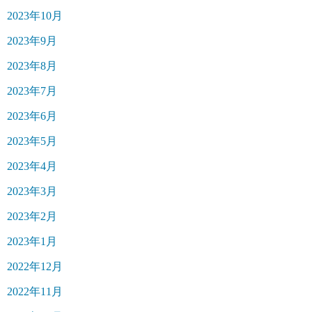
2023年10月
2023年9月
2023年8月
2023年7月
2023年6月
2023年5月
2023年4月
2023年3月
2023年2月
2023年1月
2022年12月
2022年11月