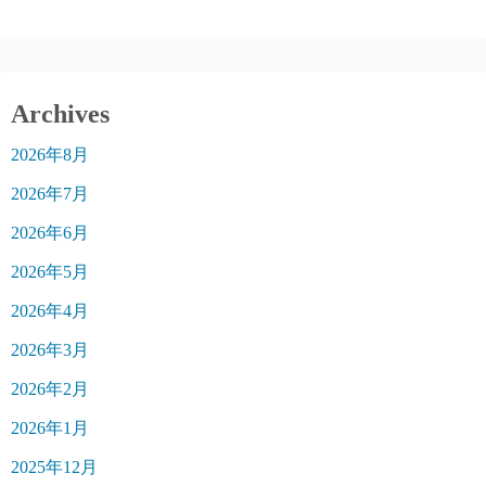
Archives
2026年8月
2026年7月
2026年6月
2026年5月
2026年4月
2026年3月
2026年2月
2026年1月
2025年12月