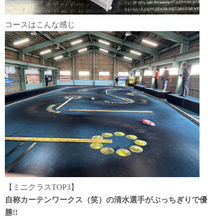
コースはこんな感じ
【ミニクラスTOP3】
自称カーテンワークス（笑）の清水選手がぶっちぎりで優
勝!!