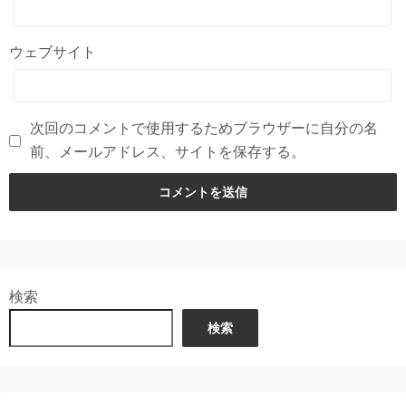
ウェブサイト
次回のコメントで使用するためブラウザーに自分の名
前、メールアドレス、サイトを保存する。
検索
検索