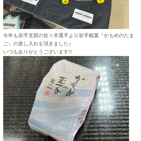
今年も岩手支部の佐々木選手より岩手銘菓『かもめのたま
ご』の差し入れを頂きました♪
いつもありがとうございます!!