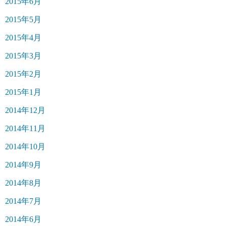
2015年6月
2015年5月
2015年4月
2015年3月
2015年2月
2015年1月
2014年12月
2014年11月
2014年10月
2014年9月
2014年8月
2014年7月
2014年6月