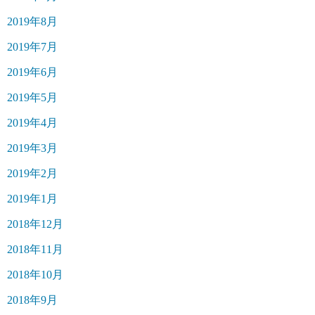
2019年8月
2019年7月
2019年6月
2019年5月
2019年4月
2019年3月
2019年2月
2019年1月
2018年12月
2018年11月
2018年10月
2018年9月