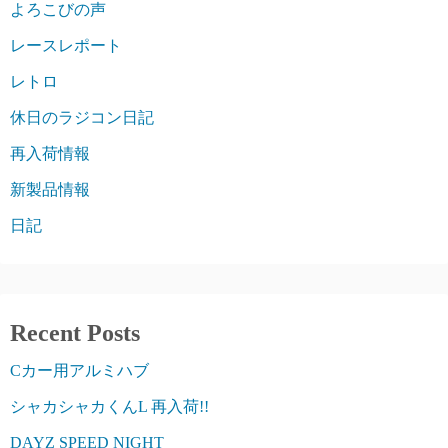
よろこびの声
レースレポート
レトロ
休日のラジコン日記
再入荷情報
新製品情報
日記
Recent Posts
Cカー用アルミハブ
シャカシャカくんL 再入荷!!
DAYZ SPEED NIGHT