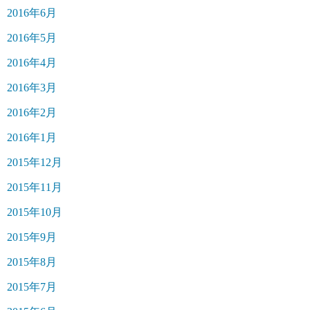
2016年6月
2016年5月
2016年4月
2016年3月
2016年2月
2016年1月
2015年12月
2015年11月
2015年10月
2015年9月
2015年8月
2015年7月