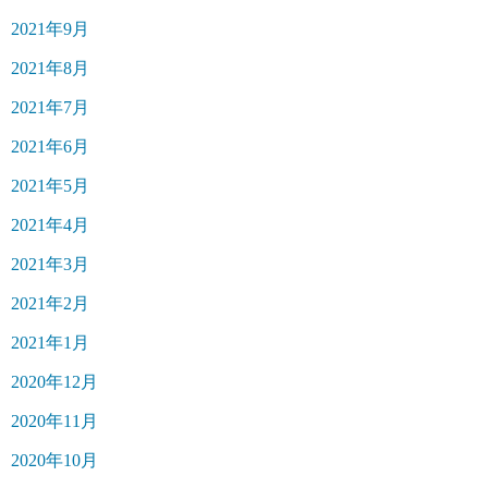
2021年9月
2021年8月
2021年7月
2021年6月
2021年5月
2021年4月
2021年3月
2021年2月
2021年1月
2020年12月
2020年11月
2020年10月