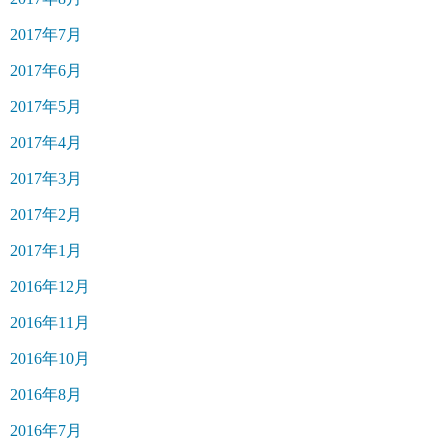
2017年7月
2017年6月
2017年5月
2017年4月
2017年3月
2017年2月
2017年1月
2016年12月
2016年11月
2016年10月
2016年8月
2016年7月