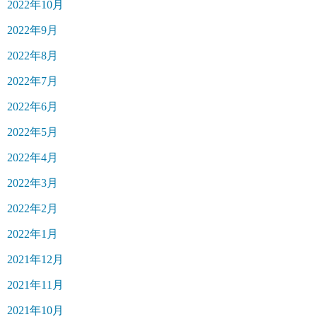
2022年10月
2022年9月
2022年8月
2022年7月
2022年6月
2022年5月
2022年4月
2022年3月
2022年2月
2022年1月
2021年12月
2021年11月
2021年10月