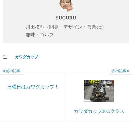
SUGURU
川田模型（開発・デザイン・営業etc）
趣味：ゴルフ
カワダカップ
前の記事
次の記事
日曜日はカワダカップ！
カワダカップ30.5クラス