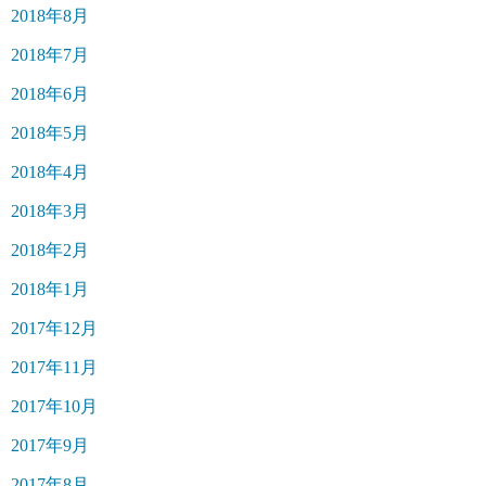
2018年8月
2018年7月
2018年6月
2018年5月
2018年4月
2018年3月
2018年2月
2018年1月
2017年12月
2017年11月
2017年10月
2017年9月
2017年8月