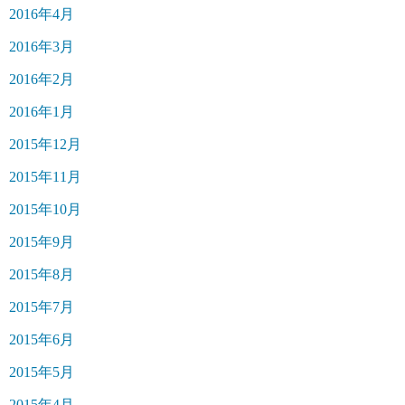
2016年4月
2016年3月
2016年2月
2016年1月
2015年12月
2015年11月
2015年10月
2015年9月
2015年8月
2015年7月
2015年6月
2015年5月
2015年4月