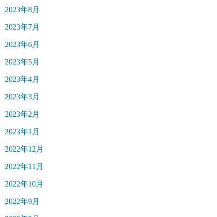
2023年8月
2023年7月
2023年6月
2023年5月
2023年4月
2023年3月
2023年2月
2023年1月
2022年12月
2022年11月
2022年10月
2022年9月