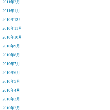
2011年2月
2011年1月
2010年12月
2010年11月
2010年10月
2010年9月
2010年8月
2010年7月
2010年6月
2010年5月
2010年4月
2010年3月
2010年2月