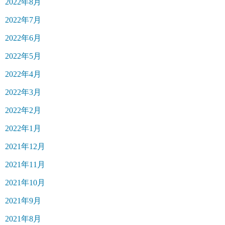
2022年8月
2022年7月
2022年6月
2022年5月
2022年4月
2022年3月
2022年2月
2022年1月
2021年12月
2021年11月
2021年10月
2021年9月
2021年8月