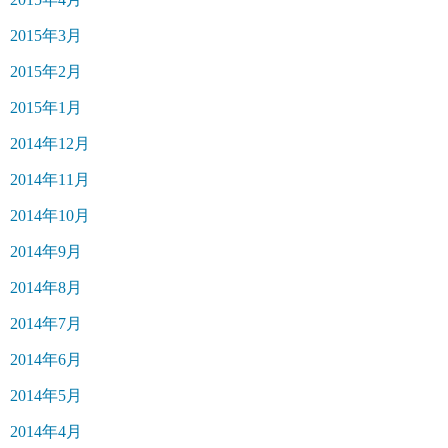
2015年3月
2015年2月
2015年1月
2014年12月
2014年11月
2014年10月
2014年9月
2014年8月
2014年7月
2014年6月
2014年5月
2014年4月