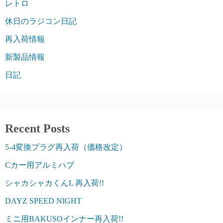
レトロ
休日のラジコン日記
再入荷情報
新製品情報
日記
Recent Posts
5-4変換プラグ再入荷（価格改定）
Cカー用アルミハブ
シャカシャカくんL 再入荷!!
DAYZ SPEED NIGHT
ミニ用BAKUSOインナー再入荷!!