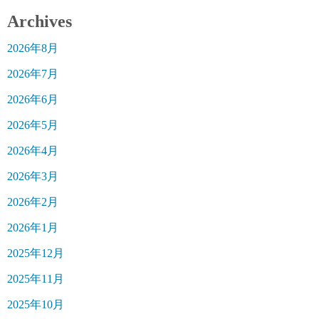
Archives
2026年8月
2026年7月
2026年6月
2026年5月
2026年4月
2026年3月
2026年2月
2026年1月
2025年12月
2025年11月
2025年10月