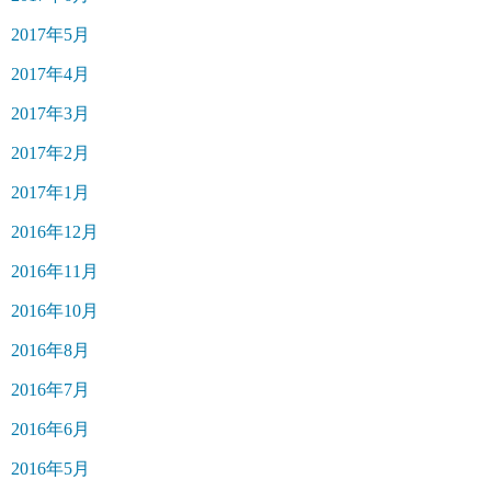
2017年5月
2017年4月
2017年3月
2017年2月
2017年1月
2016年12月
2016年11月
2016年10月
2016年8月
2016年7月
2016年6月
2016年5月