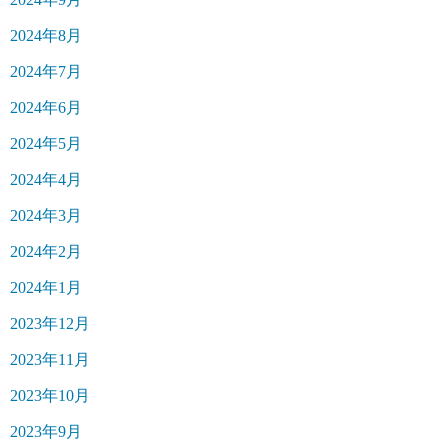
2024年8月
2024年7月
2024年6月
2024年5月
2024年4月
2024年3月
2024年2月
2024年1月
2023年12月
2023年11月
2023年10月
2023年9月