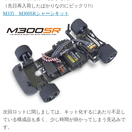
（先日再入荷したばかりなのにビックリ!!）
M335 M300SRシャーシキット
次回ロットに関しましては、キット化するにあたり不足し
ている構成品も多く、少し時間が掛かってしまう見込みで
す。