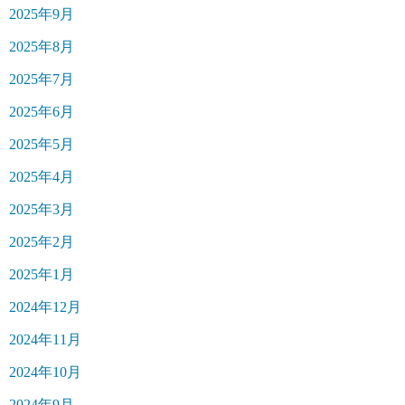
2025年9月
2025年8月
2025年7月
2025年6月
2025年5月
2025年4月
2025年3月
2025年2月
2025年1月
2024年12月
2024年11月
2024年10月
2024年9月