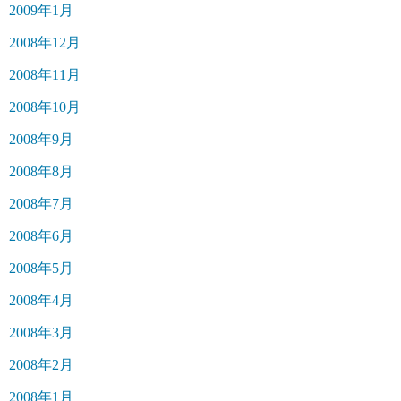
2009年1月
2008年12月
2008年11月
2008年10月
2008年9月
2008年8月
2008年7月
2008年6月
2008年5月
2008年4月
2008年3月
2008年2月
2008年1月