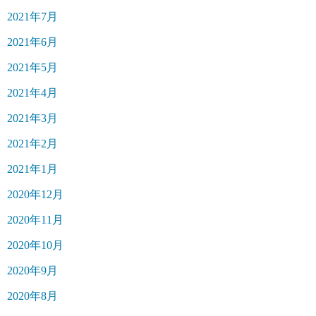
2021年7月
2021年6月
2021年5月
2021年4月
2021年3月
2021年2月
2021年1月
2020年12月
2020年11月
2020年10月
2020年9月
2020年8月