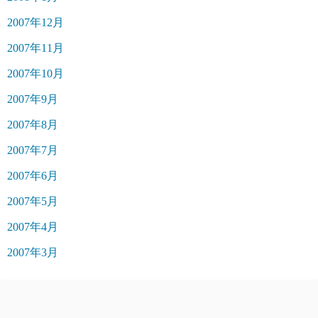
2007年12月
2007年11月
2007年10月
2007年9月
2007年8月
2007年7月
2007年6月
2007年5月
2007年4月
2007年3月