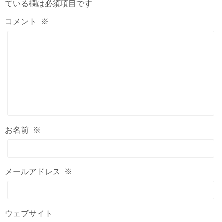
ている欄は必須項目です
コメント
※
お名前
※
メールアドレス
※
ウェブサイト