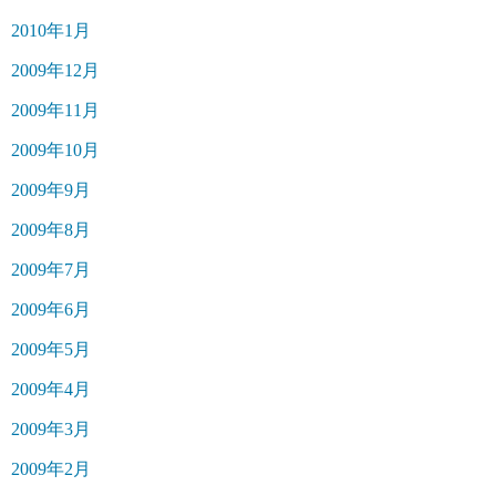
2010年1月
2009年12月
2009年11月
2009年10月
2009年9月
2009年8月
2009年7月
2009年6月
2009年5月
2009年4月
2009年3月
2009年2月