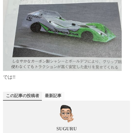
では!!
この記事の投稿者
最新記事
SUGURU