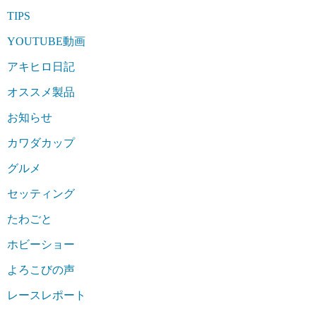
TIPS
YOUTUBE動画
アキヒロ日記
オススメ製品
お知らせ
カワダカップ
グルメ
セッティング
たわごと
ホビーショー
よろこびの声
レースレポート