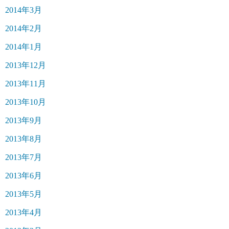
2014年3月
2014年2月
2014年1月
2013年12月
2013年11月
2013年10月
2013年9月
2013年8月
2013年7月
2013年6月
2013年5月
2013年4月