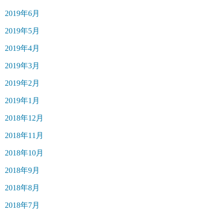
2019年6月
2019年5月
2019年4月
2019年3月
2019年2月
2019年1月
2018年12月
2018年11月
2018年10月
2018年9月
2018年8月
2018年7月