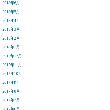
2018年6月
2018年5月
2018年4月
2018年3月
2018年2月
2018年1月
2017年12月
2017年11月
2017年10月
2017年9月
2017年8月
2017年7月
2017年6月