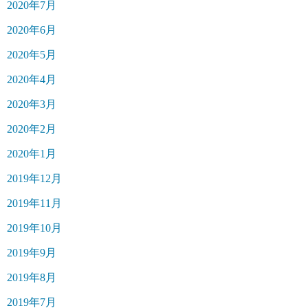
2020年7月
2020年6月
2020年5月
2020年4月
2020年3月
2020年2月
2020年1月
2019年12月
2019年11月
2019年10月
2019年9月
2019年8月
2019年7月