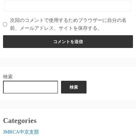
次回のコメントで使用するためブラウザーに自分の名
前、メールアドレス、サイトを保存する。
検索
検索
Categories
JMRCA中京支部