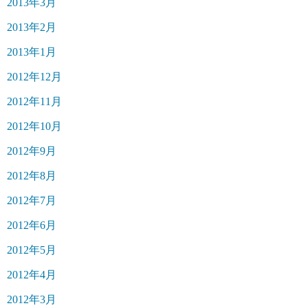
2013年3月
2013年2月
2013年1月
2012年12月
2012年11月
2012年10月
2012年9月
2012年8月
2012年7月
2012年6月
2012年5月
2012年4月
2012年3月