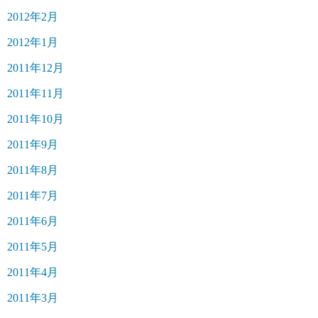
2012年2月
2012年1月
2011年12月
2011年11月
2011年10月
2011年9月
2011年8月
2011年7月
2011年6月
2011年5月
2011年4月
2011年3月