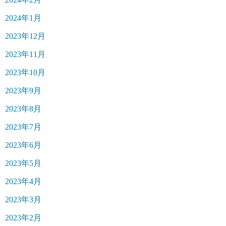
2024年1月
2023年12月
2023年11月
2023年10月
2023年9月
2023年8月
2023年7月
2023年6月
2023年5月
2023年4月
2023年3月
2023年2月