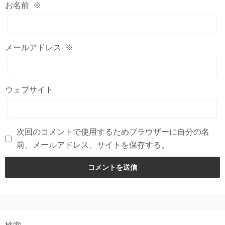
お名前
※
メールアドレス
※
ウェブサイト
次回のコメントで使用するためブラウザーに自分の名
前、メールアドレス、サイトを保存する。