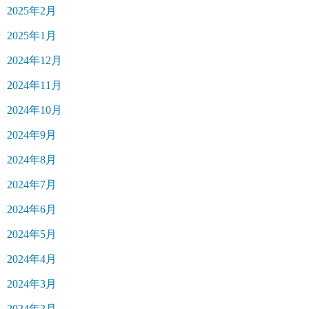
2025年2月
2025年1月
2024年12月
2024年11月
2024年10月
2024年9月
2024年8月
2024年7月
2024年6月
2024年5月
2024年4月
2024年3月
2024年2月