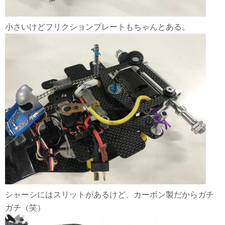
小さいけどフリクションプレートもちゃんとある。
シャーシにはスリットがあるけど、カーボン製だからガチ
ガチ（笑）