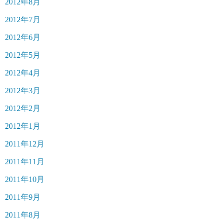
2012年8月
2012年7月
2012年6月
2012年5月
2012年4月
2012年3月
2012年2月
2012年1月
2011年12月
2011年11月
2011年10月
2011年9月
2011年8月