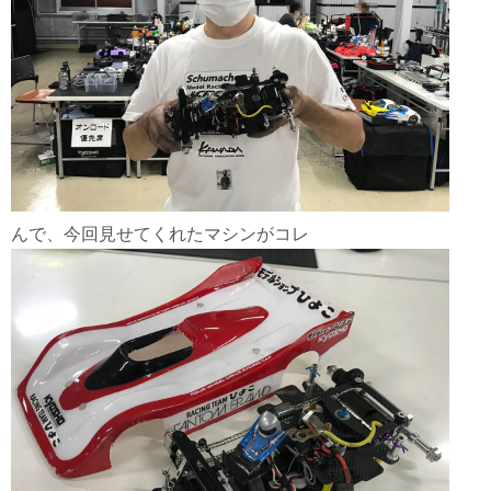
んで、今回見せてくれたマシンがコレ