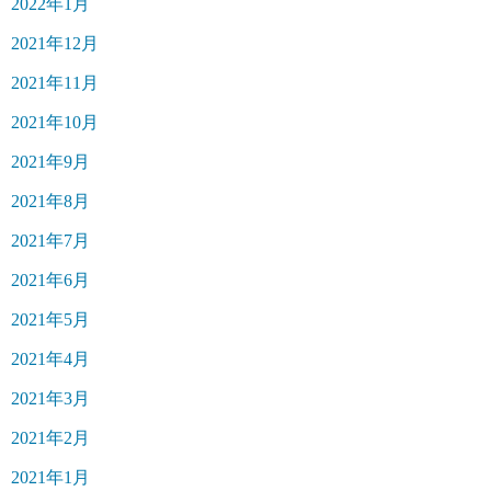
2022年1月
2021年12月
2021年11月
2021年10月
2021年9月
2021年8月
2021年7月
2021年6月
2021年5月
2021年4月
2021年3月
2021年2月
2021年1月