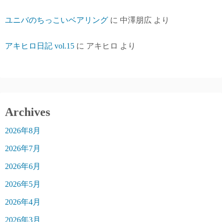
ユニバのちっこいベアリング
に
中澤朋広
より
アキヒロ日記 vol.15
に
アキヒロ
より
Archives
2026年8月
2026年7月
2026年6月
2026年5月
2026年4月
2026年3月