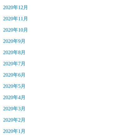
2020年12月
2020年11月
2020年10月
2020年9月
2020年8月
2020年7月
2020年6月
2020年5月
2020年4月
2020年3月
2020年2月
2020年1月