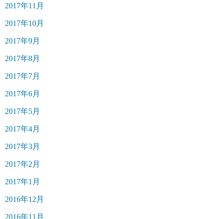
2017年11月
2017年10月
2017年9月
2017年8月
2017年7月
2017年6月
2017年5月
2017年4月
2017年3月
2017年2月
2017年1月
2016年12月
2016年11月