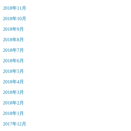
2018年11月
2018年10月
2018年9月
2018年8月
2018年7月
2018年6月
2018年5月
2018年4月
2018年3月
2018年2月
2018年1月
2017年12月