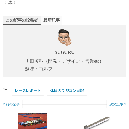
では!!
この記事の投稿者
最新記事
SUGURU
川田模型（開発・デザイン・営業etc）
趣味：ゴルフ
レースレポート
休日のラジコン日記
前の記事
次の記事