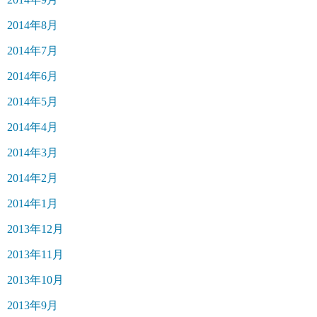
2014年8月
2014年7月
2014年6月
2014年5月
2014年4月
2014年3月
2014年2月
2014年1月
2013年12月
2013年11月
2013年10月
2013年9月