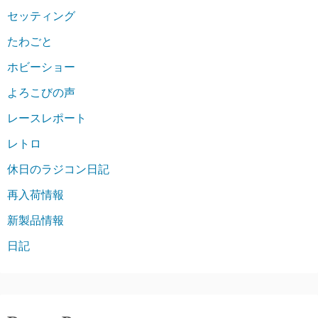
セッティング
たわごと
ホビーショー
よろこびの声
レースレポート
レトロ
休日のラジコン日記
再入荷情報
新製品情報
日記