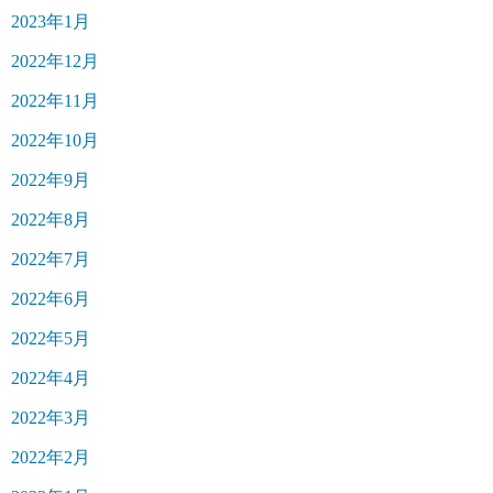
2023年1月
2022年12月
2022年11月
2022年10月
2022年9月
2022年8月
2022年7月
2022年6月
2022年5月
2022年4月
2022年3月
2022年2月