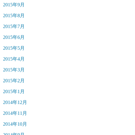
2015年9月
2015年8月
2015年7月
2015年6月
2015年5月
2015年4月
2015年3月
2015年2月
2015年1月
2014年12月
2014年11月
2014年10月
2014年9月