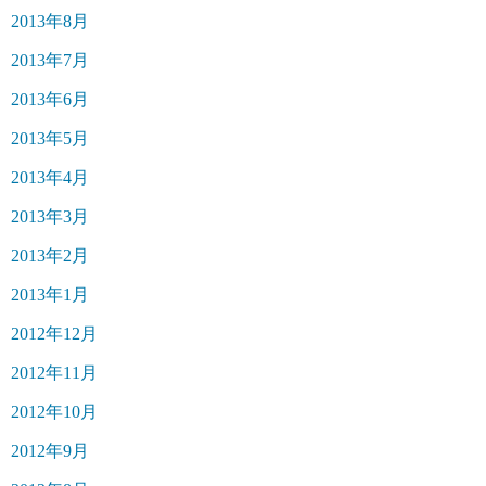
2013年8月
2013年7月
2013年6月
2013年5月
2013年4月
2013年3月
2013年2月
2013年1月
2012年12月
2012年11月
2012年10月
2012年9月