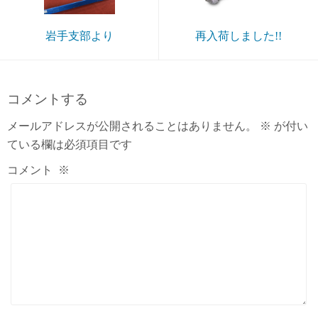
岩手支部より
再入荷しました!!
コメントする
メールアドレスが公開されることはありません。
※
が付い
ている欄は必須項目です
コメント
※