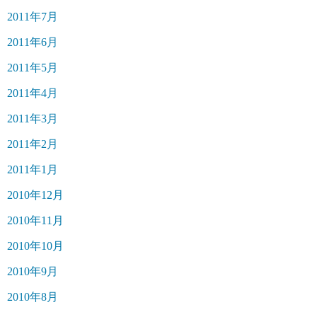
2011年7月
2011年6月
2011年5月
2011年4月
2011年3月
2011年2月
2011年1月
2010年12月
2010年11月
2010年10月
2010年9月
2010年8月