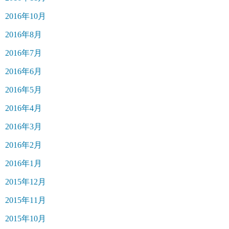
2016年10月
2016年8月
2016年7月
2016年6月
2016年5月
2016年4月
2016年3月
2016年2月
2016年1月
2015年12月
2015年11月
2015年10月