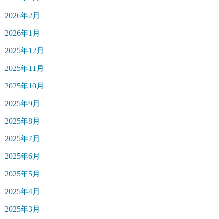
2026年2月
2026年1月
2025年12月
2025年11月
2025年10月
2025年9月
2025年8月
2025年7月
2025年6月
2025年5月
2025年4月
2025年3月