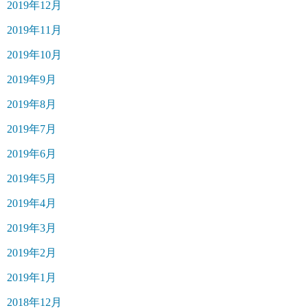
2019年12月
2019年11月
2019年10月
2019年9月
2019年8月
2019年7月
2019年6月
2019年5月
2019年4月
2019年3月
2019年2月
2019年1月
2018年12月