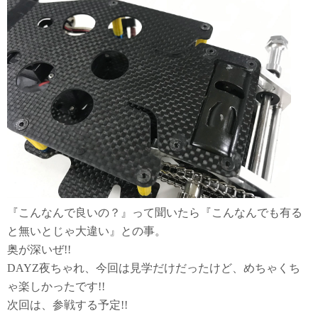
『こんなんで良いの？』って聞いたら『こんなんでも有る
と無いとじゃ大違い』との事。
奥が深いぜ!!
DAYZ夜ちゃれ、今回は見学だけだったけど、めちゃくち
ゃ楽しかったです!!
次回は、参戦する予定!!