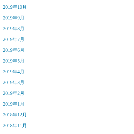
2019年10月
2019年9月
2019年8月
2019年7月
2019年6月
2019年5月
2019年4月
2019年3月
2019年2月
2019年1月
2018年12月
2018年11月