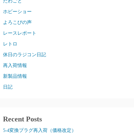
たわごと
ホビーショー
よろこびの声
レースレポート
レトロ
休日のラジコン日記
再入荷情報
新製品情報
日記
Recent Posts
5-4変換プラグ再入荷（価格改定）