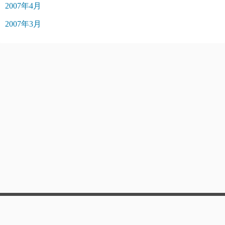
2007年4月
2007年3月