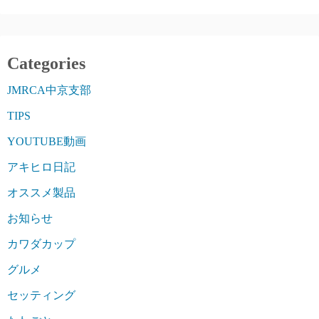
Categories
JMRCA中京支部
TIPS
YOUTUBE動画
アキヒロ日記
オススメ製品
お知らせ
カワダカップ
グルメ
セッティング