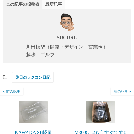
この記事の投稿者
最新記事
SUGURU
川田模型（開発・デザイン・営業etc）
趣味：ゴルフ
休日のラジコン日記
前の記事
次の記事
KAWADA SP軽量
M300GT2もうすぐです!!