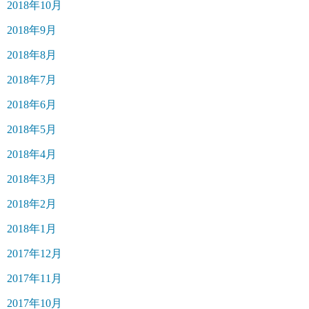
2018年10月
2018年9月
2018年8月
2018年7月
2018年6月
2018年5月
2018年4月
2018年3月
2018年2月
2018年1月
2017年12月
2017年11月
2017年10月