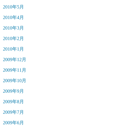
2010年5月
2010年4月
2010年3月
2010年2月
2010年1月
2009年12月
2009年11月
2009年10月
2009年9月
2009年8月
2009年7月
2009年6月