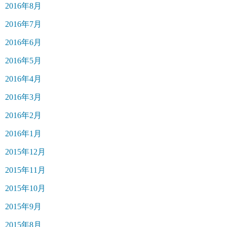
2016年8月
2016年7月
2016年6月
2016年5月
2016年4月
2016年3月
2016年2月
2016年1月
2015年12月
2015年11月
2015年10月
2015年9月
2015年8月