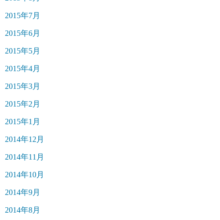
2015年7月
2015年6月
2015年5月
2015年4月
2015年3月
2015年2月
2015年1月
2014年12月
2014年11月
2014年10月
2014年9月
2014年8月