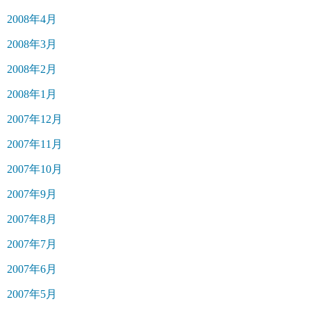
2008年4月
2008年3月
2008年2月
2008年1月
2007年12月
2007年11月
2007年10月
2007年9月
2007年8月
2007年7月
2007年6月
2007年5月