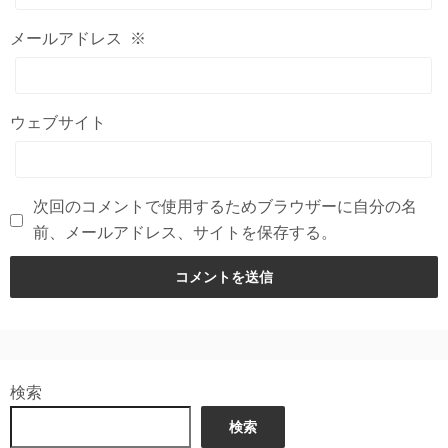
メールアドレス
※
ウェブサイト
次回のコメントで使用するためブラウザーに自分の名
前、メールアドレス、サイトを保存する。
検索
検索