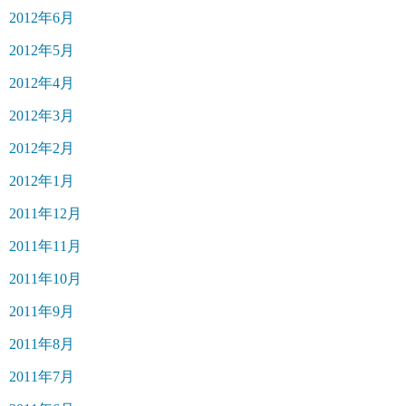
2012年6月
2012年5月
2012年4月
2012年3月
2012年2月
2012年1月
2011年12月
2011年11月
2011年10月
2011年9月
2011年8月
2011年7月