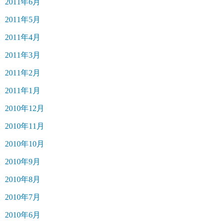
2011年6月
2011年5月
2011年4月
2011年3月
2011年2月
2011年1月
2010年12月
2010年11月
2010年10月
2010年9月
2010年8月
2010年7月
2010年6月