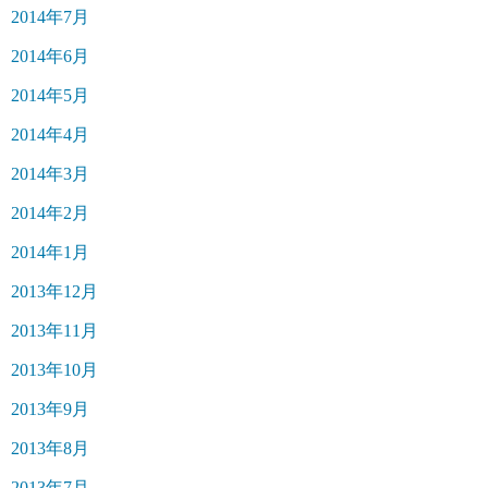
2014年7月
2014年6月
2014年5月
2014年4月
2014年3月
2014年2月
2014年1月
2013年12月
2013年11月
2013年10月
2013年9月
2013年8月
2013年7月