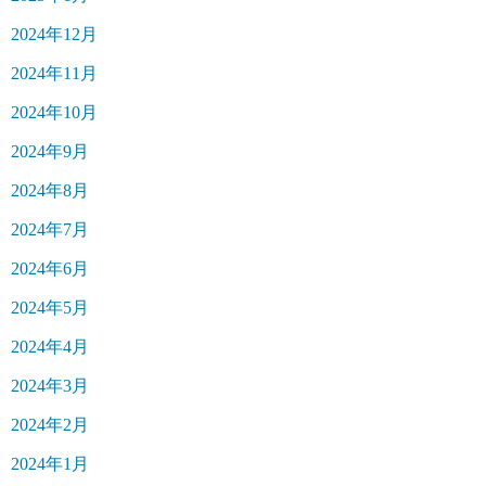
2024年12月
2024年11月
2024年10月
2024年9月
2024年8月
2024年7月
2024年6月
2024年5月
2024年4月
2024年3月
2024年2月
2024年1月