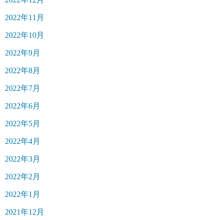
2022年11月
2022年10月
2022年9月
2022年8月
2022年7月
2022年6月
2022年5月
2022年4月
2022年3月
2022年2月
2022年1月
2021年12月