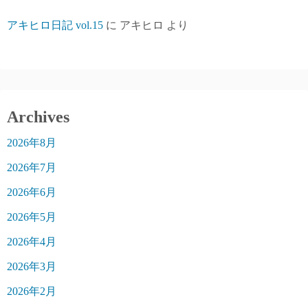
アキヒロ日記 vol.15
に
アキヒロ
より
Archives
2026年8月
2026年7月
2026年6月
2026年5月
2026年4月
2026年3月
2026年2月