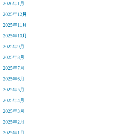
2026年1月
2025年12月
2025年11月
2025年10月
2025年9月
2025年8月
2025年7月
2025年6月
2025年5月
2025年4月
2025年3月
2025年2月
2025年1月