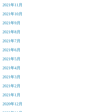
2021年11月
2021年10月
2021年9月
2021年8月
2021年7月
2021年6月
2021年5月
2021年4月
2021年3月
2021年2月
2021年1月
2020年12月