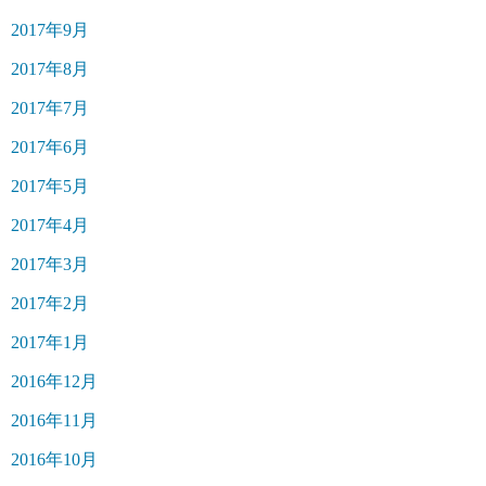
2017年9月
2017年8月
2017年7月
2017年6月
2017年5月
2017年4月
2017年3月
2017年2月
2017年1月
2016年12月
2016年11月
2016年10月