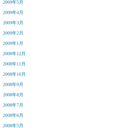
2009年5月
2009年4月
2009年3月
2009年2月
2009年1月
2008年12月
2008年11月
2008年10月
2008年9月
2008年8月
2008年7月
2008年6月
2008年5月