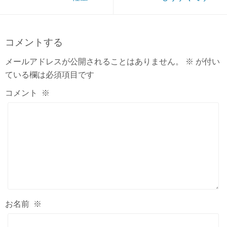
コメントする
メールアドレスが公開されることはありません。
※
が付い
ている欄は必須項目です
コメント
※
お名前
※