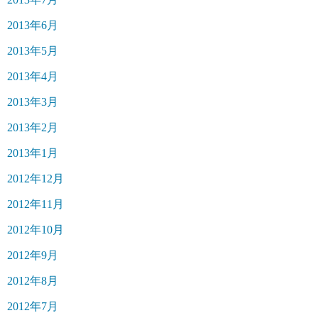
2013年6月
2013年5月
2013年4月
2013年3月
2013年2月
2013年1月
2012年12月
2012年11月
2012年10月
2012年9月
2012年8月
2012年7月