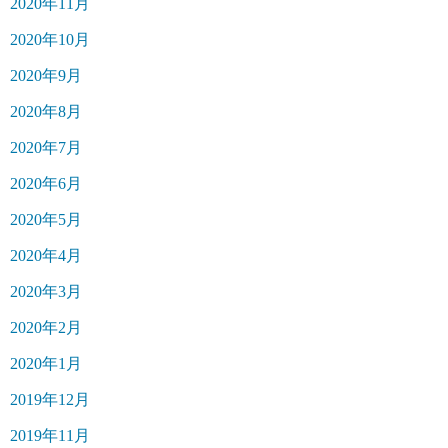
2020年11月
2020年10月
2020年9月
2020年8月
2020年7月
2020年6月
2020年5月
2020年4月
2020年3月
2020年2月
2020年1月
2019年12月
2019年11月