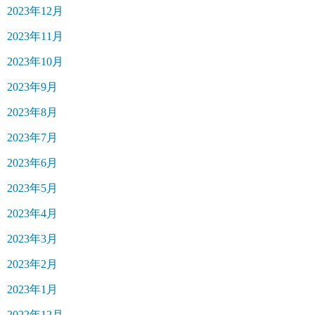
2023年12月
2023年11月
2023年10月
2023年9月
2023年8月
2023年7月
2023年6月
2023年5月
2023年4月
2023年3月
2023年2月
2023年1月
2022年12月