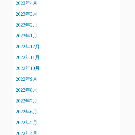
2023年4月
2023年3月
2023年2月
2023年1月
2022年12月
2022年11月
2022年10月
2022年9月
2022年8月
2022年7月
2022年6月
2022年5月
2022年4月