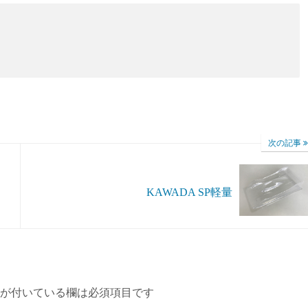
次の記事
KAWADA SP軽量
が付いている欄は必須項目です