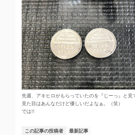
先週、アキヒロがもらっていたのを『じーっ』と見
見た目はあんなだけど優しいだよなぁ。（笑）
では!!
この記事の投稿者
最新記事