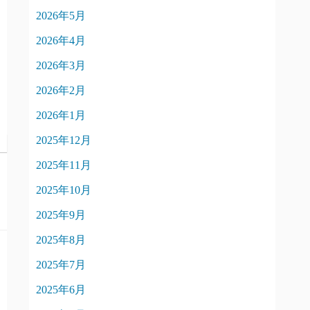
2026年5月
2026年4月
2026年3月
2026年2月
2026年1月
2025年12月
2025年11月
2025年10月
2025年9月
2025年8月
2025年7月
2025年6月