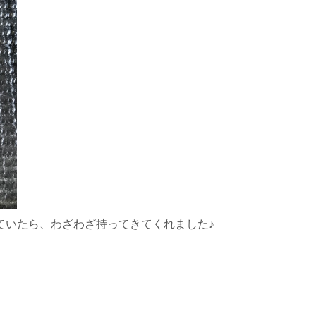
ていたら、わざわざ持ってきてくれました♪