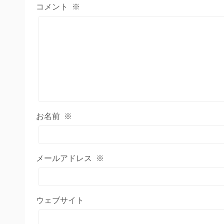
コメント
※
お名前
※
メールアドレス
※
ウェブサイト