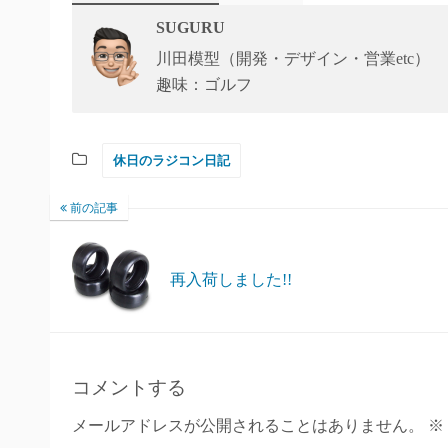
SUGURU
川田模型（開発・デザイン・営業etc）
趣味：ゴルフ
休日のラジコン日記
前の記事
再入荷しました!!
コメントする
メールアドレスが公開されることはありません。
※