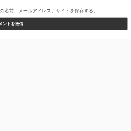
の名前、メールアドレス、サイトを保存する。