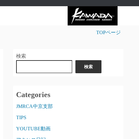
TOPページ
検索
検索
Categories
JMRCA中京支部
TIPS
YOUTUBE動画