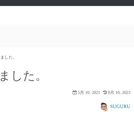
きました。
きました。
5月 10, 2021
8月 10, 2023
SUGURU