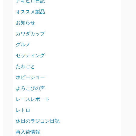
アキヒロ日記
オススメ製品
お知らせ
カワダカップ
グルメ
セッティング
たわごと
ホビーショー
よろこびの声
レースレポート
レトロ
休日のラジコン日記
再入荷情報