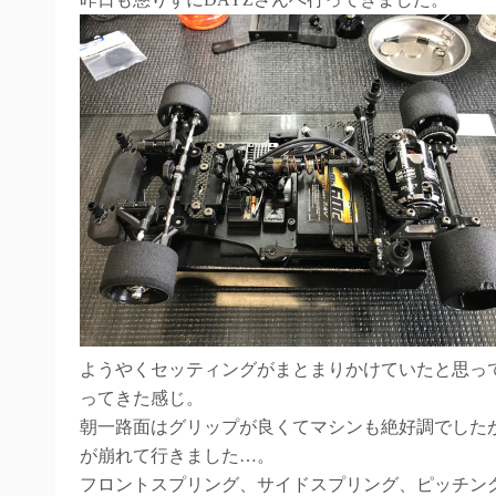
ようやくセッティングがまとまりかけていたと思っ
ってきた感じ。
朝一路面はグリップが良くてマシンも絶好調でした
が崩れて行きました…。
フロントスプリング、サイドスプリング、ピッチン