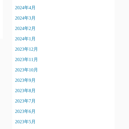
2024年4月
2024年3月
2024年2月
2024年1月
2023年12月
2023年11月
2023年10月
2023年9月
2023年8月
2023年7月
2023年6月
2023年5月