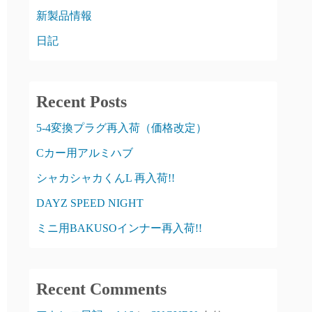
新製品情報
日記
Recent Posts
5-4変換プラグ再入荷（価格改定）
Cカー用アルミハブ
シャカシャカくんL 再入荷!!
DAYZ SPEED NIGHT
ミニ用BAKUSOインナー再入荷!!
Recent Comments