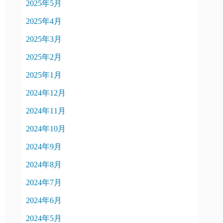
2025年5月
2025年4月
2025年3月
2025年2月
2025年1月
2024年12月
2024年11月
2024年10月
2024年9月
2024年8月
2024年7月
2024年6月
2024年5月