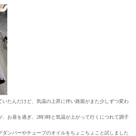
ていたんだけど、気温の上昇に伴い路面がまた少しずつ変わ
が、お昼を過ぎ、2時3時と気温が上がって行くにつれて調子
グダンパーやチューブのオイルをちょこちょこと試しました