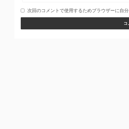
次回のコメントで使用するためブラウザーに自分