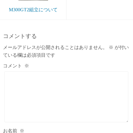
M300GT2組立について
コメントする
メールアドレスが公開されることはありません。
※
が付い
ている欄は必須項目です
コメント
※
お名前
※