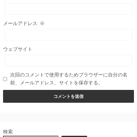
メールアドレス
※
ウェブサイト
次回のコメントで使用するためブラウザーに自分の名
前、メールアドレス、サイトを保存する。
検索