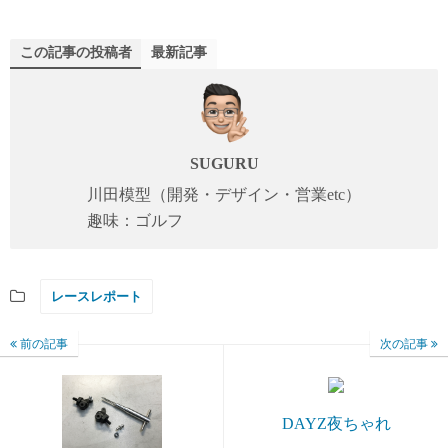
この記事の投稿者
最新記事
SUGURU
川田模型（開発・デザイン・営業etc）
趣味：ゴルフ
レースレポート
前の記事
次の記事
DAYZ夜ちゃれ