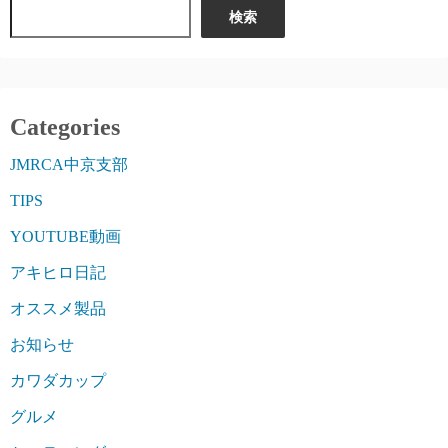
検索
Categories
JMRCA中京支部
TIPS
YOUTUBE動画
アキヒロ日記
オススメ製品
お知らせ
カワダカップ
グルメ