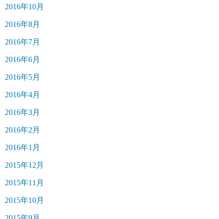
2016年10月
2016年8月
2016年7月
2016年6月
2016年5月
2016年4月
2016年3月
2016年2月
2016年1月
2015年12月
2015年11月
2015年10月
2015年9月