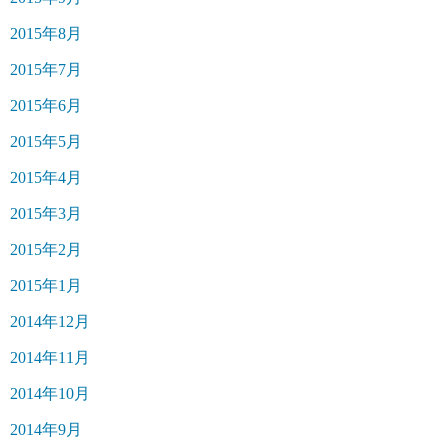
2015年8月
2015年7月
2015年6月
2015年5月
2015年4月
2015年3月
2015年2月
2015年1月
2014年12月
2014年11月
2014年10月
2014年9月