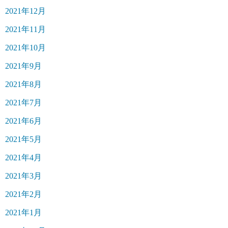
2021年12月
2021年11月
2021年10月
2021年9月
2021年8月
2021年7月
2021年6月
2021年5月
2021年4月
2021年3月
2021年2月
2021年1月