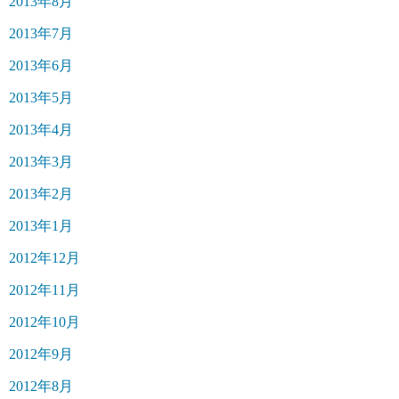
2013年8月
2013年7月
2013年6月
2013年5月
2013年4月
2013年3月
2013年2月
2013年1月
2012年12月
2012年11月
2012年10月
2012年9月
2012年8月