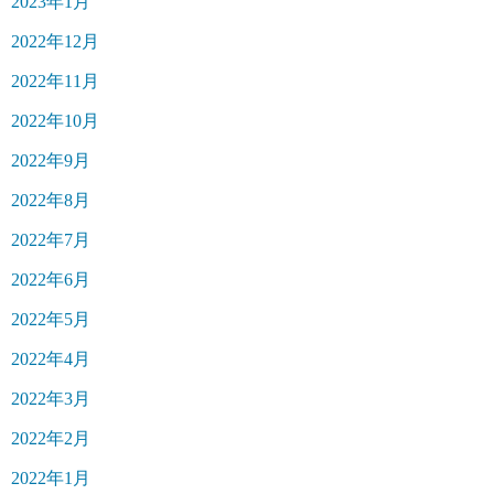
2023年1月
2022年12月
2022年11月
2022年10月
2022年9月
2022年8月
2022年7月
2022年6月
2022年5月
2022年4月
2022年3月
2022年2月
2022年1月