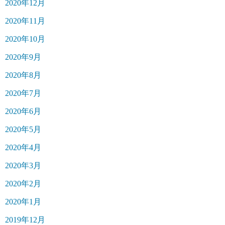
2020年12月
2020年11月
2020年10月
2020年9月
2020年8月
2020年7月
2020年6月
2020年5月
2020年4月
2020年3月
2020年2月
2020年1月
2019年12月