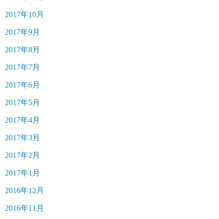
2017年10月
2017年9月
2017年8月
2017年7月
2017年6月
2017年5月
2017年4月
2017年3月
2017年2月
2017年1月
2016年12月
2016年11月