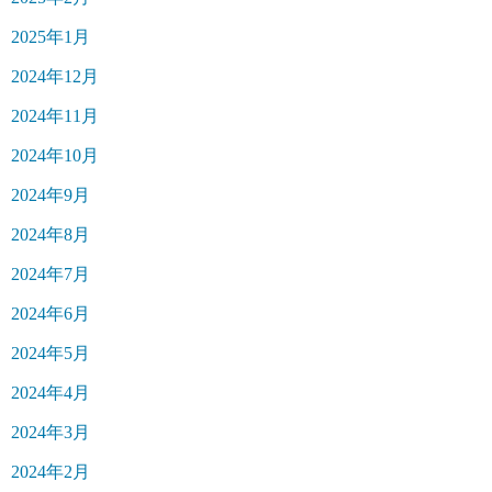
2025年1月
2024年12月
2024年11月
2024年10月
2024年9月
2024年8月
2024年7月
2024年6月
2024年5月
2024年4月
2024年3月
2024年2月