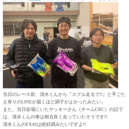
当日のレース前、清水くんから『スグル走るで!!』と手ごた
え有りのLINEが届くほど調子がよかったみたい。
また、当日会場にいたヤッキーさん（チームCRC）の話で
は、清水くんの車は相当良く走っていたそうです!!
清水くんのFX4Sは絶好調みたいですよ!!