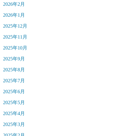
2026年2月
2026年1月
2025年12月
2025年11月
2025年10月
2025年9月
2025年8月
2025年7月
2025年6月
2025年5月
2025年4月
2025年3月
2025年2月