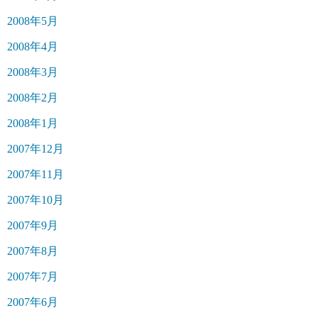
2008年5月
2008年4月
2008年3月
2008年2月
2008年1月
2007年12月
2007年11月
2007年10月
2007年9月
2007年8月
2007年7月
2007年6月