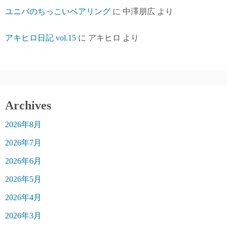
ユニバのちっこいベアリング
に
中澤朋広
より
アキヒロ日記 vol.15
に
アキヒロ
より
Archives
2026年8月
2026年7月
2026年6月
2026年5月
2026年4月
2026年3月