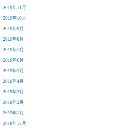
2019年11月
2019年10月
2019年9月
2019年8月
2019年7月
2019年6月
2019年5月
2019年4月
2019年3月
2019年2月
2019年1月
2018年12月