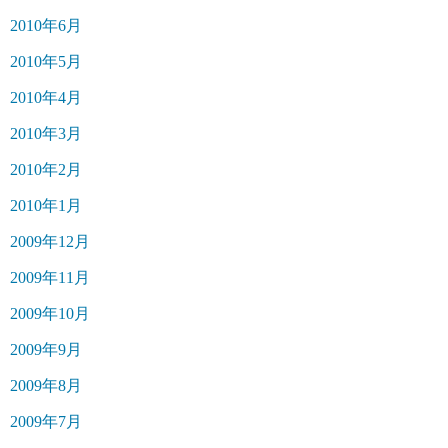
2010年6月
2010年5月
2010年4月
2010年3月
2010年2月
2010年1月
2009年12月
2009年11月
2009年10月
2009年9月
2009年8月
2009年7月