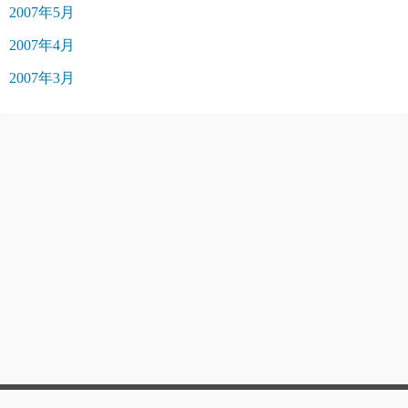
2007年5月
2007年4月
2007年3月