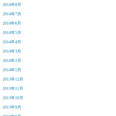
2014年8月
2014年7月
2014年6月
2014年5月
2014年4月
2014年3月
2014年2月
2014年1月
2013年12月
2013年11月
2013年10月
2013年9月