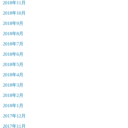
2018年11月
2018年10月
2018年9月
2018年8月
2018年7月
2018年6月
2018年5月
2018年4月
2018年3月
2018年2月
2018年1月
2017年12月
2017年11月