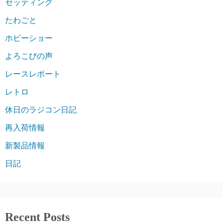
セッティング
たわごと
ホビーショー
よろこびの声
レースレポート
レトロ
休日のラジコン日記
再入荷情報
新製品情報
日記
Recent Posts