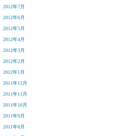
2012年7月
2012年6月
2012年5月
2012年4月
2012年3月
2012年2月
2012年1月
2011年12月
2011年11月
2011年10月
2011年9月
2011年8月