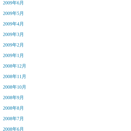
2009年6月
2009年5月
2009年4月
2009年3月
2009年2月
2009年1月
2008年12月
2008年11月
2008年10月
2008年9月
2008年8月
2008年7月
2008年6月