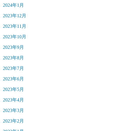
2024年1月
2023年12月
2023年11月
2023年10月
2023年9月
2023年8月
2023年7月
2023年6月
2023年5月
2023年4月
2023年3月
2023年2月