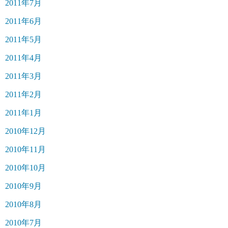
2011年7月
2011年6月
2011年5月
2011年4月
2011年3月
2011年2月
2011年1月
2010年12月
2010年11月
2010年10月
2010年9月
2010年8月
2010年7月