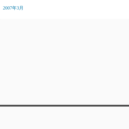
2007年3月