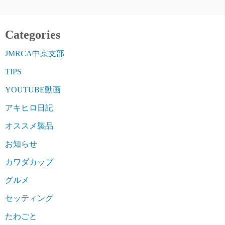
Categories
JMRCA中京支部
TIPS
YOUTUBE動画
アキヒロ日記
オススメ製品
お知らせ
カワダカップ
グルメ
セッティング
たわごと