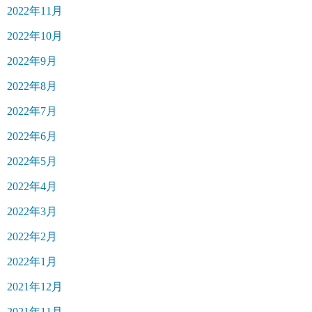
2022年11月
2022年10月
2022年9月
2022年8月
2022年7月
2022年6月
2022年5月
2022年4月
2022年3月
2022年2月
2022年1月
2021年12月
2021年11月