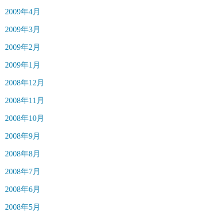
2009年4月
2009年3月
2009年2月
2009年1月
2008年12月
2008年11月
2008年10月
2008年9月
2008年8月
2008年7月
2008年6月
2008年5月