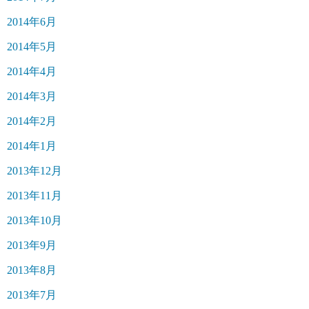
2014年6月
2014年5月
2014年4月
2014年3月
2014年2月
2014年1月
2013年12月
2013年11月
2013年10月
2013年9月
2013年8月
2013年7月