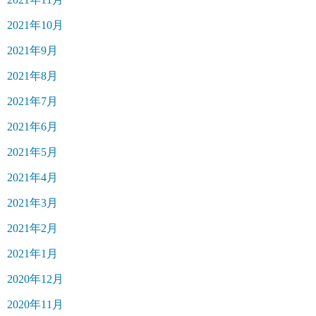
2021年10月
2021年9月
2021年8月
2021年7月
2021年6月
2021年5月
2021年4月
2021年3月
2021年2月
2021年1月
2020年12月
2020年11月