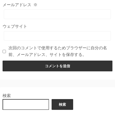
メールアドレス
※
ウェブサイト
次回のコメントで使用するためブラウザーに自分の名
前、メールアドレス、サイトを保存する。
検索
検索