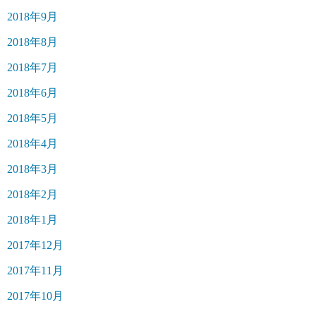
2018年9月
2018年8月
2018年7月
2018年6月
2018年5月
2018年4月
2018年3月
2018年2月
2018年1月
2017年12月
2017年11月
2017年10月