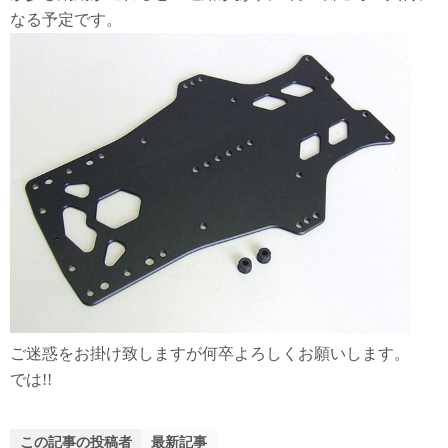
なる予定です。
ご迷惑をお掛け致しますが何卒よろしくお願いします。
では!!
この記事の投稿者
最新記事