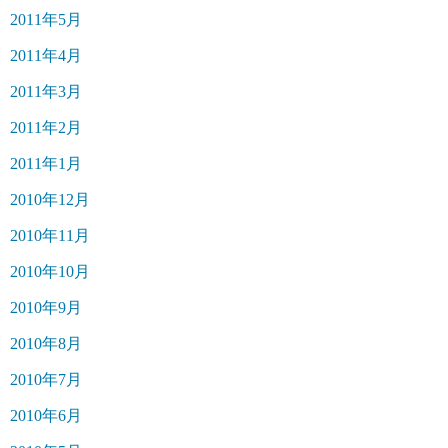
2011年5月
2011年4月
2011年3月
2011年2月
2011年1月
2010年12月
2010年11月
2010年10月
2010年9月
2010年8月
2010年7月
2010年6月