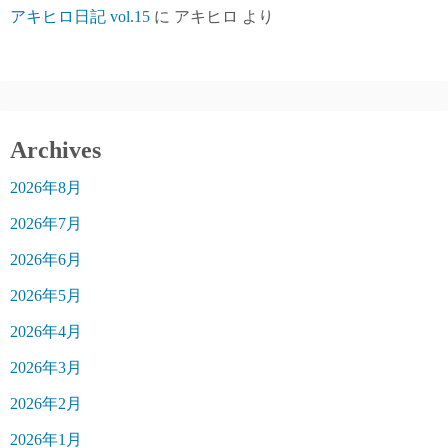
アキヒロ日記 vol.15
に
アキヒロ
より
Archives
2026年8月
2026年7月
2026年6月
2026年5月
2026年4月
2026年3月
2026年2月
2026年1月