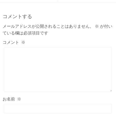
コメントする
メールアドレスが公開されることはありません。
※
が付い
ている欄は必須項目です
コメント
※
お名前
※