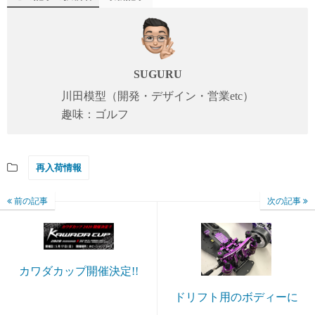
SUGURU
川田模型（開発・デザイン・営業etc）
趣味：ゴルフ
再入荷情報
前の記事
次の記事
カワダカップ開催決定!!
ドリフト用のボディーに