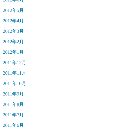
2012年5月
2012年4月
2012年3月
2012年2月
2012年1月
2011年12月
2011年11月
2011年10月
2011年9月
2011年8月
2011年7月
2011年6月