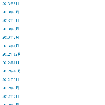
2013年6月
2013年5月
2013年4月
2013年3月
2013年2月
2013年1月
2012年12月
2012年11月
2012年10月
2012年9月
2012年8月
2012年7月
2012年6月