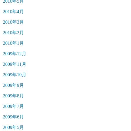
2010年5月
2010年4月
2010年3月
2010年2月
2010年1月
2009年12月
2009年11月
2009年10月
2009年9月
2009年8月
2009年7月
2009年6月
2009年5月