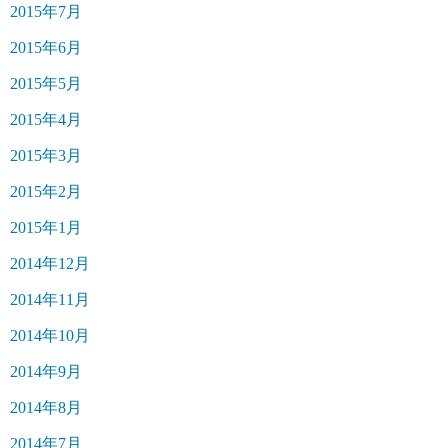
2015年7月
2015年6月
2015年5月
2015年4月
2015年3月
2015年2月
2015年1月
2014年12月
2014年11月
2014年10月
2014年9月
2014年8月
2014年7月