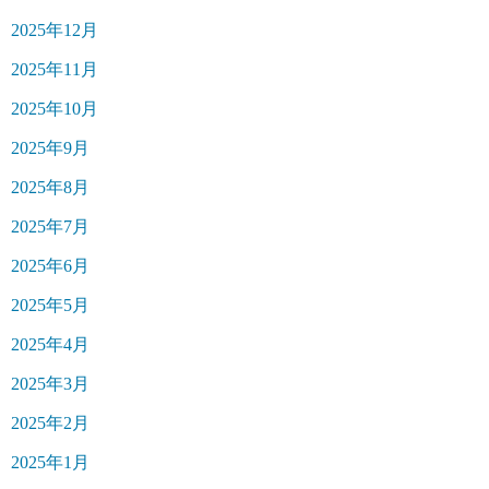
2025年12月
2025年11月
2025年10月
2025年9月
2025年8月
2025年7月
2025年6月
2025年5月
2025年4月
2025年3月
2025年2月
2025年1月