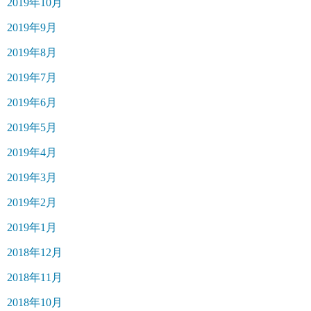
2019年10月
2019年9月
2019年8月
2019年7月
2019年6月
2019年5月
2019年4月
2019年3月
2019年2月
2019年1月
2018年12月
2018年11月
2018年10月