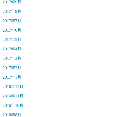
2017年9月
2017年8月
2017年7月
2017年6月
2017年5月
2017年4月
2017年3月
2017年2月
2017年1月
2016年12月
2016年11月
2016年10月
2016年8月