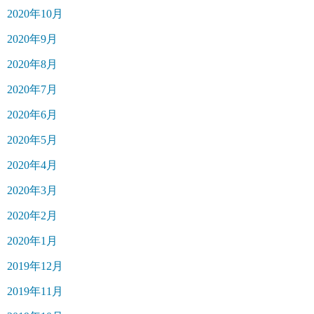
2020年10月
2020年9月
2020年8月
2020年7月
2020年6月
2020年5月
2020年4月
2020年3月
2020年2月
2020年1月
2019年12月
2019年11月