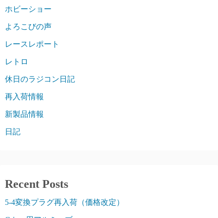
ホビーショー
よろこびの声
レースレポート
レトロ
休日のラジコン日記
再入荷情報
新製品情報
日記
Recent Posts
5-4変換プラグ再入荷（価格改定）