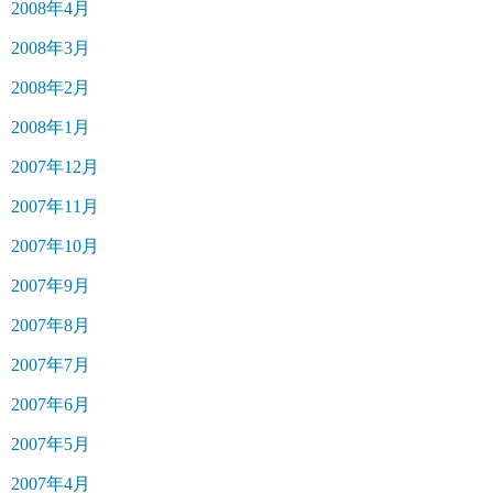
2008年4月
2008年3月
2008年2月
2008年1月
2007年12月
2007年11月
2007年10月
2007年9月
2007年8月
2007年7月
2007年6月
2007年5月
2007年4月