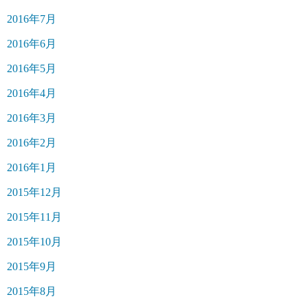
2016年7月
2016年6月
2016年5月
2016年4月
2016年3月
2016年2月
2016年1月
2015年12月
2015年11月
2015年10月
2015年9月
2015年8月