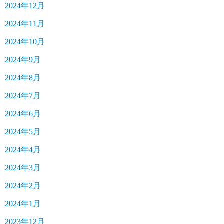
2024年12月
2024年11月
2024年10月
2024年9月
2024年8月
2024年7月
2024年6月
2024年5月
2024年4月
2024年3月
2024年2月
2024年1月
2023年12月