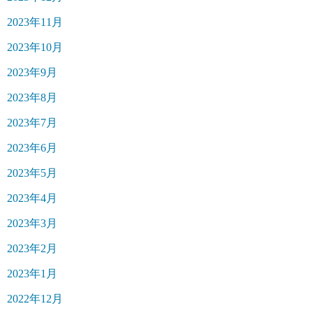
2023年11月
2023年10月
2023年9月
2023年8月
2023年7月
2023年6月
2023年5月
2023年4月
2023年3月
2023年2月
2023年1月
2022年12月