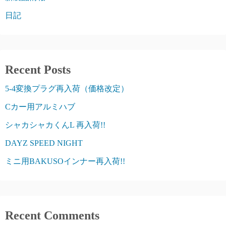
日記
Recent Posts
5-4変換プラグ再入荷（価格改定）
Cカー用アルミハブ
シャカシャカくんL 再入荷!!
DAYZ SPEED NIGHT
ミニ用BAKUSOインナー再入荷!!
Recent Comments