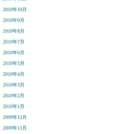
2010年10月
2010年9月
2010年8月
2010年7月
2010年6月
2010年5月
2010年4月
2010年3月
2010年2月
2010年1月
2009年12月
2009年11月