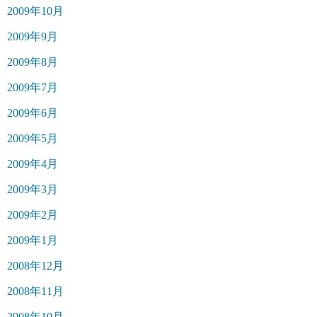
2009年10月
2009年9月
2009年8月
2009年7月
2009年6月
2009年5月
2009年4月
2009年3月
2009年2月
2009年1月
2008年12月
2008年11月
2008年10月