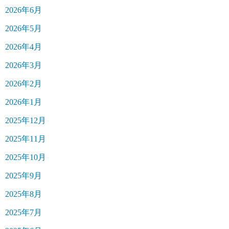
2026年6月
2026年5月
2026年4月
2026年3月
2026年2月
2026年1月
2025年12月
2025年11月
2025年10月
2025年9月
2025年8月
2025年7月