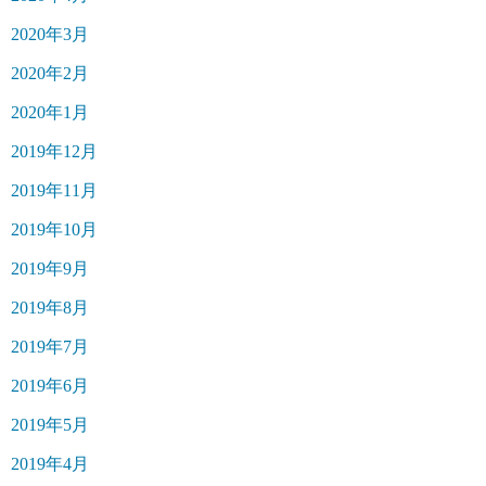
2020年3月
2020年2月
2020年1月
2019年12月
2019年11月
2019年10月
2019年9月
2019年8月
2019年7月
2019年6月
2019年5月
2019年4月