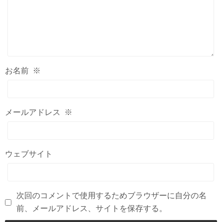
お名前
※
メールアドレス
※
ウェブサイト
次回のコメントで使用するためブラウザーに自分の名
前、メールアドレス、サイトを保存する。