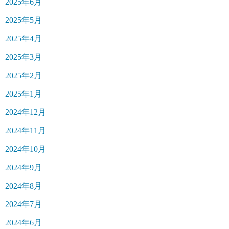
2025年6月
2025年5月
2025年4月
2025年3月
2025年2月
2025年1月
2024年12月
2024年11月
2024年10月
2024年9月
2024年8月
2024年7月
2024年6月