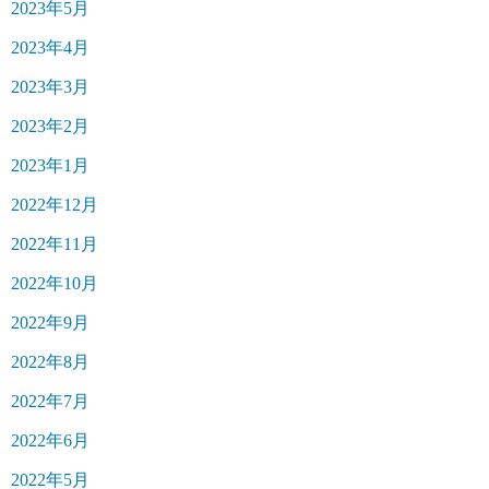
2023年5月
2023年4月
2023年3月
2023年2月
2023年1月
2022年12月
2022年11月
2022年10月
2022年9月
2022年8月
2022年7月
2022年6月
2022年5月