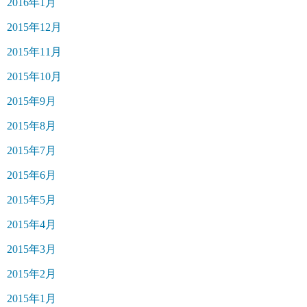
2016年1月
2015年12月
2015年11月
2015年10月
2015年9月
2015年8月
2015年7月
2015年6月
2015年5月
2015年4月
2015年3月
2015年2月
2015年1月