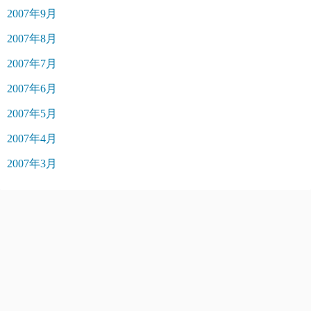
2007年9月
2007年8月
2007年7月
2007年6月
2007年5月
2007年4月
2007年3月