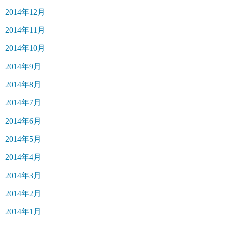
2014年12月
2014年11月
2014年10月
2014年9月
2014年8月
2014年7月
2014年6月
2014年5月
2014年4月
2014年3月
2014年2月
2014年1月