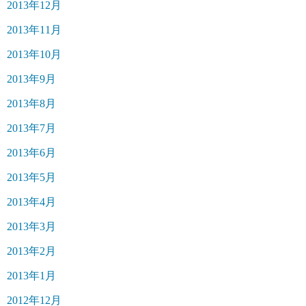
2013年12月
2013年11月
2013年10月
2013年9月
2013年8月
2013年7月
2013年6月
2013年5月
2013年4月
2013年3月
2013年2月
2013年1月
2012年12月