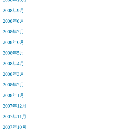
2008年9月
2008年8月
2008年7月
2008年6月
2008年5月
2008年4月
2008年3月
2008年2月
2008年1月
2007年12月
2007年11月
2007年10月