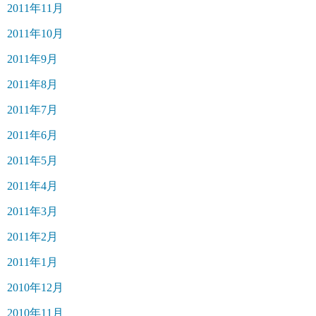
2011年11月
2011年10月
2011年9月
2011年8月
2011年7月
2011年6月
2011年5月
2011年4月
2011年3月
2011年2月
2011年1月
2010年12月
2010年11月