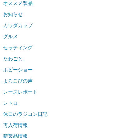
オススメ製品
お知らせ
カワダカップ
グルメ
セッティング
たわごと
ホビーショー
よろこびの声
レースレポート
レトロ
休日のラジコン日記
再入荷情報
新製品情報