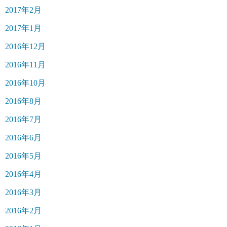
2017年2月
2017年1月
2016年12月
2016年11月
2016年10月
2016年8月
2016年7月
2016年6月
2016年5月
2016年4月
2016年3月
2016年2月