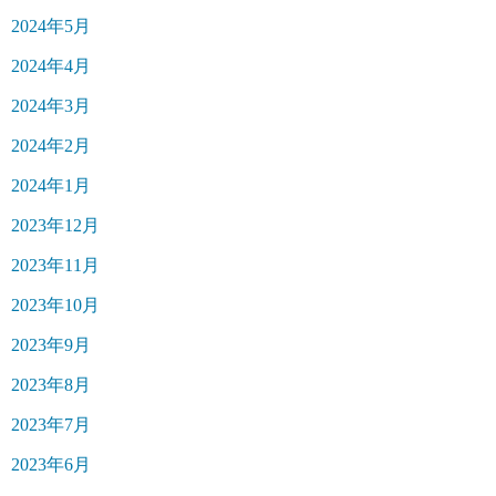
2024年5月
2024年4月
2024年3月
2024年2月
2024年1月
2023年12月
2023年11月
2023年10月
2023年9月
2023年8月
2023年7月
2023年6月