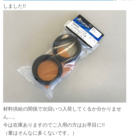
しました!!
材料供給の関係で次回いつ入荷してくるか分かりませ
ん…。
今は在庫ありますのでご入用の方はお早目に!!
（量はそんなに多くないです。）