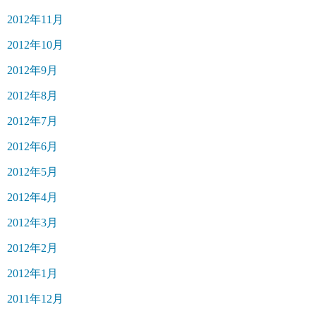
2012年11月
2012年10月
2012年9月
2012年8月
2012年7月
2012年6月
2012年5月
2012年4月
2012年3月
2012年2月
2012年1月
2011年12月