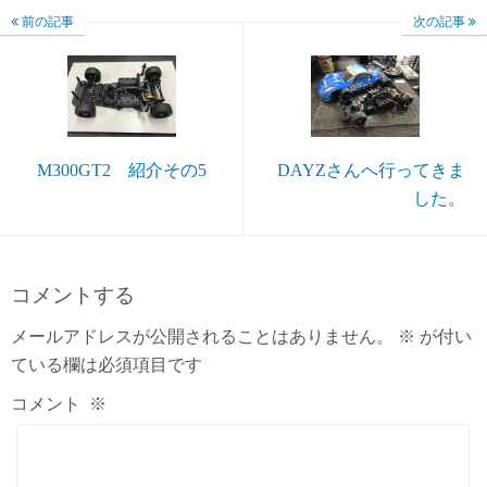
前の記事
次の記事
M300GT2 紹介その5
DAYZさんへ行ってきま
した。
コメントする
メールアドレスが公開されることはありません。
※
が付い
ている欄は必須項目です
コメント
※