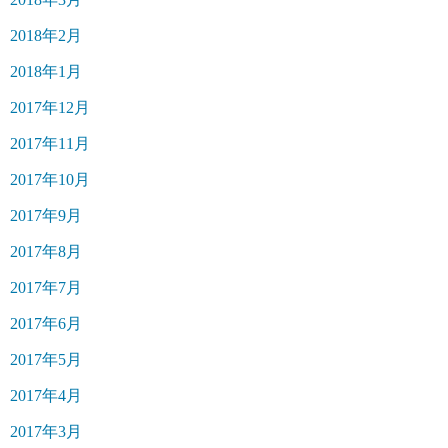
2018年2月
2018年1月
2017年12月
2017年11月
2017年10月
2017年9月
2017年8月
2017年7月
2017年6月
2017年5月
2017年4月
2017年3月