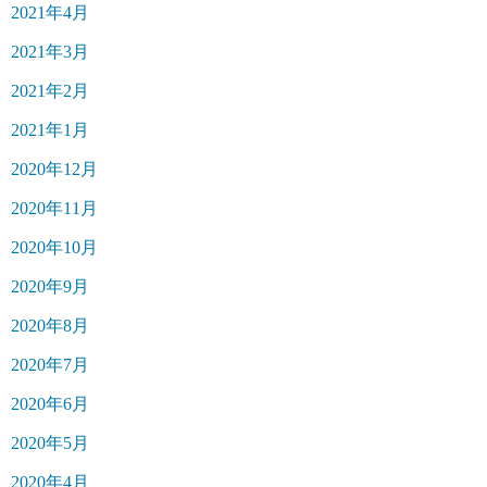
2021年4月
2021年3月
2021年2月
2021年1月
2020年12月
2020年11月
2020年10月
2020年9月
2020年8月
2020年7月
2020年6月
2020年5月
2020年4月