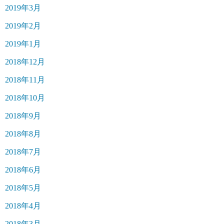
2019年3月
2019年2月
2019年1月
2018年12月
2018年11月
2018年10月
2018年9月
2018年8月
2018年7月
2018年6月
2018年5月
2018年4月
2018年3月