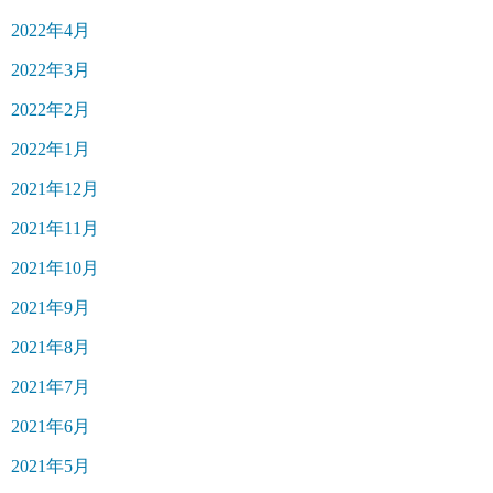
2022年4月
2022年3月
2022年2月
2022年1月
2021年12月
2021年11月
2021年10月
2021年9月
2021年8月
2021年7月
2021年6月
2021年5月