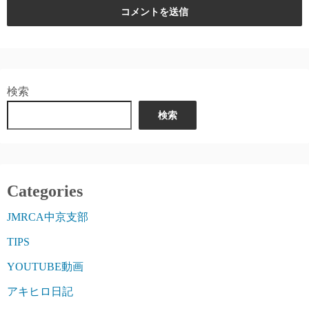
検索
検索
Categories
JMRCA中京支部
TIPS
YOUTUBE動画
アキヒロ日記