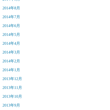
2014年8月
2014年7月
2014年6月
2014年5月
2014年4月
2014年3月
2014年2月
2014年1月
2013年12月
2013年11月
2013年10月
2013年9月