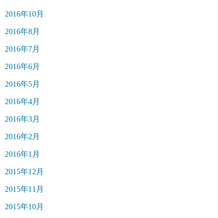
2016年10月
2016年8月
2016年7月
2016年6月
2016年5月
2016年4月
2016年3月
2016年2月
2016年1月
2015年12月
2015年11月
2015年10月