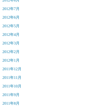
2012年8月
2012年7月
2012年6月
2012年5月
2012年4月
2012年3月
2012年2月
2012年1月
2011年12月
2011年11月
2011年10月
2011年9月
2011年8月