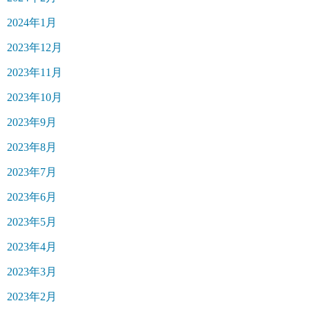
2024年1月
2023年12月
2023年11月
2023年10月
2023年9月
2023年8月
2023年7月
2023年6月
2023年5月
2023年4月
2023年3月
2023年2月