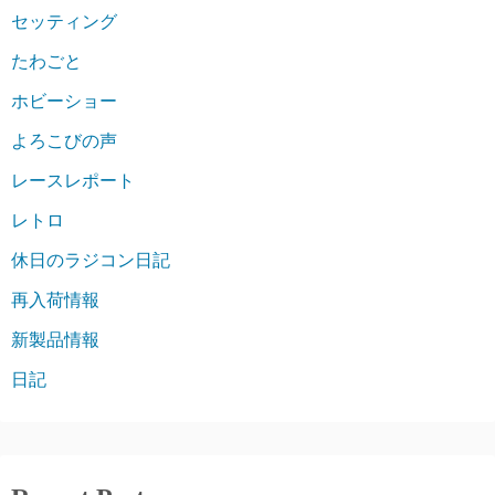
セッティング
たわごと
ホビーショー
よろこびの声
レースレポート
レトロ
休日のラジコン日記
再入荷情報
新製品情報
日記