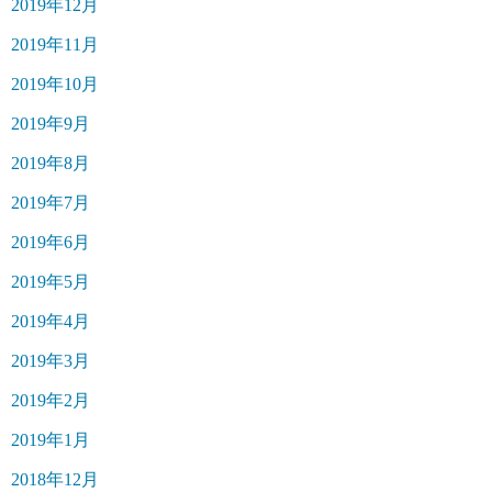
2019年12月
2019年11月
2019年10月
2019年9月
2019年8月
2019年7月
2019年6月
2019年5月
2019年4月
2019年3月
2019年2月
2019年1月
2018年12月