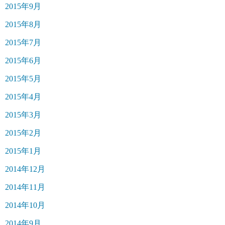
2015年9月
2015年8月
2015年7月
2015年6月
2015年5月
2015年4月
2015年3月
2015年2月
2015年1月
2014年12月
2014年11月
2014年10月
2014年9月