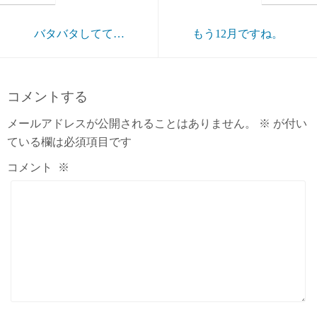
バタバタしてて…
もう12月ですね。
コメントする
メールアドレスが公開されることはありません。
※
が付い
ている欄は必須項目です
コメント
※