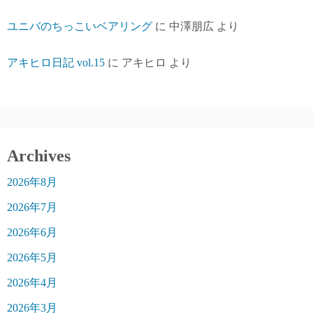
ユニバのちっこいベアリング
に
中澤朋広
より
アキヒロ日記 vol.15
に
アキヒロ
より
Archives
2026年8月
2026年7月
2026年6月
2026年5月
2026年4月
2026年3月