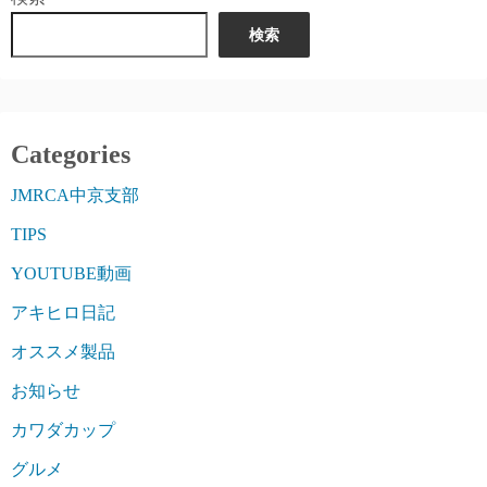
検索
Categories
JMRCA中京支部
TIPS
YOUTUBE動画
アキヒロ日記
オススメ製品
お知らせ
カワダカップ
グルメ