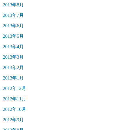
2013年8月
2013年7月
2013年6月
2013年5月
2013年4月
2013年3月
2013年2月
2013年1月
2012年12月
2012年11月
2012年10月
2012年9月