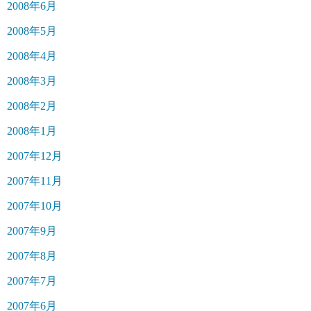
2008年6月
2008年5月
2008年4月
2008年3月
2008年2月
2008年1月
2007年12月
2007年11月
2007年10月
2007年9月
2007年8月
2007年7月
2007年6月