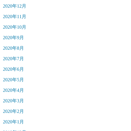
2020年12月
2020年11月
2020年10月
2020年9月
2020年8月
2020年7月
2020年6月
2020年5月
2020年4月
2020年3月
2020年2月
2020年1月