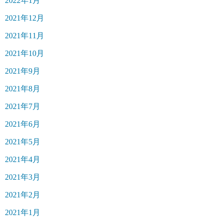
2022年1月
2021年12月
2021年11月
2021年10月
2021年9月
2021年8月
2021年7月
2021年6月
2021年5月
2021年4月
2021年3月
2021年2月
2021年1月