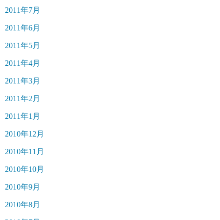
2011年7月
2011年6月
2011年5月
2011年4月
2011年3月
2011年2月
2011年1月
2010年12月
2010年11月
2010年10月
2010年9月
2010年8月