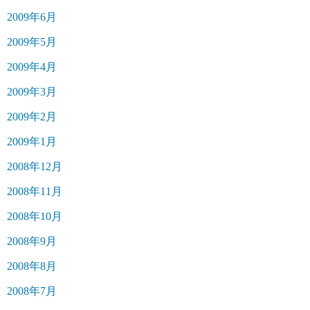
2009年6月
2009年5月
2009年4月
2009年3月
2009年2月
2009年1月
2008年12月
2008年11月
2008年10月
2008年9月
2008年8月
2008年7月