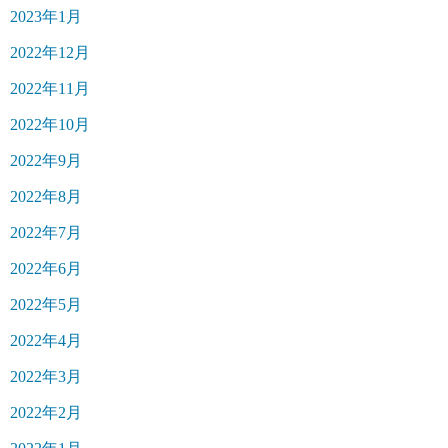
2023年1月
2022年12月
2022年11月
2022年10月
2022年9月
2022年8月
2022年7月
2022年6月
2022年5月
2022年4月
2022年3月
2022年2月