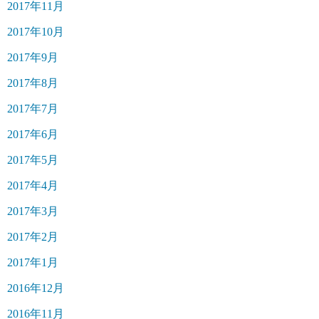
2017年11月
2017年10月
2017年9月
2017年8月
2017年7月
2017年6月
2017年5月
2017年4月
2017年3月
2017年2月
2017年1月
2016年12月
2016年11月