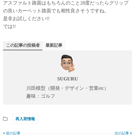
アスファルト路面はもちろんのこと28度だったらグリップ
の良いカーペット路面でも相性良さそうですね。
是非お試しください!!
では!!
この記事の投稿者
最新記事
SUGURU
川田模型（開発・デザイン・営業etc）
趣味：ゴルフ
再入荷情報
前の記事
次の記事