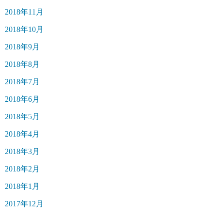
2018年11月
2018年10月
2018年9月
2018年8月
2018年7月
2018年6月
2018年5月
2018年4月
2018年3月
2018年2月
2018年1月
2017年12月