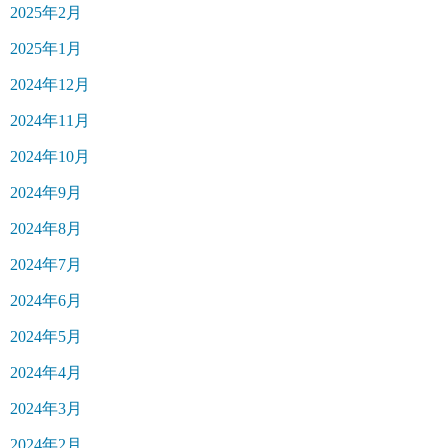
2025年2月
2025年1月
2024年12月
2024年11月
2024年10月
2024年9月
2024年8月
2024年7月
2024年6月
2024年5月
2024年4月
2024年3月
2024年2月