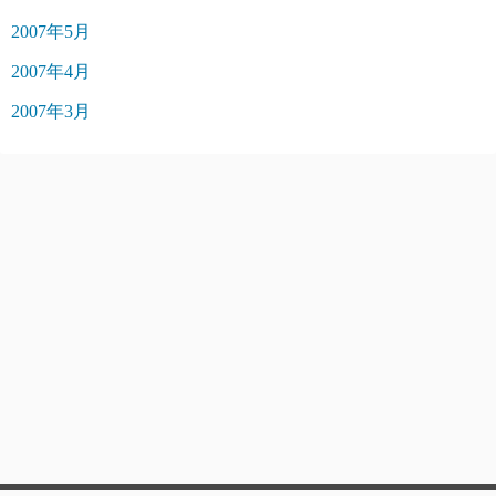
2007年5月
2007年4月
2007年3月