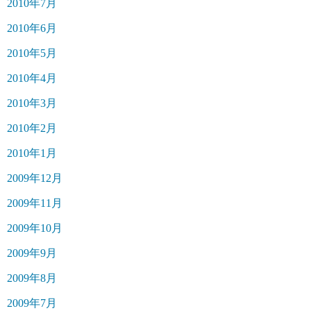
2010年7月
2010年6月
2010年5月
2010年4月
2010年3月
2010年2月
2010年1月
2009年12月
2009年11月
2009年10月
2009年9月
2009年8月
2009年7月