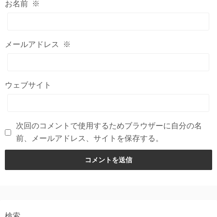
お名前
※
メールアドレス
※
ウェブサイト
次回のコメントで使用するためブラウザーに自分の名
前、メールアドレス、サイトを保存する。
検索