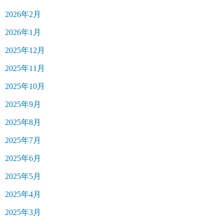
2026年2月
2026年1月
2025年12月
2025年11月
2025年10月
2025年9月
2025年8月
2025年7月
2025年6月
2025年5月
2025年4月
2025年3月