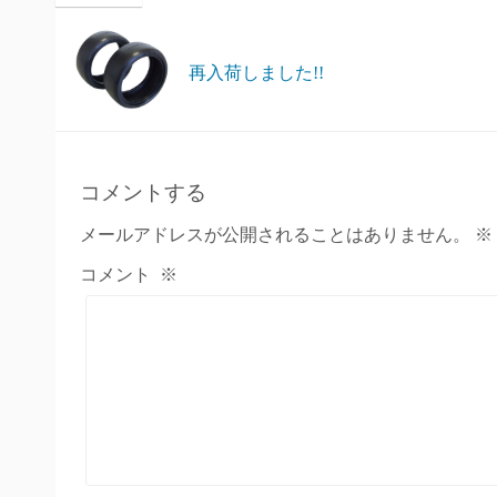
再入荷しました!!
コメントする
メールアドレスが公開されることはありません。
※
コメント
※