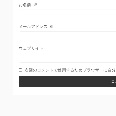
お名前
※
メールアドレス
※
ウェブサイト
次回のコメントで使用するためブラウザーに自分