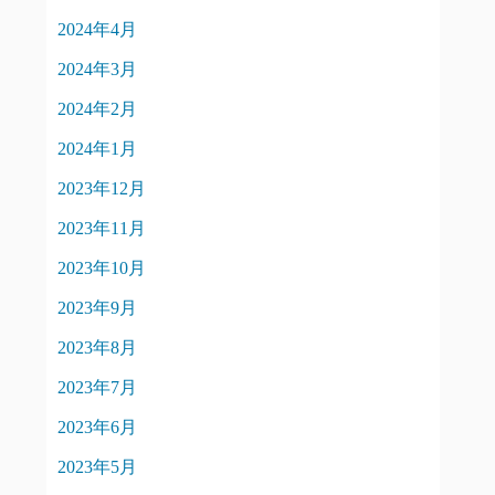
2024年4月
2024年3月
2024年2月
2024年1月
2023年12月
2023年11月
2023年10月
2023年9月
2023年8月
2023年7月
2023年6月
2023年5月