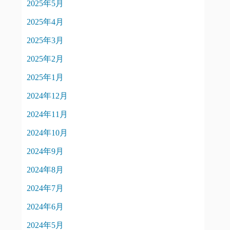
2025年5月
2025年4月
2025年3月
2025年2月
2025年1月
2024年12月
2024年11月
2024年10月
2024年9月
2024年8月
2024年7月
2024年6月
2024年5月