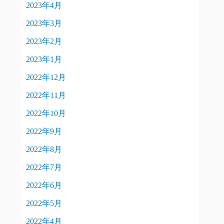
2023年4月
2023年3月
2023年2月
2023年1月
2022年12月
2022年11月
2022年10月
2022年9月
2022年8月
2022年7月
2022年6月
2022年5月
2022年4月