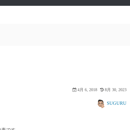
4月 6, 2018
8月 30, 2023
SUGURU
中毒です。