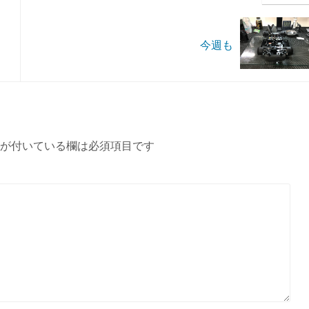
今週も
が付いている欄は必須項目です