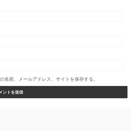
の名前、メールアドレス、サイトを保存する。