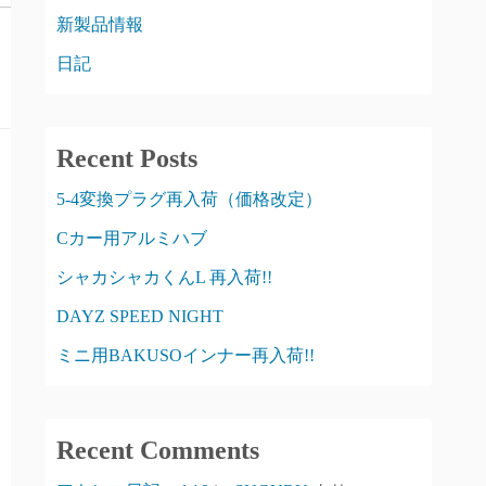
新製品情報
日記
Recent Posts
5-4変換プラグ再入荷（価格改定）
Cカー用アルミハブ
シャカシャカくんL 再入荷!!
DAYZ SPEED NIGHT
ミニ用BAKUSOインナー再入荷!!
Recent Comments