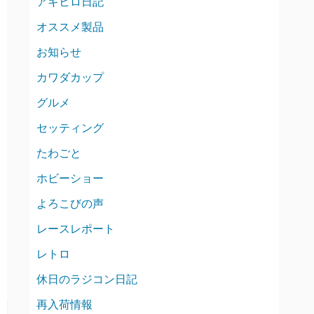
アキヒロ日記
オススメ製品
お知らせ
カワダカップ
グルメ
セッティング
たわごと
ホビーショー
よろこびの声
レースレポート
レトロ
休日のラジコン日記
再入荷情報