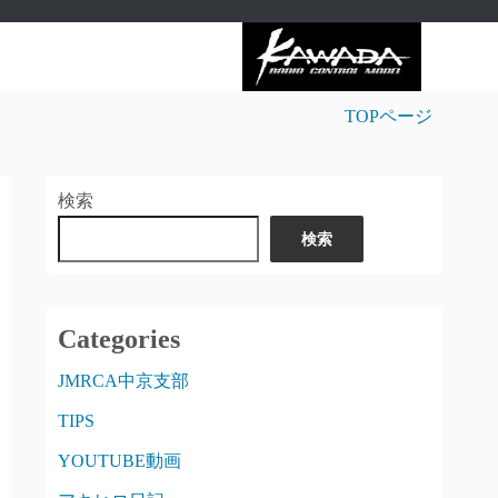
TOPページ
検索
検索
Categories
JMRCA中京支部
TIPS
YOUTUBE動画