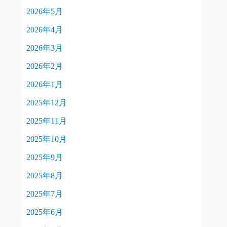
2026年5月
2026年4月
2026年3月
2026年2月
2026年1月
2025年12月
2025年11月
2025年10月
2025年9月
2025年8月
2025年7月
2025年6月