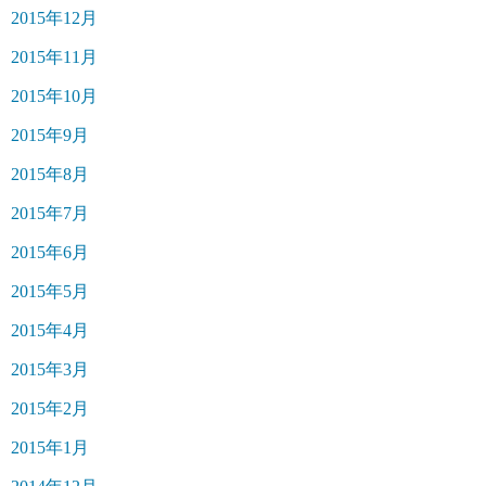
2015年12月
2015年11月
2015年10月
2015年9月
2015年8月
2015年7月
2015年6月
2015年5月
2015年4月
2015年3月
2015年2月
2015年1月