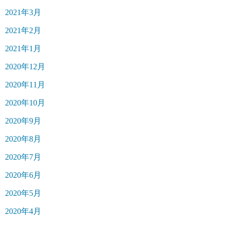
2021年3月
2021年2月
2021年1月
2020年12月
2020年11月
2020年10月
2020年9月
2020年8月
2020年7月
2020年6月
2020年5月
2020年4月