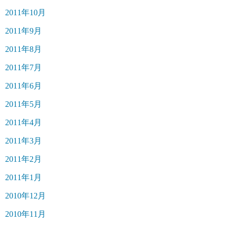
2011年10月
2011年9月
2011年8月
2011年7月
2011年6月
2011年5月
2011年4月
2011年3月
2011年2月
2011年1月
2010年12月
2010年11月