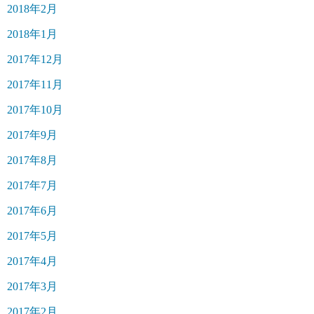
2018年2月
2018年1月
2017年12月
2017年11月
2017年10月
2017年9月
2017年8月
2017年7月
2017年6月
2017年5月
2017年4月
2017年3月
2017年2月