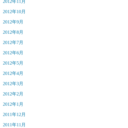
2012年11月
2012年10月
2012年9月
2012年8月
2012年7月
2012年6月
2012年5月
2012年4月
2012年3月
2012年2月
2012年1月
2011年12月
2011年11月