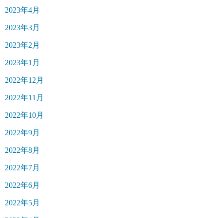
2023年4月
2023年3月
2023年2月
2023年1月
2022年12月
2022年11月
2022年10月
2022年9月
2022年8月
2022年7月
2022年6月
2022年5月