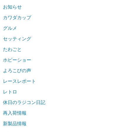
お知らせ
カワダカップ
グルメ
セッティング
たわごと
ホビーショー
よろこびの声
レースレポート
レトロ
休日のラジコン日記
再入荷情報
新製品情報