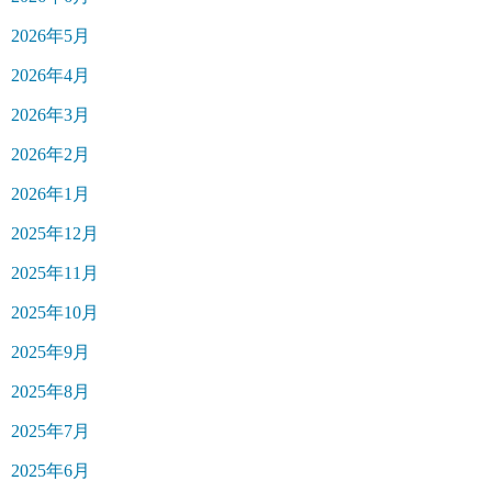
2026年5月
2026年4月
2026年3月
2026年2月
2026年1月
2025年12月
2025年11月
2025年10月
2025年9月
2025年8月
2025年7月
2025年6月