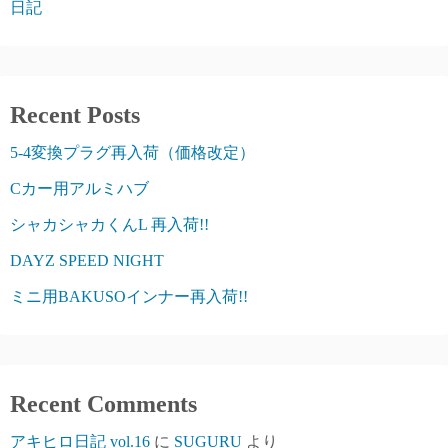
日記
Recent Posts
5-4変換プラグ再入荷（価格改定）
Cカー用アルミハブ
シャカシャカくんL 再入荷!!
DAYZ SPEED NIGHT
ミニ用BAKUSOインナー再入荷!!
Recent Comments
アキヒロ日記 vol.16
に
SUGURU
より