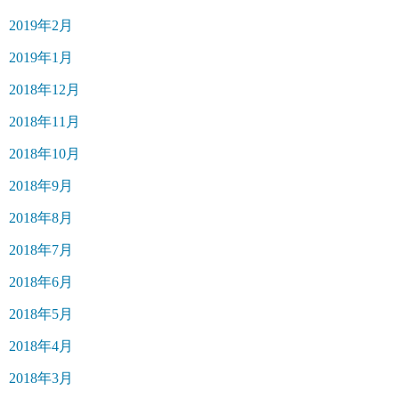
2019年2月
2019年1月
2018年12月
2018年11月
2018年10月
2018年9月
2018年8月
2018年7月
2018年6月
2018年5月
2018年4月
2018年3月