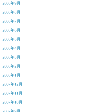
2008年9月
2008年8月
2008年7月
2008年6月
2008年5月
2008年4月
2008年3月
2008年2月
2008年1月
2007年12月
2007年11月
2007年10月
2007年9月