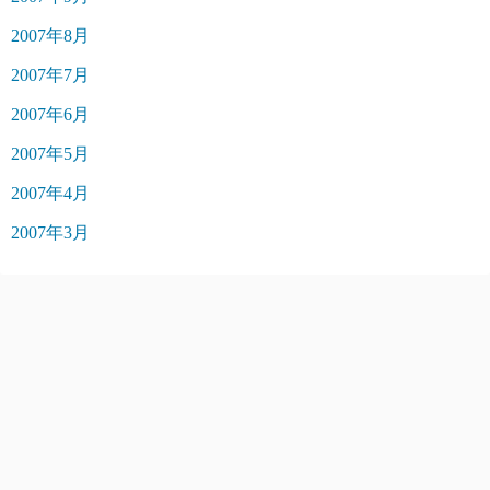
2007年8月
2007年7月
2007年6月
2007年5月
2007年4月
2007年3月