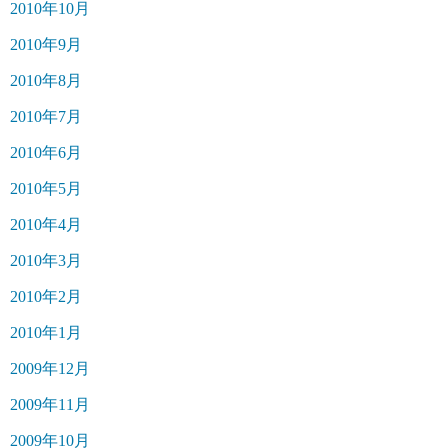
2010年10月
2010年9月
2010年8月
2010年7月
2010年6月
2010年5月
2010年4月
2010年3月
2010年2月
2010年1月
2009年12月
2009年11月
2009年10月