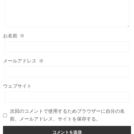
お名前
※
メールアドレス
※
ウェブサイト
次回のコメントで使用するためブラウザーに自分の名
前、メールアドレス、サイトを保存する。