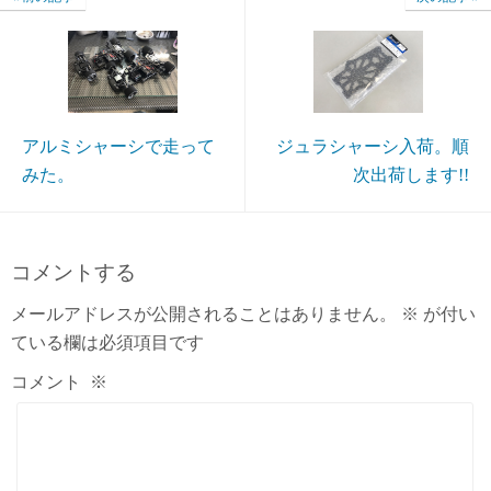
アルミシャーシで走って
ジュラシャーシ入荷。順
みた。
次出荷します!!
コメントする
メールアドレスが公開されることはありません。
※
が付い
ている欄は必須項目です
コメント
※