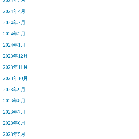
2024年5月
2024年4月
2024年3月
2024年2月
2024年1月
2023年12月
2023年11月
2023年10月
2023年9月
2023年8月
2023年7月
2023年6月
2023年5月