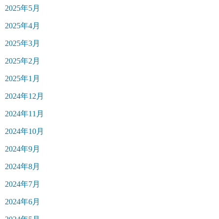
2025年5月
2025年4月
2025年3月
2025年2月
2025年1月
2024年12月
2024年11月
2024年10月
2024年9月
2024年8月
2024年7月
2024年6月