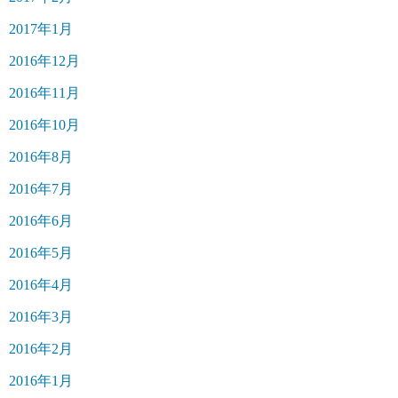
2017年1月
2016年12月
2016年11月
2016年10月
2016年8月
2016年7月
2016年6月
2016年5月
2016年4月
2016年3月
2016年2月
2016年1月