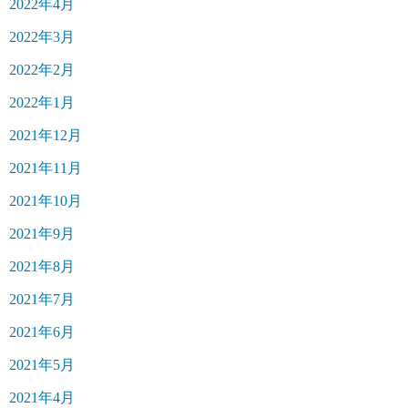
2022年4月
2022年3月
2022年2月
2022年1月
2021年12月
2021年11月
2021年10月
2021年9月
2021年8月
2021年7月
2021年6月
2021年5月
2021年4月