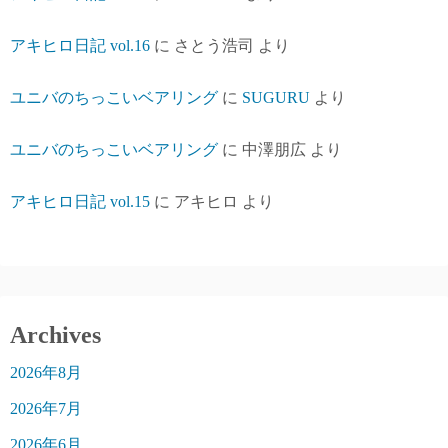
アキヒロ日記 vol.16
に
さとう浩司
より
ユニバのちっこいベアリング
に
SUGURU
より
ユニバのちっこいベアリング
に
中澤朋広
より
アキヒロ日記 vol.15
に
アキヒロ
より
Archives
2026年8月
2026年7月
2026年6月