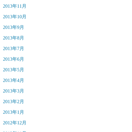
2013年11月
2013年10月
2013年9月
2013年8月
2013年7月
2013年6月
2013年5月
2013年4月
2013年3月
2013年2月
2013年1月
2012年12月