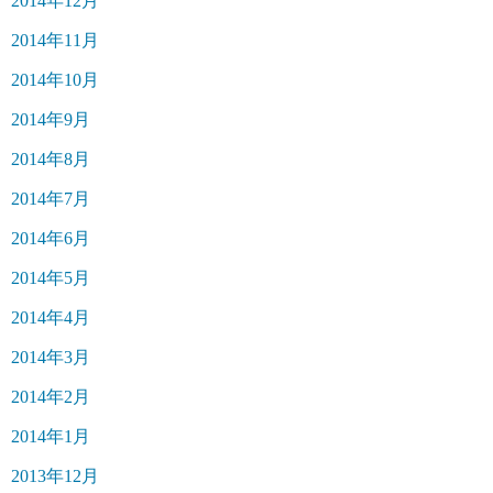
2014年12月
2014年11月
2014年10月
2014年9月
2014年8月
2014年7月
2014年6月
2014年5月
2014年4月
2014年3月
2014年2月
2014年1月
2013年12月