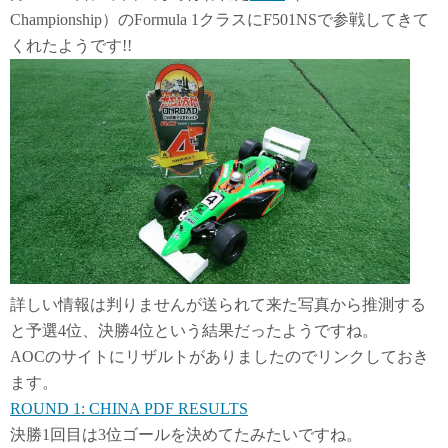
Championship）のFormula 1クラスにF501NSで参戦してきて
くれたようです!!
詳しい情報は判りませんが送られて来た写真から推測する
と予選4位、決勝4位という結果だったようですね。
AOCのサイトにリザルトがありましたのでリンクしておき
ます。
ROUND 1: CHINA PDF RESULTS
決勝1回目は3位ゴールを決めてたみたいですね。