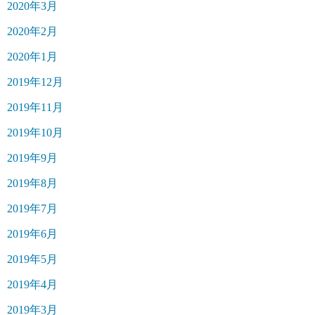
2020年3月
2020年2月
2020年1月
2019年12月
2019年11月
2019年10月
2019年9月
2019年8月
2019年7月
2019年6月
2019年5月
2019年4月
2019年3月