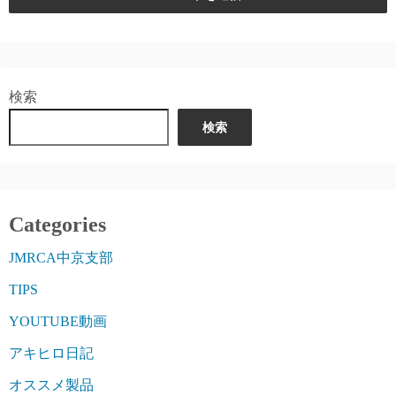
検索
検索
Categories
JMRCA中京支部
TIPS
YOUTUBE動画
アキヒロ日記
オススメ製品