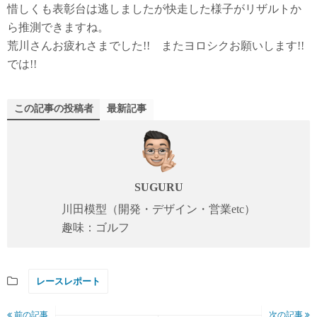
惜しくも表彰台は逃しましたが快走した様子がリザルトか
ら推測できますね。
荒川さんお疲れさまでした!! またヨロシクお願いします!!
では!!
この記事の投稿者
最新記事
SUGURU
川田模型（開発・デザイン・営業etc）
趣味：ゴルフ
レースレポート
前の記事
次の記事