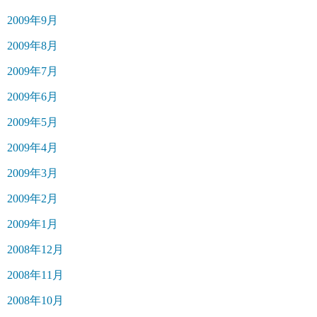
2009年9月
2009年8月
2009年7月
2009年6月
2009年5月
2009年4月
2009年3月
2009年2月
2009年1月
2008年12月
2008年11月
2008年10月