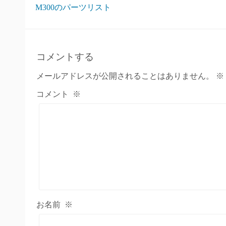
M300のパーツリスト
コメントする
メールアドレスが公開されることはありません。
※
コメント
※
お名前
※