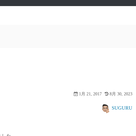
1月 21, 2017
8月 30, 2023
SUGURU
ました。