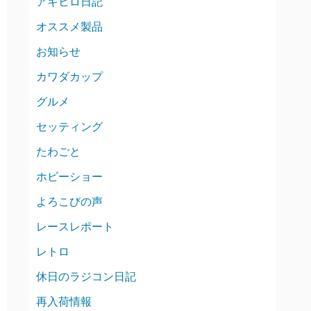
アキヒロ日記
オススメ製品
お知らせ
カワダカップ
グルメ
セッティング
たわごと
ホビーショー
よろこびの声
レースレポート
レトロ
休日のラジコン日記
再入荷情報