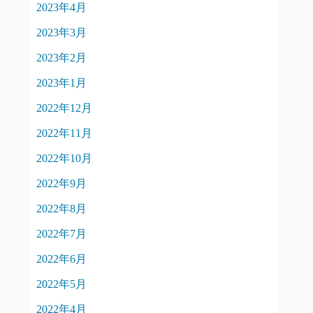
2023年4月
2023年3月
2023年2月
2023年1月
2022年12月
2022年11月
2022年10月
2022年9月
2022年8月
2022年7月
2022年6月
2022年5月
2022年4月