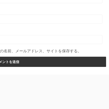
の名前、メールアドレス、サイトを保存する。