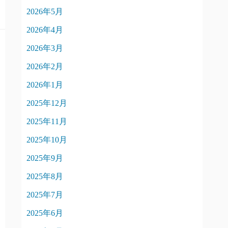
2026年5月
2026年4月
2026年3月
2026年2月
2026年1月
2025年12月
2025年11月
2025年10月
2025年9月
2025年8月
2025年7月
2025年6月