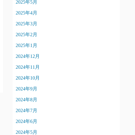
2025年5月
2025年4月
2025年3月
2025年2月
2025年1月
2024年12月
2024年11月
2024年10月
2024年9月
2024年8月
2024年7月
2024年6月
2024年5月