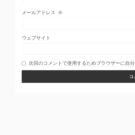
メールアドレス
※
ウェブサイト
次回のコメントで使用するためブラウザーに自分