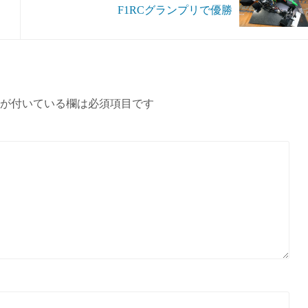
F1RCグランプリで優勝
が付いている欄は必須項目です