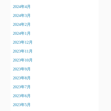
2024年4月
2024年3月
2024年2月
2024年1月
2023年12月
2023年11月
2023年10月
2023年9月
2023年8月
2023年7月
2023年6月
2023年5月