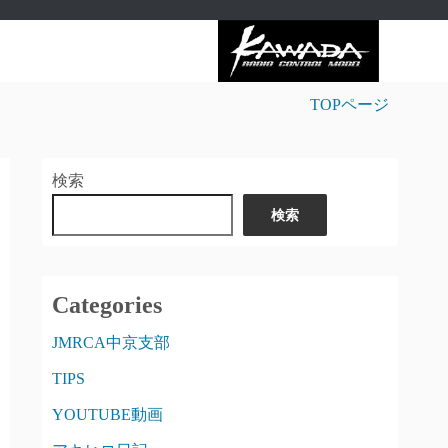
TOPページ
検索
検索
Categories
JMRCA中京支部
TIPS
YOUTUBE動画