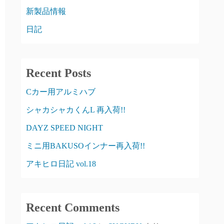
新製品情報
日記
Recent Posts
Cカー用アルミハブ
シャカシャカくんL 再入荷!!
DAYZ SPEED NIGHT
ミニ用BAKUSOインナー再入荷!!
アキヒロ日記 vol.18
Recent Comments