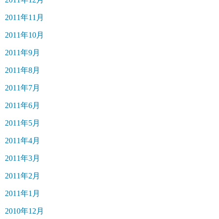
2011年11月
2011年10月
2011年9月
2011年8月
2011年7月
2011年6月
2011年5月
2011年4月
2011年3月
2011年2月
2011年1月
2010年12月