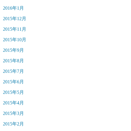
2016年1月
2015年12月
2015年11月
2015年10月
2015年9月
2015年8月
2015年7月
2015年6月
2015年5月
2015年4月
2015年3月
2015年2月