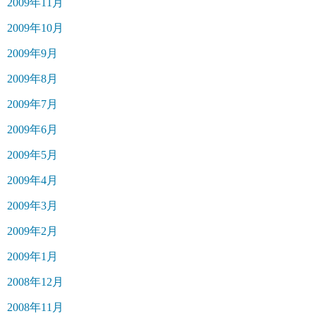
2009年11月
2009年10月
2009年9月
2009年8月
2009年7月
2009年6月
2009年5月
2009年4月
2009年3月
2009年2月
2009年1月
2008年12月
2008年11月