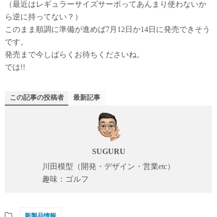
（最近はレギュラーサイズサーボってあんまり使わないか
ら逆に持ってない？）
このまま順調に準備が進めば7月12日か14日に発売できそう
です。
発売まで今しばらくお待ちくださいね。
では!!
この記事の投稿者
最新記事
SUGURU
川田模型（開発・デザイン・営業etc）
趣味：ゴルフ
新製品情報