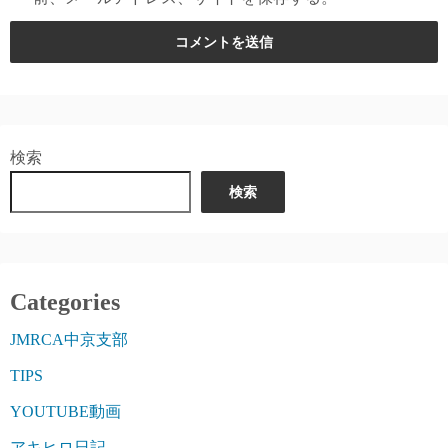
検索
検索
Categories
JMRCA中京支部
TIPS
YOUTUBE動画
アキヒロ日記