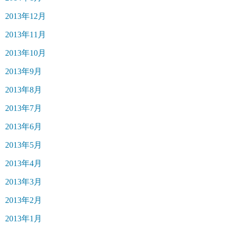
2013年12月
2013年11月
2013年10月
2013年9月
2013年8月
2013年7月
2013年6月
2013年5月
2013年4月
2013年3月
2013年2月
2013年1月