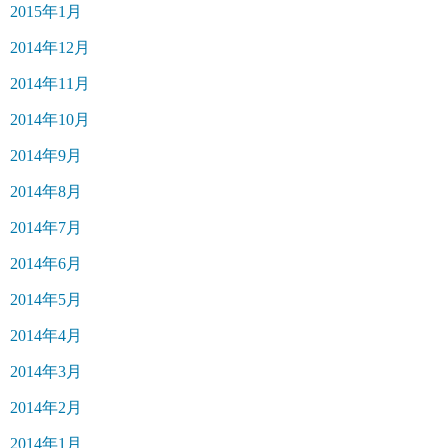
2015年1月
2014年12月
2014年11月
2014年10月
2014年9月
2014年8月
2014年7月
2014年6月
2014年5月
2014年4月
2014年3月
2014年2月
2014年1月