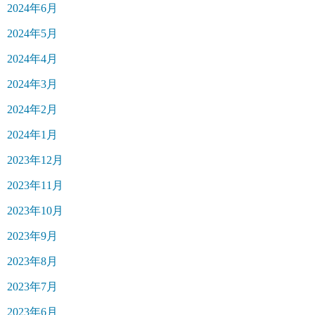
2024年6月
2024年5月
2024年4月
2024年3月
2024年2月
2024年1月
2023年12月
2023年11月
2023年10月
2023年9月
2023年8月
2023年7月
2023年6月