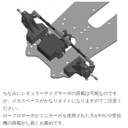
ちなみにレギュラーサイズサーボの搭載は可能なのです
が、メカスペースがかなりタイトになりますのでご注意く
ださい。
ロープロサーボかミニサーボを使用された方がESCや受信
機の搭載がし易くお薦めです。