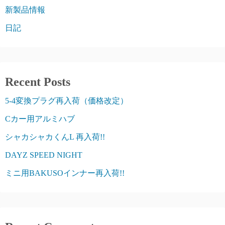
新製品情報
日記
Recent Posts
5-4変換プラグ再入荷（価格改定）
Cカー用アルミハブ
シャカシャカくんL 再入荷!!
DAYZ SPEED NIGHT
ミニ用BAKUSOインナー再入荷!!