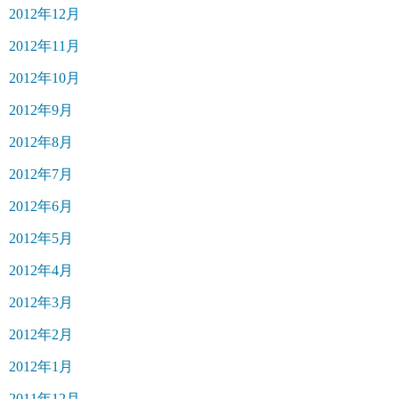
2012年12月
2012年11月
2012年10月
2012年9月
2012年8月
2012年7月
2012年6月
2012年5月
2012年4月
2012年3月
2012年2月
2012年1月
2011年12月