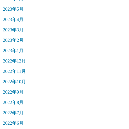
2023年5月
2023年4月
2023年3月
2023年2月
2023年1月
2022年12月
2022年11月
2022年10月
2022年9月
2022年8月
2022年7月
2022年6月