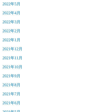
2022年5月
2022年4月
2022年3月
2022年2月
2022年1月
2021年12月
2021年11月
2021年10月
2021年9月
2021年8月
2021年7月
2021年6月
2021年5月