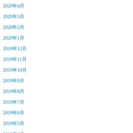
2020年4月
2020年3月
2020年2月
2020年1月
2019年12月
2019年11月
2019年10月
2019年9月
2019年8月
2019年7月
2019年6月
2019年5月