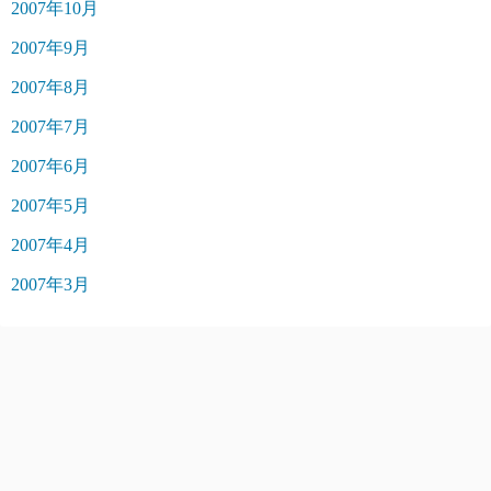
2007年10月
2007年9月
2007年8月
2007年7月
2007年6月
2007年5月
2007年4月
2007年3月