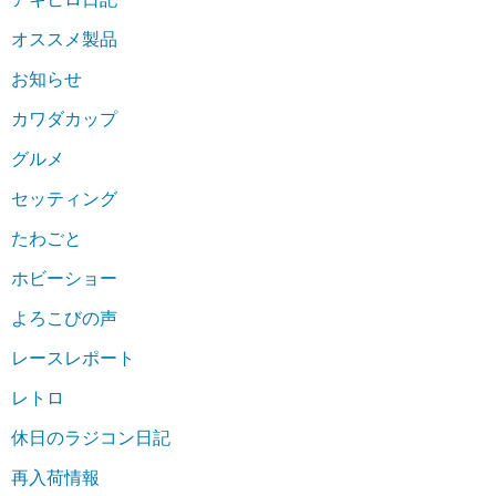
オススメ製品
お知らせ
カワダカップ
グルメ
セッティング
たわごと
ホビーショー
よろこびの声
レースレポート
レトロ
休日のラジコン日記
再入荷情報