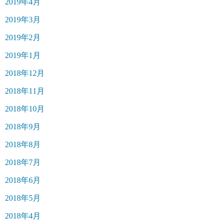
2019年4月
2019年3月
2019年2月
2019年1月
2018年12月
2018年11月
2018年10月
2018年9月
2018年8月
2018年7月
2018年6月
2018年5月
2018年4月