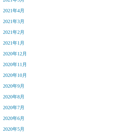
2021年4月
2021年3月
2021年2月
2021年1月
2020年12月
2020年11月
2020年10月
2020年9月
2020年8月
2020年7月
2020年6月
2020年5月