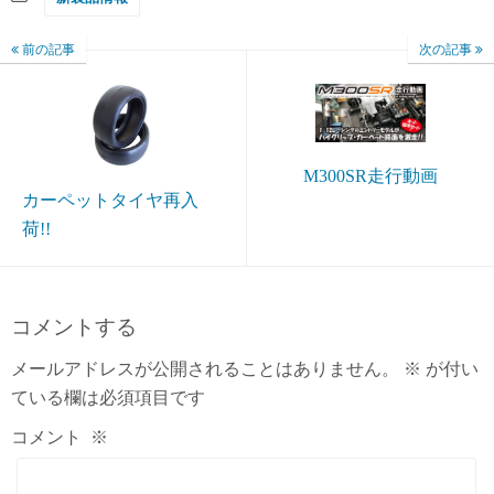
前の記事
次の記事
M300SR走行動画
カーペットタイヤ再入
荷!!
コメントする
メールアドレスが公開されることはありません。
※
が付い
ている欄は必須項目です
コメント
※