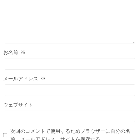
お名前
※
メールアドレス
※
ウェブサイト
次回のコメントで使用するためブラウザーに自分の名
前、メールアドレス、サイトを保存する。