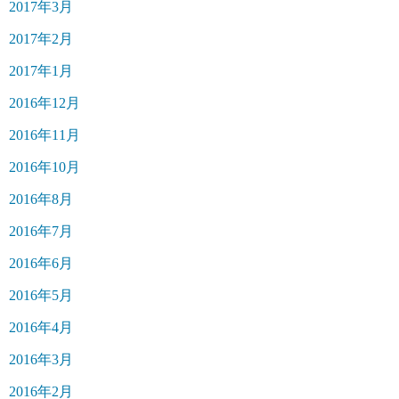
2017年3月
2017年2月
2017年1月
2016年12月
2016年11月
2016年10月
2016年8月
2016年7月
2016年6月
2016年5月
2016年4月
2016年3月
2016年2月