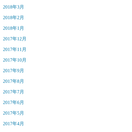
2018年3月
2018年2月
2018年1月
2017年12月
2017年11月
2017年10月
2017年9月
2017年8月
2017年7月
2017年6月
2017年5月
2017年4月