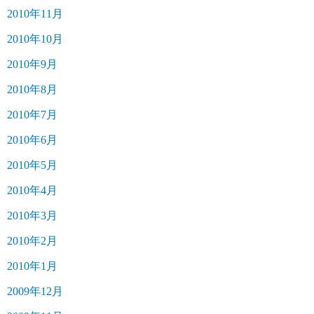
2010年11月
2010年10月
2010年9月
2010年8月
2010年7月
2010年6月
2010年5月
2010年4月
2010年3月
2010年2月
2010年1月
2009年12月