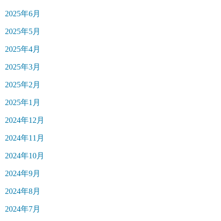
2025年6月
2025年5月
2025年4月
2025年3月
2025年2月
2025年1月
2024年12月
2024年11月
2024年10月
2024年9月
2024年8月
2024年7月