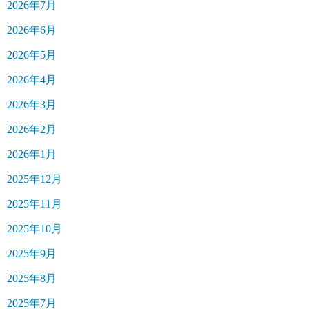
2026年7月
2026年6月
2026年5月
2026年4月
2026年3月
2026年2月
2026年1月
2025年12月
2025年11月
2025年10月
2025年9月
2025年8月
2025年7月