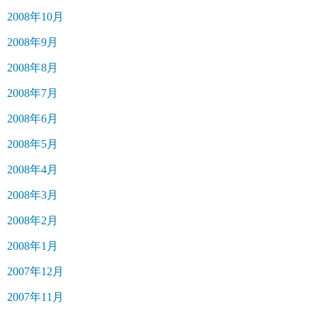
2008年10月
2008年9月
2008年8月
2008年7月
2008年6月
2008年5月
2008年4月
2008年3月
2008年2月
2008年1月
2007年12月
2007年11月