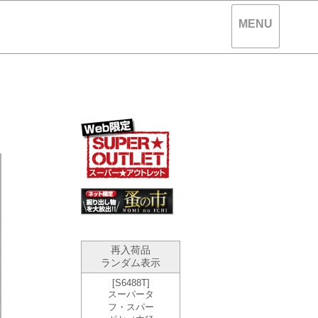
MENU
。
再入荷品
ランダム表示