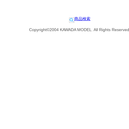
商品検索
Copyright©2004 KAWADA MODEL. All Rights Reserved