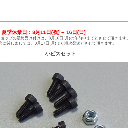
夏季休業日：8月11日(祝)～ 16日(日)
ョップの最終受け付けは、8月10日(月)の午前中までとさせて頂きます
文に関しましては、8月17日(月)より順次発送とさせて頂きます。
小ビスセット