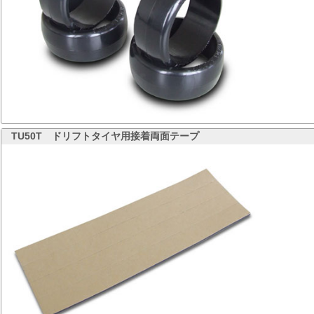
TU50T
ドリフトタイヤ用接着両面テープ