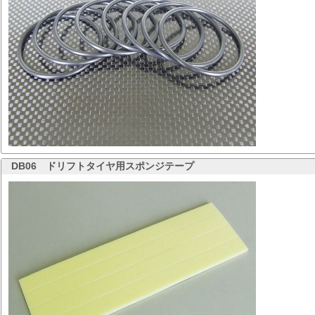
DB06
ドリフトタイヤ用スポンジテープ