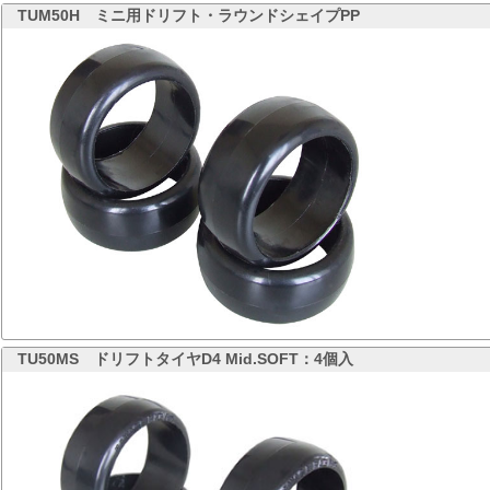
TUM50H
ミニ用ドリフト・ラウンドシェイプPP
TU50MS
ドリフトタイヤD4 Mid.SOFT：4個入