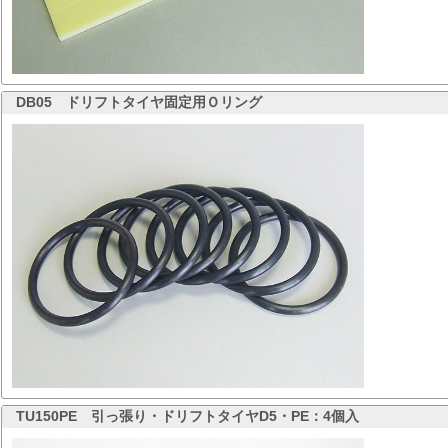
DB05
ドリフトタイヤ固定用Ｏリング
TU150PE
引っ張り・ドリフトタイヤD5・PE：4個入