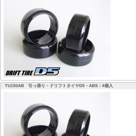
TU150AB
引っ張り・ドリフトタイヤD5・ABS：4個入