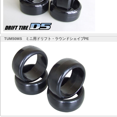
TUM50MS
ミニ用ドリフト・ラウンドシェイプPE