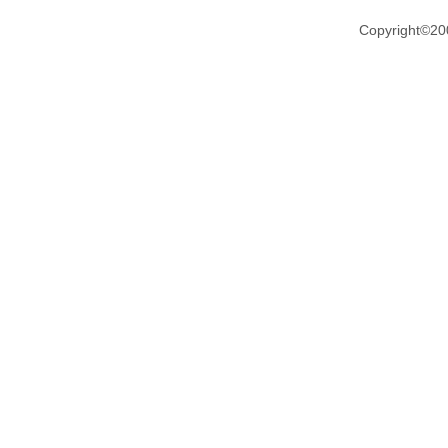
Copyright©20