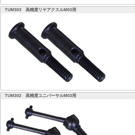
TUM303
高精度リヤアクスルM03用
TUM302
高精度ユニバーサルM03用