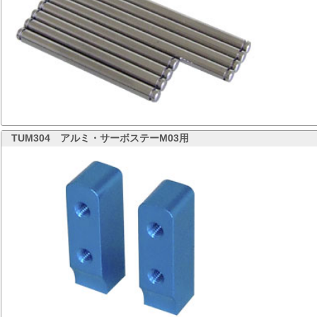
TUM304
アルミ・サーボステーM03用