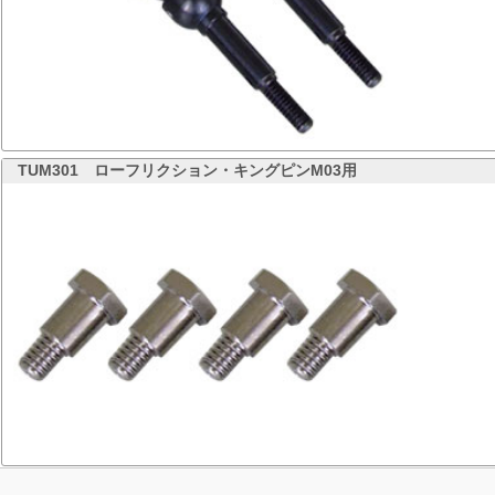
TUM301
ローフリクション・キングピンM03用