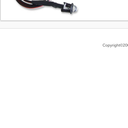
Copyright©20