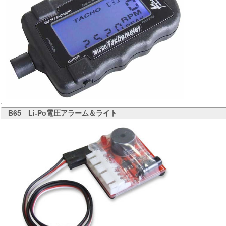
B65
Li-Po電圧アラーム＆ライト