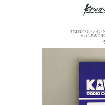
休業日前のオンラインシ
それ以降のご注